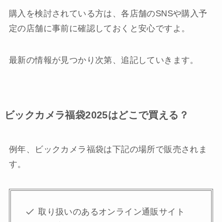
購入を検討されている方は、各店舗のSNSや購入予
定の店舗に事前に確認しておくと安心ですよ。
最新の情報が見つかり次第、追記していきます。
ビックカメラ福袋2025はどこで買える？
例年、ビックカメラ福袋は下記の場所で販売されま
す。
取り扱いのあるオンライン通販サイト