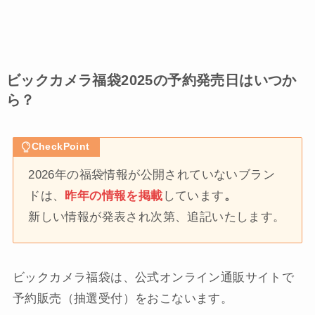
ビックカメラ福袋2025の予約発売日はいつか
ら？
CheckPoint
2026年の福袋情報が公開されていないブラン
ドは、
昨年の情報を掲載
しています
。
新しい情報が発表され次第、追記いたします。
ビックカメラ福袋は、公式オンライン通販サイトで
予約販売（抽選受付）をおこないます。