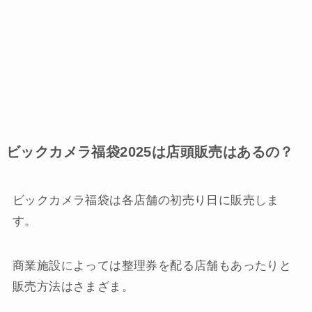
ビックカメラ福袋2025は店頭販売はあるの？
ビックカメラ福袋は各店舗の初売り日に販売しま
す。
商業施設によっては整理券を配る店舗もあったりと
販売方法はさまざま。