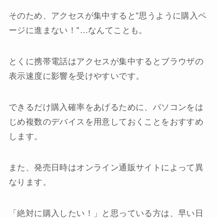
そのため、アクセスが集中すると”思うように購入ペ
ージに進まない！”…なんてことも。
とくに携帯電話はアクセスが集中するとブラウザの
表示速度に影響を受けやすいです。
できるだけ購入確率をあげるために、パソコンをは
じめ複数のデバイスを用意しておくことをおすすめ
します。
また、発売日時はオンライン通販サイトによって異
なります。
「絶対に購入したい！」と思っている方は、早い日