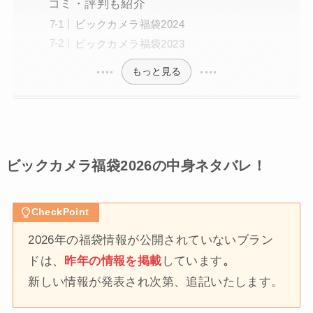
コミ・評判も紹介
ビックカメラ福袋2024
ビックカメラ福袋2023
もっと見る
ビックカメラ福袋2026の中身ネタバレ！
CheckPoint
2026年の福袋情報が公開されていないブラン
ドは、
昨年の情報を掲載
しています
。
新しい情報が発表され次第、追記いたします。