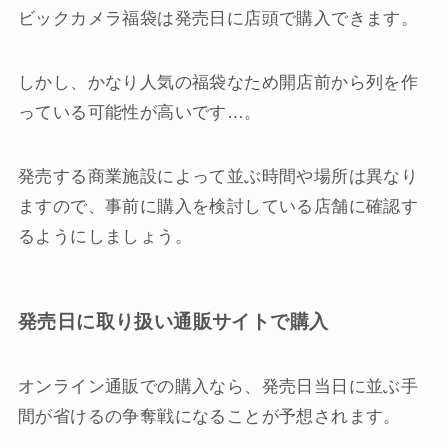
ビックカメラ福袋は発売日に店頭で購入できます。
しかし、かなり人気の福袋なため開店前から列を作
っている可能性が高いです…。
発売する商業施設によって並ぶ時間や場所は異なり
ますので、事前に購入を検討している店舗に確認す
るようにしましょう。
発売日に取り扱い通販サイトで購入
オンライン通販での購入なら、発売日当日に並ぶ手
間が省けるの争奪戦になることが予想されます。