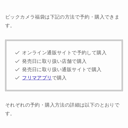
ビックカメラ福袋は下記の方法で予約・購入できま
す。
オンライン通販サイトで予約して購入
発売日に取り扱い店舗で購入
発売日に取り扱い通販サイトで購入
フリマアプリ
で購入
それぞれの予約・購入方法の詳細は以下のとおりで
す。