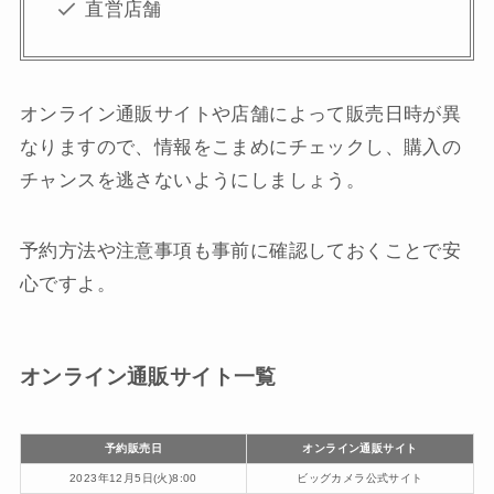
直営店舗
オンライン通販サイトや店舗によって販売日時が異
なりますので、情報をこまめにチェックし、購入の
チャンスを逃さないようにしましょう。
予約方法や注意事項も事前に確認しておくことで安
心ですよ。
オンライン通販サイト一覧
予約販売日
オンライン通販サイト
2023年12月5日(火)8:00
ビッグカメラ公式サイト