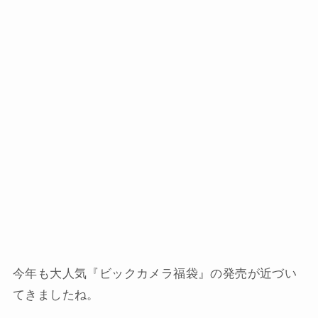
今年も大人気『ビックカメラ福袋』の発売が近づい
てきましたね。