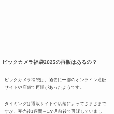
ビックカメラ福袋2025の再販はあるの？
ビックカメラ福袋は、過去に一部のオンライン通販
サイトや店舗で再販があったようです。
タイミングは通販サイトや店舗によってさまざまで
すが、完売後1週間～1か月前後で再販していまし