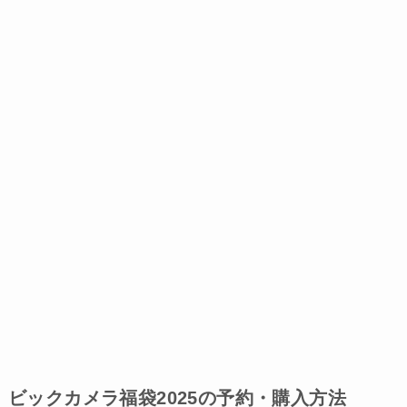
ビックカメラ福袋2025の予約・購入方法