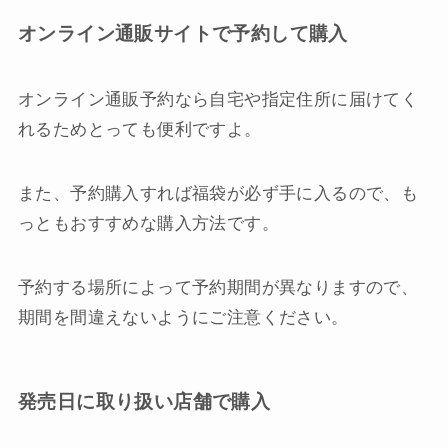
オンライン通販サイトで予約して購入
オンライン通販予約なら自宅や指定住所に届けてく
れるためとっても便利ですよ。
また、予約購入すれば福袋が必ず手に入るので、も
っともおすすめな購入方法です。
予約する場所によって予約期間が異なりますので、
期間を間違えないようにご注意ください。
発売日に取り扱い店舗で購入