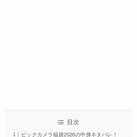
目次
ビックカメラ福袋2026の中身ネタバレ！