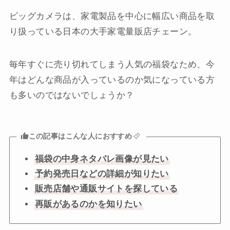
ビッグカメラは、家電製品を中心に幅広い商品を取
り扱っている日本の大手家電量販店チェーン。
毎年すぐに売り切れてしまう人気の福袋なため、今
年はどんな商品が入っているのか気になっている方
も多いのではないでしょうか？
この記事はこんな人におすすめ
福袋の中身ネタバレ画像が見たい
予約発売日などの詳細が知りたい
販売店舗や通販サイトを探している
再販があるのかを知りたい