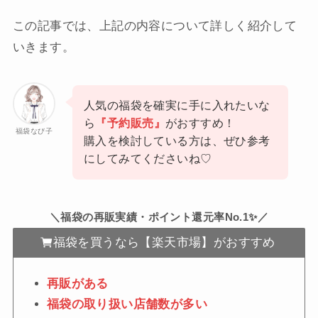
この記事では、上記の内容について詳しく紹介して
いきます。
人気の福袋を確実に手に入れたいな
ら
『予約販売』
がおすすめ！
福袋なび子
購入を検討している方は、ぜひ参考
にしてみてくださいね♡
＼福袋の再販実績・ポイント還元率No.1✨／
福袋を買うなら【楽天市場】がおすすめ
再販がある
福袋の取り扱い店舗数が多い