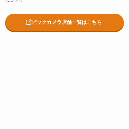
ビックカメラ店舗一覧はこちら