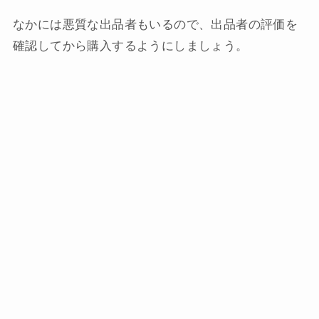
なかには悪質な出品者もいるので、出品者の評価を
確認してから購入するようにしましょう。