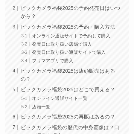
ビックカメラ福袋2025の予約発売日はいつ
から？
ビックカメラ福袋2025の予約・購入方法
オンライン通販サイトで予約して購入
発売日に取り扱い店舗で購入
発売日に取り扱い通販サイトで購入
フリマアプリで購入
ビックカメラ福袋2025は店頭販売はある
の？
ビックカメラ福袋2025はどこで買える？
オンライン通販サイト一覧
店頭一覧
ビックカメラ福袋2025の再販はあるの？
ビックカメラ福袋の歴代の中身画像は？口