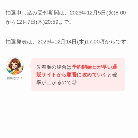
抽選申し込み受付期間は、2023年12月5日(火)8:00
から12月7日(木)20:59まで。
抽選発表は、2023年12月14日(木)17:00頃からです。
先着順の場合は
予約開始日が早い通
販サイトから順番に攻めていく
と確
福袋なび子
率が上がるので◎