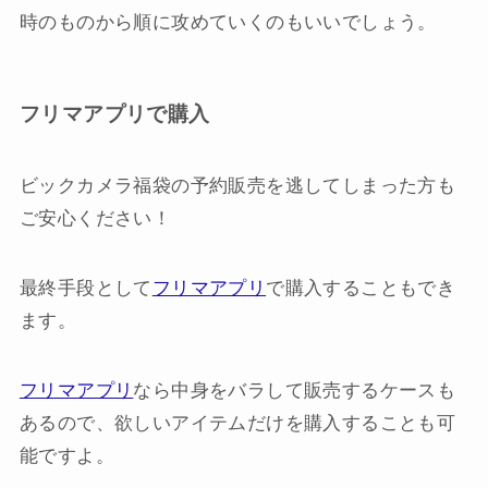
時のものから順に攻めていくのもいいでしょう。
フリマアプリで購入
ビックカメラ福袋の予約販売を逃してしまった方も
ご安心ください！
最終手段として
フリマアプリ
で購入することもでき
ます。
フリマアプリ
なら中身をバラして販売するケースも
あるので、欲しいアイテムだけを購入することも可
能ですよ。