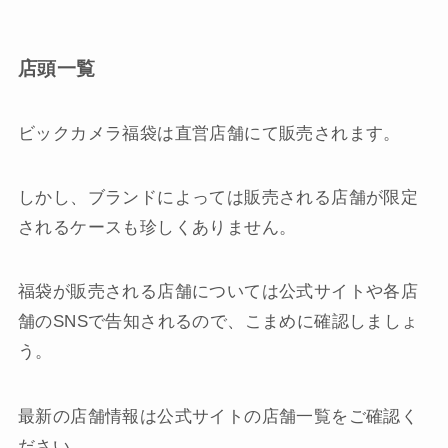
店頭一覧
ビックカメラ福袋は直営店舗にて販売されます。
しかし、ブランドによっては販売される店舗が限定
されるケースも珍しくありません。
福袋が販売される店舗については公式サイトや各店
舗のSNSで告知されるので、こまめに確認しましょ
う。
最新の店舗情報は公式サイトの店舗一覧をご確認く
ださい。