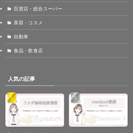
百貨店・総合スーパー
美容・コスメ
自動車
食品・飲食店
人気の記事