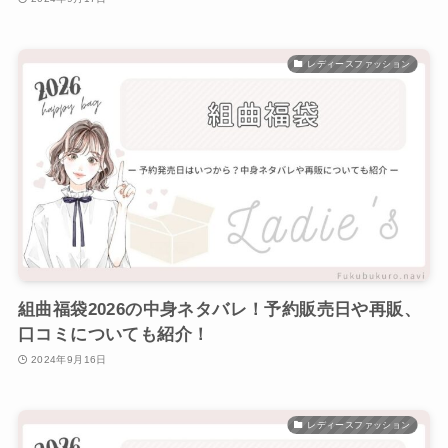
レディースファッション
組曲福袋2026の中身ネタバレ！予約販売日や再販、
口コミについても紹介！
2024年9月16日
レディースファッション