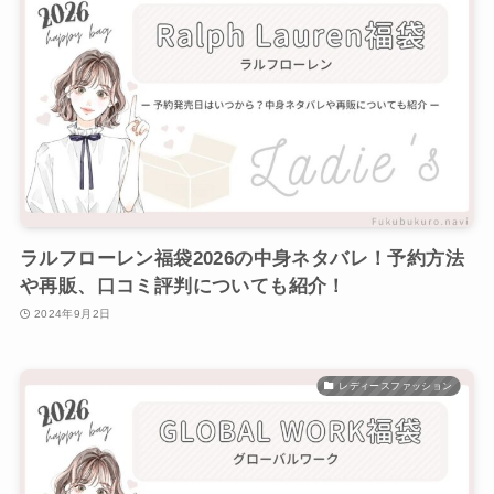
ラルフローレン福袋2026の中身ネタバレ！予約方法
や再販、口コミ評判についても紹介！
2024年9月2日
レディースファッション