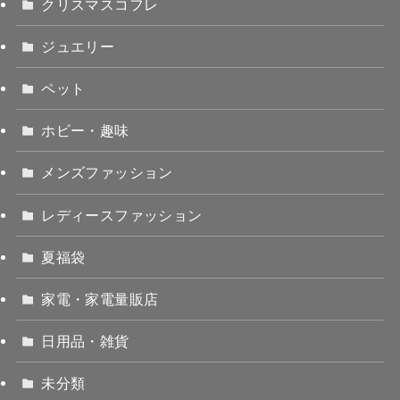
クリスマスコフレ
ジュエリー
ペット
ホビー・趣味
メンズファッション
レディースファッション
夏福袋
家電・家電量販店
日用品・雑貨
未分類