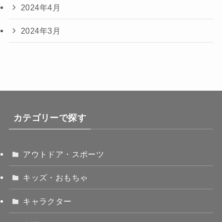
2024年4月
2024年3月
カテゴリーで探す
アウトドア・スポーツ
キッズ・おもちゃ
キャラクター