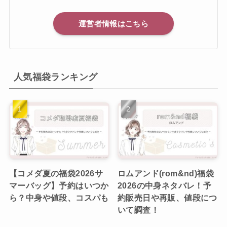
運営者情報はこちら
人気福袋ランキング
【コメダ夏の福袋2026サ
ロムアンド(rom&nd)福袋
マーバッグ】予約はいつか
2026の中身ネタバレ！予
ら？中身や値段、コスパも
約販売日や再販、値段につ
いて調査！