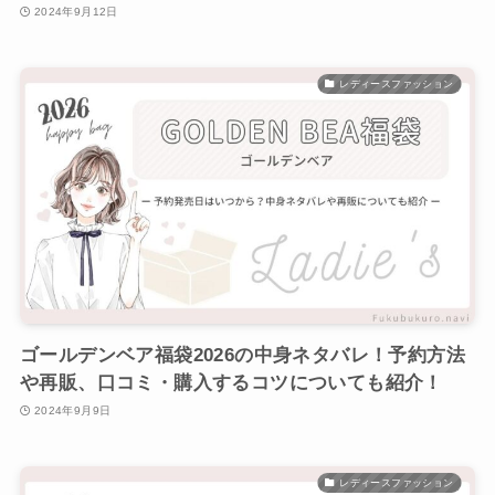
2024年9月12日
レディースファッション
ゴールデンベア福袋2026の中身ネタバレ！予約方法
や再販、口コミ・購入するコツについても紹介！
2024年9月9日
レディースファッション