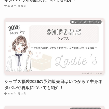
2025年7月31日
レディースファッション
シップス福袋2026の予約販売日はいつから？中身ネ
タバレや再販についても紹介！
2025年7月16日