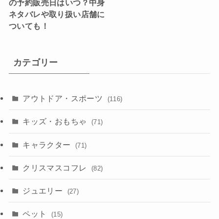
の予約販売日はいつ？中身
ネタバレや取り扱い店舗に
ついても！
カテゴリー
アウトドア・スポーツ
(116)
キッズ・おもちゃ
(71)
キャラクター
(71)
クリスマスコフレ
(82)
ジュエリー
(27)
ペット
(15)