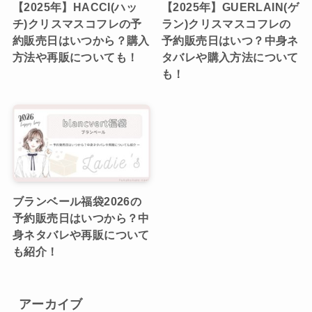
【2025年】HACCI(ハッ
【2025年】GUERLAIN(ゲ
チ)クリスマスコフレの予
ラン)クリスマスコフレの
約販売日はいつから？購入
予約販売日はいつ？中身ネ
方法や再販についても！
タバレや購入方法について
も！
ブランベール福袋2026の
予約販売日はいつから？中
身ネタバレや再販について
も紹介！
アーカイブ