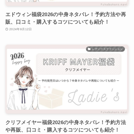
エドウィン福袋2026の中身ネタバレ！予約方法や再
販、口コミ・購入するコツについても紹介！
2024年9月12日
レディースファッション
クリフメイヤー福袋2026の中身ネタバレ！予約方法
や再販、口コミ・購入するコツについても紹介！