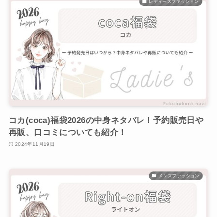
レディースファッション
コカ(coca)福袋2026の中身ネタバレ！予約販売日や
再販、口コミについても紹介！
2024年11月19日
メンズファッション