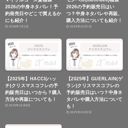
2026の中身ネタバレ！予
2026の予約販売日はい
約発売日やどこで買えるか
つ？中身ネタバレや再販、
にも紹介！
購入方法についても紹介！
2026年7月1日
2025年10月7日
【2025年】HACCI(ハッ
【2025年】GUERLAIN(ゲ
チ)クリスマスコフレの予
ラン)クリスマスコフレの
約販売日はいつから？購入
予約販売日はいつ？中身ネ
方法や再販についても！
タバレや購入方法について
も！
2025年10月6日
2025年10月2日