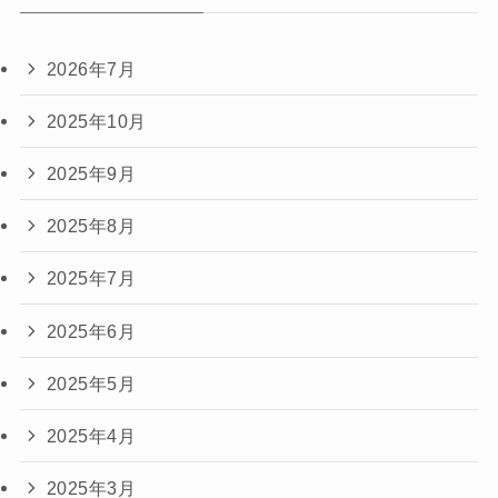
2026年7月
2025年10月
2025年9月
2025年8月
2025年7月
2025年6月
2025年5月
2025年4月
2025年3月