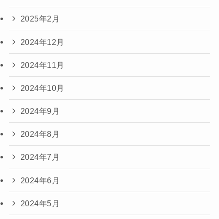
2025年2月
2024年12月
2024年11月
2024年10月
2024年9月
2024年8月
2024年7月
2024年6月
2024年5月