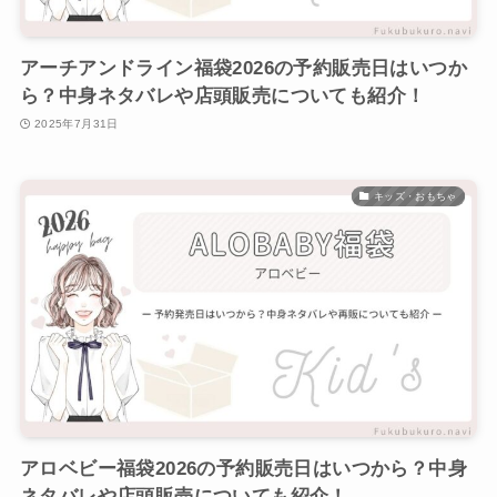
アーチアンドライン福袋2026の予約販売日はいつか
ら？中身ネタバレや店頭販売についても紹介！
2025年7月31日
キッズ・おもちゃ
アロベビー福袋2026の予約販売日はいつから？中身
ネタバレや店頭販売についても紹介！