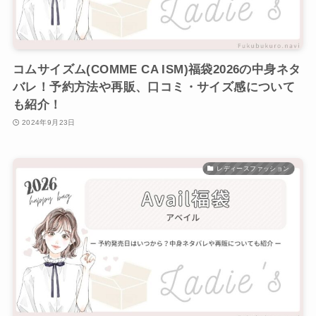
コムサイズム(COMME CA ISM)福袋2026の中身ネタ
バレ！予約方法や再販、口コミ・サイズ感について
も紹介！
2024年9月23日
レディースファッション