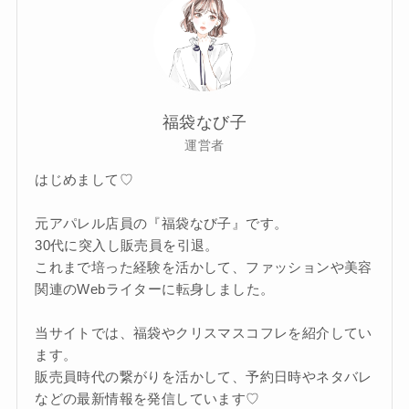
福袋なび子
運営者
はじめまして♡
元アパレル店員の『福袋なび子』です。
30代に突入し販売員を引退。
これまで培った経験を活かして、ファッションや美容
関連のWebライターに転身しました。
当サイトでは、福袋やクリスマスコフレを紹介してい
ます。
販売員時代の繋がりを活かして、予約日時やネタバレ
などの最新情報を発信しています♡