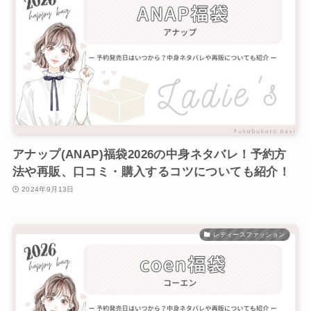
アナップ(ANAP)福袋2026の中身ネタバレ！予約方
法や再販、口コミ・購入するコツについても紹介！
2024年9月13日
レディースファッション