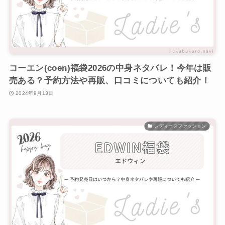
コーエン(coen)福袋2026の中身ネタバレ！今年は販
売ある？予約方法や再販、口コミについても紹介！
2024年9月13日
レディースファッション