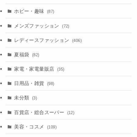
ホビー・趣味
(87)
メンズファッション
(72)
レディースファッション
(406)
夏福袋
(82)
家電・家電量販店
(35)
日用品・雑貨
(98)
未分類
(3)
百貨店・総合スーパー
(12)
美容・コスメ
(109)