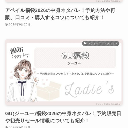
アベイル福袋2026の中身ネタバレ！予約方法や再
販、口コミ・購入するコツについても紹介！
2024年9月20日
レディースファッション
GU(ジーユー)福袋2026の中身ネタバレ！予約販売日
や初売りセール情報についても紹介！
2024年9月17日