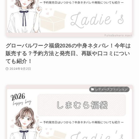
グローバルワーク福袋2026の中身ネタバレ！今年は
販売する？予約方法と発売日、再販や口コミについ
ても紹介！
2024年9月2日
レディースファッション