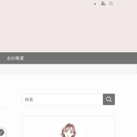
会社概要
ン