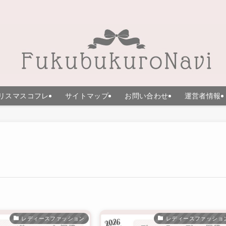
リスマスコフレ
サイトマップ
お問い合わせ
運営者情報
レディースファッション
レディースファッショ