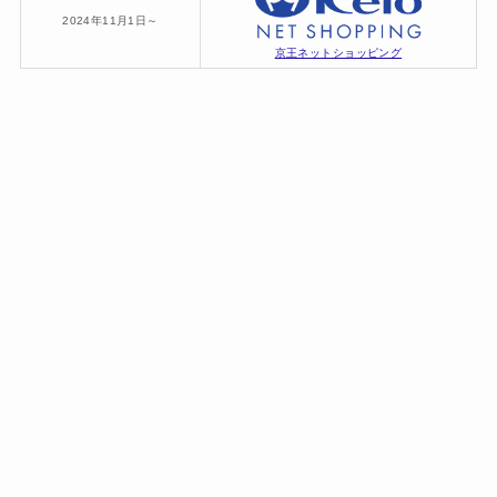
2024年11月1日～
京王ネットショッピング