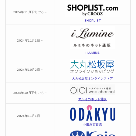
2024年11月下旬ごろ～
SHOPLIST
2024年11月1日～
i LUMINE
2024年10月2日～
大丸松坂屋オンラインストア
2024年10月下旬ごろ～
マルイのネット通販
2024年11月1日～
小田急百貨店