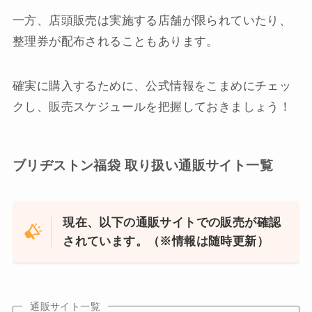
一方、店頭販売は実施する店舗が限られていたり、
整理券が配布されることもあります。
確実に購入するために、公式情報をこまめにチェッ
クし、販売スケジュールを把握しておきましょう！
ブリヂストン福袋 取り扱い通販サイト一覧
現在、以下の通販サイトでの販売が確認
されています。（※情報は随時更新）
通販サイト一覧