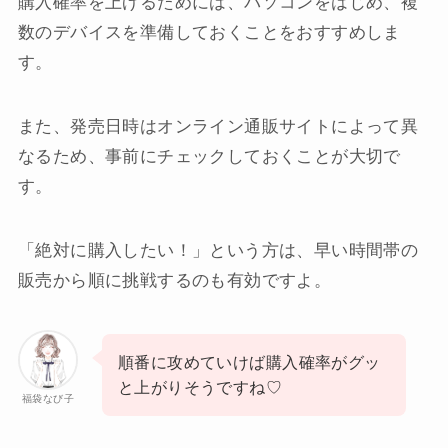
購入確率を上げるためには、パソコンをはじめ、複
数のデバイスを準備しておくことをおすすめしま
す。
また、発売日時はオンライン通販サイトによって異
なるため、事前にチェックしておくことが大切で
す。
「絶対に購入したい！」という方は、早い時間帯の
販売から順に挑戦するのも有効ですよ。
順番に攻めていけば購入確率がグッ
と上がりそうですね♡
福袋なび子