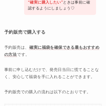
“確実に購入したい”
ときは事前に確
認するようにしましょう♡
予約販売で購入する
予約販売は、
確実に福袋を確保できる最もおすすめ
の方法
です。
事前に申し込むだけで、発売日当日に慌てることな
く、安心して福袋を手に入れることができます。
予約販売での購入の流れは以下のとおりです。