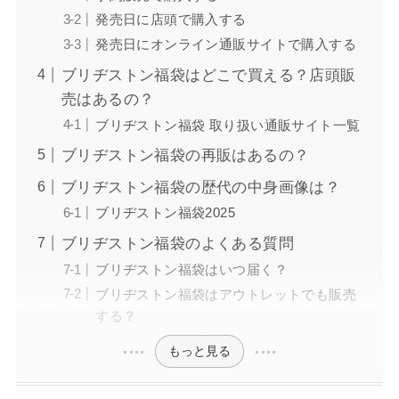
発売日に店頭で購入する
発売日にオンライン通販サイトで購入する
ブリヂストン福袋はどこで買える？店頭販
売はあるの？
ブリヂストン福袋 取り扱い通販サイト一覧
ブリヂストン福袋の再販はあるの？
ブリヂストン福袋の歴代の中身画像は？
ブリヂストン福袋2025
ブリヂストン福袋のよくある質問
ブリヂストン福袋はいつ届く？
ブリヂストン福袋はアウトレットでも販売
する？
もっと見る