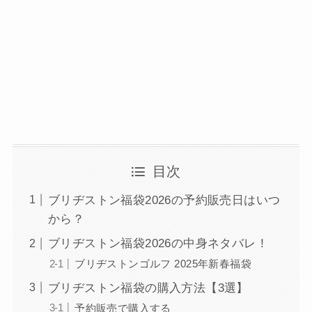
目次
ブリヂストン福袋2026の予約販売日はいつ
から？
ブリヂストン福袋2026の中身ネタバレ！
ブリヂストンゴルフ 2025年新春福袋
ブリヂストン福袋の購入方法【3選】
予約販売で購入する