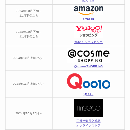
楽天市場
2024年10月下旬～
11月下旬ごろ
amazon
2024年10月下旬～
11月下旬ごろ
Yahoo!ショッピング
2024年10月上旬ごろ～
@cosmeSHOPPING
2024年11月上旬ごろ～
Qoo10
2024年10月25日～
三越伊勢丹化粧品
オンラインストア