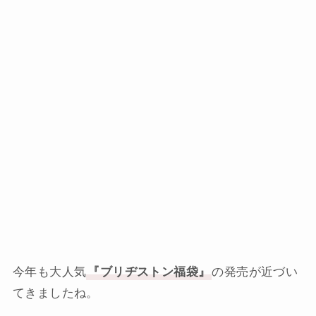
今年も大人気
『ブリヂストン福袋』
の発売が近づい
てきましたね。