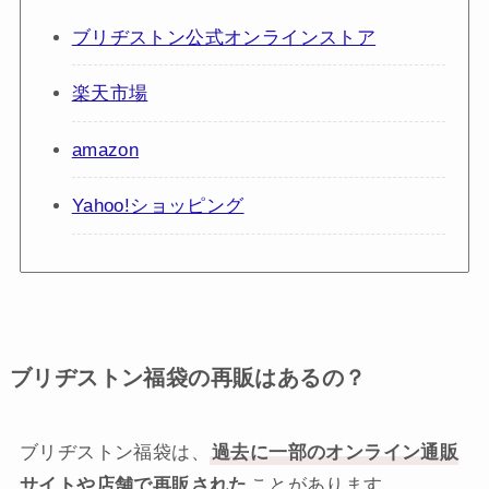
ブリヂストン公式オンラインストア
楽天市場
amazon
Yahoo!ショッピング
ブリヂストン福袋の再販はあるの？
ブリヂストン福袋は、
過去に一部のオンライン通販
サイトや店舗で再販された
ことがあります。