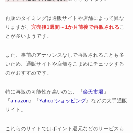
再販のタイミングは通販サイトや店舗によって異な
りますが、
完売後1週間～1か月前後で再販される
こ
とが多いようです。
また、事前のアナウンスなしで再販されることも多
いため、通販サイトや店舗をこまめにチェックする
のがおすすめです。
特に再販の可能性が高いのは、『
楽天市場
』
『
amazon
』『
Yahoo!ショッピング
』などの大手通販
サイト。
これらのサイトではポイント還元などのサービスも