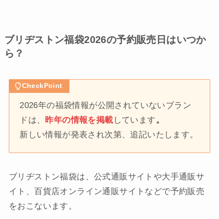
ブリヂストン福袋2026の予約販売日はいつか
ら？
CheckPoint
2026年の福袋情報が公開されていないブラン
ドは、
昨年の情報を掲載
しています
。
新しい情報が発表され次第、追記いたします。
ブリヂストン福袋は、公式通販サイトや大手通販サ
イト、百貨店オンライン通販サイトなどで予約販売
をおこないます。