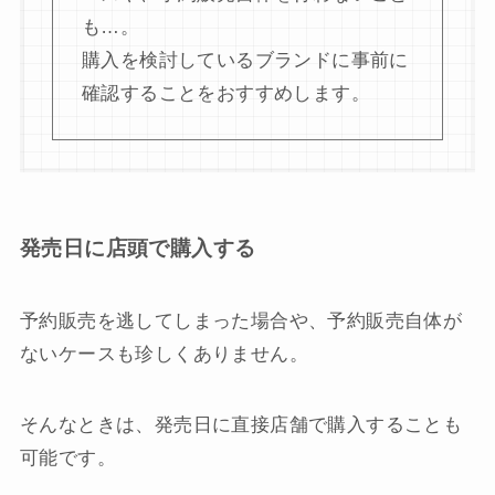
も…。
購入を検討しているブランドに事前に
確認することをおすすめします。
発売日に店頭で購入する
予約販売を逃してしまった場合や、予約販売自体が
ないケースも珍しくありません。
そんなときは、発売日に直接店舗で購入することも
可能です。