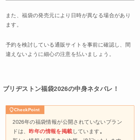
また、福袋の発売元により日時が異なる場合があり
ます。
予約を検討している通販サイトを事前に確認し、間
違えないように細心の注意を払いましょう。
ブリヂストン福袋2026の中身ネタバレ！
CheckPoint
2026年の福袋情報が公開されていないブラン
ドは、
昨年の情報を掲載
しています
。