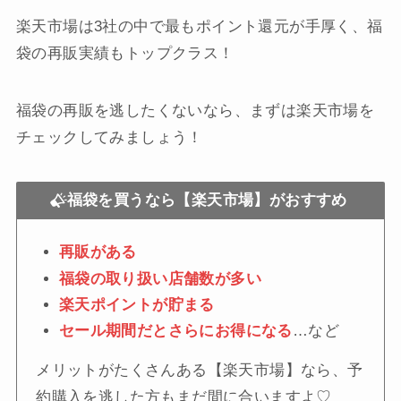
楽天市場は3社の中で最もポイント還元が手厚く、福
袋の再販実績もトップクラス！
福袋の再販を逃したくないなら、まずは楽天市場を
チェックしてみましょう！
福袋を買うなら【楽天市場】がおすすめ
再販がある
福袋の取り扱い店舗数が多い
楽天ポイントが貯まる
セール期間だとさらにお得になる
…など
メリットがたくさんある【楽天市場】なら、予
約購入を逃した方もまだ間に合いますよ♡