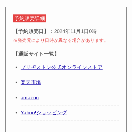
予約販売詳細
【予約販売日】
：2024年11月1日0時
※発売元により日時が異なる場合があります。
【通販サイト一覧】
ブリヂストン公式オンラインストア
楽天市場
amazon
Yahoo!ショッピング