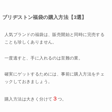
ブリヂストン福袋の購入方法【3選】
人気ブランドの福袋は、販売開始と同時に完売する
ことも珍しくありません。
一度逃すと、手に入れるのは至難の業。
確実にゲットするためには、事前に購入方法をチェ
ックしておきましょう。
３
購入方法は大きく分けて
つ。