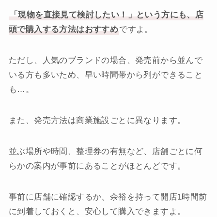
「現物を直接見て検討したい！」という方にも、店
頭で購入する方法はおすすめ
ですよ。
ただし、人気のブランドの場合、発売前から並んで
いる方も多いため、早い時間帯から列ができること
も…。
また、発売方法は商業施設ごとに異なります。
並ぶ場所や時間、整理券の有無など、店舗ごとに何
らかの案内が事前にあることがほとんどです。
事前に店舗に確認するか、余裕を持って開店1時間前
に到着しておくと、安心して購入できますよ。