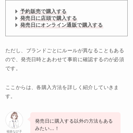
予約販売で購入する
発売日に店頭で購入する
発売日にオンライン通販で購入する
ただし、ブランドごとにルールが異なることもある
ので、発売日時とあわせて事前に確認するのが必須
です。
ここからは、各購入方法を詳しく紹介していきま
す。
発売日に購入する以外の方法もある
みたい…！
福袋なび子