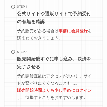
STEP
公式サイトや通販サイトで予約受付
の有無を確認
予約販売がある場合は
事前に会員登録
を
済ませておきましょう。
STEP
販売開始後すぐに申し込み、決済を
完了させる
予約開始直後はアクセスが集中し、サイ
トが繋がりにくくなることも…。
販売開始時間よりも少し早めにログイン
し、待機することをおすすめします。