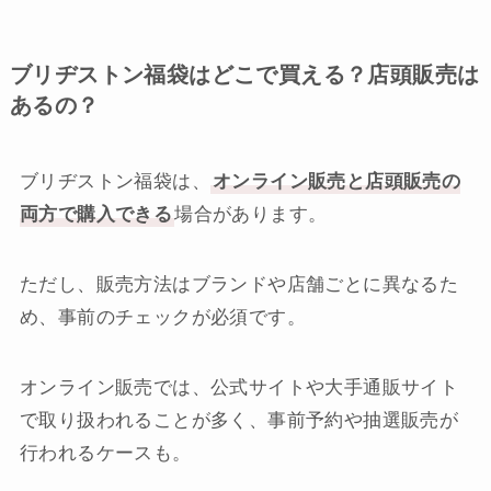
ブリヂストン福袋はどこで買える？店頭販売は
あるの？
ブリヂストン福袋は、
オンライン販売と店頭販売の
両方で購入できる
場合があります。
ただし、販売方法はブランドや店舗ごとに異なるた
め、事前のチェックが必須です。
オンライン販売では、公式サイトや大手通販サイト
で取り扱われることが多く、事前予約や抽選販売が
行われるケースも。