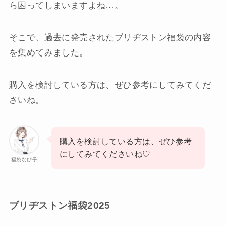
ら困ってしまいますよね…。
そこで、過去に発売されたブリヂストン福袋の内容
を集めてみました。
購入を検討している方は、ぜひ参考にしてみてくだ
さいね。
購入を検討している方は、ぜひ参考
にしてみてくださいね♡
福袋なび子
ブリヂストン福袋2025