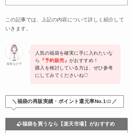
この記事では、上記の内容について詳しく紹介して
いきます。
人気の福袋を確実に手に入れたいな
ら
『予約販売』
がおすすめ！
福袋なび子
購入を検討している方は、ぜひ参考
にしてみてくださいね♡
＼福袋の再販実績・ポイント還元率No.1
／
福袋を買うなら【楽天市場】がおすすめ