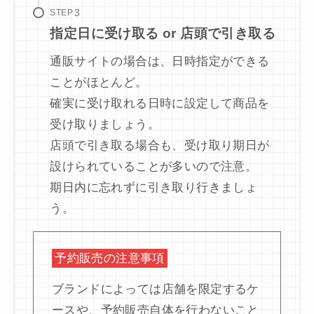
STEP
指定日に受け取る or 店頭で引き取る
通販サイトの場合は、日時指定ができる
ことがほとんど。
確実に受け取れる日時に設定して商品を
受け取りましょう。
店頭で引き取る場合も、受け取り期日が
設けられていることが多いので注意。
期日内に忘れずに引き取り行きましょ
う。
予約販売の注意事項
ブランドによっては店舗を限定するケ
ースや、予約販売自体を行わないこと