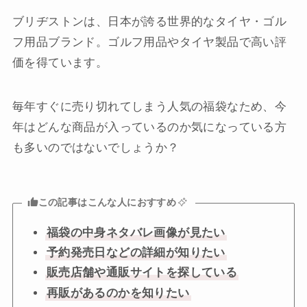
ブリヂストンは、日本が誇る世界的なタイヤ・ゴル
フ用品ブランド。ゴルフ用品やタイヤ製品で高い評
価を得ています。
毎年すぐに売り切れてしまう人気の福袋なため、今
年はどんな商品が入っているのか気になっている方
も多いのではないでしょうか？
この記事はこんな人におすすめ
福袋の中身ネタバレ画像が見たい
予約発売日などの詳細が知りたい
販売店舗や通販サイトを探している
再販があるのかを知りたい