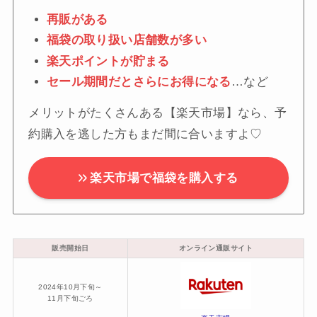
再販がある
福袋の取り扱い店舗数が多い
楽天ポイントが貯まる
セール期間だとさらにお得になる
…など
メリットがたくさんある【楽天市場】なら、予
約購入を逃した方もまだ間に合いますよ♡
楽天市場で福袋を購入する
販売開始日
オンライン通販サイト
2024年10月下旬～
11月下旬ごろ