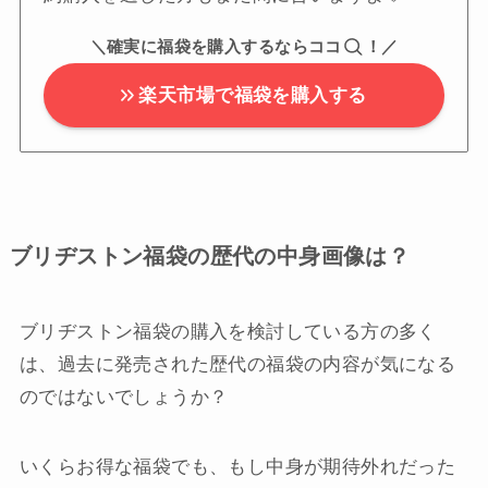
＼確実に福袋を購入するならココ
！／
楽天市場で福袋を購入する
ブリヂストン福袋の歴代の中身画像は？
ブリヂストン福袋の購入を検討している方の多く
は、過去に発売された歴代の福袋の内容が気になる
のではないでしょうか？
いくらお得な福袋でも、もし中身が期待外れだった