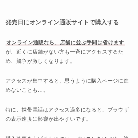
発売日にオンライン通販サイトで購入する
オンライン通販なら、店舗に並ぶ手間は省けます
が、近くに店舗がない方も一斉にアクセスするた
め、競争が激しくなります。
アクセスが集中すると、思うように購入ページに進
めないことも…。
特に、携帯電話はアクセス過多になると、ブラウザ
の表示速度に影響が出やすいです。