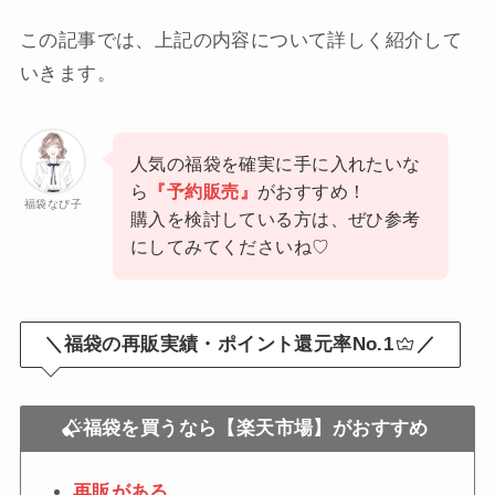
この記事では、上記の内容について詳しく紹介して
いきます。
人気の福袋を確実に手に入れたいな
ら
『予約販売』
がおすすめ！
福袋なび子
購入を検討している方は、ぜひ参考
にしてみてくださいね♡
＼福袋の再販実績・ポイント還元率No.1
／
福袋を買うなら【楽天市場】がおすすめ
再販がある