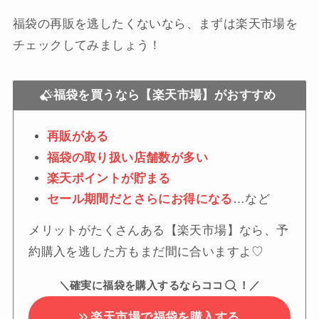
福袋の再販を逃したくないなら、まずは楽天市場を
チェックしてみましょう！
福袋を買うなら【楽天市場】がおすすめ
再販がある
福袋の取り扱い店舗数が多い
楽天ポイントが貯まる
セール期間だとさらにお得になる
…など
メリットがたくさんある【楽天市場】なら、予
約購入を逃した方もまだ間に合いますよ♡
＼確実に福袋を購入するならココ
！／
楽天市場で福袋を購入する