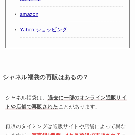
amazon
Yahoo!ショッピング
シャネル福袋の再販はあるの？
シャネル福袋は、
過去に一部のオンライン通販サイ
トや店舗で再販された
ことがあります。
再販のタイミングは通販サイトや店舗によって異な