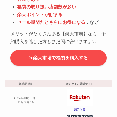
福袋の取り扱い店舗数が多い
楽天ポイントが貯まる
セール期間だとさらにお得になる
…など
メリットがたくさんある【楽天市場】なら、予
約購入を逃した方もまだ間に合いますよ♡
楽天市場で福袋を購入する
販売開始日
オンライン通販サイト
2024年10月下旬～
11月下旬ごろ
楽天市場