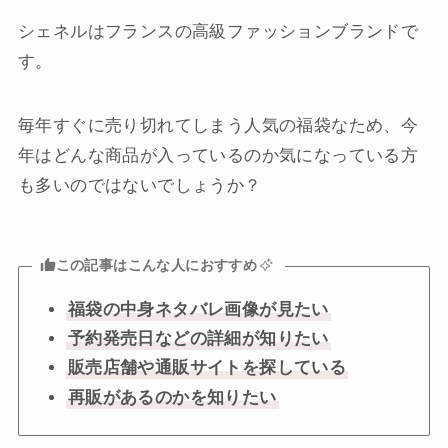
シェネルはフランスの高級ファッションブランドで
す。
毎年すぐに売り切れてしまう人気の福袋なため、今
年はどんな商品が入っているのか気になっている方
も多いのではないでしょうか？
この記事はこんな人におすすめ
福袋の中身ネタバレ画像が見たい
予約発売日などの詳細が知りたい
販売店舗や通販サイトを探している
再販があるのかを知りたい