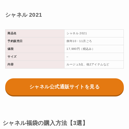
シャネル 2021
商品名
シャネル 2021
予約販売日
例年10・11月ごろ
値段
17,980円（税込み）
サイズ
–
内容
ルージュ3点、他2アイテムなど
シャネル公式通販サイトを見る
シャネル福袋の購入方法【3選】