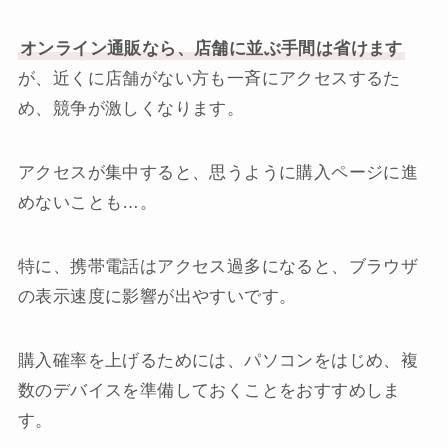
オンライン通販なら、店舗に並ぶ手間は省けます
が、近くに店舗がない方も一斉にアクセスするた
め、競争が激しくなります。
アクセスが集中すると、思うように購入ページに進
めないことも…。
特に、携帯電話はアクセス過多になると、ブラウザ
の表示速度に影響が出やすいです。
購入確率を上げるためには、パソコンをはじめ、複
数のデバイスを準備しておくことをおすすめしま
す。