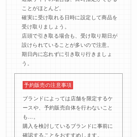
ことがほとんど。
確実に受け取れる日時に設定して商品を
受け取りましょう。
店頭で引き取る場合も、受け取り期日が
設けられていることが多いので注意。
期日内に忘れずに引き取り行きましょ
う。
予約販売の注意事項
ブランドによっては店舗を限定するケ
ースや、予約販売自体を行わないこと
も…。
購入を検討しているブランドに事前に
確認することをおすすめします。