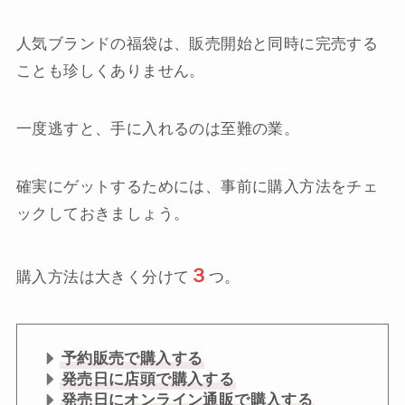
人気ブランドの福袋は、販売開始と同時に完売する
ことも珍しくありません。
一度逃すと、手に入れるのは至難の業。
確実にゲットするためには、事前に購入方法をチェ
ックしておきましょう。
３
購入方法は大きく分けて
つ。
予約販売で購入する
発売日に店頭で購入する
発売日にオンライン通販で購入する