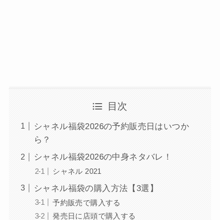
目次
シャネル福袋2026の予約販売日はいつか
ら？
シャネル福袋2026の中身ネタバレ！
シャネル 2021
シャネル福袋の購入方法【3選】
予約販売で購入する
発売日に店頭で購入する