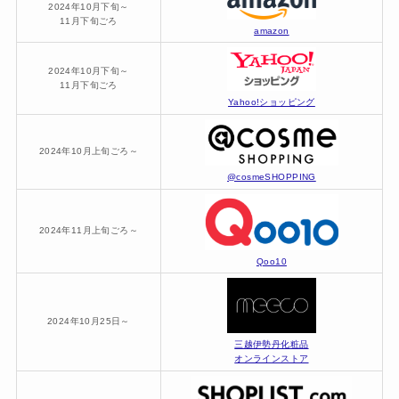
2024年10月下旬～
11月下旬ごろ
amazon
2024年10月下旬～
11月下旬ごろ
Yahoo!ショッピング
2024年10月上旬ごろ～
@cosmeSHOPPING
2024年11月上旬ごろ～
Qoo10
2024年10月25日～
三越伊勢丹化粧品
オンラインストア