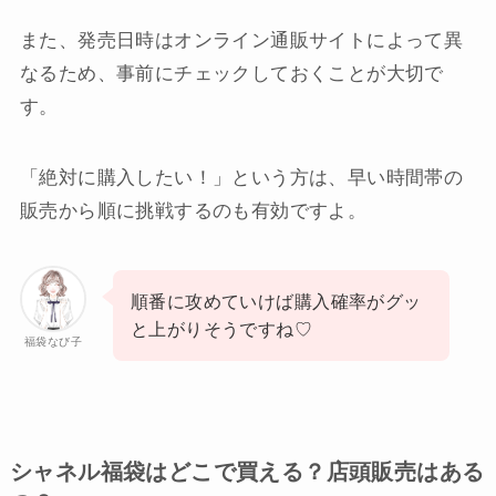
また、発売日時はオンライン通販サイトによって異
なるため、事前にチェックしておくことが大切で
す。
「絶対に購入したい！」という方は、早い時間帯の
販売から順に挑戦するのも有効ですよ。
順番に攻めていけば購入確率がグッ
と上がりそうですね♡
福袋なび子
シャネル福袋はどこで買える？店頭販売はある