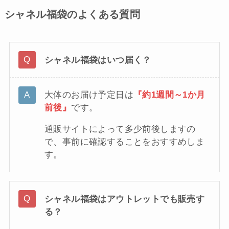
シャネル福袋のよくある質問
シャネル福袋はいつ届く？
大体のお届け予定日は
『約1週間～1か月
前後』
です。
通販サイトによって多少前後しますの
で、事前に確認することをおすすめしま
す。
シャネル福袋はアウトレットでも販売す
る？