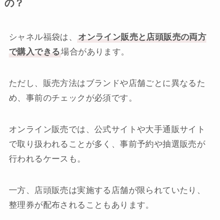
の？
シャネル福袋は、
オンライン販売と店頭販売の両方
で購入できる
場合があります。
ただし、販売方法はブランドや店舗ごとに異なるた
め、事前のチェックが必須です。
オンライン販売では、公式サイトや大手通販サイト
で取り扱われることが多く、事前予約や抽選販売が
行われるケースも。
一方、店頭販売は実施する店舗が限られていたり、
整理券が配布されることもあります。