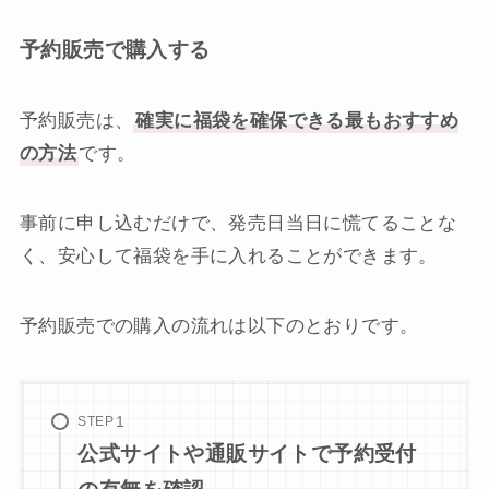
予約販売で購入する
予約販売は、
確実に福袋を確保できる最もおすすめ
の方法
です。
事前に申し込むだけで、発売日当日に慌てることな
く、安心して福袋を手に入れることができます。
予約販売での購入の流れは以下のとおりです。
STEP
公式サイトや通販サイトで予約受付