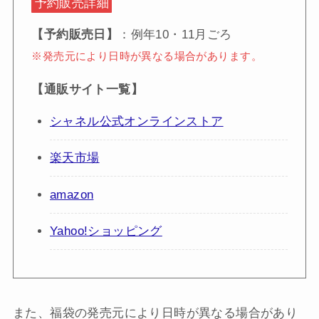
予約販売詳細
【予約販売日】
：例年10・11月ごろ
※発売元により日時が異なる場合があります。
【通販サイト一覧】
シャネル公式オンラインストア
楽天市場
amazon
Yahoo!ショッピング
また、福袋の発売元により日時が異なる場合があり