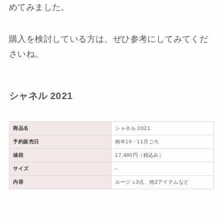
めてみました。
購入を検討している方は、ぜひ参考にしてみてくだ
さいね。
シャネル 2021
商品名
シャネル 2021
予約販売日
例年10・11月ごろ
値段
17,980円（税込み）
サイズ
–
内容
ルージュ3点、他2アイテムなど