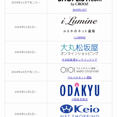
2024年11月下旬ごろ～
SHOPLIST
2024年11月1日～
i LUMINE
2024年10月2日～
大丸松坂屋オンラインストア
2024年10月下旬ごろ～
マルイのネット通販
2024年11月1日～
小田急百貨店
2024年11月1日～