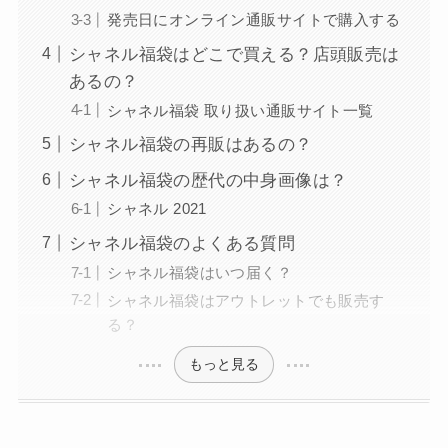
発売日にオンライン通販サイトで購入する
シャネル福袋はどこで買える？店頭販売は
あるの？
シャネル福袋 取り扱い通販サイト一覧
シャネル福袋の再販はあるの？
シャネル福袋の歴代の中身画像は？
シャネル 2021
シャネル福袋のよくある質問
シャネル福袋はいつ届く？
シャネル福袋はアウトレットでも販売す
る？
もっと見る