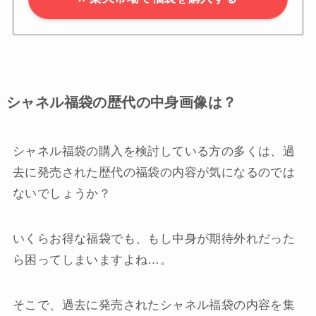
シャネル福袋の歴代の中身画像は？
シャネル福袋の購入を検討している方の多くは、過
去に発売された歴代の福袋の内容が気になるのでは
ないでしょうか？
いくらお得な福袋でも、もし中身が期待外れだった
ら困ってしまいますよね…。
そこで、過去に発売されたシャネル福袋の内容を集