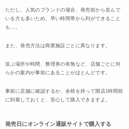
ただし、人気のブランドの場合、発売前から並んで
いる方も多いため、早い時間帯から列ができること
も…。
また、発売方法は商業施設ごとに異なります。
並ぶ場所や時間、整理券の有無など、店舗ごとに何
らかの案内が事前にあることがほとんどです。
事前に店舗に確認するか、余裕を持って開店1時間前
に到着しておくと、安心して購入できますよ。
発売日にオンライン通販サイトで購入する