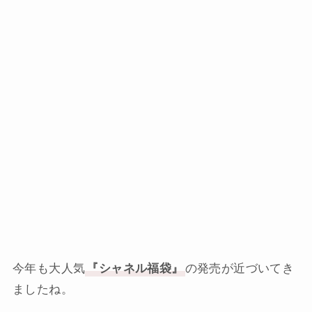
今年も大人気
『シャネル福袋』
の発売が近づいてき
ましたね。