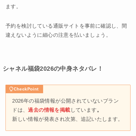
ます。
予約を検討している通販サイトを事前に確認し、間
違えないように細心の注意を払いましょう。
シャネル福袋2026の中身ネタバレ！
CheckPoint
2026年の福袋情報が公開されていないブラン
ドは、
過去の情報を掲載
しています
。
新しい情報が発表され次第、追記いたします。