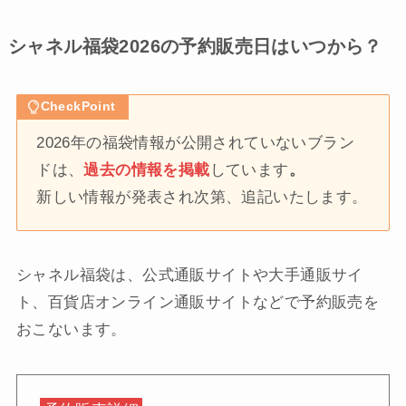
シャネル
福袋2026の予約販売日はいつから？
CheckPoint
2026年の福袋情報が公開されていないブラン
ドは、
過去の情報を掲載
しています
。
新しい情報が発表され次第、追記いたします。
シャネル福袋は、公式通販サイトや大手通販サイ
ト、百貨店オンライン通販サイトなどで予約販売を
おこないます。