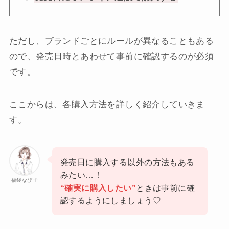
ただし、ブランドごとにルールが異なることもある
ので、発売日時とあわせて事前に確認するのが必須
です。
ここからは、各購入方法を詳しく紹介していきま
す。
発売日に購入する以外の方法もある
みたい…！
福袋なび子
“確実に購入したい”
ときは事前に確
認するようにしましょう♡