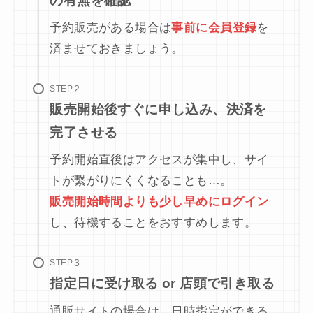
の有無を確認
予約販売がある場合は
事前に会員登録
を
済ませておきましょう。
STEP
販売開始後すぐに申し込み、決済を
完了させる
予約開始直後はアクセスが集中し、サイ
トが繋がりにくくなることも…。
販売開始時間よりも少し早めにログイン
し、待機することをおすすめします。
STEP
指定日に受け取る or 店頭で引き取る
通販サイトの場合は、日時指定ができる