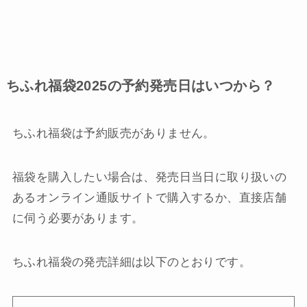
ちふれ福袋2025の予約発売日はいつから？
ちふれ福袋は予約販売がありません。
福袋を購入したい場合は、発売日当日に取り扱いの
あるオンライン通販サイトで購入するか、直接店舗
に伺う必要があります。
ちふれ福袋の発売詳細は以下のとおりです。