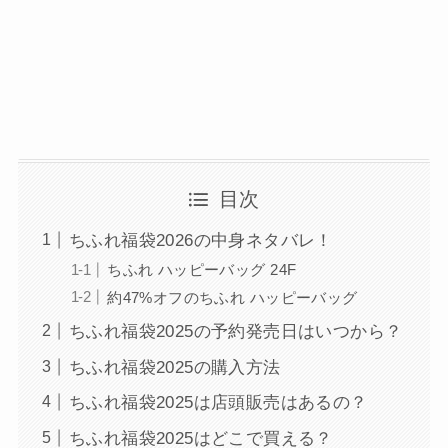
目次
ちふれ福袋2026の中身ネタバレ！
ちふれ ハッピーバッグ 24F
約47%オフのちふれ ハッピーバッグ
ちふれ福袋2025の予約発売日はいつから？
ちふれ福袋2025の購入方法
ちふれ福袋2025は店頭販売はあるの？
ちふれ福袋2025はどこで買える？