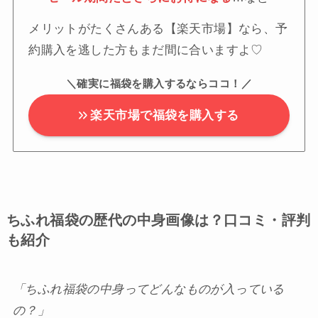
メリットがたくさんある【楽天市場】なら、予
約購入を逃した方もまだ間に合いますよ♡
＼確実に福袋を購入するならココ！／
楽天市場で福袋を購入する
ちふれ福袋の歴代の中身画像は？口コミ・評判
も紹介
「ちふれ福袋の中身ってどんなものが入っている
の？」