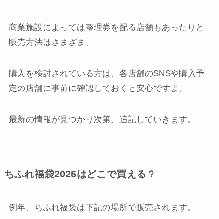
商業施設によっては整理券を配る店舗もあったりと
販売方法はさまざま。
購入を検討されている方は、各店舗のSNSや購入予
定の店舗に事前に確認しておくと安心ですよ。
最新の情報が見つかり次第、追記していきます。
ちふれ福袋2025はどこで買える？
例年、ちふれ福袋は下記の場所で販売されます。