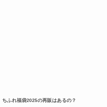
ちふれ福袋2025の再販はあるの？