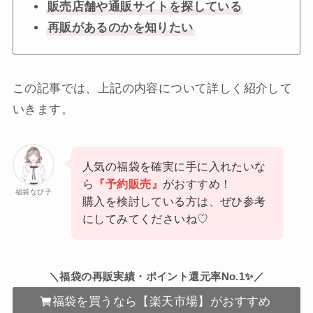
販売店舗や通販サイトを探している
再販があるのかを知りたい
この記事では、上記の内容について詳しく紹介して
いきます。
人気の福袋を確実に手に入れたいな
ら
『予約販売』
がおすすめ！
福袋なび子
購入を検討している方は、ぜひ参考
にしてみてくださいね♡
＼福袋の再販実績・ポイント還元率No.1✨／
福袋を買うなら【楽天市場】がおすすめ