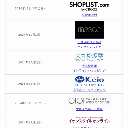
2024年11月下旬ごろ～
SHOPLIST
2024年10月1日～
三越伊勢丹化粧品
オンラインストア
2024年10月2日～
大丸松坂屋
オンラインショッピング
2024年11月1日～
京王ネットショッピング
2024年10月下旬ごろ～
マルイのネット通販
2024年11月1日～