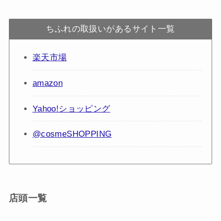
ちふれの取扱いがあるサイト一覧
楽天市場
amazon
Yahoo!ショッピング
@cosmeSHOPPING
店頭一覧