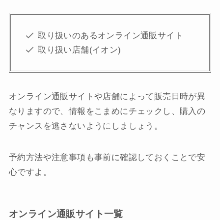
取り扱いのあるオンライン通販サイト
取り扱い店舗(イオン)
オンライン通販サイトや店舗によって販売日時が異
なりますので、情報をこまめにチェックし、購入の
チャンスを逃さないようにしましょう。
予約方法や注意事項も事前に確認しておくことで安
心ですよ。
オンライン通販サイト一覧