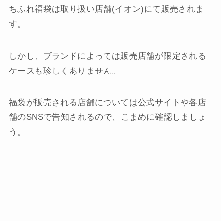
ちふれ福袋は取り扱い店舗(イオン)にて販売されま
す。
しかし、ブランドによっては販売店舗が限定される
ケースも珍しくありません。
福袋が販売される店舗については公式サイトや各店
舗のSNSで告知されるので、こまめに確認しましょ
う。