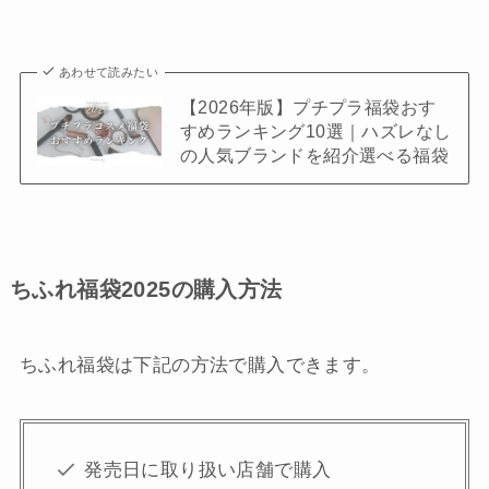
あわせて読みたい
【2026年版】プチプラ福袋おす
すめランキング10選｜ハズレなし
の人気ブランドを紹介選べる福袋
ちふれ福袋2025の購入方法
ちふれ福袋は下記の方法で購入できます。
発売日に取り扱い店舗で購入