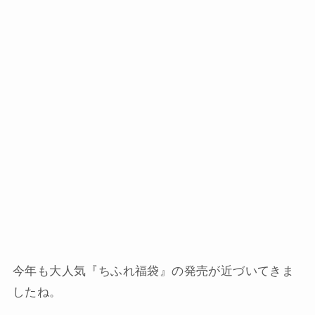
今年も大人気『ちふれ福袋』の発売が近づいてきま
したね。