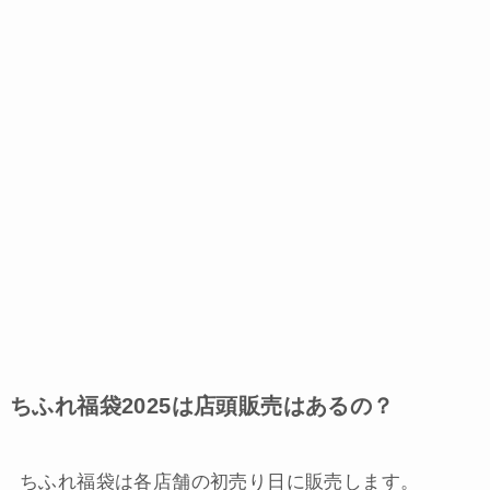
ちふれ福袋2025は店頭販売はあるの？
ちふれ福袋は各店舗の初売り日に販売します。