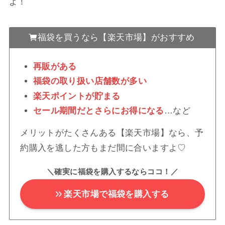
よ！
福袋を買うなら【楽天市場】がおすすめ
再販がある
福袋の取り扱い店舗数が多い
楽天ポイントが貯まる
セール期間だとさらにお得になる
…など
メリットがたくさんある【楽天市場】なら、予
約購入を逃した方もまだ間に合いますよ♡
＼確実に福袋を購入するならココ！／
楽天市場で福袋を購入する