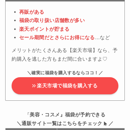
再販がある
福袋の取り扱い店舗数が多い
楽天ポイントが貯まる
セール期間だとさらにお得になる
…など
メリットがたくさんある【楽天市場】なら、予
約購入を逃した方もまだ間に合いますよ♡
＼確実に福袋を購入するならココ！／
楽天市場で福袋を購入する
『
美容・コスメ』福袋が予約できる
＼通販サイト一覧はこちらをチェック
／