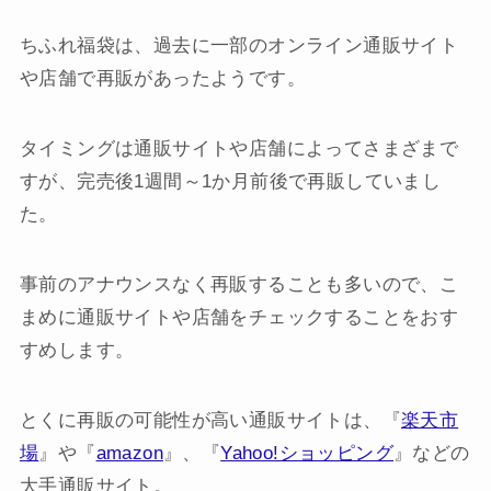
ちふれ福袋は、過去に一部のオンライン通販サイト
や店舗で再販があったようです。
タイミングは通販サイトや店舗によってさまざまで
すが、完売後1週間～1か月前後で再販していまし
た。
事前のアナウンスなく再販することも多いので、こ
まめに通販サイトや店舗をチェックすることをおす
すめします。
とくに再販の可能性が高い通販サイトは、『
楽天市
場
』や『
amazon
』、『
Yahoo!ショッピング
』などの
大手通販サイト。