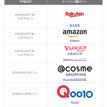
予約販売日
オンライン通販サイト
2024年10月下旬～
11月下旬ごろ
楽天市場
2024年10月下旬～
11月下旬ごろ
amazon
2024年10月下旬～
11月下旬ごろ
Yahoo!ショッピング
2024年10月上旬ごろ～
@cosmeSHOPPING
2024年11月中旬ごろ～
Qoo10