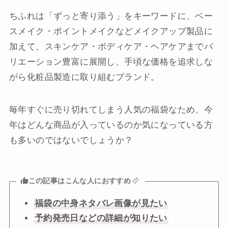
ちふれは「ずっと寄り添う」をキーワードに、ベー
スメイク・ポイントメイクなどメイクアップ製品に
加えて、スキンケア・ボディケア・ヘアケアまでバ
リエーション豊富に展開し、手頃な価格を追求しな
がら化粧品製造に取り組むブランド。
毎年すぐに売り切れてしまう人気の福袋なため、今
年はどんな商品が入っているのか気になっている方
も多いのではないでしょうか？
この記事はこんな人におすすめ
福袋の中身ネタバレ画像が見たい
予約発売日などの詳細が知りたい