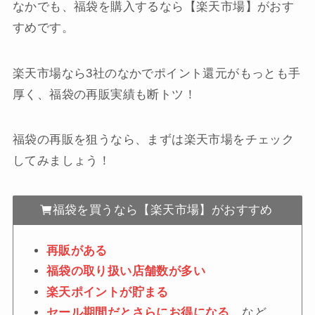
なかでも、福袋を購入するなら【楽天市場】がおす
すめです。
楽天市場なら3社のなかでポイント還元がもっとも手
厚く、福袋の再販実績も断トツ！
福袋の再販を狙うなら、まずは楽天市場をチェック
してみましょう！
福袋を買うなら【楽天市場】がおすすめ
再販がある
福袋の取り扱い店舗数が多い
楽天ポイントが貯まる
セール期間だとさらにお得になる
…など