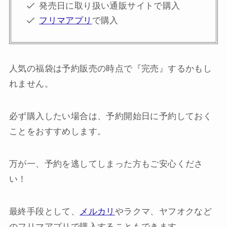
発売日に取り扱い通販サイトで購入
フリマアプリ
で購入
人気の福袋は予約販売の時点で『完売』するかもし
れません。
必ず購入したい場合は、予約開始日に予約しておく
ことをおすすめします。
万が一、予約を逃してしまった方もご安心くださ
い！
最終手段として、
メルカリ
やラクマ、ヤフオクなど
のフリマアプリで購入することもできます。