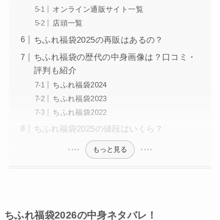
オンライン通販サイト一覧
店頭一覧
ちふれ福袋2025の再販はあるの？
ちふれ福袋の歴代の中身画像は？口コミ・
評判も紹介
ちふれ福袋2024
ちふれ福袋2023
ちふれ福袋2022
ちふれ福袋2025の値段はいくら？
もっと見る
ちふれ福袋2026の中身ネタバレ！