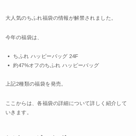
大人気のちふれ福袋の情報が解禁されました。
今年の福袋は、
ちふれ ハッピーバッグ 24F
約47%オフのちふれ ハッピーバッグ
上記2種類の福袋を発売。
ここからは、各福袋の詳細について詳しく紹介して
いきます。