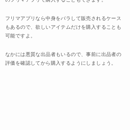
フリマアプリなら中身をバラして販売されるケース
もあるので、欲しいアイテムだけを購入することも
可能ですよ。
なかには悪質な出品者もいるので、事前に出品者の
評価を確認してから購入するようにしましょう。