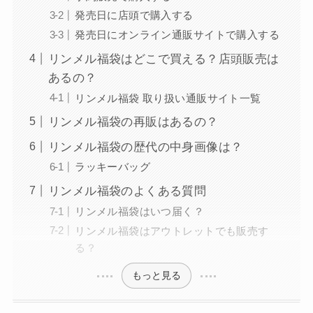
発売日に店頭で購入する
発売日にオンライン通販サイトで購入する
リンメル福袋はどこで買える？店頭販売は
あるの？
リンメル福袋 取り扱い通販サイト一覧
リンメル福袋の再販はあるの？
リンメル福袋の歴代の中身画像は？
ラッキーバッグ
リンメル福袋のよくある質問
リンメル福袋はいつ届く？
リンメル福袋はアウトレットでも販売す
る？
もっと見る