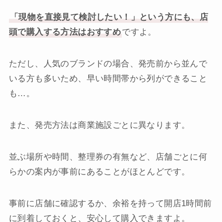
「現物を直接見て検討したい！」という方にも、店
頭で購入する方法はおすすめ
ですよ。
ただし、人気のブランドの場合、発売前から並んで
いる方も多いため、早い時間帯から列ができること
も…。
また、発売方法は商業施設ごとに異なります。
並ぶ場所や時間、整理券の有無など、店舗ごとに何
らかの案内が事前にあることがほとんどです。
事前に店舗に確認するか、余裕を持って開店1時間前
に到着しておくと、安心して購入できますよ。