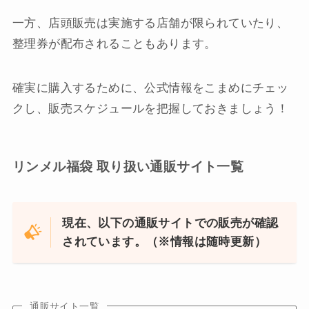
一方、店頭販売は実施する店舗が限られていたり、
整理券が配布されることもあります。
確実に購入するために、公式情報をこまめにチェッ
クし、販売スケジュールを把握しておきましょう！
リンメル福袋 取り扱い通販サイト一覧
現在、以下の通販サイトでの販売が確認
されています。（※情報は随時更新）
通販サイト一覧