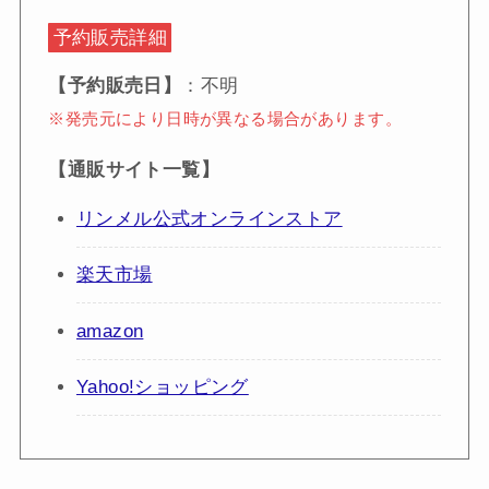
予約販売詳細
【予約販売日】
：不明
※発売元により日時が異なる場合があります。
【通販サイト一覧】
リンメル公式オンラインストア
楽天市場
amazon
Yahoo!ショッピング