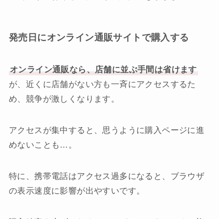
発売日にオンライン通販サイトで購入する
オンライン通販なら、店舗に並ぶ手間は省けます
が、近くに店舗がない方も一斉にアクセスするた
め、競争が激しくなります。
アクセスが集中すると、思うように購入ページに進
めないことも…。
特に、携帯電話はアクセス過多になると、ブラウザ
の表示速度に影響が出やすいです。