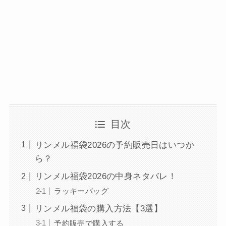
目次
リンメル福袋2026の予約販売日はいつか
ら？
リンメル福袋2026の中身ネタバレ！
ラッキーバッグ
リンメル福袋の購入方法【3選】
予約販売で購入する