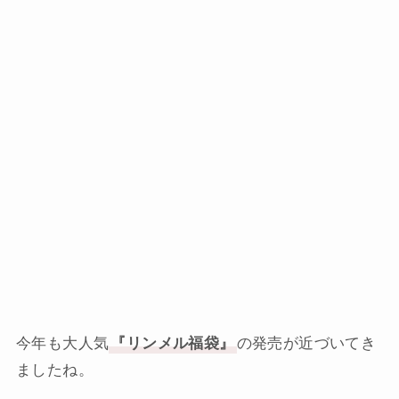
今年も大人気
『リンメル福袋』
の発売が近づいてき
ましたね。