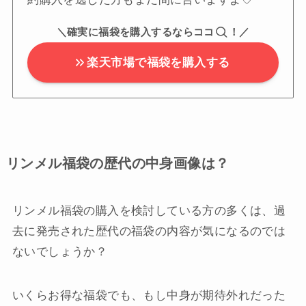
＼確実に福袋を購入するならココ
！／
楽天市場で福袋を購入する
リンメル福袋の歴代の中身画像は？
リンメル福袋の購入を検討している方の多くは、過
去に発売された歴代の福袋の内容が気になるのでは
ないでしょうか？
いくらお得な福袋でも、もし中身が期待外れだった