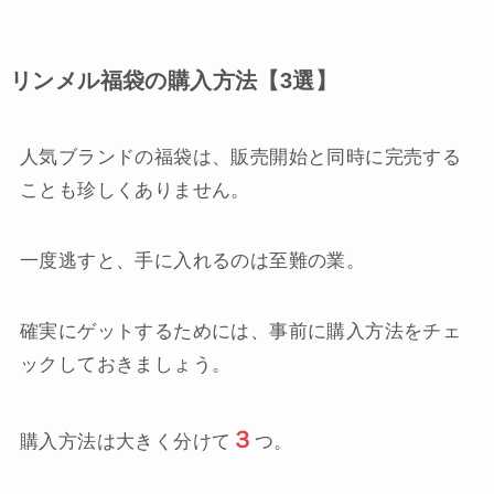
リンメル福袋の購入方法【3選】
人気ブランドの福袋は、販売開始と同時に完売する
ことも珍しくありません。
一度逃すと、手に入れるのは至難の業。
確実にゲットするためには、事前に購入方法をチェ
ックしておきましょう。
３
購入方法は大きく分けて
つ。