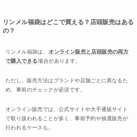
リンメル福袋はどこで買える？店頭販売はある
の？
リンメル福袋は、
オンライン販売と店頭販売の両方
で購入できる
場合があります。
ただし、販売方法はブランドや店舗ごとに異なるた
め、事前のチェックが必須です。
オンライン販売では、公式サイトや大手通販サイト
で取り扱われることが多く、事前予約や抽選販売が
行われるケースも。