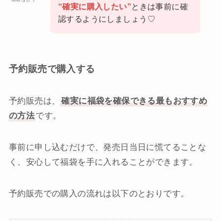
“確実に購入したい”
ときは事前に確
認するようにしましょう♡
予約販売で購入する
予約販売は、
確実に福袋を確保できる最もおすすめ
の方法
です。
事前に申し込むだけで、発売日当日に慌てることな
く、安心して福袋を手に入れることができます。
予約販売での購入の流れは以下のとおりです。