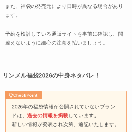
また、福袋の発売元により日時が異なる場合があり
ます。
予約を検討している通販サイトを事前に確認し、間
違えないように細心の注意を払いましょう。
リンメル福袋2026の中身ネタバレ！
CheckPoint
2026年の福袋情報が公開されていないブラン
ドは、
過去の情報を掲載
しています
。
新しい情報が発表され次第、追記いたします。