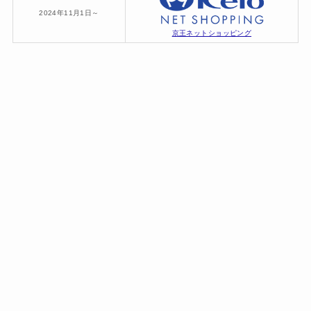
2024年11月1日～
京王ネットショッピング