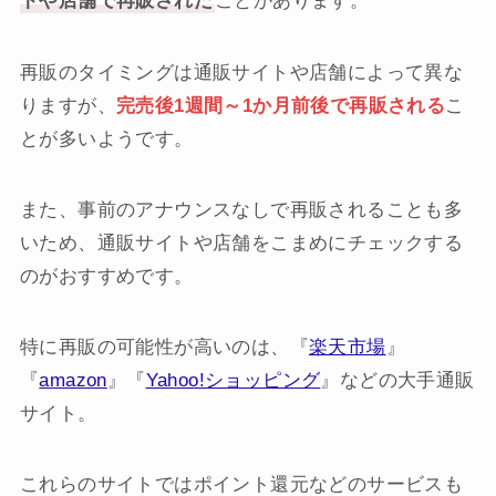
トや店舗で再販された
ことがあります。
再販のタイミングは通販サイトや店舗によって異な
りますが、
完売後1週間～1か月前後で再販される
こ
とが多いようです。
また、事前のアナウンスなしで再販されることも多
いため、通販サイトや店舗をこまめにチェックする
のがおすすめです。
特に再販の可能性が高いのは、『
楽天市場
』
『
amazon
』『
Yahoo!ショッピング
』などの大手通販
サイト。
これらのサイトではポイント還元などのサービスも