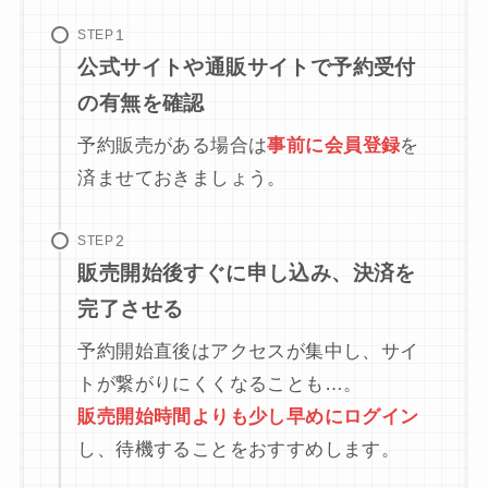
STEP
公式サイトや通販サイトで予約受付
の有無を確認
予約販売がある場合は
事前に会員登録
を
済ませておきましょう。
STEP
販売開始後すぐに申し込み、決済を
完了させる
予約開始直後はアクセスが集中し、サイ
トが繋がりにくくなることも…。
販売開始時間よりも少し早めにログイン
し、待機することをおすすめします。