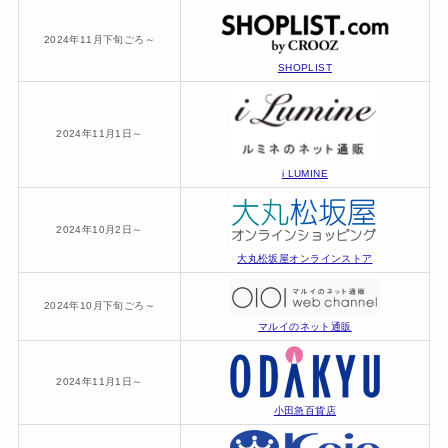
2024年11月下旬ごろ～
SHOPLIST
2024年11月1日～
i LUMINE
2024年10月2日～
大丸松坂屋オンラインストア
2024年10月下旬ごろ～
マルイのネット通販
2024年11月1日～
小田急百貨店