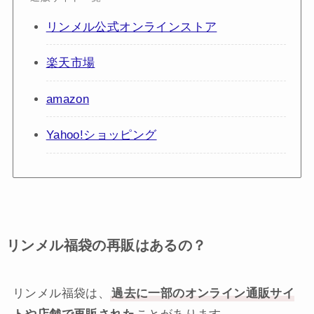
リンメル公式オンラインストア
楽天市場
amazon
Yahoo!ショッピング
リンメル福袋の再販はあるの？
リンメル福袋は、
過去に一部のオンライン通販サイ