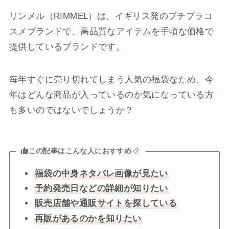
リンメル（RIMMEL）は、イギリス発のプチプラコ
スメブランドで、高品質なアイテムを手頃な価格で
提供しているブランドです。
毎年すぐに売り切れてしまう人気の福袋なため、今
年はどんな商品が入っているのか気になっている方
も多いのではないでしょうか？
この記事はこんな人におすすめ
福袋の中身ネタバレ画像が見たい
予約発売日などの詳細が知りたい
販売店舗や通販サイトを探している
再販があるのかを知りたい