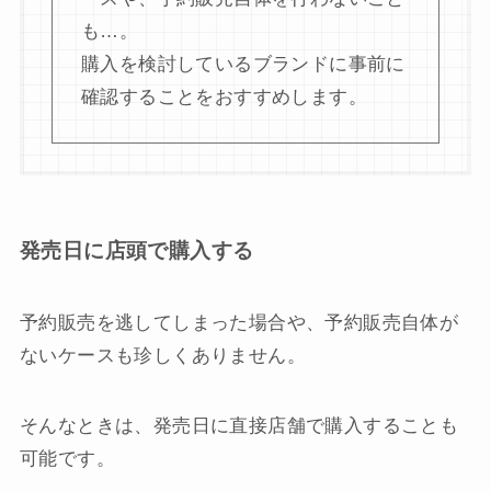
も…。
購入を検討しているブランドに事前に
確認することをおすすめします。
発売日に店頭で購入する
予約販売を逃してしまった場合や、予約販売自体が
ないケースも珍しくありません。
そんなときは、発売日に直接店舗で購入することも
可能です。