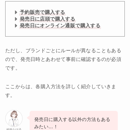
予約販売で購入する
発売日に店頭で購入する
発売日にオンライン通販で購入する
ただし、ブランドごとにルールが異なることもある
ので、発売日時とあわせて事前に確認するのが必須
です。
ここからは、各購入方法を詳しく紹介していきま
す。
発売日に購入する以外の方法もある
みたい…！
福袋なび子