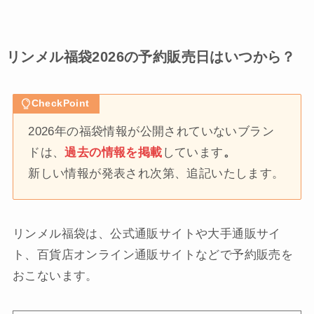
リンメル福袋2026の予約販売日はいつから？
CheckPoint
2026年の福袋情報が公開されていないブラン
ドは、
過去の情報を掲載
しています
。
新しい情報が発表され次第、追記いたします。
リンメル福袋は、公式通販サイトや大手通販サイ
ト、百貨店オンライン通販サイトなどで予約販売を
おこないます。