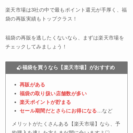
楽天市場は3社の中で最もポイント還元が手厚く、福
袋の再販実績もトップクラス！
福袋の再販を逃したくないなら、まずは楽天市場を
チェックしてみましょう！
福袋を買うなら【楽天市場】がおすすめ
再販がある
福袋の取り扱い店舗数が多い
楽天ポイントが貯まる
セール期間だとさらにお得になる
…など
メリットがたくさんある【楽天市場】なら、予
約購入を逃した方もまだ間に合いますよ♡