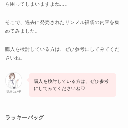
ら困ってしまいますよね…。
そこで、過去に発売されたリンメル福袋の内容を集
めてみました。
購入を検討している方は、ぜひ参考にしてみてくだ
さいね。
購入を検討している方は、ぜひ参考
にしてみてくださいね♡
福袋なび子
ラッキーバッグ