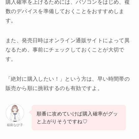
購入確率を上げるためには、パソコンをはじめ、複
数のデバイスを準備しておくことをおすすめしま
す。
また、発売日時はオンライン通販サイトによって異
なるため、事前にチェックしておくことが大切で
す。
「絶対に購入したい！」という方は、早い時間帯の
販売から順に挑戦するのも有効ですよ。
順番に攻めていけば購入確率がグッ
と上がりそうですね♡
福袋なび子