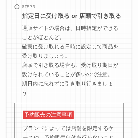
STEP
指定日に受け取る or 店頭で引き取る
通販サイトの場合は、日時指定ができる
ことがほとんど。
確実に受け取れる日時に設定して商品を
受け取りましょう。
店頭で引き取る場合も、受け取り期日が
設けられていることが多いので注意。
期日内に忘れずに引き取り行きましょ
う。
予約販売の注意事項
ブランドによっては店舗を限定するケ
ースや、予約販売自体を行わないこと