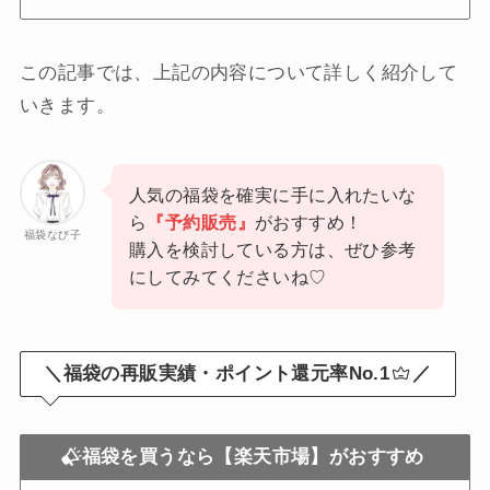
この記事では、上記の内容について詳しく紹介して
いきます。
人気の福袋を確実に手に入れたいな
ら
『予約販売』
がおすすめ！
福袋なび子
購入を検討している方は、ぜひ参考
にしてみてくださいね♡
＼福袋の再販実績・ポイント還元率No.1
／
福袋を買うなら【楽天市場】がおすすめ