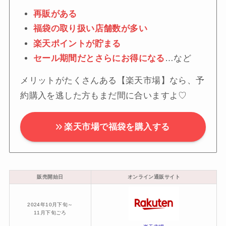
再販がある
福袋の取り扱い店舗数が多い
楽天ポイントが貯まる
セール期間だとさらにお得になる
…など
メリットがたくさんある【楽天市場】なら、予
約購入を逃した方もまだ間に合いますよ♡
楽天市場で福袋を購入する
販売開始日
オンライン通販サイト
2024年10月下旬～
11月下旬ごろ