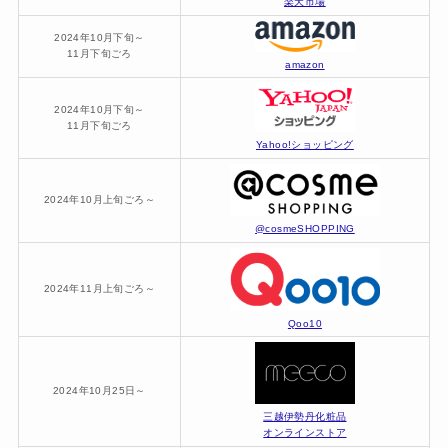
楽天市場
2024年10月下旬～
11月下旬ごろ
amazon
2024年10月下旬～
11月下旬ごろ
Yahoo!ショッピング
2024年10月上旬ごろ～
@cosmeSHOPPING
2024年11月上旬ごろ～
Qoo10
2024年10月25日～
三越伊勢丹化粧品
オンラインストア