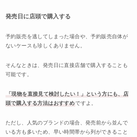
発売日に店頭で購入する
予約販売を逃してしまった場合や、予約販売自体が
ないケースも珍しくありません。
そんなときは、発売日に直接店舗で購入することも
可能です。
「現物を直接見て検討したい！」という方にも、店
頭で購入する方法はおすすめ
ですよ。
ただし、人気のブランドの場合、発売前から並んで
いる方も多いため、早い時間帯から列ができること