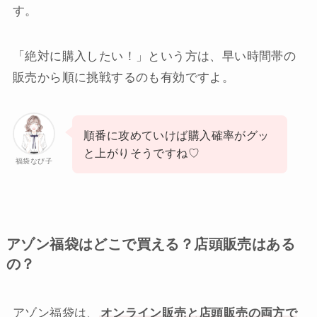
す。
「絶対に購入したい！」という方は、早い時間帯の
販売から順に挑戦するのも有効ですよ。
順番に攻めていけば購入確率がグッ
と上がりそうですね♡
福袋なび子
アゾン福袋はどこで買える？店頭販売はある
の？
アゾン福袋は、
オンライン販売と店頭販売の両方で