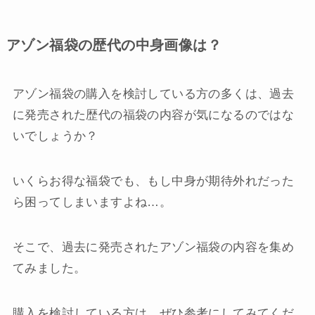
アゾン福袋の歴代の中身画像は？
アゾン福袋の購入を検討している方の多くは、過去
に発売された歴代の福袋の内容が気になるのではな
いでしょうか？
いくらお得な福袋でも、もし中身が期待外れだった
ら困ってしまいますよね…。
そこで、過去に発売されたアゾン福袋の内容を集め
てみました。
購入を検討している方は、ぜひ参考にしてみてくだ