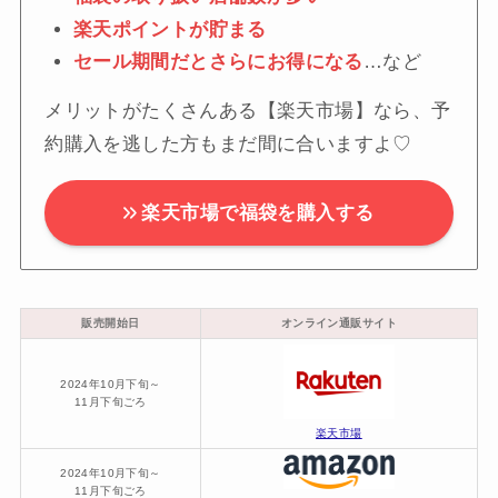
楽天ポイントが貯まる
セール期間だとさらにお得になる
…など
メリットがたくさんある【楽天市場】なら、予
約購入を逃した方もまだ間に合いますよ♡
楽天市場で福袋を購入する
販売開始日
オンライン通販サイト
2024年10月下旬～
11月下旬ごろ
楽天市場
2024年10月下旬～
11月下旬ごろ