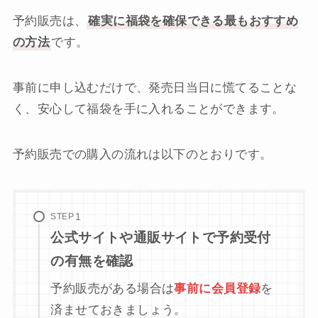
予約販売は、
確実に福袋を確保できる最もおすすめ
の方法
です。
事前に申し込むだけで、発売日当日に慌てることな
く、安心して福袋を手に入れることができます。
予約販売での購入の流れは以下のとおりです。
STEP
公式サイトや通販サイトで予約受付
の有無を確認
予約販売がある場合は
事前に会員登録
を
済ませておきましょう。