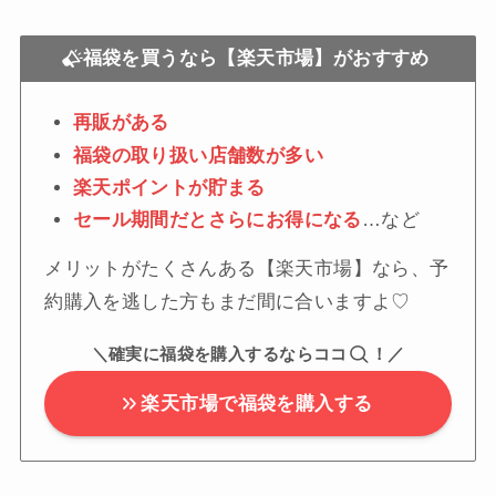
福袋を買うなら【楽天市場】がおすすめ
再販がある
福袋の取り扱い店舗数が多い
楽天ポイントが貯まる
セール期間だとさらにお得になる
…など
メリットがたくさんある【楽天市場】なら、予
約購入を逃した方もまだ間に合いますよ♡
＼確実に福袋を購入するならココ
！／
楽天市場で福袋を購入する