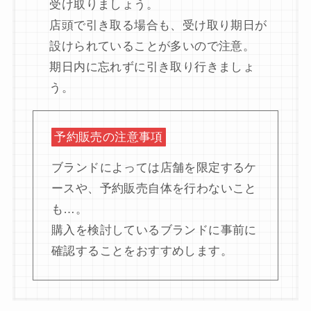
受け取りましょう。
店頭で引き取る場合も、受け取り期日が
設けられていることが多いので注意。
期日内に忘れずに引き取り行きましょ
う。
予約販売の注意事項
ブランドによっては店舗を限定するケ
ースや、予約販売自体を行わないこと
も…。
購入を検討しているブランドに事前に
確認することをおすすめします。