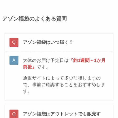
アゾン福袋のよくある質問
アゾン福袋はいつ届く？
大体のお届け予定日は
『約1週間～1か月
前後』
です。
通販サイトによって多少前後しますの
で、事前に確認することをおすすめしま
す。
アゾン福袋はアウトレットでも販売す