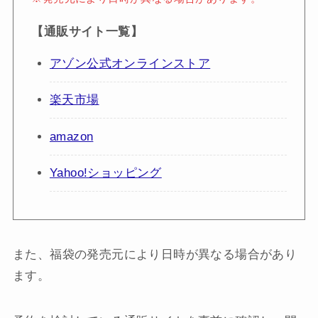
【通販サイト一覧】
アゾン公式オンラインストア
楽天市場
amazon
Yahoo!ショッピング
また、福袋の発売元により日時が異なる場合があり
ます。