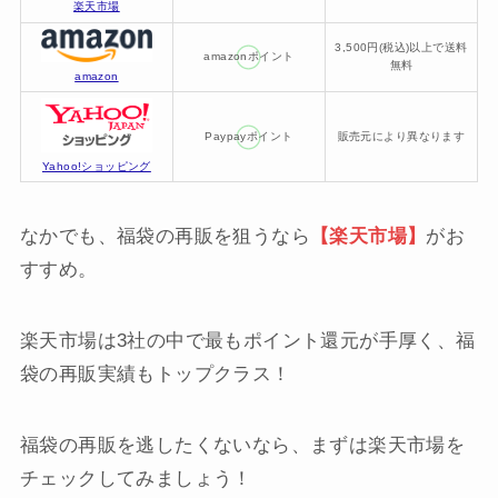
楽天市場
3,500円(税込)以上で送料
amazonポイント
無料
amazon
Paypayポイント
販売元により異なります
Yahoo!ショッピング
なかでも、福袋の再販を狙うなら
【楽天市場】
がお
すすめ。
楽天市場は3社の中で最もポイント還元が手厚く、福
袋の再販実績もトップクラス！
福袋の再販を逃したくないなら、まずは楽天市場を
チェックしてみましょう！