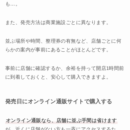
も…。
また、発売方法は商業施設ごとに異なります。
並ぶ場所や時間、整理券の有無など、店舗ごとに何
らかの案内が事前にあることがほとんどです。
事前に店舗に確認するか、余裕を持って開店1時間前
に到着しておくと、安心して購入できますよ。
発売日にオンライン通販サイトで購入する
オンライン通販なら、店舗に並ぶ手間は省けます
が、近くに店舗がない方も一斉にアクセスするた