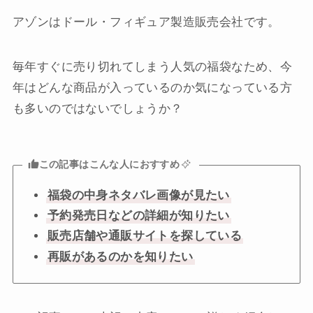
アゾンはドール・フィギュア製造販売会社です。
毎年すぐに売り切れてしまう人気の福袋なため、今
年はどんな商品が入っているのか気になっている方
も多いのではないでしょうか？
この記事はこんな人におすすめ
福袋の中身ネタバレ画像が見たい
予約発売日などの詳細が知りたい
販売店舗や通販サイトを探している
再販があるのかを知りたい