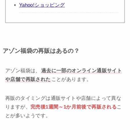
Yahoo!ショッピング
アゾン福袋の再販はあるの？
アゾン福袋は、
過去に一部のオンライン通販サイト
や店舗で再販された
ことがあります。
再販のタイミングは通販サイトや店舗によって異な
りますが、
完売後1週間～1か月前後で再販される
こ
とが多いようです。