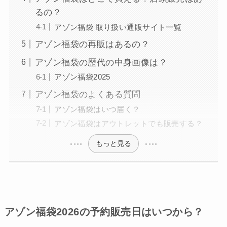
るの？
アゾン福袋 取り扱い通販サイト一覧
アゾン福袋の再販はあるの？
アゾン福袋の歴代の中身画像は？
アゾン福袋2025
アゾン福袋のよくある質問
アゾン福袋はいつ届く？
アゾン福袋はアウトレットでも販売する？
もっと見る
アゾン福袋2026の予約販売日はいつから？