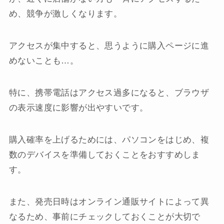
め、競争が激しくなります。
アクセスが集中すると、思うように購入ページに進
めないことも…。
特に、携帯電話はアクセス過多になると、ブラウザ
の表示速度に影響が出やすいです。
購入確率を上げるためには、パソコンをはじめ、複
数のデバイスを準備しておくことをおすすめしま
す。
また、発売日時はオンライン通販サイトによって異
なるため、事前にチェックしておくことが大切で