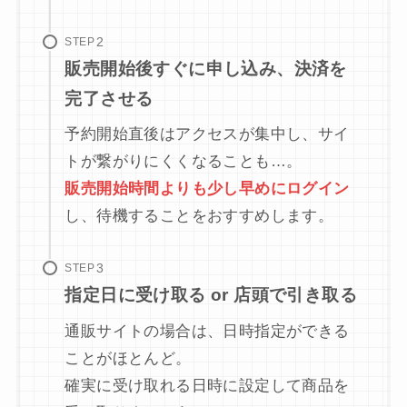
STEP
販売開始後すぐに申し込み、決済を
完了させる
予約開始直後はアクセスが集中し、サイ
トが繋がりにくくなることも…。
販売開始時間よりも少し早めにログイン
し、待機することをおすすめします。
STEP
指定日に受け取る or 店頭で引き取る
通販サイトの場合は、日時指定ができる
ことがほとんど。
確実に受け取れる日時に設定して商品を