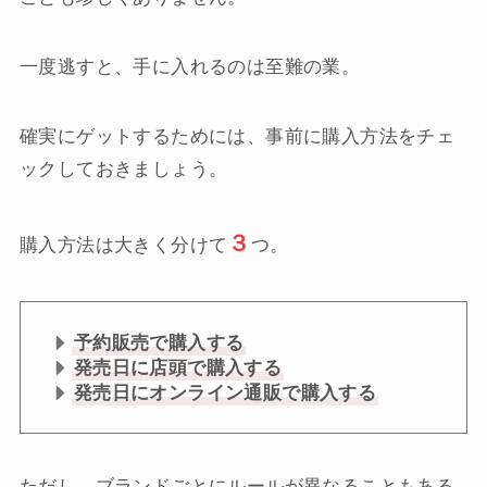
一度逃すと、手に入れるのは至難の業。
確実にゲットするためには、事前に購入方法をチェ
ックしておきましょう。
３
購入方法は大きく分けて
つ。
予約販売で購入する
発売日に店頭で購入する
発売日にオンライン通販で購入する
ただし、ブランドごとにルールが異なることもある