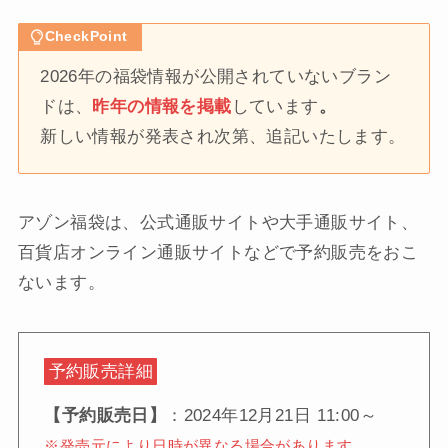
CheckPoint
2026年の福袋情報が公開されていないブラン
ドは、
昨年の情報を掲載
しています
。
新しい情報が発表され次第、追記いたします。
アゾン福袋は、公式通販サイトや大手通販サイト、
百貨店オンライン通販サイトなどで予約販売をおこ
ないます。
予約販売詳細
【予約販売日】
：2024年12月21日 11:00～
※発売元により日時が異なる場合があります。