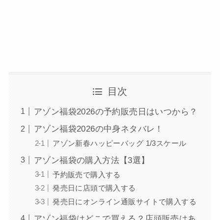
目次
アゾン福袋2026の予約販売日はいつから？
アゾン福袋2026の中身ネタバレ！
アゾン新春ハッピーバッグ 1/3スケール
アゾン福袋の購入方法【3選】
予約販売で購入する
発売日に店頭で購入する
発売日にオンライン通販サイトで購入する
アゾン福袋はどこで買える？店頭販売はあ