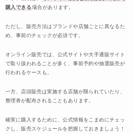
購入できる
場合があります。
ただし、販売方法はブランドや店舗ごとに異なるた
め、事前のチェックが必須です。
オンライン販売では、公式サイトや大手通販サイト
で取り扱われることが多く、事前予約や抽選販売が
行われるケースも。
一方、店頭販売は実施する店舗が限られていたり、
整理券が配布されることもあります。
確実に購入するために、公式情報をこまめにチェッ
クし、販売スケジュールを把握しておきましょう！