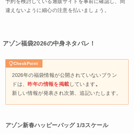
予約を検討している通販サイトを事前に確認し、間
違えないように細心の注意を払いましょう。
アゾン福袋2026の中身ネタバレ！
CheckPoint
2026年の福袋情報が公開されていないブラン
ドは、
昨年の情報を掲載
しています
。
新しい情報が発表され次第、追記いたします。
アゾン新春ハッピーバッグ 1/3スケール