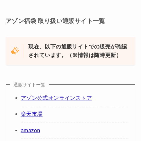
アゾン福袋 取り扱い通販サイト一覧
現在、以下の通販サイトでの販売が確認
されています。（※情報は随時更新）
通販サイト一覧
アゾン公式オンラインストア
楽天市場
amazon