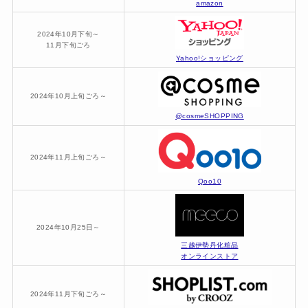
amazon
2024年10月下旬～
11月下旬ごろ
Yahoo!ショッピング
2024年10月上旬ごろ～
@cosmeSHOPPING
2024年11月上旬ごろ～
Qoo10
2024年10月25日～
三越伊勢丹化粧品
オンラインストア
2024年11月下旬ごろ～