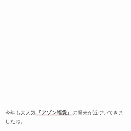
今年も大人気
『アゾン福袋』
の発売が近づいてきま
したね。