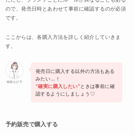
ので、発売日時とあわせて事前に確認するのが必須
です。
ここからは、各購入方法を詳しく紹介していきま
す。
発売日に購入する以外の方法もある
みたい…！
福袋なび子
“確実に購入したい”
ときは事前に確
認するようにしましょう♡
予約販売で購入する