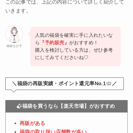
この記事では、上記の内容について詳しく紹介して
いきます。
人気の福袋を確実に手に入れたいな
ら
『予約販売』
がおすすめ！
福袋なび子
購入を検討している方は、ぜひ参考
にしてみてくださいね♡
＼福袋の再販実績・ポイント還元率No.1
／
福袋を買うなら【楽天市場】がおすすめ
再販がある
福袋の取り扱い店舗数が多い