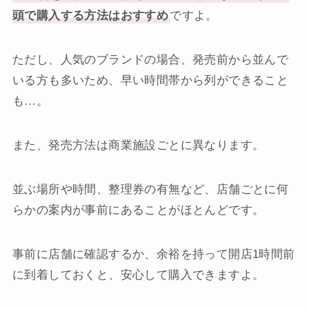
頭で購入する方法はおすすめ
ですよ。
ただし、人気のブランドの場合、発売前から並んで
いる方も多いため、早い時間帯から列ができること
も…。
また、発売方法は商業施設ごとに異なります。
並ぶ場所や時間、整理券の有無など、店舗ごとに何
らかの案内が事前にあることがほとんどです。
事前に店舗に確認するか、余裕を持って開店1時間前
に到着しておくと、安心して購入できますよ。