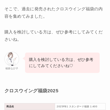
そこで、過去に発売されたクロスウイング福袋の内
容を集めてみました。
購入を検討している方は、ぜひ参考にしてみてくだ
さいね。
購入を検討している方は、ぜひ参考
にしてみてくださいね♡
福袋なび子
クロスウイング福袋2025
商品名
2025FB1 スタンダード福袋 1:400