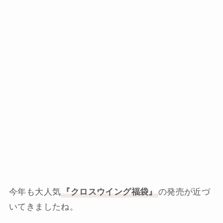
今年も大人気
『クロスウイング福袋』
の発売が近づ
いてきましたね。