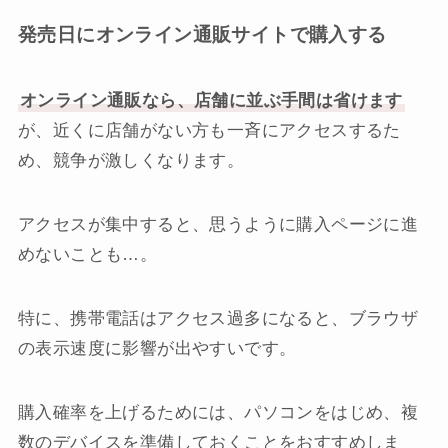
発売日にオンライン通販サイトで購入する
オンライン通販なら、店舗に並ぶ手間は省けます
が、近くに店舗がない方も一斉にアクセスするた
め、競争が激しくなります。
アクセスが集中すると、思うように購入ページに進
めないことも…。
特に、携帯電話はアクセス過多になると、ブラウザ
の表示速度に影響が出やすいです。
購入確率を上げるためには、パソコンをはじめ、複
数のデバイスを準備しておくことをおすすめしま