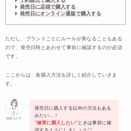
予約販売で購入する
発売日に店頭で購入する
発売日にオンライン通販で購入する
ただし、ブランドごとにルールが異なることもある
ので、発売日時とあわせて事前に確認するのが必須
です。
ここからは、各購入方法を詳しく紹介していきま
す。
発売日に購入する以外の方法もある
みたい…！
福袋なび子
“確実に購入したい”
ときは事前に確
認するようにしましょう♡