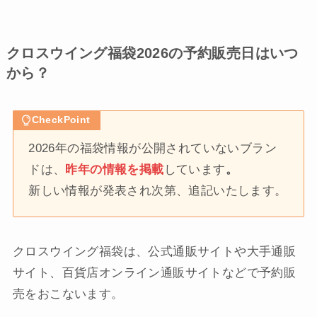
クロスウイング福袋2026の予約販売日はいつ
から？
CheckPoint
2026年の福袋情報が公開されていないブラン
ドは、
昨年の情報を掲載
しています
。
新しい情報が発表され次第、追記いたします。
クロスウイング福袋は、公式通販サイトや大手通販
サイト、百貨店オンライン通販サイトなどで予約販
売をおこないます。