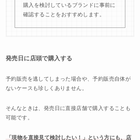
購入を検討しているブランドに事前に
確認することをおすすめします。
発売日に店頭で購入する
予約販売を逃してしまった場合や、予約販売自体が
ないケースも珍しくありません。
そんなときは、発売日に直接店舗で購入することも
可能です。
「現物を直接見て検討したい！」という方にも、店