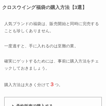
クロスウイング福袋の購入方法【3選】
人気ブランドの福袋は、販売開始と同時に完売する
ことも珍しくありません。
一度逃すと、手に入れるのは至難の業。
確実にゲットするためには、事前に購入方法をチェ
ックしておきましょう。
３
購入方法は大きく分けて
つ。