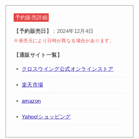
予約販売詳細
【予約販売日】
：2024年12月4日
※発売元により日時が異なる場合があります。
【通販サイト一覧】
クロスウイング公式オンラインストア
楽天市場
amazon
Yahoo!ショッピング