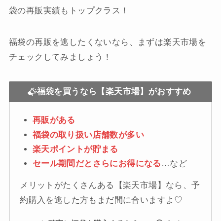
袋の再販実績もトップクラス！
福袋の再販を逃したくないなら、まずは楽天市場を
チェックしてみましょう！
福袋を買うなら【楽天市場】がおすすめ
再販がある
福袋の取り扱い店舗数が多い
楽天ポイントが貯まる
セール期間だとさらにお得になる
…など
メリットがたくさんある【楽天市場】なら、予
約購入を逃した方もまだ間に合いますよ♡