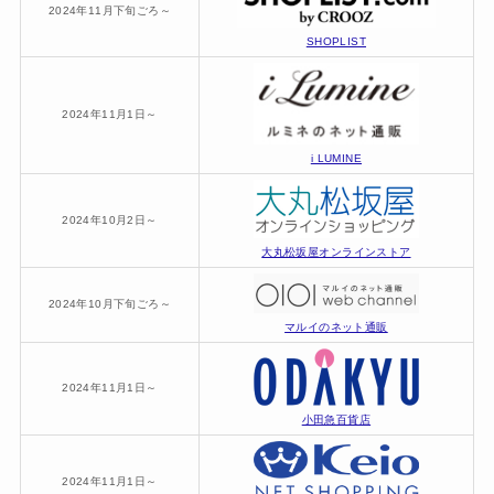
2024年11月下旬ごろ～
SHOPLIST
2024年11月1日～
i LUMINE
2024年10月2日～
大丸松坂屋オンラインストア
2024年10月下旬ごろ～
マルイのネット通販
2024年11月1日～
小田急百貨店
2024年11月1日～