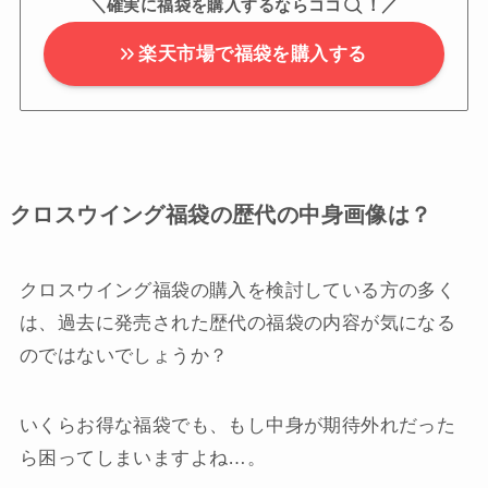
＼確実に福袋を購入するならココ
！／
楽天市場で福袋を購入する
クロスウイング福袋の歴代の中身画像は？
クロスウイング福袋の購入を検討している方の多く
は、過去に発売された歴代の福袋の内容が気になる
のではないでしょうか？
いくらお得な福袋でも、もし中身が期待外れだった
ら困ってしまいますよね…。