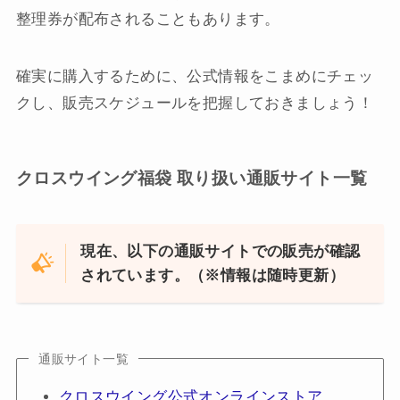
整理券が配布されることもあります。
確実に購入するために、公式情報をこまめにチェッ
クし、販売スケジュールを把握しておきましょう！
クロスウイング福袋 取り扱い通販サイト一覧
現在、以下の通販サイトでの販売が確認
されています。（※情報は随時更新）
通販サイト一覧
クロスウイング公式オンラインストア