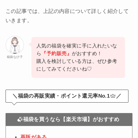
この記事では、上記の内容について詳しく紹介して
いきます。
人気の福袋を確実に手に入れたいな
ら
『予約販売』
がおすすめ！
福袋なび子
購入を検討している方は、ぜひ参考
にしてみてくださいね♡
＼福袋の再販実績・ポイント還元率No.1
／
福袋を買うなら【楽天市場】がおすすめ
再販がある