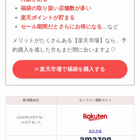
福袋の取り扱い店舗数が多い
楽天ポイントが貯まる
セール期間だとさらにお得になる
…など
メリットがたくさんある【楽天市場】なら、予
約購入を逃した方もまだ間に合いますよ♡
楽天市場で福袋を購入する
販売開始日
オンライン通販サイト
2024年10月下旬～
11月下旬ごろ
楽天市場