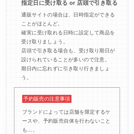
指定日に受け取る or 店頭で引き取る
通販サイトの場合は、日時指定ができる
ことがほとんど。
確実に受け取れる日時に設定して商品を
受け取りましょう。
店頭で引き取る場合も、受け取り期日が
設けられていることが多いので注意。
期日内に忘れずに引き取り行きましょ
う。
予約販売の注意事項
ブランドによっては店舗を限定するケ
ースや、予約販売自体を行わないこと
も…。