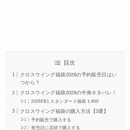
目次
クロスウイング福袋2026の予約販売日はい
つから？
クロスウイング福袋2026の中身ネタバレ！
2025FB1 スタンダード福袋 1:400
クロスウイング福袋の購入方法【3選】
予約販売で購入する
発売日に店頭で購入する