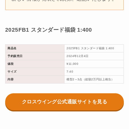
2025FB1 スタンダード福袋 1:400
商品名
2025FB1 スタンダード福袋 1:400
予約販売日
2024年12月4日
値段
¥11,000
サイズ
7:40
内容
模型2～3点（総額2万円以上相当）
クロスウイング公式通販サイトを見る