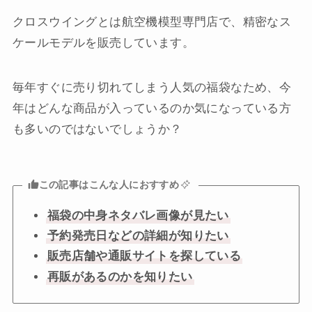
クロスウイングとは航空機模型専門店で、精密なス
ケールモデルを販売しています。
毎年すぐに売り切れてしまう人気の福袋なため、今
年はどんな商品が入っているのか気になっている方
も多いのではないでしょうか？
この記事はこんな人におすすめ
福袋の中身ネタバレ画像が見たい
予約発売日などの詳細が知りたい
販売店舗や通販サイトを探している
再販があるのかを知りたい