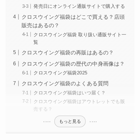
発売日にオンライン通販サイトで購入する
クロスウイング福袋はどこで買える？店頭
販売はあるの？
クロスウイング福袋 取り扱い通販サイト一
覧
クロスウイング福袋の再販はあるの？
クロスウイング福袋の歴代の中身画像は？
クロスウイング福袋2025
クロスウイング福袋のよくある質問
クロスウイング福袋はいつ届く？
クロスウイング福袋はアウトレットでも販
売する？
もっと見る