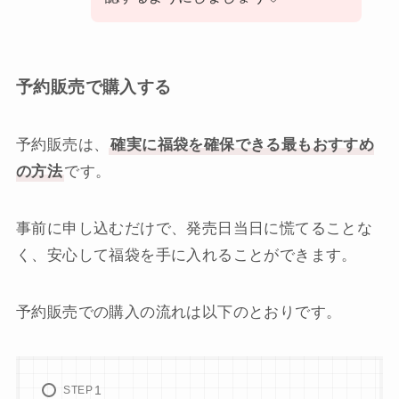
予約販売で購入する
予約販売は、
確実に福袋を確保できる最もおすすめ
の方法
です。
事前に申し込むだけで、発売日当日に慌てることな
く、安心して福袋を手に入れることができます。
予約販売での購入の流れは以下のとおりです。
STEP