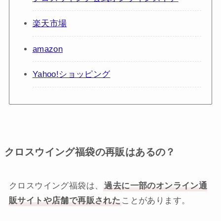
楽天市場
amazon
Yahoo!ショッピング
クロスウイング福袋の再販はあるの？
クロスウイング福袋は、
過去に一部のオンライン通
販サイトや店舗で再販された
ことがあります。