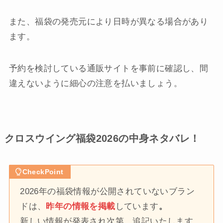
また、福袋の発売元により日時が異なる場合があり
ます。
予約を検討している通販サイトを事前に確認し、間
違えないように細心の注意を払いましょう。
クロスウイング福袋2026の中身ネタバレ！
CheckPoint
2026年の福袋情報が公開されていないブラン
ドは、
昨年の情報を掲載
しています
。
新しい情報が発表され次第、追記いたします。