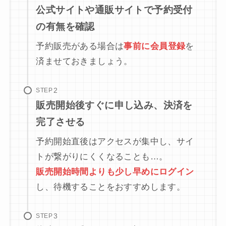
公式サイトや通販サイトで予約受付
の有無を確認
予約販売がある場合は
事前に会員登録
を
済ませておきましょう。
STEP
販売開始後すぐに申し込み、決済を
完了させる
予約開始直後はアクセスが集中し、サイ
トが繋がりにくくなることも…。
販売開始時間よりも少し早めにログイン
し、待機することをおすすめします。
STEP