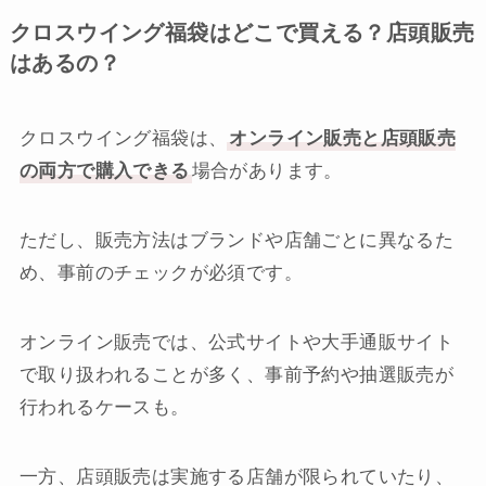
クロスウイング福袋はどこで買える？店頭販売
はあるの？
クロスウイング福袋は、
オンライン販売と店頭販売
の両方で購入できる
場合があります。
ただし、販売方法はブランドや店舗ごとに異なるた
め、事前のチェックが必須です。
オンライン販売では、公式サイトや大手通販サイト
で取り扱われることが多く、事前予約や抽選販売が
行われるケースも。
一方、店頭販売は実施する店舗が限られていたり、