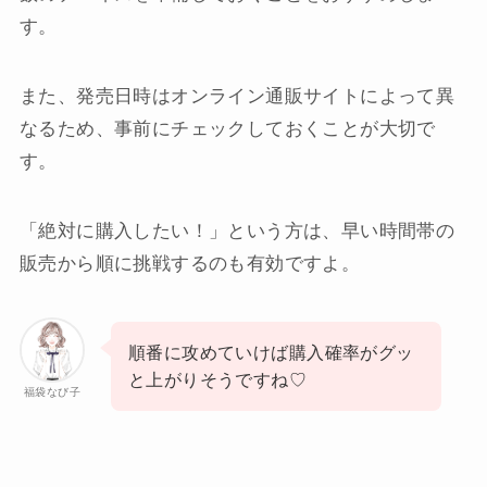
す。
また、発売日時はオンライン通販サイトによって異
なるため、事前にチェックしておくことが大切で
す。
「絶対に購入したい！」という方は、早い時間帯の
販売から順に挑戦するのも有効ですよ。
順番に攻めていけば購入確率がグッ
と上がりそうですね♡
福袋なび子