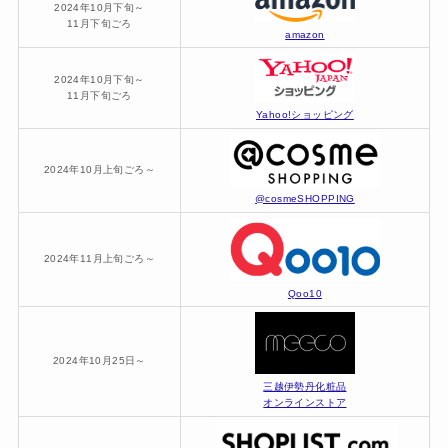
2024年10月下旬～
11月下旬ごろ
amazon
2024年10月下旬～
11月下旬ごろ
Yahoo!ショッピング
2024年10月上旬ごろ～
@cosmeSHOPPING
2024年11月上旬ごろ～
Qoo10
2024年10月25日～
三越伊勢丹化粧品
オンラインストア