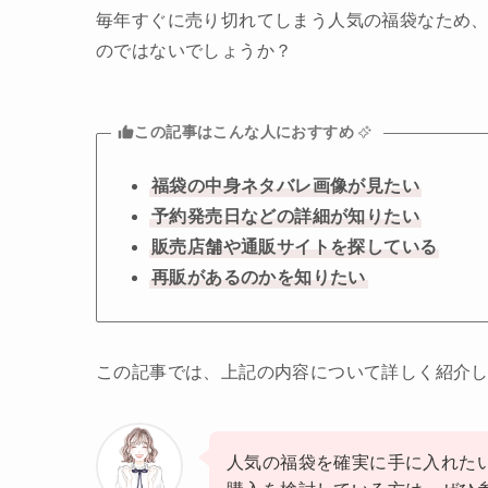
毎年すぐに売り切れてしまう人気の福袋なため
のではないでしょうか？
この記事はこんな人におすすめ
福袋の中身ネタバレ画像が見たい
予約発売日などの詳細が知りたい
販売店舗や通販サイトを探している
再販があるのかを知りたい
この記事では、上記の内容について詳しく紹介
人気の福袋を確実に手に入れた