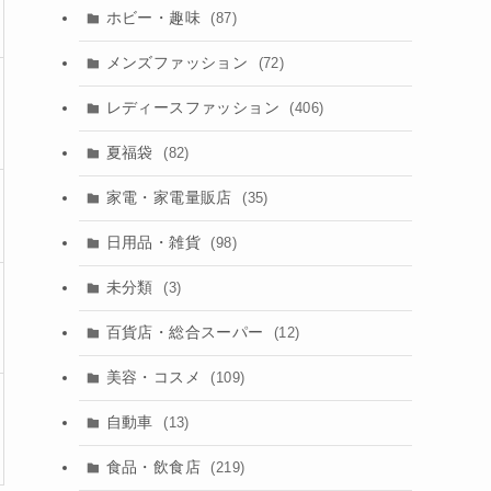
ホビー・趣味
(87)
メンズファッション
(72)
レディースファッション
(406)
夏福袋
(82)
家電・家電量販店
(35)
日用品・雑貨
(98)
未分類
(3)
百貨店・総合スーパー
(12)
美容・コスメ
(109)
自動車
(13)
食品・飲食店
(219)