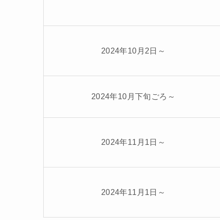
2024年10月2日～
2024年10月下旬ごろ～
2024年11月1日～
2024年11月1日～