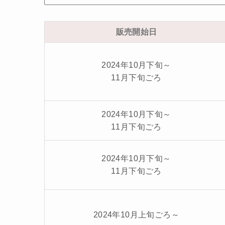
販売開始日
2024年10月下旬～
11月下旬ごろ
2024年10月下旬～
11月下旬ごろ
2024年10月下旬～
11月下旬ごろ
2024年10月上旬ごろ～