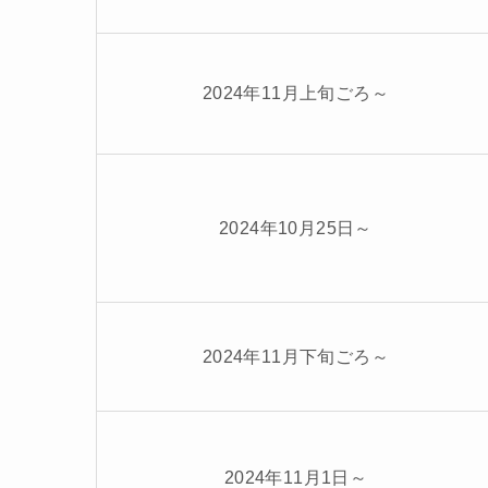
2024年11月上旬ごろ～
2024年10月25日～
2024年11月下旬ごろ～
2024年11月1日～