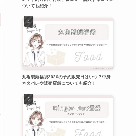
ついても紹介！
丸亀製麺福袋2026の予約販売日はいつ？中身
ネタバレや販売店舗についても紹介！