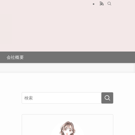
会社概要
に