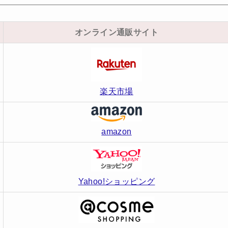
オンライン通販サイト
楽天市場
amazon
Yahoo!ショッピング