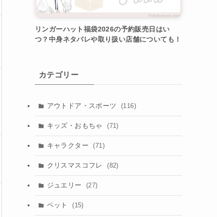
リンガーハット福袋2026の予約販売日はい
つ？中身ネタバレや取り扱い店舗についても！
カテゴリー
アウトドア・スポーツ
(116)
キッズ・おもちゃ
(71)
キャラクター
(71)
クリスマスコフレ
(82)
ジュエリー
(27)
ペット
(15)