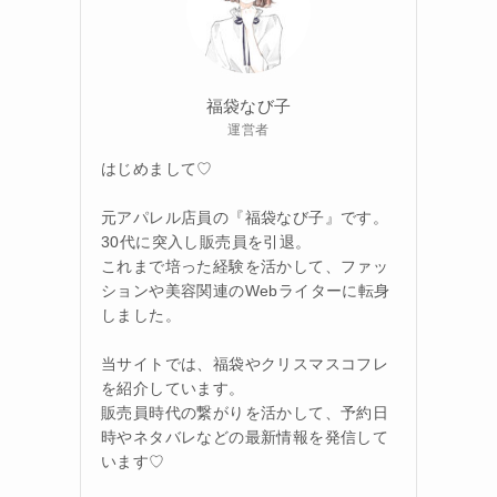
福袋なび子
運営者
はじめまして♡
元アパレル店員の『福袋なび子』です。
30代に突入し販売員を引退。
これまで培った経験を活かして、ファッ
ションや美容関連のWebライターに転身
しました。
当サイトでは、福袋やクリスマスコフレ
を紹介しています。
販売員時代の繋がりを活かして、予約日
時やネタバレなどの最新情報を発信して
います♡