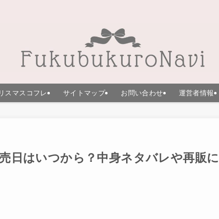
リスマスコフレ
サイトマップ
お問い合わせ
運営者情報
約販売日はいつから？中身ネタバレや再販