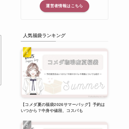
運営者情報はこちら
人気福袋ランキング
【コメダ夏の福袋2026サマーバッグ】予約は
いつから？中身や値段、コスパも