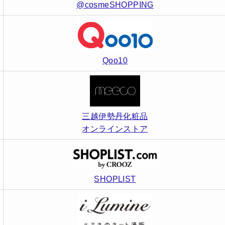
@cosmeSHOPPING
Qoo10
三越伊勢丹化粧品
オンラインストア
SHOPLIST