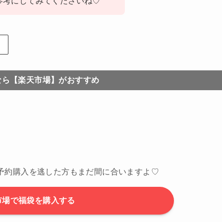
参考にしてみてくださいね♡
なら【楽天市場】がおすすめ
予約購入を逃した方もまだ間に合いますよ♡
市場で福袋を購入する