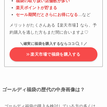
福袋の取り扱い店舗数が多い
楽天ポイントが貯まる
セール期間だとさらにお得になる
…など
メリットがたくさんある【楽天市場】なら、予
約購入を逃した方もまだ間に合いますよ♡
＼確実に福袋を購入するならココ
！／
楽天市場で福袋を購入する
ゴールディ福袋の歴代の中身画像は？
ゴールディ福袋の購入を検討している方の多くは、