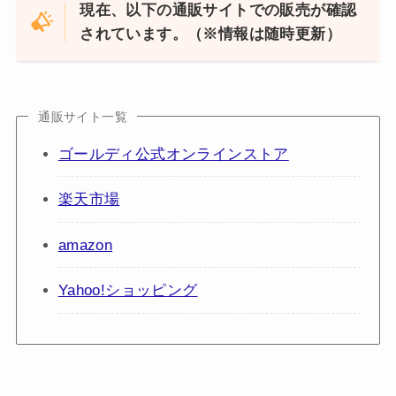
現在、以下の通販サイトでの販売が確認
されています。（※情報は随時更新）
通販サイト一覧
ゴールディ公式オンラインストア
楽天市場
amazon
Yahoo!ショッピング