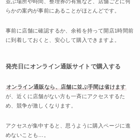
並ぶ場所や時間、整理券の有無など、店舗ごとに何
らかの案内が事前にあることがほとんどです。
事前に店舗に確認するか、余裕を持って開店1時間前
に到着しておくと、安心して購入できますよ。
発売日にオンライン通販サイトで購入する
オンライン通販なら、店舗に並ぶ手間は省けます
が、近くに店舗がない方も一斉にアクセスするた
め、競争が激しくなります。
アクセスが集中すると、思うように購入ページに進
めないことも…。