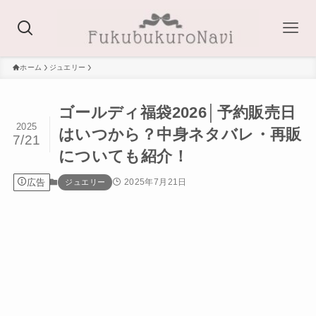
ホーム
ジュエリー
ゴールディ福袋2026│予約販売日
2025
はいつから？中身ネタバレ・再販
7/21
についても紹介！
広告
2025年7月21日
ジュエリー