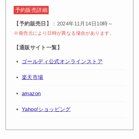
予約販売詳細
【予約販売日】
：2024年11月14日10時～
※発売元により日時が異なる場合があります。
【通販サイト一覧】
ゴールディ公式オンラインストア
楽天市場
amazon
Yahoo!ショッピング