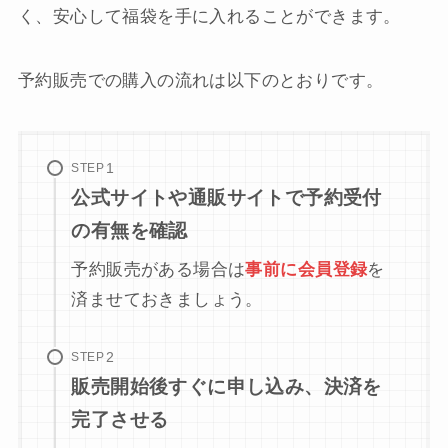
く、安心して福袋を手に入れることができます。
予約販売での購入の流れは以下のとおりです。
STEP
公式サイトや通販サイトで予約受付
の有無を確認
予約販売がある場合は
事前に会員登録
を
済ませておきましょう。
STEP
販売開始後すぐに申し込み、決済を
完了させる