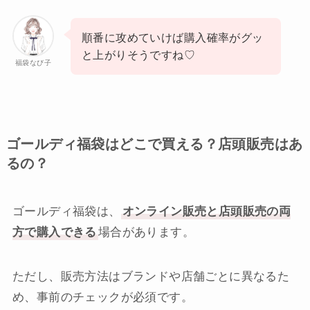
順番に攻めていけば購入確率がグッ
と上がりそうですね♡
福袋なび子
ゴールディ福袋はどこで買える？店頭販売はあ
るの？
ゴールディ福袋は、
オンライン販売と店頭販売の両
方で購入できる
場合があります。
ただし、販売方法はブランドや店舗ごとに異なるた
め、事前のチェックが必須です。