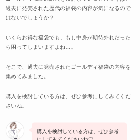
過去に発売された歴代の福袋の内容が気になるので
はないでしょうか？
いくらお得な福袋でも、もし中身が期待外れだった
ら困ってしまいますよね…。
そこで、過去に発売されたゴールディ福袋の内容を
集めてみました。
購入を検討している方は、ぜひ参考にしてみてくだ
さいね。
購入を検討している方は、ぜひ参考
にしてみてくださいね♡