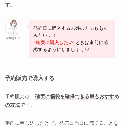
す。
発売日に購入する以外の方法もある
みたい…！
福袋なび子
“確実に購入したい”
ときは事前に確
認するようにしましょう♡
予約販売で購入する
予約販売は、
確実に福袋を確保できる最もおすすめ
の方法
です。
事前に申し込むだけで、発売日当日に慌てることな