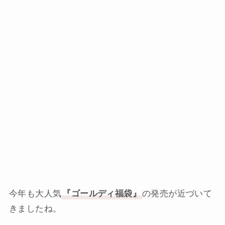
今年も大人気
『ゴールディ福袋』
の発売が近づいて
きましたね。