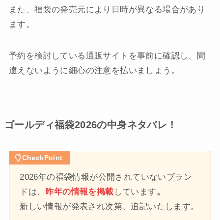
また、福袋の発売元により日時が異なる場合があり
ます。
予約を検討している通販サイトを事前に確認し、間
違えないように細心の注意を払いましょう。
ゴールディ福袋2026の中身ネタバレ！
CheckPoint
2026年の福袋情報が公開されていないブラン
ドは、
昨年の情報を掲載
しています
。
新しい情報が発表され次第、追記いたします。