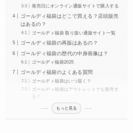
発売日にオンライン通販サイトで購入する
ゴールディ福袋はどこで買える？店頭販売
はあるの？
ゴールディ福袋 取り扱い通販サイト一覧
ゴールディ福袋の再販はあるの？
ゴールディ福袋の歴代の中身画像は？
ゴールディ福袋2025
ゴールディ福袋のよくある質問
ゴールディ福袋はいつ届く？
ゴールディ福袋はアウトレットでも販売す
る？
もっと見る