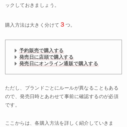
ックしておきましょう。
３
購入方法は大きく分けて
つ。
予約販売で購入する
発売日に店頭で購入する
発売日にオンライン通販で購入する
ただし、ブランドごとにルールが異なることもある
ので、発売日時とあわせて事前に確認するのが必須
です。
ここからは、各購入方法を詳しく紹介していきま