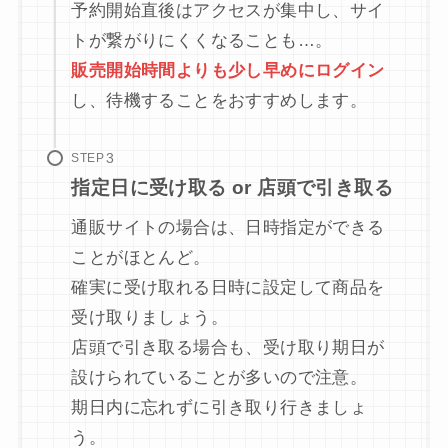
予約開始直後はアクセスが集中し、サイ
トが繋がりにくくなることも…。
販売開始時間よりも少し早めにログイン
し、待機することをおすすめします。
STEP
指定日に受け取る or 店頭で引き取る
通販サイトの場合は、日時指定ができる
ことがほとんど。
確実に受け取れる日時に設定して商品を
受け取りましょう。
店頭で引き取る場合も、受け取り期日が
設けられていることが多いので注意。
期日内に忘れずに引き取り行きましょ
う。