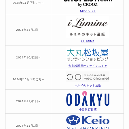
2024年11月下旬ごろ～
SHOPLIST
2024年11月1日～
i LUMINE
2024年10月2日～
大丸松坂屋オンラインストア
2024年10月下旬ごろ～
マルイのネット通販
2024年11月1日～
小田急百貨店
2024年11月1日～