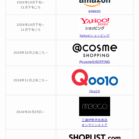
2024年10月下旬～
11月下旬ごろ
amazon
2024年10月下旬～
11月下旬ごろ
Yahoo!ショッピング
2024年10月上旬ごろ～
@cosmeSHOPPING
2024年11月上旬ごろ～
Qoo10
2024年10月25日～
三越伊勢丹化粧品
オンラインストア