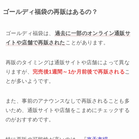
ゴールディ福袋の再販はあるの？
ゴールディ福袋は、
過去に一部のオンライン通販サ
イトや店舗で再販された
ことがあります。
再販のタイミングは通販サイトや店舗によって異な
りますが、
完売後1週間～1か月前後で再販される
こ
とが多いようです。
また、事前のアナウンスなしで再販されることも多
いため、通販サイトや店舗をこまめにチェックする
のがおすすめです。