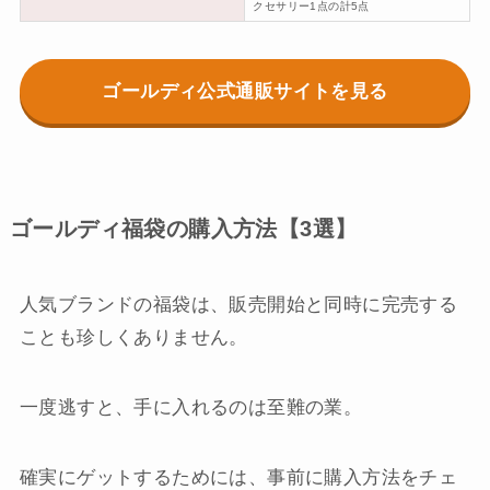
クセサリー1点の計5点
ゴールディ公式通販サイトを見る
ゴールディ福袋の購入方法【3選】
人気ブランドの福袋は、販売開始と同時に完売する
ことも珍しくありません。
一度逃すと、手に入れるのは至難の業。
確実にゲットするためには、事前に購入方法をチェ