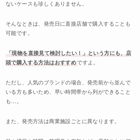
ないケースも珍しくありません。
そんなときは、発売日に直接店舗で購入することも
可能です。
「現物を直接見て検討したい！」という方にも、店
頭で購入する方法はおすすめ
ですよ。
ただし、人気のブランドの場合、発売前から並んで
いる方も多いため、早い時間帯から列ができること
も…。
また、発売方法は商業施設ごとに異なります。