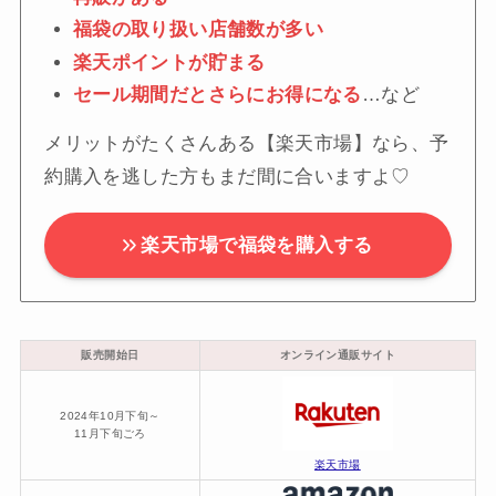
福袋の取り扱い店舗数が多い
楽天ポイントが貯まる
セール期間だとさらにお得になる
…など
メリットがたくさんある【楽天市場】なら、予
約購入を逃した方もまだ間に合いますよ♡
楽天市場で福袋を購入する
販売開始日
オンライン通販サイト
2024年10月下旬～
11月下旬ごろ
楽天市場