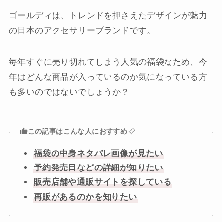
ゴールディは、トレンドを押さえたデザインが魅力
の日本のアクセサリーブランドです。
毎年すぐに売り切れてしまう人気の福袋なため、今
年はどんな商品が入っているのか気になっている方
も多いのではないでしょうか？
この記事はこんな人におすすめ
福袋の中身ネタバレ画像が見たい
予約発売日などの詳細が知りたい
販売店舗や通販サイトを探している
再販があるのかを知りたい