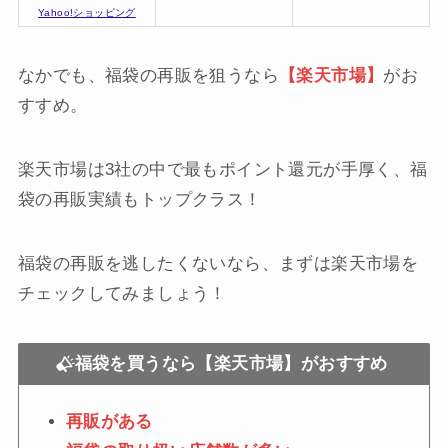
Yahoo!ショッピング
なかでも、福袋の再販を狙うなら
【楽天市場】
がお
すすめ。
楽天市場は3社の中で最もポイント還元が手厚く、福
袋の再販実績もトップクラス！
福袋の再販を逃したくないなら、まずは楽天市場を
チェックしてみましょう！
福袋を買うなら【楽天市場】がおすすめ
再販がある