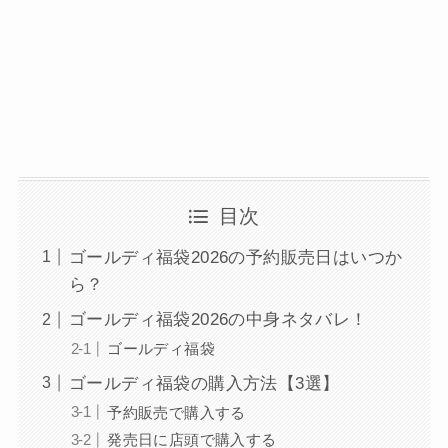
目次
ゴールディ福袋2026の予約販売日はいつか
ら？
ゴールディ福袋2026の中身ネタバレ！
ゴールディ福袋
ゴールディ福袋の購入方法【3選】
予約販売で購入する
発売日に店頭で購入する