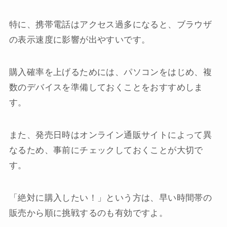
特に、携帯電話はアクセス過多になると、ブラウザ
の表示速度に影響が出やすいです。
購入確率を上げるためには、パソコンをはじめ、複
数のデバイスを準備しておくことをおすすめしま
す。
また、発売日時はオンライン通販サイトによって異
なるため、事前にチェックしておくことが大切で
す。
「絶対に購入したい！」という方は、早い時間帯の
販売から順に挑戦するのも有効ですよ。