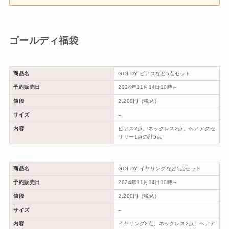
ゴールディ福袋
商品名
GOLDY ピアスなど5点セット
予約販売日
2024年11月14日10時～
値段
2,200円（税込）
サイズ
–
内容
ピアス2点、ネックレス2点、ヘアアクセ
サリー1点の計5点
商品名
GOLDY イヤリングなど5点セット
予約販売日
2024年11月14日10時～
値段
2,200円（税込）
サイズ
–
内容
イヤリング2点、ネックレス2点、ヘアア