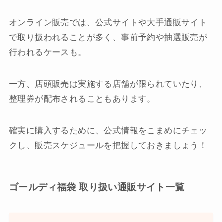
オンライン販売では、公式サイトや大手通販サイト
で取り扱われることが多く、事前予約や抽選販売が
行われるケースも。
一方、店頭販売は実施する店舗が限られていたり、
整理券が配布されることもあります。
確実に購入するために、公式情報をこまめにチェッ
クし、販売スケジュールを把握しておきましょう！
ゴールディ福袋 取り扱い通販サイト一覧