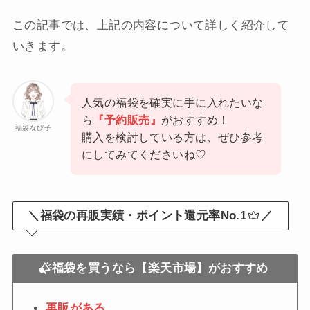
この記事では、上記の内容について詳しく紹介して
いきます。
人気の福袋を確実に手に入れたいな
ら
『予約販売』
がおすすめ！
福袋なび子
購入を検討している方は、ぜひ参考
にしてみてくださいね♡
＼福袋の再販実績・ポイント還元率No.1
／
福袋を買うなら【楽天市場】がおすすめ
再販がある