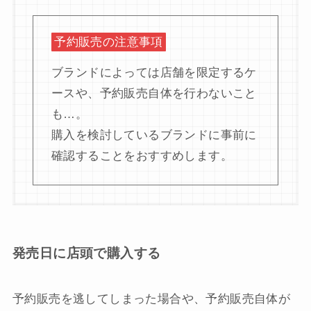
予約販売の注意事項
ブランドによっては店舗を限定するケ
ースや、予約販売自体を行わないこと
も…。
購入を検討しているブランドに事前に
確認することをおすすめします。
発売日に店頭で購入する
予約販売を逃してしまった場合や、予約販売自体が