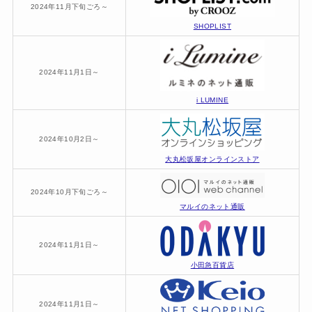
2024年11月下旬ごろ～
SHOPLIST
2024年11月1日～
i LUMINE
2024年10月2日～
大丸松坂屋オンラインストア
2024年10月下旬ごろ～
マルイのネット通販
2024年11月1日～
小田急百貨店
2024年11月1日～