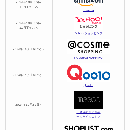
2024年10月下旬～
11月下旬ごろ
amazon
2024年10月下旬～
11月下旬ごろ
Yahoo!ショッピング
2024年10月上旬ごろ～
@cosmeSHOPPING
2024年11月上旬ごろ～
Qoo10
2024年10月25日～
三越伊勢丹化粧品
オンラインストア