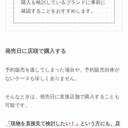
購入を検討しているブランドに事前に
確認することをおすすめします。
発売日に店頭で購入する
予約販売を逃してしまった場合や、予約販売自体が
ないケースも珍しくありません。
そんなときは、発売日に直接店舗で購入することも
可能です。
「現物を直接見て検討したい！」という方にも、店