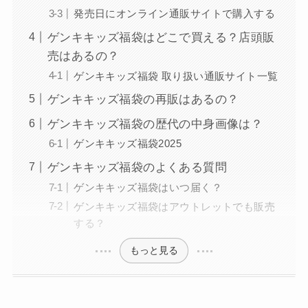
発売日にオンライン通販サイトで購入する
ゲンキキッズ福袋はどこで買える？店頭販
売はあるの？
ゲンキキッズ福袋 取り扱い通販サイト一覧
ゲンキキッズ福袋の再販はあるの？
ゲンキキッズ福袋の歴代の中身画像は？
ゲンキキッズ福袋2025
ゲンキキッズ福袋のよくある質問
ゲンキキッズ福袋はいつ届く？
ゲンキキッズ福袋はアウトレットでも販売
する？
もっと見る