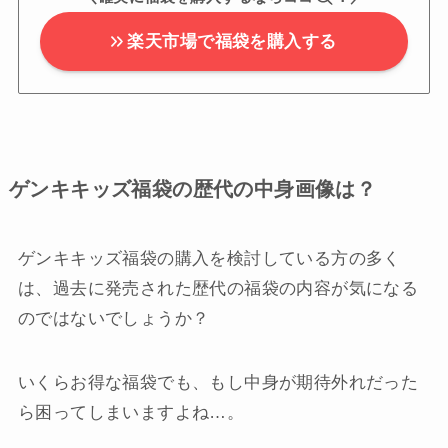
楽天市場で福袋を購入する
ゲンキキッズ福袋の歴代の中身画像は？
ゲンキキッズ福袋の購入を検討している方の多く
は、過去に発売された歴代の福袋の内容が気になる
のではないでしょうか？
いくらお得な福袋でも、もし中身が期待外れだった
ら困ってしまいますよね…。