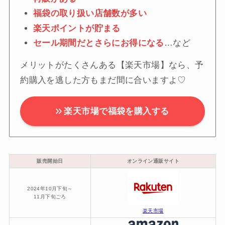
福袋の取り扱い店舗数が多い
楽天ポイントが貯まる
セール期間だとさらにお得になる
…など
メリットがたくさんある【楽天市場】なら、予
約購入を逃した方もまだ間に合いますよ♡
楽天市場で福袋を購入する
販売開始日
オンライン通販サイト
2024年10月下旬～
11月下旬ごろ
楽天市場