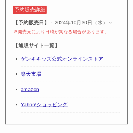
予約販売詳細
【予約販売日】
：2024年10月30日（水）～
※発売元により日時が異なる場合があります。
【通販サイト一覧】
ゲンキキッズ公式オンラインストア
楽天市場
amazon
Yahoo!ショッピング