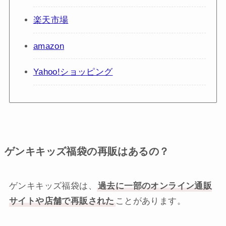
楽天市場
amazon
Yahoo!ショッピング
ゲンキキッズ福袋の再販はあるの？
ゲンキキッズ福袋は、
過去に一部のオンライン通販
サイトや店舗で再販された
ことがあります。