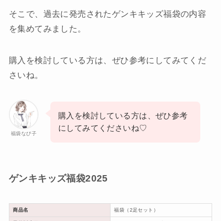
そこで、過去に発売されたゲンキキッズ福袋の内容
を集めてみました。
購入を検討している方は、ぜひ参考にしてみてくだ
さいね。
購入を検討している方は、ぜひ参考
にしてみてくださいね♡
福袋なび子
ゲンキキッズ福袋2025
商品名
福袋（2足セット）