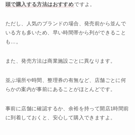
頭で購入する方法はおすすめ
ですよ。
ただし、人気のブランドの場合、発売前から並んで
いる方も多いため、早い時間帯から列ができること
も…。
また、発売方法は商業施設ごとに異なります。
並ぶ場所や時間、整理券の有無など、店舗ごとに何
らかの案内が事前にあることがほとんどです。
事前に店舗に確認するか、余裕を持って開店1時間前
に到着しておくと、安心して購入できますよ。