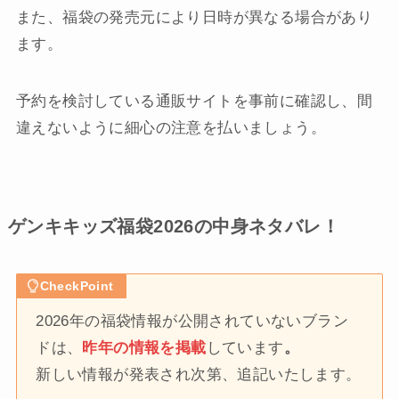
また、福袋の発売元により日時が異なる場合があり
ます。
予約を検討している通販サイトを事前に確認し、間
違えないように細心の注意を払いましょう。
ゲンキキッズ福袋2026の中身ネタバレ！
CheckPoint
2026年の福袋情報が公開されていないブラン
ドは、
昨年の情報を掲載
しています
。
新しい情報が発表され次第、追記いたします。