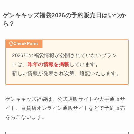
ゲンキキッズ福袋2026の予約販売日はいつか
ら？
CheckPoint
2026年の福袋情報が公開されていないブラン
ドは、
昨年の情報を掲載
しています
。
新しい情報が発表され次第、追記いたします。
ゲンキキッズ福袋は、公式通販サイトや大手通販サ
イト、百貨店オンライン通販サイトなどで予約販売
をおこないます。