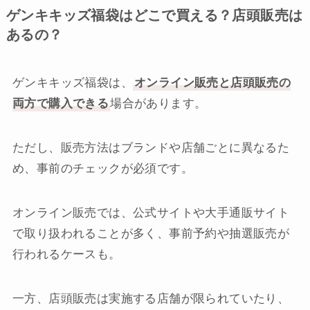
ゲンキキッズ福袋はどこで買える？店頭販売は
あるの？
ゲンキキッズ福袋は、
オンライン販売と店頭販売の
両方で購入できる
場合があります。
ただし、販売方法はブランドや店舗ごとに異なるた
め、事前のチェックが必須です。
オンライン販売では、公式サイトや大手通販サイト
で取り扱われることが多く、事前予約や抽選販売が
行われるケースも。
一方、店頭販売は実施する店舗が限られていたり、