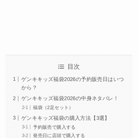
目次
ゲンキキッズ福袋2026の予約販売日はいつ
から？
ゲンキキッズ福袋2026の中身ネタバレ！
福袋（2足セット）
ゲンキキッズ福袋の購入方法【3選】
予約販売で購入する
発売日に店頭で購入する