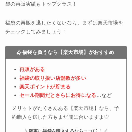
袋の再販実績もトップクラス！
福袋の再販を逃したくないなら、まずは楽天市場を
チェックしてみましょう！
福袋を買うなら【楽天市場】がおすすめ
再販がある
福袋の取り扱い店舗数が多い
楽天ポイントが貯まる
セール期間だとさらにお得になる
…など
メリットがたくさんある【楽天市場】なら、予
約購入を逃した方もまだ間に合いますよ♡
＼確実に福袋を購入するならココ
！／