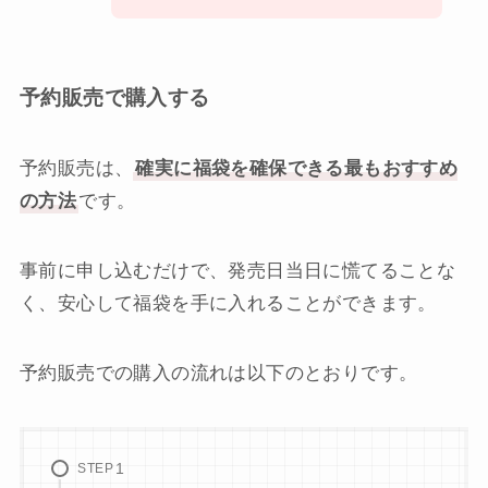
予約販売で購入する
予約販売は、
確実に福袋を確保できる最もおすすめ
の方法
です。
事前に申し込むだけで、発売日当日に慌てることな
く、安心して福袋を手に入れることができます。
予約販売での購入の流れは以下のとおりです。
STEP