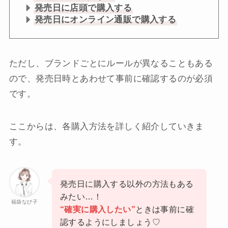
発売日に店頭で購入する
発売日にオンライン通販で購入する
ただし、ブランドごとにルールが異なることもある
ので、発売日時とあわせて事前に確認するのが必須
です。
ここからは、各購入方法を詳しく紹介していきま
す。
発売日に購入する以外の方法もある
みたい…！
福袋なび子
“確実に購入したい”
ときは事前に確
認するようにしましょう♡