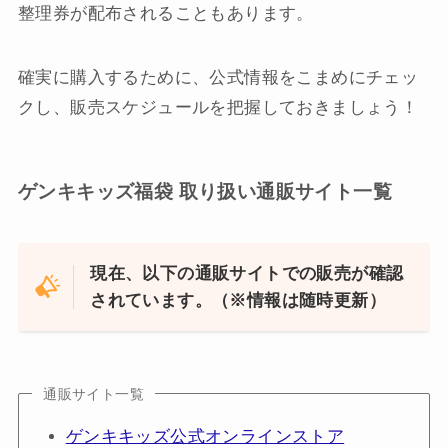
整理券が配布されることもあります。
確実に購入するために、公式情報をこまめにチェッ
クし、販売スケジュールを把握しておきましょう！
ゲンキキッズ福袋 取り扱い通販サイト一覧
現在、以下の通販サイトでの販売が確認
されています。（※情報は随時更新）
通販サイト一覧
ゲンキキッズ公式オンラインストア