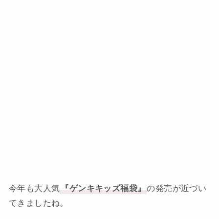
今年も大人気
『ゲンキキッズ福袋』
の発売が近づい
てきましたね。