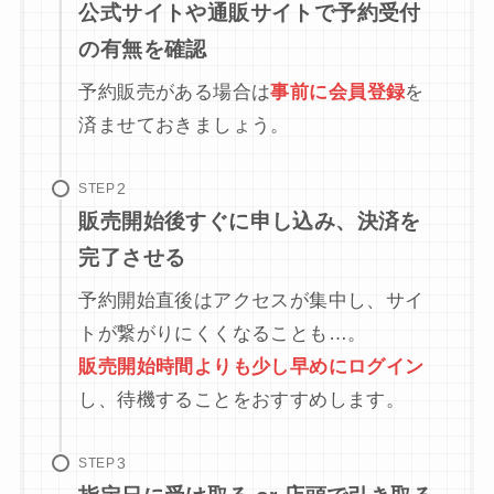
公式サイトや通販サイトで予約受付
の有無を確認
予約販売がある場合は
事前に会員登録
を
済ませておきましょう。
STEP
販売開始後すぐに申し込み、決済を
完了させる
予約開始直後はアクセスが集中し、サイ
トが繋がりにくくなることも…。
販売開始時間よりも少し早めにログイン
し、待機することをおすすめします。
STEP