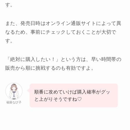
す。
また、発売日時はオンライン通販サイトによって異
なるため、事前にチェックしておくことが大切で
す。
「絶対に購入したい！」という方は、早い時間帯の
販売から順に挑戦するのも有効ですよ。
順番に攻めていけば購入確率がグッ
と上がりそうですね♡
福袋なび子