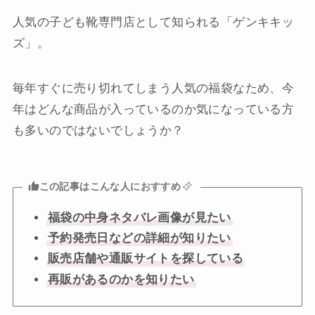
人気の子ども靴専門店として知られる「ゲンキキッ
ズ」。
毎年すぐに売り切れてしまう人気の福袋なため、今
年はどんな商品が入っているのか気になっている方
も多いのではないでしょうか？
この記事はこんな人におすすめ
福袋の中身ネタバレ画像が見たい
予約発売日などの詳細が知りたい
販売店舗や通販サイトを探している
再販があるのかを知りたい