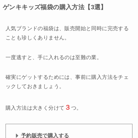
ゲンキキッズ福袋の購入方法【3選】
人気ブランドの福袋は、販売開始と同時に完売する
ことも珍しくありません。
一度逃すと、手に入れるのは至難の業。
確実にゲットするためには、事前に購入方法をチェ
ックしておきましょう。
３
購入方法は大きく分けて
つ。
予約販売で購入する