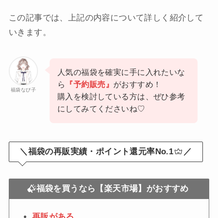
この記事では、上記の内容について詳しく紹介して
いきます。
人気の福袋を確実に手に入れたいな
ら
『予約販売』
がおすすめ！
福袋なび子
購入を検討している方は、ぜひ参考
にしてみてくださいね♡
＼福袋の再販実績・ポイント還元率No.1
／
福袋を買うなら【楽天市場】がおすすめ
再販がある