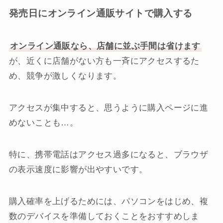
発売日にオンライン通販サイトで購入する
オンライン通販なら、店舗に並ぶ手間は省けます
が、近くに店舗がない方も一斉にアクセスするた
め、競争が激しくなります。
アクセスが集中すると、思うように購入ページに進
めないことも…。
特に、携帯電話はアクセス過多になると、ブラウザ
の表示速度に影響が出やすいです。
購入確率を上げるためには、パソコンをはじめ、複
数のデバイスを準備しておくことをおすすめしま