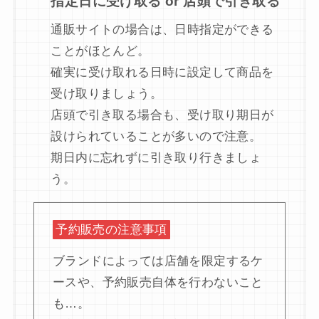
指定日に受け取る or 店頭で引き取る
通販サイトの場合は、日時指定ができる
ことがほとんど。
確実に受け取れる日時に設定して商品を
受け取りましょう。
店頭で引き取る場合も、受け取り期日が
設けられていることが多いので注意。
期日内に忘れずに引き取り行きましょ
う。
予約販売の注意事項
ブランドによっては店舗を限定するケ
ースや、予約販売自体を行わないこと
も…。