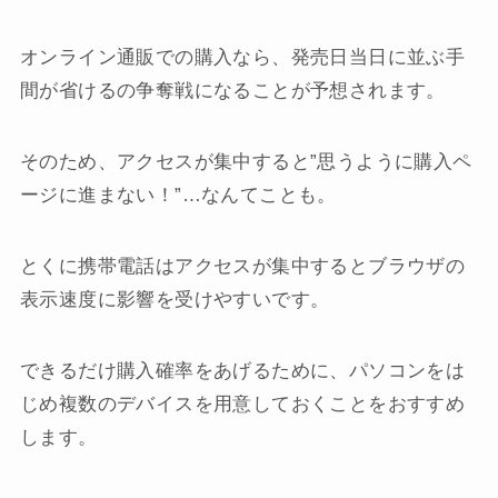
オンライン通販での購入なら、発売日当日に並ぶ手
間が省けるの争奪戦になることが予想されます。
そのため、アクセスが集中すると”思うように購入ペ
ージに進まない！”…なんてことも。
とくに携帯電話はアクセスが集中するとブラウザの
表示速度に影響を受けやすいです。
できるだけ購入確率をあげるために、パソコンをは
じめ複数のデバイスを用意しておくことをおすすめ
します。