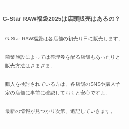
G-Star RAW福袋2025は店頭販売はあるの？
G-Star RAW福袋は各店舗の初売り日に販売します。
商業施設によっては整理券を配る店舗もあったりと
販売方法はさまざま。
購入を検討されている方は、各店舗のSNSや購入予
定の店舗に事前に確認しておくと安心ですよ。
最新の情報が見つかり次第、追記していきます。