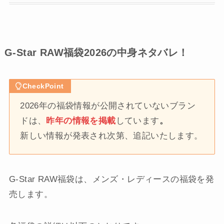
G-Star RAW福袋2026の中身ネタバレ！
CheckPoint
2026年の福袋情報が公開されていないブラン
ドは、
昨年の情報を掲載
しています
。
新しい情報が発表され次第、追記いたします。
G-Star RAW福袋は、メンズ・レディースの福袋を発
売します。