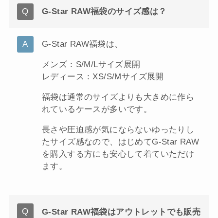
G-Star RAW福袋のサイズ感は？
G-Star RAW福袋は、
メンズ：S/M/Lサイズ展開
レディース：XS/S/Mサイズ展開
福袋は通常のサイズよりも大きめに作ら
れているケースが多いです。
長さや圧迫感が気にならないゆったりし
たサイズ感なので、はじめてG-Star RAW
を購入する方にも安心して着ていただけ
ます。
G-Star RAW福袋はアウトレットでも販売