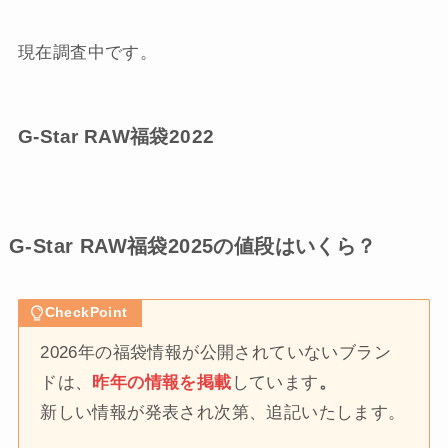
現在調査中です。
G-Star RAW福袋2022
G-Star RAW福袋2025の値段はいくら？
CheckPoint
2026年の福袋情報が公開されていないブラン
ドは、
昨年の情報を掲載
しています
。
新しい情報が発表され次第、追記いたします。