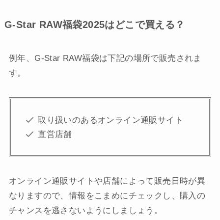
G-Star RAW福袋2025はどこで買える？
例年、G-Star RAW福袋は下記の場所で販売されま
す。
取り扱いのあるオンライン通販サイト
直営店舗
オンライン通販サイトや店舗によって販売日時が異
なりますので、情報をこまめにチェックし、購入の
チャンスを逃さないようにしましょう。