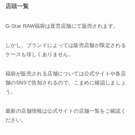
店頭一覧
G-Star RAW福袋は直営店舗にて販売されます。
しかし、ブランドによっては販売店舗が限定される
ケースも珍しくありません。
福袋が販売される店舗については公式サイトや各店
舗のSNSで告知されるので、こまめに確認しましょ
う。
最新の店舗情報は公式サイトの店舗一覧をご確認く
ださい。