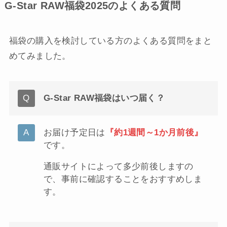
G-Star RAW福袋2025のよくある質問
福袋の購入を検討している方のよくある質問をまと
めてみました。
G-Star RAW福袋はいつ届く？
お届け予定日は
『約1週間～1か月前後』
です。
通販サイトによって多少前後しますの
で、事前に確認することをおすすめしま
す。