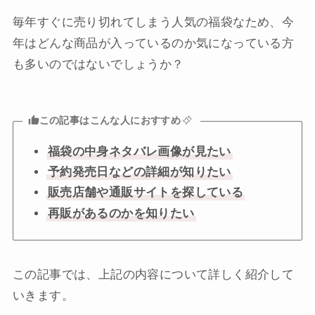
毎年すぐに売り切れてしまう人気の福袋なため、今
年はどんな商品が入っているのか気になっている方
も多いのではないでしょうか？
この記事はこんな人におすすめ
福袋の中身ネタバレ画像が見たい
予約発売日などの詳細が知りたい
販売店舗や通販サイトを探している
再販があるのかを知りたい
この記事では、上記の内容について詳しく紹介して
いきます。