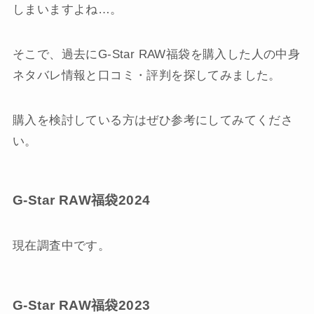
しまいますよね…。
そこで、過去にG-Star RAW福袋を購入した人の中身
ネタバレ情報と口コミ・評判を探してみました。
購入を検討している方はぜひ参考にしてみてくださ
い。
G-Star RAW福袋2024
現在調査中です。
G-Star RAW福袋2023