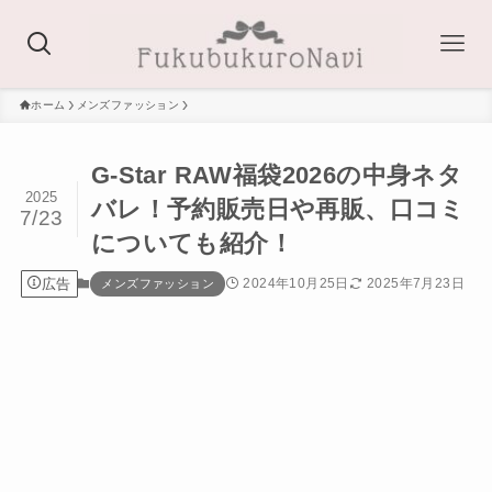
ホーム
メンズファッション
G-Star RAW福袋2026の中身ネタ
2025
バレ！予約販売日や再販、口コミ
7/23
についても紹介！
広告
2024年10月25日
2025年7月23日
メンズファッション