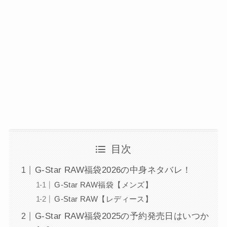
目次
G-Star RAW福袋2026の中身ネタバレ！
G-Star RAW福袋【メンズ】
G-Star RAW【レディース】
G-Star RAW福袋2025の予約発売日はいつか