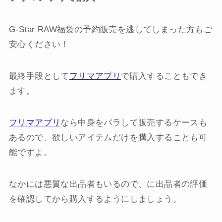
G-Star RAW福袋の予約販売を逃してしまった方もご
安心ください！
最終手段として
フリマアプリ
で購入することもでき
ます。
フリマアプリ
なら中身をバラして販売するケースも
あるので、欲しいアイテムだけを購入することも可
能ですよ。
なかには悪質な出品者もいるので、に出品者の評価
を確認してから購入するようにしましょう。