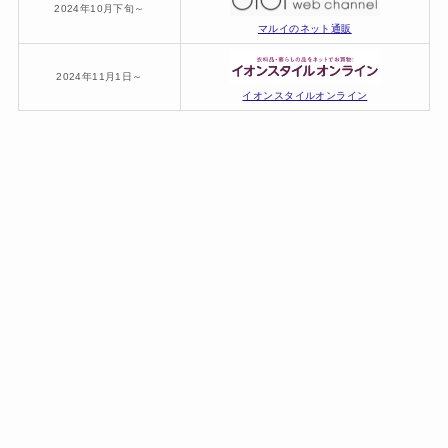
2024年10月下旬～
マルイのネット通販
2024年11月1日～
イオンスタイルオンライン