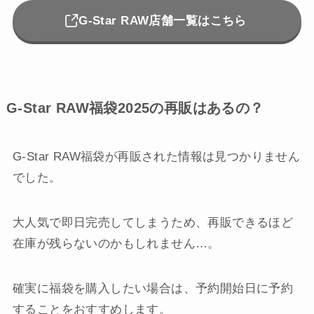
G-Star RAW店舗一覧はこちら
G-Star RAW福袋2025の再販はあるの？
G-Star RAW福袋が再販された情報は見つかりません
でした。
大人気で即日完売してしまうため、再販できるほど
在庫が残らないのかもしれません…。
確実に福袋を購入したい場合は、予約開始日に予約
することをおすすめします。