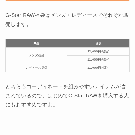
G-Star RAW福袋はメンズ・レディースでそれぞれ販
売します。
商品
値段
22,000円(税込)
メンズ福袋
11,000円(税込)
レディース福袋
11,000円(税込)
どちらもコーディネートを組みやすいアイテムが含
まれているので、はじめてG-Star RAWを購入する人
にもおすすめですよ。