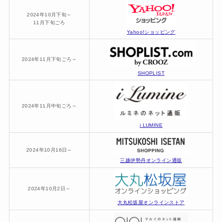
2024年10月下旬～
11月下旬ごろ
Yahoo!ショッピング
2024年11月下旬ごろ～
SHOPLIST
2024年11月中旬ごろ～
i LUMINE
2024年10月16日～
三越伊勢丹オンライン通販
2024年10月2日～
大丸松坂屋オンラインストア