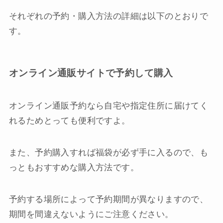
それぞれの予約・購入方法の詳細は以下のとおりで
す。
オンライン通販サイトで予約して購入
オンライン通販予約なら自宅や指定住所に届けてく
れるためとっても便利ですよ。
また、予約購入すれば福袋が必ず手に入るので、も
っともおすすめな購入方法です。
予約する場所によって予約期間が異なりますので、
期間を間違えないようにご注意ください。