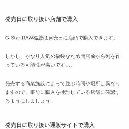
発売日に取り扱い店舗で購入
G-Star RAW福袋は発売日に店頭で購入できます。
しかし、かなり人気の福袋なため開店前から列を作
っている可能性が高いです…。
発売する商業施設によって並ぶ時間や場所は異なり
ますので、事前に購入を検討している店舗に確認す
るようにしましょう。
発売日に取り扱い通販サイトで購入