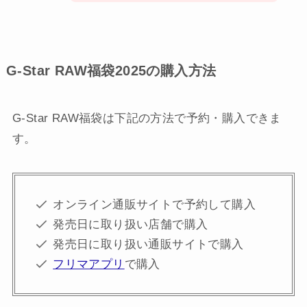
G-Star RAW福袋2025の購入方法
G-Star RAW福袋は下記の方法で予約・購入できま
す。
オンライン通販サイトで予約して購入
発売日に取り扱い店舗で購入
発売日に取り扱い通販サイトで購入
フリマアプリ
で購入