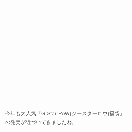
今年も大人気『G-Star RAW(ジースターロウ)福袋』
の発売が近づいてきましたね。