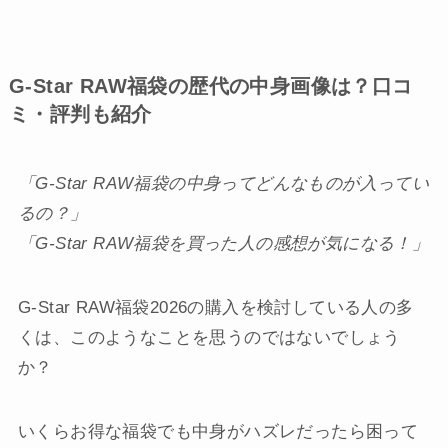
G-Star RAW福袋の歴代の中身画像は？口コ
ミ・評判も紹介
「G-Star RAW福袋の中身ってどんなものが入ってい
るの？」
「G-Star RAW福袋を買った人の感想が気になる！」
G-Star RAW福袋2026の購入を検討している人の多
くは、このようなことを思うのではないでしょう
か？
いくらお得な福袋でも中身がハズレだったら困って