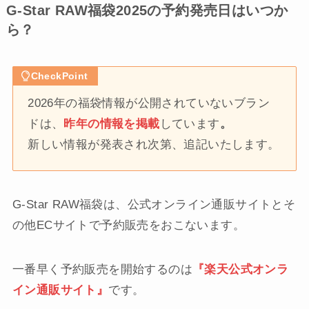
G-Star RAW福袋2025の予約発売日はいつか
ら？
CheckPoint
2026年の福袋情報が公開されていないブラン
ドは、
昨年の情報を掲載
しています
。
新しい情報が発表され次第、追記いたします。
G-Star RAW福袋は、公式オンライン通販サイトとそ
の他ECサイトで予約販売をおこないます。
一番早く予約販売を開始するのは
『楽天公式オンラ
イン通販サイト』
です。