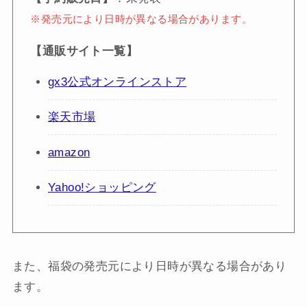
※発売元により日時が異なる場合があります。
【通販サイト一覧】
gx3公式オンラインストア
楽天市場
amazon
Yahoo!ショッピング
また、福袋の発売元により日時が異なる場合があり
ます。