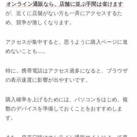
オンライン通販なら、店舗に並ぶ手間は省けます
が、近くに店舗がない方も一斉にアクセスするた
め、競争が激しくなります。
アクセスが集中すると、思うように購入ページに進
めないことも…。
特に、携帯電話はアクセス過多になると、ブラウザ
の表示速度に影響が出やすいです。
購入確率を上げるためには、パソコンをはじめ、複
数のデバイスを準備しておくことをおすすめしま
す。