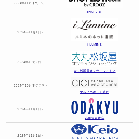
2024年11月下旬ごろ～
SHOPLIST
2024年11月1日～
i LUMINE
2024年10月2日～
大丸松坂屋オンラインストア
2024年10月下旬ごろ～
マルイのネット通販
2024年11月1日～
小田急百貨店
2024年11月1日～