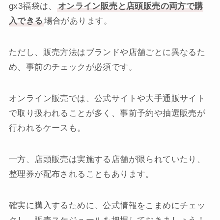
gx3福袋は、
オンライン販売と店頭販売の両方で購
入できる
場合があります。
ただし、販売方法はブランドや店舗ごとに異なるた
め、事前のチェックが必須です。
オンライン販売では、公式サイトや大手通販サイト
で取り扱われることが多く、事前予約や抽選販売が
行われるケースも。
一方、店頭販売は実施する店舗が限られていたり、
整理券が配布されることもあります。
確実に購入するために、公式情報をこまめにチェッ