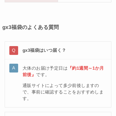
gx3福袋のよくある質問
gx3福袋はいつ届く？
大体のお届け予定日は
『約1週間～1か月
前後』
です。
通販サイトによって多少前後しますの
で、事前に確認することをおすすめしま
す。