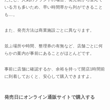
いる方も多いため、早い時間帯から列ができること
も…。
また、発売方法は商業施設ごとに異なります。
並ぶ場所や時間、整理券の有無など、店舗ごとに何
らかの案内が事前にあることがほとんどです。
事前に店舗に確認するか、余裕を持って開店1時間前
に到着しておくと、安心して購入できますよ。
発売日にオンライン通販サイトで購入する