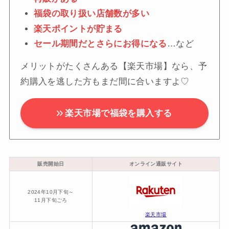
福袋の取り扱い店舗数が多い
楽天ポイントが貯まる
セール期間だとさらにお得になる
…など
メリットがたくさんある【楽天市場】なら、予
約購入を逃した方もまだ間に合いますよ♡
楽天市場で福袋を購入する
販売開始日
オンライン通販サイト
2024年10月下旬～
11月下旬ごろ
楽天市場