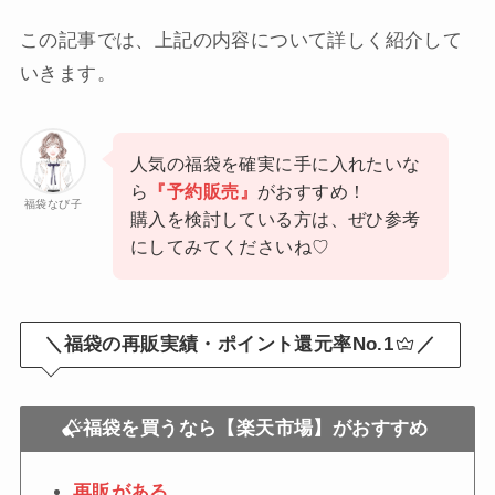
この記事では、上記の内容について詳しく紹介して
いきます。
人気の福袋を確実に手に入れたいな
ら
『予約販売』
がおすすめ！
福袋なび子
購入を検討している方は、ぜひ参考
にしてみてくださいね♡
＼福袋の再販実績・ポイント還元率No.1
／
福袋を買うなら【楽天市場】がおすすめ
再販がある