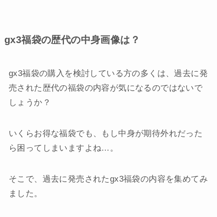
gx3福袋の歴代の中身画像は？
gx3福袋の購入を検討している方の多くは、過去に発
売された歴代の福袋の内容が気になるのではないで
しょうか？
いくらお得な福袋でも、もし中身が期待外れだった
ら困ってしまいますよね…。
そこで、過去に発売されたgx3福袋の内容を集めてみ
ました。