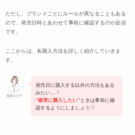
ただし、ブランドごとにルールが異なることもある
ので、発売日時とあわせて事前に確認するのが必須
です。
ここからは、各購入方法を詳しく紹介していきま
す。
発売日に購入する以外の方法もある
みたい…！
福袋なび子
“確実に購入したい”
ときは事前に確
認するようにしましょう♡