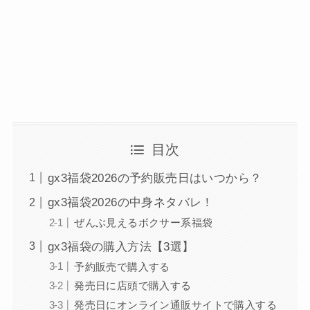
目次
gx3福袋2026の予約販売日はいつから？
gx3福袋2026の中身ネタバレ！
ぜんぶ見えるボクサー系福袋
gx3福袋の購入方法【3選】
予約販売で購入する
発売日に店頭で購入する
発売日にオンライン通販サイトで購入する