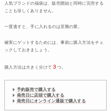
人気ブランドの福袋は、販売開始と同時に完売する
ことも珍しくありません。
一度逃すと、手に入れるのは至難の業。
確実にゲットするためには、事前に購入方法をチェ
ックしておきましょう。
３
購入方法は大きく分けて
つ。
予約販売で購入する
発売日に店頭で購入する
発売日にオンライン通販で購入する