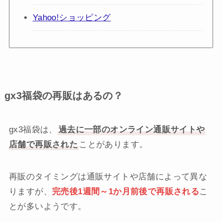
Yahoo!ショッピング
gx3福袋の再販はあるの？
gx3福袋は、
過去に一部のオンライン通販サイトや
店舗で再販された
ことがあります。
再販のタイミングは通販サイトや店舗によって異な
りますが、
完売後1週間～1か月前後で再販される
こ
とが多いようです。