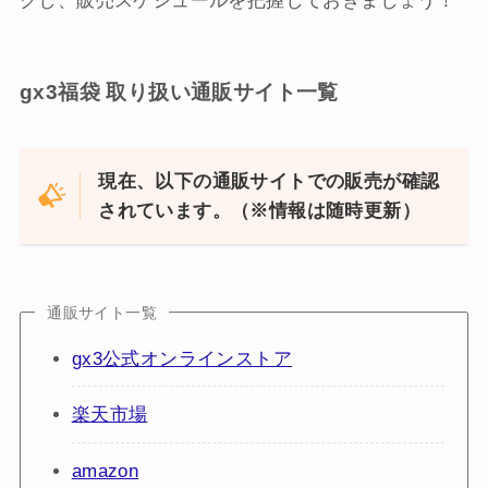
クし、販売スケジュールを把握しておきましょう！
gx3福袋 取り扱い通販サイト一覧
現在、以下の通販サイトでの販売が確認
されています。（※情報は随時更新）
通販サイト一覧
gx3公式オンラインストア
楽天市場
amazon