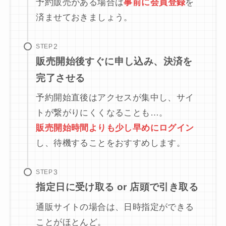
予約販売がある場合は
事前に会員登録
を
済ませておきましょう。
STEP
販売開始後すぐに申し込み、決済を
完了させる
予約開始直後はアクセスが集中し、サイ
トが繋がりにくくなることも…。
販売開始時間よりも少し早めにログイン
し、待機することをおすすめします。
STEP
指定日に受け取る or 店頭で引き取る
通販サイトの場合は、日時指定ができる
ことがほとんど。