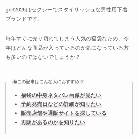
gx32026はセクシーでスタイリッシュな男性用下着
ブランドです。
毎年すぐに売り切れてしまう人気の福袋なため、今
年はどんな商品が入っているのか気になっている方
も多いのではないでしょうか？
この記事はこんな人におすすめ
福袋の中身ネタバレ画像が見たい
予約発売日などの詳細が知りたい
販売店舗や通販サイトを探している
再販があるのかを知りたい