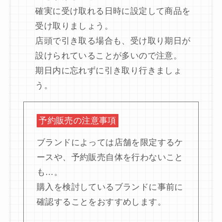
確実に受け取れる日時に設定して商品を
受け取りましょう。
店頭で引き取る場合も、受け取り期日が
設けられていることが多いので注意。
期日内に忘れずに引き取り行きましょ
う。
予約販売の注意事項
ブランドによっては店舗を限定するケ
ースや、予約販売自体を行わないこと
も…。
購入を検討しているブランドに事前に
確認することをおすすめします。