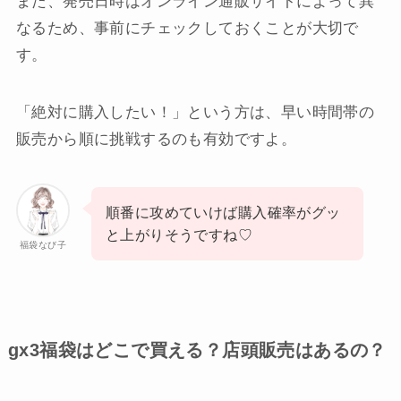
また、発売日時はオンライン通販サイトによって異
なるため、事前にチェックしておくことが大切で
す。
「絶対に購入したい！」という方は、早い時間帯の
販売から順に挑戦するのも有効ですよ。
順番に攻めていけば購入確率がグッ
と上がりそうですね♡
福袋なび子
gx3福袋はどこで買える？店頭販売はあるの？