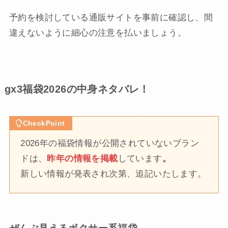
予約を検討している通販サイトを事前に確認し、間
違えないように細心の注意を払いましょう。
gx3福袋2026の中身ネタバレ！
CheckPoint
2026年の福袋情報が公開されていないブラン
ドは、
昨年の情報を掲載
しています
。
新しい情報が発表され次第、追記いたします。