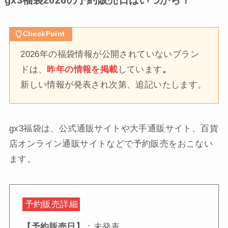
CheckPoint
2026年の福袋情報が公開されていないブラン
ドは、
昨年の情報を掲載
しています
。
新しい情報が発表され次第、追記いたします。
gx3福袋は、公式通販サイトや大手通販サイト、百貨
店オンライン通販サイトなどで予約販売をおこない
ます。
予約販売詳細
【予約販売日】
：未発表