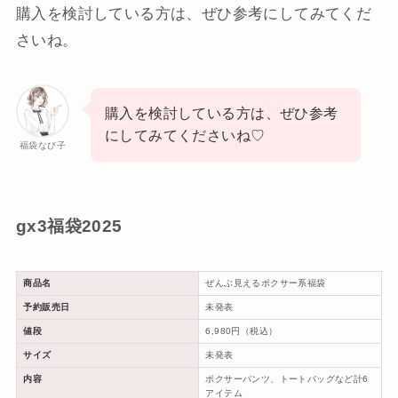
購入を検討している方は、ぜひ参考にしてみてくだ
さいね。
購入を検討している方は、ぜひ参考
にしてみてくださいね♡
福袋なび子
gx3福袋2025
商品名
ぜんぶ見えるボクサー系福袋
予約販売日
未発表
値段
6,980円（税込）
サイズ
未発表
内容
ボクサーパンツ、トートバッグなど計6
アイテム