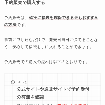
予約販売で購入する
予約販売は、
確実に福袋を確保できる最もおすすめ
の方法
です。
事前に申し込むだけで、発売日当日に慌てることな
く、安心して福袋を手に入れることができます。
予約販売での購入の流れは以下のとおりです。
STEP
公式サイトや通販サイトで予約受付
の有無を確認