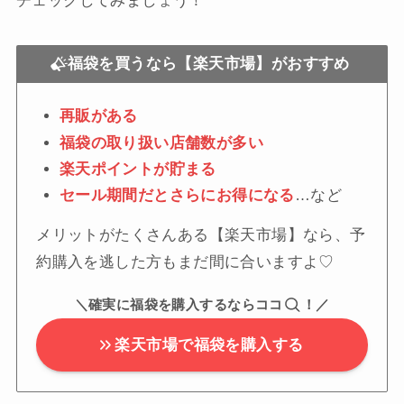
チェックしてみましょう！
福袋を買うなら【楽天市場】がおすすめ
再販がある
福袋の取り扱い店舗数が多い
楽天ポイントが貯まる
セール期間だとさらにお得になる
…など
メリットがたくさんある【楽天市場】なら、予
約購入を逃した方もまだ間に合いますよ♡
＼確実に福袋を購入するならココ
！／
楽天市場で福袋を購入する