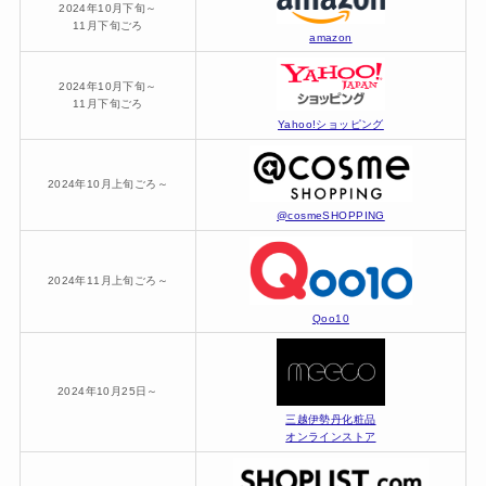
2024年10月下旬～
11月下旬ごろ
amazon
2024年10月下旬～
11月下旬ごろ
Yahoo!ショッピング
2024年10月上旬ごろ～
@cosmeSHOPPING
2024年11月上旬ごろ～
Qoo10
2024年10月25日～
三越伊勢丹化粧品
オンラインストア