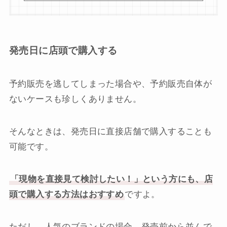
発売日に店頭で購入する
予約販売を逃してしまった場合や、予約販売自体が
ないケースも珍しくありません。
そんなときは、発売日に直接店舗で購入することも
可能です。
「現物を直接見て検討したい！」という方にも、店
頭で購入する方法はおすすめ
ですよ。
ただし、人気のブランドの場合、発売前から並んで