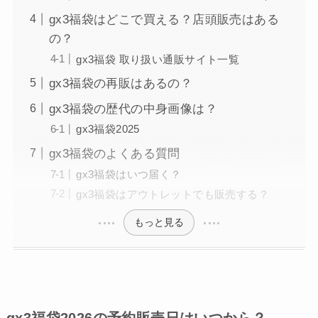
gx3福袋はどこで買える？店頭販売はある
の？
gx3福袋 取り扱い通販サイト一覧
gx3福袋の再販はあるの？
gx3福袋の歴代の中身画像は？
gx3福袋2025
gx3福袋のよくある質問
gx3福袋はいつ届く？
gx3福袋はアウトレットでも販売する？
もっと見る
gx3福袋2026の予約販売日はいつから？