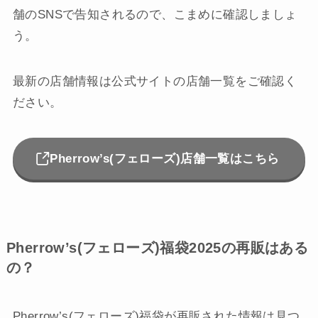
舗のSNSで告知されるので、こまめに確認しましょ
う。
最新の店舗情報は公式サイトの店舗一覧をご確認く
ださい。
Pherrow’s(フェローズ)店舗一覧はこちら
Pherrow’s(フェローズ)福袋2025の再販はある
の？
Pherrow’s(フェローズ)福袋が再販された情報は見つ