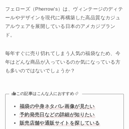
フェローズ（Pherrow’s）は、ヴィンテージのディテ
ールやデザインを現代に再構築した高品質なカジュ
アルウェアを展開している日本のアメカジブラン
ド。
毎年すぐに売り切れてしまう人気の福袋なため、今
年はどんな商品が入っているのか気になっている方
も多いのではないでしょうか？
この記事はこんな人におすすめ
福袋の中身ネタバレ画像が見たい
予約発売日などの詳細が知りたい
販売店舗や通販サイトを探している