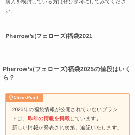
購入を検討している方はぜひ参考にしてみてくださ
い。
Pherrow’s(フェローズ)福袋2021
Pherrow’s(フェローズ)福袋2025の値段はいく
ら？
CheckPoint
2026年の福袋情報が公開されていないブラン
ドは、
昨年の情報を掲載
しています
。
新しい情報が発表され次第、追記いたします。