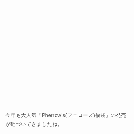
今年も大人気『Pherrow’s(フェローズ)福袋』の発売
が近づいてきましたね。