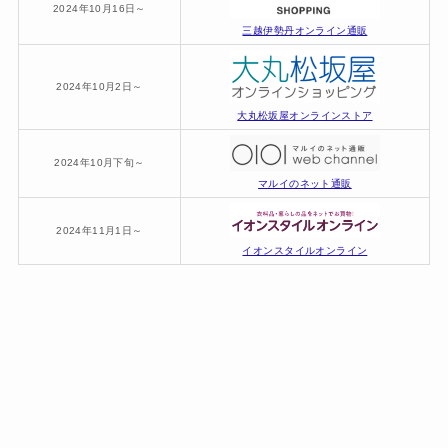
2024年10月16日～
三越伊勢丹オンライン通販
2024年10月2日～
大丸松坂屋オンラインストア
2024年10月下旬～
マルイのネット通販
2024年11月1日～
イオンスタイルオンライン