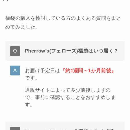
福袋の購入を検討している方のよくある質問をまと
めてみました。
Pherrow’s(フェローズ)福袋はいつ届く？
お届け予定日は
『約1週間～1か月前後』
です。
通販サイトによって多少前後しますの
で、事前に確認することをおすすめしま
す。