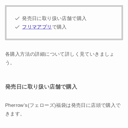
発売日に取り扱い店舗で購入
フリマアプリ
で購入
各購入方法の詳細について詳しく見ていきましょ
う。
発売日に取り扱い店舗で購入
Pherrow’s(フェローズ)福袋は発売日に店頭で購入で
きます。