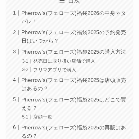
目次
Pherrow’s(フェローズ)福袋2026の中身ネタ
バレ！
Pherrow’s(フェローズ)福袋2025の予約発売
日はいつから？
Pherrow’s(フェローズ)福袋2025の購入方法
発売日に取り扱い店舗で購入
フリマアプリで購入
Pherrow’s(フェローズ)福袋2025は店頭販売
はあるの？
Pherrow’s(フェローズ)福袋2025はどこで買
える？
店頭一覧
Pherrow’s(フェローズ)福袋2025の再販はあ
るの？