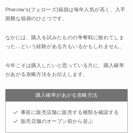
Pherrow’s(フェローズ)福袋は毎年人気が高く、入手
困難な福袋のひとつです。
なかには、購入を試みたものの争奪戦に敗れてしま
った…という経験がある方もいるかもしれません。
今年こそは購入したいと思っている方に、購入確率
があがる攻略方法をお伝えします。
購入確率があがる攻略方法
事前に販売店舗に販売する種類を確認する
販売店舗のオープン前から並ぶ