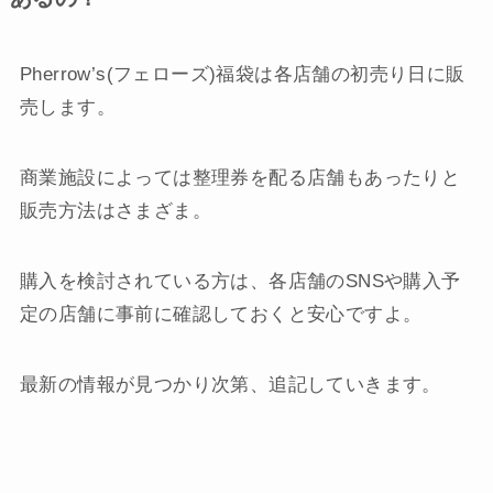
Pherrow’s(フェローズ)福袋は各店舗の初売り日に販
売します。
商業施設によっては整理券を配る店舗もあったりと
販売方法はさまざま。
購入を検討されている方は、各店舗のSNSや購入予
定の店舗に事前に確認しておくと安心ですよ。
最新の情報が見つかり次第、追記していきます。