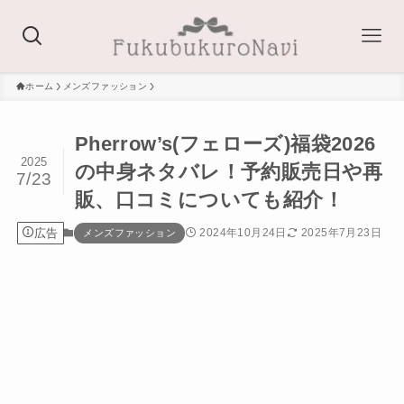
ホーム
メンズファッション
Pherrow’s(フェローズ)福袋2026
2025
の中身ネタバレ！予約販売日や再
7/23
販、口コミについても紹介！
広告
2024年10月24日
2025年7月23日
メンズファッション