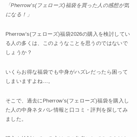
「Pherrow’s(フェローズ)福袋を買った人の感想が気
になる！」
Pherrow’s(フェローズ)福袋2026の購入を検討してい
る人の多くは、このようなことを思うのではないで
しょうか？
いくらお得な福袋でも中身がハズレだったら困って
しまいますよね…。
そこで、過去にPherrow’s(フェローズ)福袋を購入し
た人の中身ネタバレ情報と口コミ・評判を探してみ
ました。