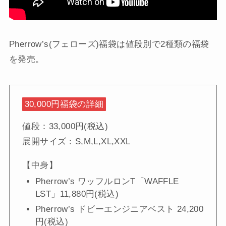
Pherrow’s(フェローズ)福袋は値段別で2種類の福袋
を発売。
30,000円福袋の詳細
値段：33,000円(税込)
展開サイズ：S,M,L,XL,XXL
【中身】
Pherrow’s ワッフルロンT「WAFFLE
LST」11,880円(税込)
Pherrow’s ドビーエンジニアベスト 24,200
円(税込)