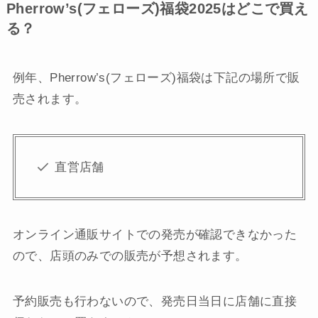
Pherrow’s(フェローズ)福袋2025はどこで買え
る？
例年、Pherrow’s(フェローズ)福袋は下記の場所で販
売されます。
直営店舗
オンライン通販サイトでの発売が確認できなかった
ので、店頭のみでの販売が予想されます。
予約販売も行わないので、発売日当日に店舗に直接