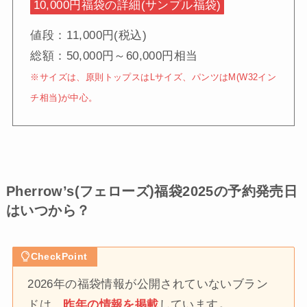
10,000円福袋の詳細(サンプル福袋)
値段：11,000円(税込)
総額：50,000円～60,000円相当
※サイズは、原則トップスはLサイズ、パンツはM(W32イン
チ相当)が中心。
Pherrow’s(フェローズ)福袋2025の予約発売日
はいつから？
CheckPoint
2026年の福袋情報が公開されていないブラン
ドは、
昨年の情報を掲載
しています
。