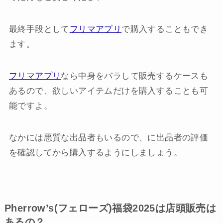
最終手段として
フリマアプリ
で購入することもでき
ます。
フリマアプリ
なら中身をバラして販売するケースも
あるので、欲しいアイテムだけを購入することも可
能ですよ。
なかには悪質な出品者もいるので、に出品者の評価
を確認してから購入するようにしましょう。
Pherrow’s(フェローズ)福袋2025は店頭販売は
あるの？