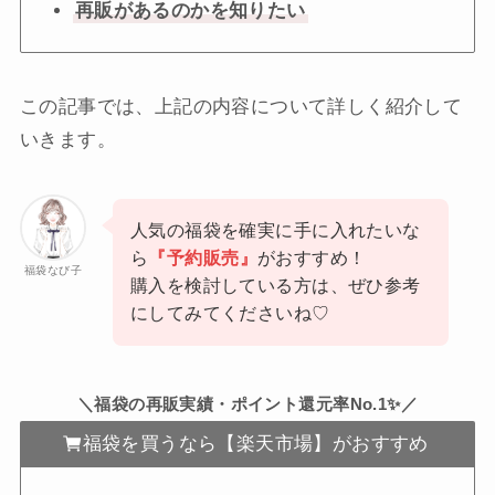
再販があるのかを知りたい
この記事では、上記の内容について詳しく紹介して
いきます。
人気の福袋を確実に手に入れたいな
ら
『予約販売』
がおすすめ！
福袋なび子
購入を検討している方は、ぜひ参考
にしてみてくださいね♡
＼福袋の再販実績・ポイント還元率No.1✨／
福袋を買うなら【楽天市場】がおすすめ