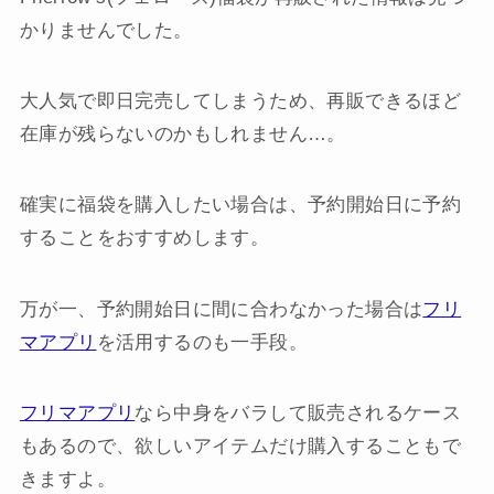
かりませんでした。
大人気で即日完売してしまうため、再販できるほど
在庫が残らないのかもしれません…。
確実に福袋を購入したい場合は、予約開始日に予約
することをおすすめします。
万が一、予約開始日に間に合わなかった場合は
フリ
マアプリ
を活用するのも一手段。
フリマアプリ
なら中身をバラして販売されるケース
もあるので、欲しいアイテムだけ購入することもで
きますよ。