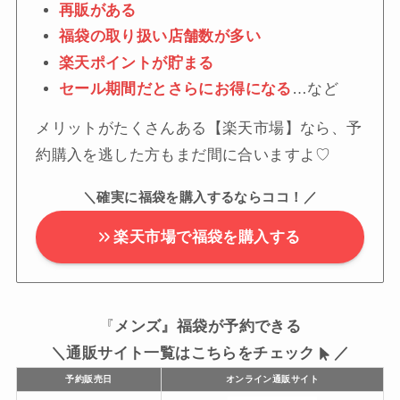
再販がある
福袋の取り扱い店舗数が多い
楽天ポイントが貯まる
セール期間だとさらにお得になる
…など
メリットがたくさんある【楽天市場】なら、予
約購入を逃した方もまだ間に合いますよ♡
＼確実に福袋を購入するならココ！／
楽天市場で福袋を購入する
『
メンズ』福袋が予約できる
＼通販サイト一覧はこちらをチェック
／
予約販売日
オンライン通販サイト