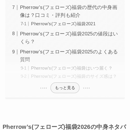
Pherrow’s(フェローズ)福袋の歴代の中身画
像は？口コミ・評判も紹介
Pherrow’s(フェローズ)福袋2021
Pherrow’s(フェローズ)福袋2025の値段はい
くら？
Pherrow’s(フェローズ)福袋2025のよくある
質問
Pherrow’s(フェローズ)福袋はいつ届く？
Pherrow’s(フェローズ)福袋のサイズ感は？
もっと見る
Pherrow’s(フェローズ)福袋2026の中身ネタバ