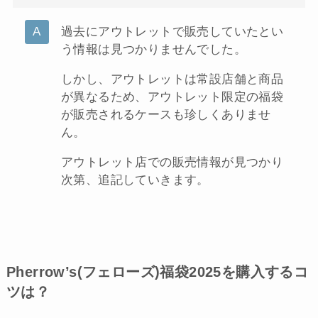
過去にアウトレットで販売していたとい
う情報は見つかりませんでした。
しかし、アウトレットは常設店舗と商品
が異なるため、アウトレット限定の福袋
が販売されるケースも珍しくありませ
ん。
アウトレット店での販売情報が見つかり
次第、追記していきます。
Pherrow’s(フェローズ)福袋2025を購入するコ
ツは？