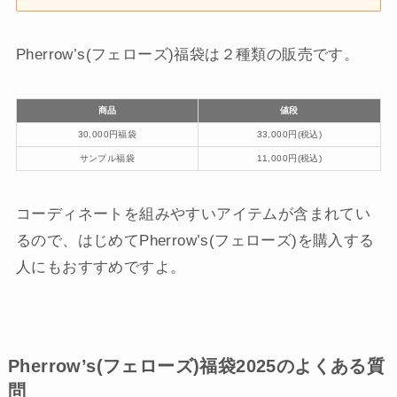
Pherrow’s(フェローズ)福袋は２種類の販売です。
商品
値段
30,000円福袋
33,000円(税込)
サンプル福袋
11,000円(税込)
コーディネートを組みやすいアイテムが含まれてい
るので、はじめてPherrow’s(フェローズ)を購入する
人にもおすすめですよ。
Pherrow’s(フェローズ)福袋2025のよくある質
問