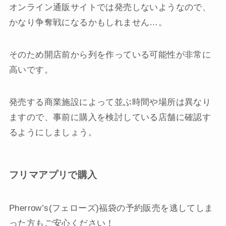
オンライン通販サイトでは発売しないようなので、
かなり争奪戦になるかもしれません…。
そのため開店前から列を作っている可能性が非常に
高いです。
発売する商業施設によって並ぶ時間や場所は異なり
ますので、事前に購入を検討している店舗に確認す
るようにしましょう。
フリマアプリで購入
Pherrow’s(フェローズ)福袋の予約販売を逃してしま
った方もご安心ください！