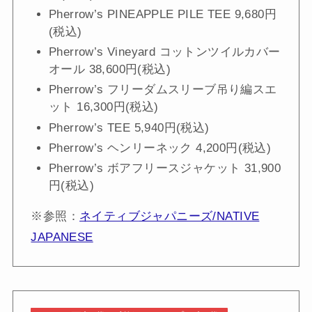
Pherrow’s PINEAPPLE PILE TEE 9,680円
(税込)
Pherrow’s Vineyard コットンツイルカバー
オール 38,600円(税込)
Pherrow’s フリーダムスリーブ吊り編スエ
ット 16,300円(税込)
Pherrow’s TEE 5,940円(税込)
Pherrow’s ヘンリーネック 4,200円(税込)
Pherrow’s ボアフリースジャケット 31,900
円(税込)
※参照：
ネイティブジャパニーズ/NATIVE
JAPANESE