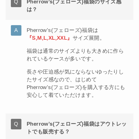
Pherrow’s(フェローズ)福袋のサイズ感
は？
Pherrow’s(フェローズ)福袋は
『S,M,L,XL,XXL』
サイズ展開。
福袋は通常のサイズよりも大きめに作ら
れているケースが多いです。
長さや圧迫感が気にならないゆったりし
たサイズ感なので、はじめて
Pherrow’s(フェローズ)を購入する方にも
安心して着ていただけます。
Pherrow’s(フェローズ)福袋はアウトレッ
トでも販売する？