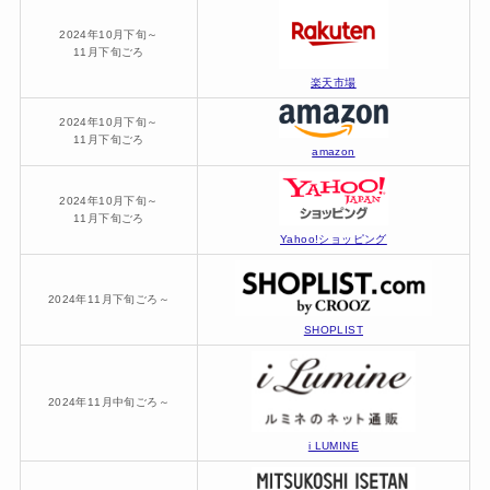
2024年10月下旬～
11月下旬ごろ
楽天市場
2024年10月下旬～
11月下旬ごろ
amazon
2024年10月下旬～
11月下旬ごろ
Yahoo!ショッピング
2024年11月下旬ごろ～
SHOPLIST
2024年11月中旬ごろ～
i LUMINE