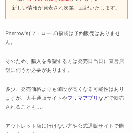
新しい情報が発表され次第、追記いたします。
Pherrow’s(フェローズ)福袋は予約販売はありませ
ん。
そのため、購入を希望する方は発売日当日に直営店
舗に伺うか必要があります。
多少、発売価格よりも値段が高くなる可能性はあり
ますが、大手通販サイトや
フリマアプリ
などで転売
されることも…。
アウトレット店に行けない方や公式通販サイトで購