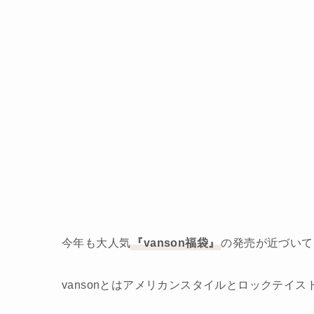
今年も大人気
『vanson福袋』
の発売が近づいて
vansonとはアメリカンスタイルとロックテイ