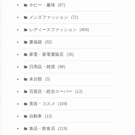
ホビー・趣味
(87)
メンズファッション
(72)
レディースファッション
(406)
夏福袋
(82)
家電・家電量販店
(35)
日用品・雑貨
(98)
未分類
(3)
百貨店・総合スーパー
(12)
美容・コスメ
(109)
自動車
(13)
食品・飲食店
(219)