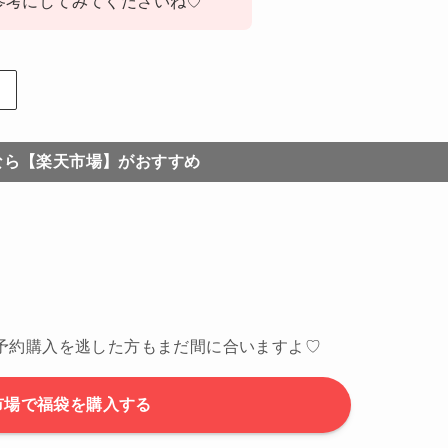
参考にしてみてくださいね♡
なら【楽天市場】がおすすめ
予約購入を逃した方もまだ間に合いますよ♡
市場で福袋を購入する