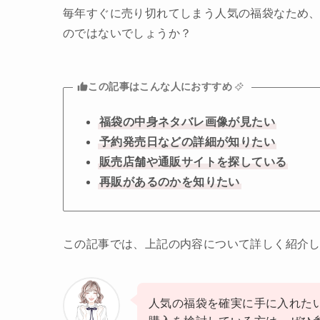
毎年すぐに売り切れてしまう人気の福袋なため
のではないでしょうか？
この記事はこんな人におすすめ
福袋の中身ネタバレ画像が見たい
予約発売日などの詳細が知りたい
販売店舗や通販サイトを探している
再販があるのかを知りたい
この記事では、上記の内容について詳しく紹介
人気の福袋を確実に手に入れた