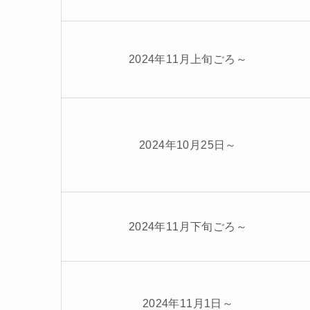
2024年11月上旬ごろ～
2024年10月25日～
2024年11月下旬ごろ～
2024年11月1日～