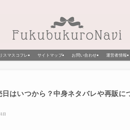
リスマスコフレ
サイトマップ
お問い合わせ
運営者情報
予約販売日はいつから？中身ネタバレや再販に
31日