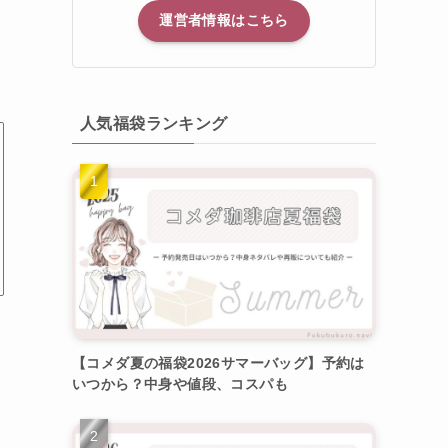
運営者情報はこちら
人気福袋ランキング
【コメダ夏の福袋2026サマーバッグ】予約は
いつから？中身や値段、コスパも