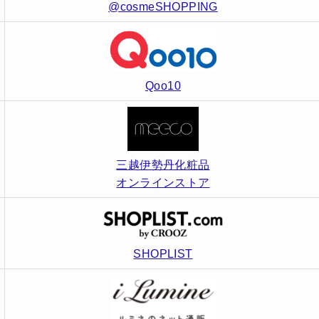
@cosmeSHOPPING
Qoo10
三越伊勢丹化粧品
オンラインストア
SHOPLIST