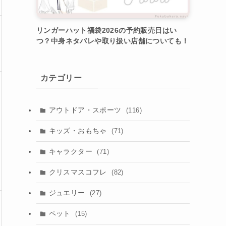
リンガーハット福袋2026の予約販売日はい
つ？中身ネタバレや取り扱い店舗についても！
カテゴリー
アウトドア・スポーツ
(116)
キッズ・おもちゃ
(71)
キャラクター
(71)
クリスマスコフレ
(82)
ジュエリー
(27)
ペット
(15)