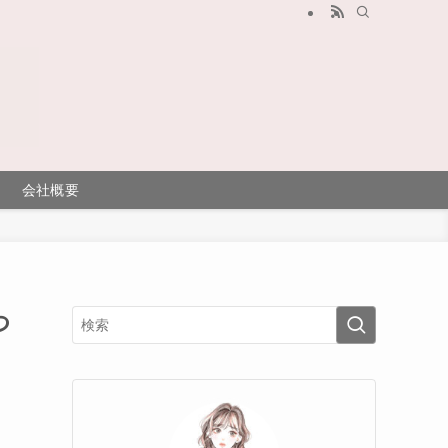
会社概要
つ