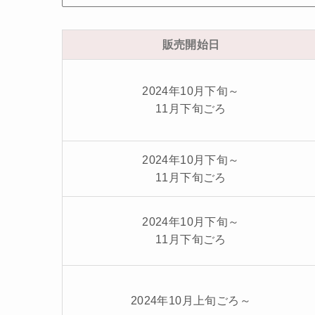
販売開始日
2024年10月下旬～
11月下旬ごろ
2024年10月下旬～
11月下旬ごろ
2024年10月下旬～
11月下旬ごろ
2024年10月上旬ごろ～