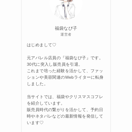
福袋なび子
運営者
はじめまして♡
元アパレル店員の『福袋なび子』です。
30代に突入し販売員を引退。
これまで培った経験を活かして、ファッ
ションや美容関連のWebライターに転身
しました。
当サイトでは、福袋やクリスマスコフレ
を紹介しています。
販売員時代の繋がりを活かして、予約日
時やネタバレなどの最新情報を発信して
います♡