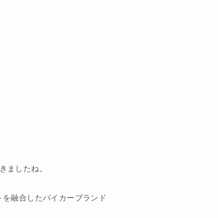
きましたね。
ストを融合したバイカーブランド