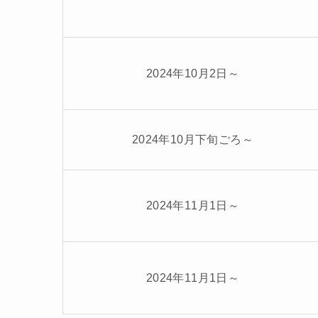
2024年10月2日～
2024年10月下旬ごろ～
2024年11月1日～
2024年11月1日～