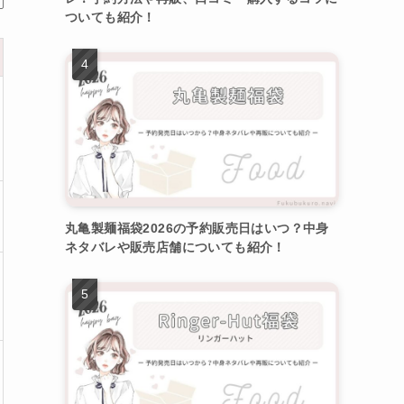
ついても紹介！
丸亀製麺福袋2026の予約販売日はいつ？中身
ネタバレや販売店舗についても紹介！