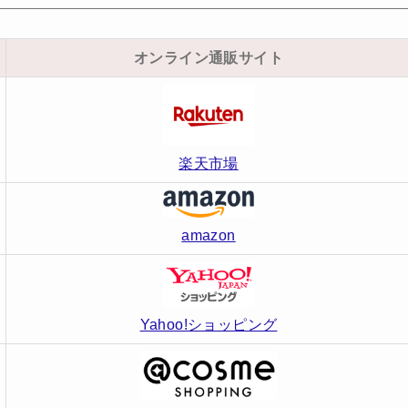
オンライン通販サイト
楽天市場
amazon
Yahoo!ショッピング