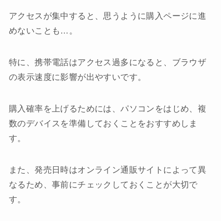
アクセスが集中すると、思うように購入ページに進
めないことも…。
特に、携帯電話はアクセス過多になると、ブラウザ
の表示速度に影響が出やすいです。
購入確率を上げるためには、パソコンをはじめ、複
数のデバイスを準備しておくことをおすすめしま
す。
また、発売日時はオンライン通販サイトによって異
なるため、事前にチェックしておくことが大切で
す。