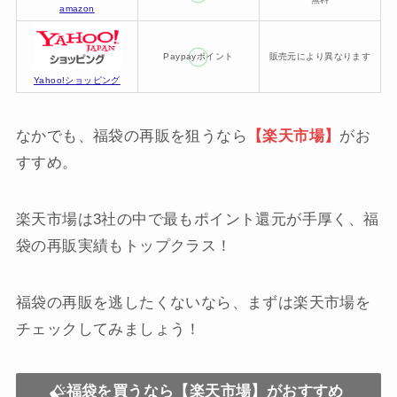
amazon
Paypayポイント
販売元により異なります
Yahoo!ショッピング
なかでも、福袋の再販を狙うなら
【楽天市場】
がお
すすめ。
楽天市場は3社の中で最もポイント還元が手厚く、福
袋の再販実績もトップクラス！
福袋の再販を逃したくないなら、まずは楽天市場を
チェックしてみましょう！
福袋を買うなら【楽天市場】がおすすめ