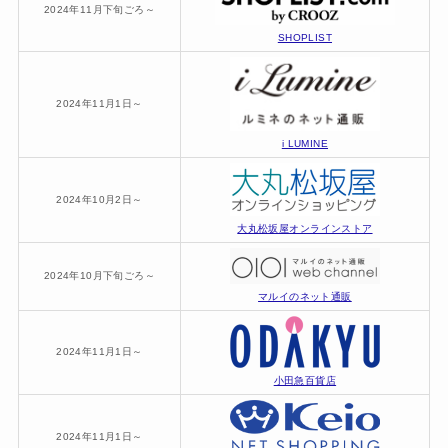
2024年11月下旬ごろ～
SHOPLIST
2024年11月1日～
i LUMINE
2024年10月2日～
大丸松坂屋オンラインストア
2024年10月下旬ごろ～
マルイのネット通販
2024年11月1日～
小田急百貨店
2024年11月1日～