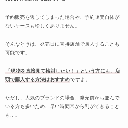
予約販売を逃してしまった場合や、予約販売自体が
ないケースも珍しくありません。
そんなときは、発売日に直接店舗で購入することも
可能です。
「現物を直接見て検討したい！」という方にも、店
頭で購入する方法はおすすめ
ですよ。
ただし、人気のブランドの場合、発売前から並んで
いる方も多いため、早い時間帯から列ができること
も…。