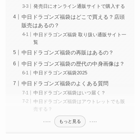
発売日にオンライン通販サイトで購入する
中日ドラゴンズ福袋はどこで買える？店頭
販売はあるの？
中日ドラゴンズ福袋 取り扱い通販サイト一
覧
中日ドラゴンズ福袋の再販はあるの？
中日ドラゴンズ福袋の歴代の中身画像は？
中日ドラゴンズ福袋2025
中日ドラゴンズ福袋のよくある質問
中日ドラゴンズ福袋はいつ届く？
中日ドラゴンズ福袋はアウトレットでも販
売する？
もっと見る