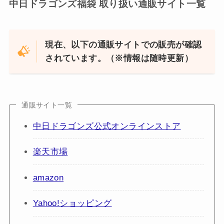
中日ドラゴンズ福袋 取り扱い通販サイト一覧
現在、以下の通販サイトでの販売が確認
されています。（※情報は随時更新）
通販サイト一覧
中日ドラゴンズ公式オンラインストア
楽天市場
amazon
Yahoo!ショッピング