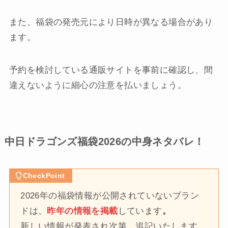
また、福袋の発売元により日時が異なる場合があり
ます。
予約を検討している通販サイトを事前に確認し、間
違えないように細心の注意を払いましょう。
中日ドラゴンズ福袋2026の中身ネタバレ！
CheckPoint
2026年の福袋情報が公開されていないブラン
ドは、
昨年の情報を掲載
しています
。
新しい情報が発表され次第、追記いたします。