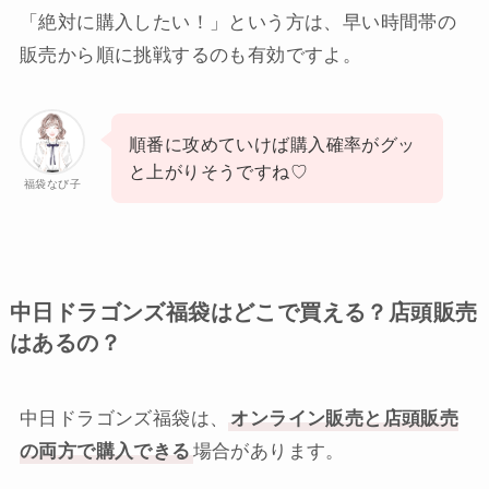
「絶対に購入したい！」という方は、早い時間帯の
販売から順に挑戦するのも有効ですよ。
順番に攻めていけば購入確率がグッ
と上がりそうですね♡
福袋なび子
中日ドラゴンズ福袋はどこで買える？店頭販売
はあるの？
中日ドラゴンズ福袋は、
オンライン販売と店頭販売
の両方で購入できる
場合があります。