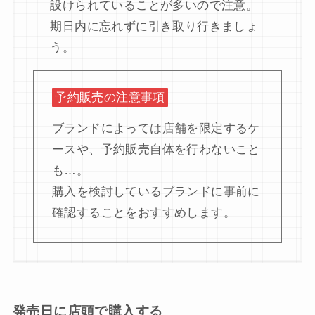
設けられていることが多いので注意。
期日内に忘れずに引き取り行きましょ
う。
予約販売の注意事項
ブランドによっては店舗を限定するケ
ースや、予約販売自体を行わないこと
も…。
購入を検討しているブランドに事前に
確認することをおすすめします。
発売日に店頭で購入する