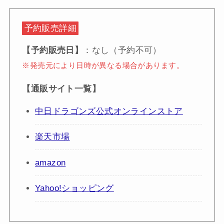
予約販売詳細
【予約販売日】
：なし（予約不可）
※発売元により日時が異なる場合があります。
【通販サイト一覧】
中日ドラゴンズ公式オンラインストア
楽天市場
amazon
Yahoo!ショッピング