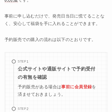
の方法
です。
事前に申し込むだけで、発売日当日に慌てることな
く、安心して福袋を手に入れることができます。
予約販売での購入の流れは以下のとおりです。
STEP
公式サイトや通販サイトで予約受付
の有無を確認
予約販売がある場合は
事前に会員登録
を
済ませておきましょう。
STEP