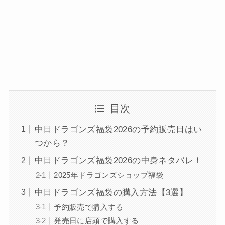
目次
中日ドラゴンズ福袋2026の予約販売日はい
つから？
中日ドラゴンズ福袋2026の中身ネタバレ！
2025年ドラゴンズショップ福袋
中日ドラゴンズ福袋の購入方法【3選】
予約販売で購入する
発売日に店頭で購入する