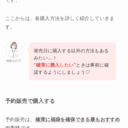
です。
ここからは、各購入方法を詳しく紹介していきま
す。
発売日に購入する以外の方法もある
みたい…！
福袋なび子
“確実に購入したい”
ときは事前に確
認するようにしましょう♡
予約販売で購入する
予約販売は、
確実に福袋を確保できる最もおすすめ