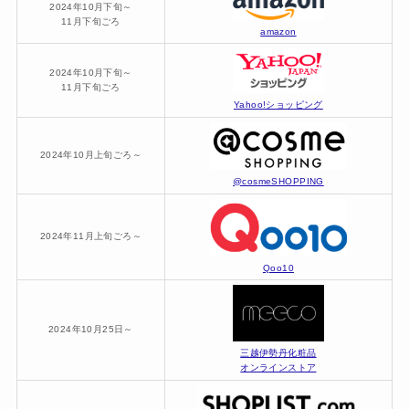
2024年10月下旬～
11月下旬ごろ
amazon
2024年10月下旬～
11月下旬ごろ
Yahoo!ショッピング
2024年10月上旬ごろ～
@cosmeSHOPPING
2024年11月上旬ごろ～
Qoo10
2024年10月25日～
三越伊勢丹化粧品
オンラインストア