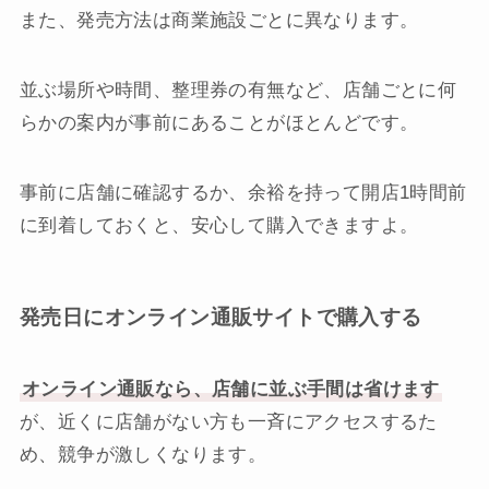
また、発売方法は商業施設ごとに異なります。
並ぶ場所や時間、整理券の有無など、店舗ごとに何
らかの案内が事前にあることがほとんどです。
事前に店舗に確認するか、余裕を持って開店1時間前
に到着しておくと、安心して購入できますよ。
発売日にオンライン通販サイトで購入する
オンライン通販なら、店舗に並ぶ手間は省けます
が、近くに店舗がない方も一斉にアクセスするた
め、競争が激しくなります。