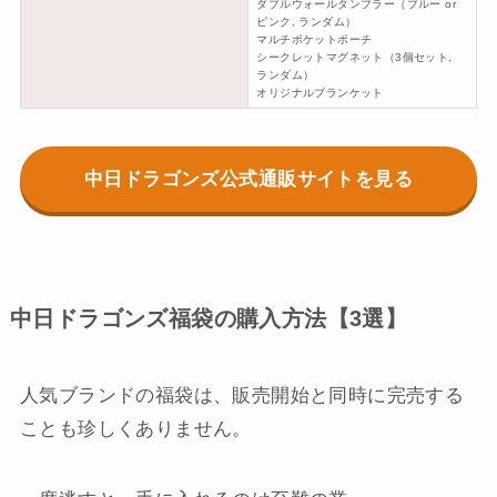
ダブルウォールタンブラー（ブルー or
ピンク, ランダム）
マルチポケットポーチ
シークレットマグネット（3個セット,
ランダム）
オリジナルブランケット
中日ドラゴンズ公式通販サイトを見る
中日ドラゴンズ福袋の購入方法【3選】
人気ブランドの福袋は、販売開始と同時に完売する
ことも珍しくありません。