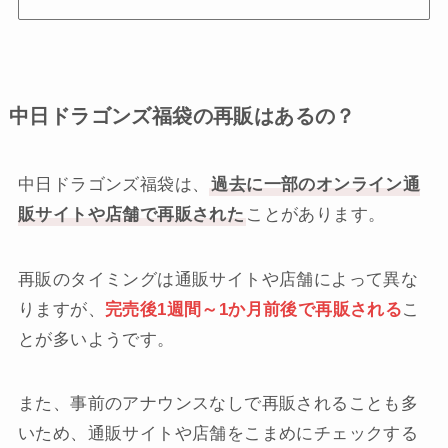
中日ドラゴンズ福袋の再販はあるの？
中日ドラゴンズ福袋は、
過去に一部のオンライン通
販サイトや店舗で再販された
ことがあります。
再販のタイミングは通販サイトや店舗によって異な
りますが、
完売後1週間～1か月前後で再販される
こ
とが多いようです。
また、事前のアナウンスなしで再販されることも多
いため、通販サイトや店舗をこまめにチェックする