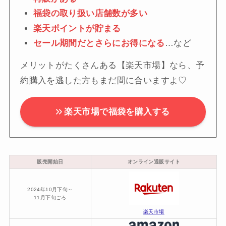
福袋の取り扱い店舗数が多い
楽天ポイントが貯まる
セール期間だとさらにお得になる
…など
メリットがたくさんある【楽天市場】なら、予
約購入を逃した方もまだ間に合いますよ♡
楽天市場で福袋を購入する
販売開始日
オンライン通販サイト
2024年10月下旬～
11月下旬ごろ
楽天市場