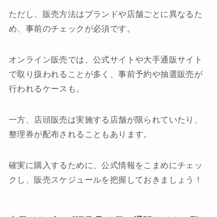
ただし、販売方法はブランドや店舗ごとに異なるた
め、事前のチェックが必須です。
オンライン販売では、公式サイトや大手通販サイト
で取り扱われることが多く、事前予約や抽選販売が
行われるケースも。
一方、店頭販売は実施する店舗が限られていたり、
整理券が配布されることもあります。
確実に購入するために、公式情報をこまめにチェッ
クし、販売スケジュールを把握しておきましょう！