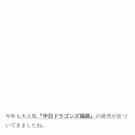
今年も大人気
『中日ドラゴンズ福袋』
の発売が近づ
いてきましたね。