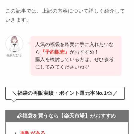
この記事では、上記の内容について詳しく紹介して
いきます。
人気の福袋を確実に手に入れたいな
ら
『予約販売』
がおすすめ！
福袋なび子
購入を検討している方は、ぜひ参考
にしてみてくださいね♡
＼福袋の再販実績・ポイント還元率No.1
／
福袋を買うなら【楽天市場】がおすすめ
再販がある