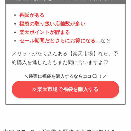
再販がある
福袋の取り扱い店舗数が多い
楽天ポイントが貯まる
セール期間だとさらにお得になる
…など
メリットがたくさんある【楽天市場】なら、予
約購入を逃した方もまだ間に合いますよ♡
＼確実に福袋を購入するならココ
！／
楽天市場で福袋を購入する