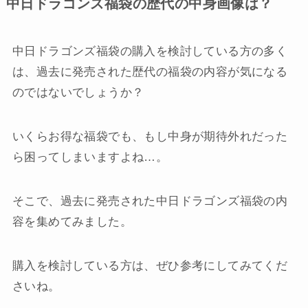
中日ドラゴンズ福袋の歴代の中身画像は？
中日ドラゴンズ福袋の購入を検討している方の多く
は、過去に発売された歴代の福袋の内容が気になる
のではないでしょうか？
いくらお得な福袋でも、もし中身が期待外れだった
ら困ってしまいますよね…。
そこで、過去に発売された中日ドラゴンズ福袋の内
容を集めてみました。
購入を検討している方は、ぜひ参考にしてみてくだ
さいね。