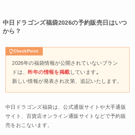
中日ドラゴンズ福袋2026の予約販売日はいつ
から？
CheckPoint
2026年の福袋情報が公開されていないブラン
ドは、
昨年の情報を掲載
しています
。
新しい情報が発表され次第、追記いたします。
中日ドラゴンズ福袋は、公式通販サイトや大手通販
サイト、百貨店オンライン通販サイトなどで予約販
売をおこないます。