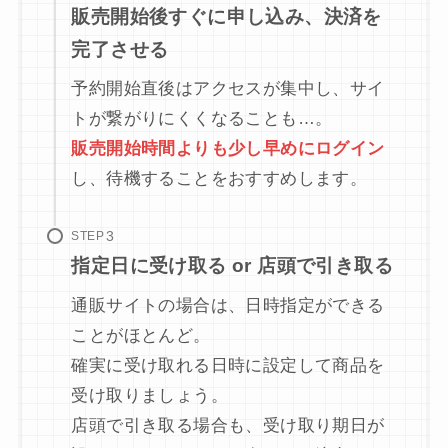
販売開始後すぐに申し込み、決済を
完了させる
予約開始直後はアクセスが集中し、サイ
トが繋がりにくくなることも…。
販売開始時間よりも少し早めにログイン
し、待機することをおすすめします。
STEP
指定日に受け取る or 店頭で引き取る
通販サイトの場合は、日時指定ができる
ことがほとんど。
確実に受け取れる日時に設定して商品を
受け取りましょう。
店頭で引き取る場合も、受け取り期日が