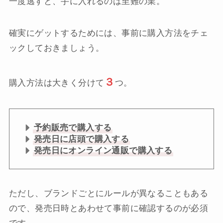
一度逃すと、手に入れるのは至難の業。
確実にゲットするためには、事前に購入方法をチェ
ックしておきましょう。
３
購入方法は大きく分けて
つ。
予約販売で購入する
発売日に店頭で購入する
発売日にオンライン通販で購入する
ただし、ブランドごとにルールが異なることもある
ので、発売日時とあわせて事前に確認するのが必須