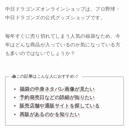
中日ドラゴンズオンラインショップは、プロ野球・
中日ドラゴンズの公式グッズショップです。
毎年すぐに売り切れてしまう人気の福袋なため、今
年はどんな商品が入っているのか気になっている方
も多いのではないでしょうか？
この記事はこんな人におすすめ
福袋の中身ネタバレ画像が見たい
予約発売日などの詳細が知りたい
販売店舗や通販サイトを探している
再販があるのかを知りたい