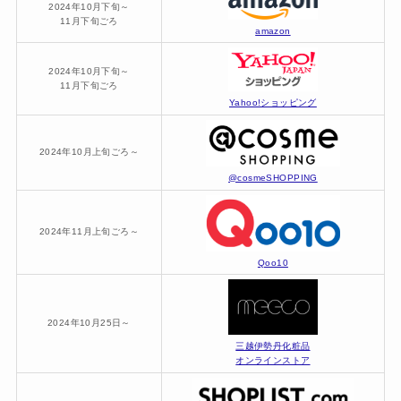
2024年10月下旬～
11月下旬ごろ
amazon
2024年10月下旬～
11月下旬ごろ
Yahoo!ショッピング
2024年10月上旬ごろ～
@cosmeSHOPPING
2024年11月上旬ごろ～
Qoo10
2024年10月25日～
三越伊勢丹化粧品
オンラインストア