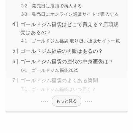
発売日に店頭で購入する
発売日にオンライン通販サイトで購入する
ゴールドジム福袋はどこで買える？店頭販
売はあるの？
ゴールドジム福袋 取り扱い通販サイト一覧
ゴールドジム福袋の再販はあるの？
ゴールドジム福袋の歴代の中身画像は？
ゴールドジム福袋2025
ゴールドジム福袋のよくある質問
ゴールドジム福袋はいつ届く？
もっと見る