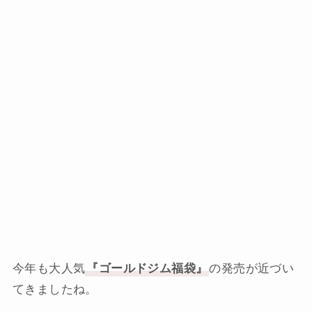
今年も大人気
『ゴールドジム福袋』
の発売が近づい
てきましたね。