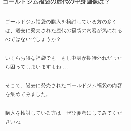
ゴールドジム福袋の歴代の中身画像は？
ゴールドジム福袋の購入を検討している方の多く
は、過去に発売された歴代の福袋の内容が気になる
のではないでしょうか？
いくらお得な福袋でも、もし中身が期待外れだった
ら困ってしまいますよね…。
そこで、過去に発売されたゴールドジム福袋の内容
を集めてみました。
購入を検討している方は、ぜひ参考にしてみてくだ
さいね。