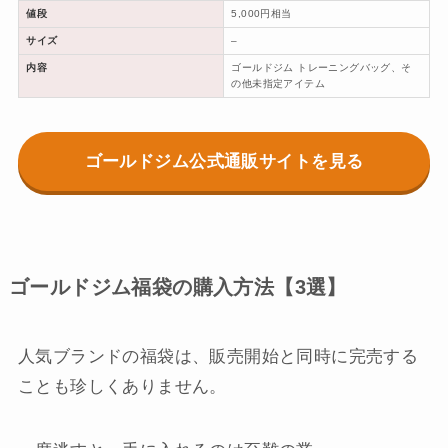
値段
5,000円相当
サイズ
–
内容
ゴールドジム トレーニングバッグ、そ
の他未指定アイテム
ゴールドジム公式通販サイトを見る
ゴールドジム福袋の購入方法【3選】
人気ブランドの福袋は、販売開始と同時に完売する
ことも珍しくありません。