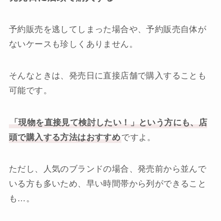
予約販売を逃してしまった場合や、予約販売自体が
ないケースも珍しくありません。
そんなときは、発売日に直接店舗で購入することも
可能です。
「現物を直接見て検討したい！」という方にも、店
頭で購入する方法はおすすめ
ですよ。
ただし、人気のブランドの場合、発売前から並んで
いる方も多いため、早い時間帯から列ができること
も…。