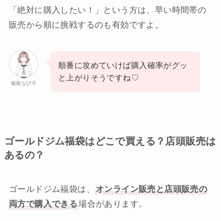
「絶対に購入したい！」という方は、早い時間帯の
販売から順に挑戦するのも有効ですよ。
順番に攻めていけば購入確率がグッ
と上がりそうですね♡
福袋なび子
ゴールドジム福袋はどこで買える？店頭販売は
あるの？
ゴールドジム福袋は、
オンライン販売と店頭販売の
両方で購入できる
場合があります。