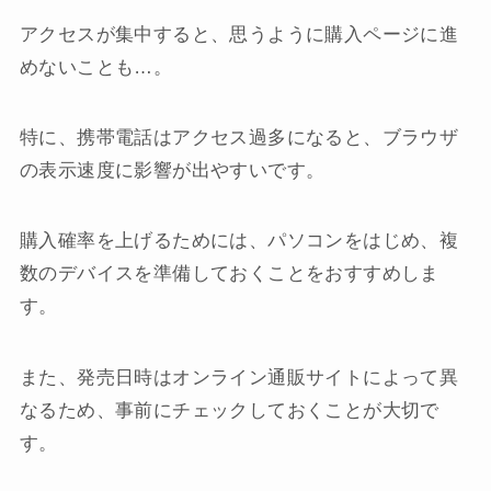
アクセスが集中すると、思うように購入ページに進
めないことも…。
特に、携帯電話はアクセス過多になると、ブラウザ
の表示速度に影響が出やすいです。
購入確率を上げるためには、パソコンをはじめ、複
数のデバイスを準備しておくことをおすすめしま
す。
また、発売日時はオンライン通販サイトによって異
なるため、事前にチェックしておくことが大切で
す。