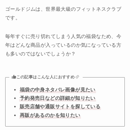
ゴールドジムは、世界最大級のフィットネスクラブ
です。
毎年すぐに売り切れてしまう人気の福袋なため、今
年はどんな商品が入っているのか気になっている方
も多いのではないでしょうか？
この記事はこんな人におすすめ
福袋の中身ネタバレ画像が見たい
予約発売日などの詳細が知りたい
販売店舗や通販サイトを探している
再販があるのかを知りたい