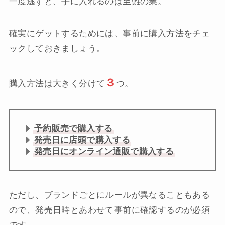
一度逃すと、手に入れるのは至難の業。
確実にゲットするためには、事前に購入方法をチェ
ックしておきましょう。
３
購入方法は大きく分けて
つ。
予約販売で購入する
発売日に店頭で購入する
発売日にオンライン通販で購入する
ただし、ブランドごとにルールが異なることもある
ので、発売日時とあわせて事前に確認するのが必須