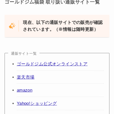
ゴールドジム福袋 取り扱い通販サイト一覧
現在、以下の通販サイトでの販売が確認
されています。（※情報は随時更新）
通販サイト一覧
ゴールドジム公式オンラインストア
楽天市場
amazon
Yahoo!ショッピング