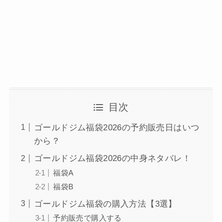
目次
ゴールドジム福袋2026の予約販売日はいつ
から？
ゴールドジム福袋2026の中身ネタバレ！
福袋A
福袋B
ゴールドジム福袋の購入方法【3選】
予約販売で購入する