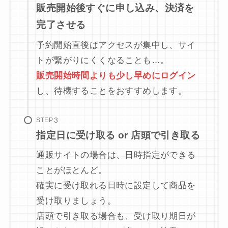
販売開始後すぐに申し込み、決済を
完了させる
予約開始直後はアクセスが集中し、サイ
トが繋がりにくくなることも…。
販売開始時間よりも少し早めにログイン
し、待機することをおすすめします。
STEP
指定日に受け取る or 店頭で引き取る
通販サイトの場合は、日時指定ができる
ことがほとんど。
確実に受け取れる日時に設定して商品を
受け取りましょう。
店頭で引き取る場合も、受け取り期日が