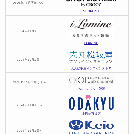
2024年11月下旬ごろ～
SHOPLIST
2024年11月1日～
i LUMINE
2024年10月2日～
大丸松坂屋オンラインストア
2024年10月下旬ごろ～
マルイのネット通販
2024年11月1日～
小田急百貨店
2024年11月1日～