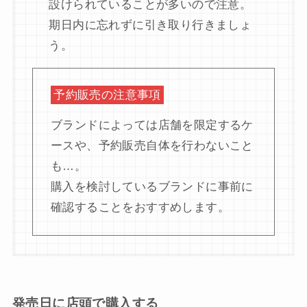
設けられていることが多いので注意。
期日内に忘れずに引き取り行きましょ
う。
予約販売の注意事項
ブランドによっては店舗を限定するケ
ースや、予約販売自体を行わないこと
も…。
購入を検討しているブランドに事前に
確認することをおすすめします。
発売日に店頭で購入する