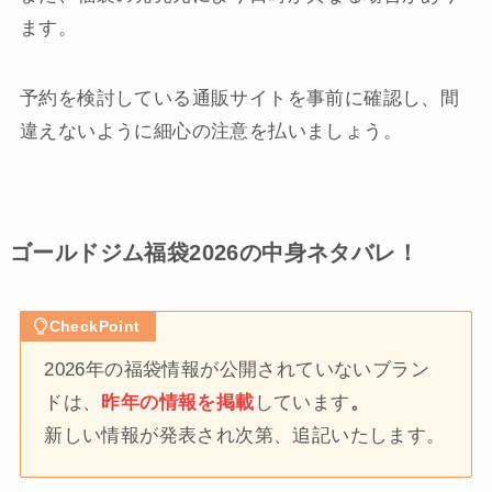
ます。
予約を検討している通販サイトを事前に確認し、間
違えないように細心の注意を払いましょう。
ゴールドジム福袋2026の中身ネタバレ！
CheckPoint
2026年の福袋情報が公開されていないブラン
ドは、
昨年の情報を掲載
しています
。
新しい情報が発表され次第、追記いたします。