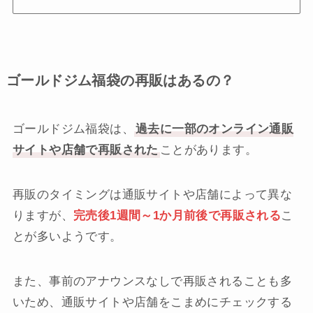
ゴールドジム福袋の再販はあるの？
ゴールドジム福袋は、
過去に一部のオンライン通販
サイトや店舗で再販された
ことがあります。
再販のタイミングは通販サイトや店舗によって異な
りますが、
完売後1週間～1か月前後で再販される
こ
とが多いようです。
また、事前のアナウンスなしで再販されることも多
いため、通販サイトや店舗をこまめにチェックする