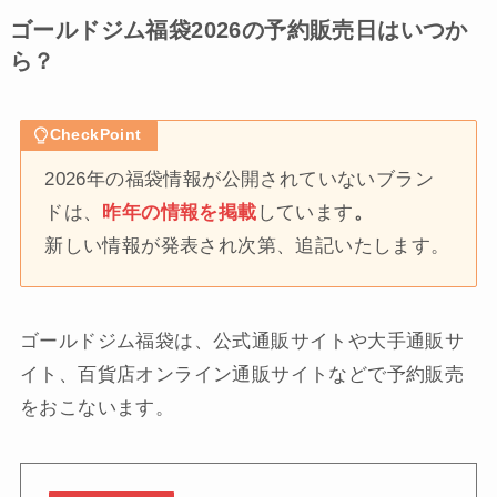
ゴールドジム福袋2026の予約販売日はいつか
ら？
CheckPoint
2026年の福袋情報が公開されていないブラン
ドは、
昨年の情報を掲載
しています
。
新しい情報が発表され次第、追記いたします。
ゴールドジム福袋は、公式通販サイトや大手通販サ
イト、百貨店オンライン通販サイトなどで予約販売
をおこないます。