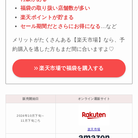
福袋の取り扱い店舗数が多い
楽天ポイントが貯まる
セール期間だとさらにお得になる
…など
メリットがたくさんある【楽天市場】なら、予
約購入を逃した方もまだ間に合いますよ♡
楽天市場で福袋を購入する
販売開始日
オンライン通販サイト
2024年10月下旬～
11月下旬ごろ
楽天市場