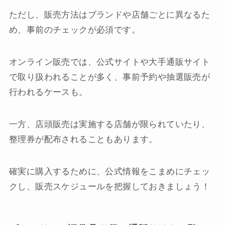
ただし、販売方法はブランドや店舗ごとに異なるた
め、事前のチェックが必須です。
オンライン販売では、公式サイトや大手通販サイト
で取り扱われることが多く、事前予約や抽選販売が
行われるケースも。
一方、店頭販売は実施する店舗が限られていたり、
整理券が配布されることもあります。
確実に購入するために、公式情報をこまめにチェッ
クし、販売スケジュールを把握しておきましょう！