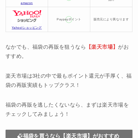
amazon
Paypayポイント
販売元により異なります
Yahoo!ショッピング
なかでも、福袋の再販を狙うなら
【楽天市場】
がお
すすめ。
楽天市場は3社の中で最もポイント還元が手厚く、福
袋の再販実績もトップクラス！
福袋の再販を逃したくないなら、まずは楽天市場を
チェックしてみましょう！
福袋を買うなら【楽天市場】がおすすめ