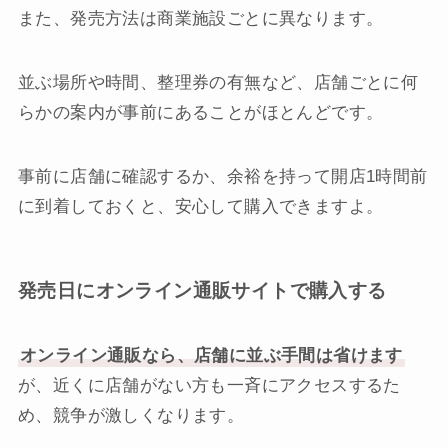
また、発売方法は商業施設ごとに異なります。
並ぶ場所や時間、整理券の有無など、店舗ごとに何
らかの案内が事前にあることがほとんどです。
事前に店舗に確認するか、余裕を持って開店1時間前
に到着しておくと、安心して購入できますよ。
発売日にオンライン通販サイトで購入する
オンライン通販なら、店舗に並ぶ手間は省けます
が、近くに店舗がない方も一斉にアクセスするた
め、競争が激しくなります。