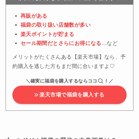
再販がある
福袋の取り扱い店舗数が多い
楽天ポイントが貯まる
セール期間だとさらにお得になる
…など
メリットがたくさんある【楽天市場】なら、予
約購入を逃した方もまだ間に合いますよ♡
＼確実に福袋を購入するならココ
！／
楽天市場で福袋を購入する