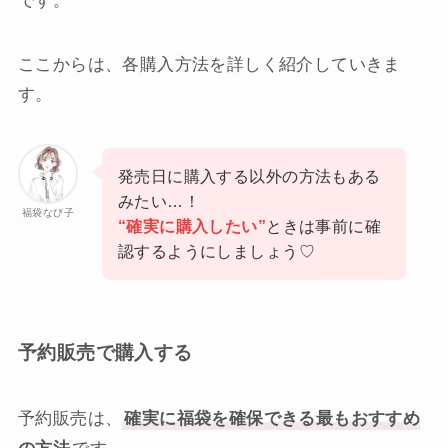
です。
ここからは、各購入方法を詳しく紹介していきま
す。
発売日に購入する以外の方法もある
みたい…！
福袋なび子
“確実に購入したい”
ときは事前に確
認するようにしましょう♡
予約販売で購入する
予約販売は、
確実に福袋を確保できる最もおすすめ