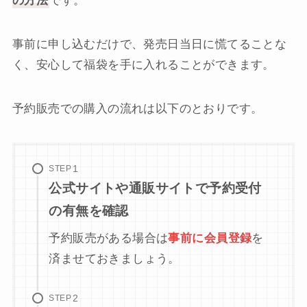
の方法
です。
事前に申し込むだけで、発売日当日に慌てることな
く、安心して福袋を手に入れることができます。
予約販売での購入の流れは以下のとおりです。
STEP
公式サイトや通販サイトで予約受付
の有無を確認
予約販売がある場合は
事前に会員登録
を
済ませておきましょう。
STEP