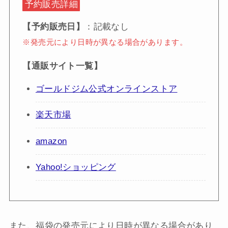
予約販売詳細
【予約販売日】
：記載なし
※発売元により日時が異なる場合があります。
【通販サイト一覧】
ゴールドジム公式オンラインストア
楽天市場
amazon
Yahoo!ショッピング
また、福袋の発売元により日時が異なる場合があり