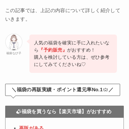
この記事では、上記の内容について詳しく紹介して
いきます。
人気の福袋を確実に手に入れたいな
ら
『予約販売』
がおすすめ！
福袋なび子
購入を検討している方は、ぜひ参考
にしてみてくださいね♡
＼福袋の再販実績・ポイント還元率No.1
／
福袋を買うなら【楽天市場】がおすすめ
再販がある