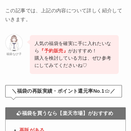
この記事では、上記の内容について詳しく紹介して
いきます。
人気の福袋を確実に手に入れたいな
ら
『予約販売』
がおすすめ！
福袋なび子
購入を検討している方は、ぜひ参考
にしてみてくださいね♡
＼福袋の再販実績・ポイント還元率No.1
／
福袋を買うなら【楽天市場】がおすすめ
再販がある