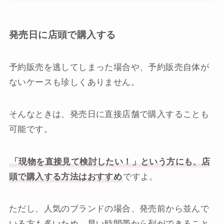
発売日に店頭で購入する
予約販売を逃してしまった場合や、予約販売自体が
ないケースも珍しくありません。
そんなときは、発売日に直接店舗で購入することも
可能です。
「現物を直接見て検討したい！」という方にも、店
頭で購入する方法はおすすめ
ですよ。
ただし、人気のブランドの場合、発売前から並んで
いる方も多いため、早い時間帯から列ができること