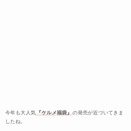
今年も大人気
『ケルメ福袋』
の発売が近づいてきま
したね。