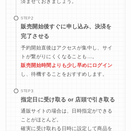
済ませておきましょう。
STEP
販売開始後すぐに申し込み、決済を
完了させる
予約開始直後はアクセスが集中し、サイ
トが繋がりにくくなることも…。
販売開始時間よりも少し早めにログイン
し、待機することをおすすめします。
STEP
指定日に受け取る or 店頭で引き取る
通販サイトの場合は、日時指定ができる
ことがほとんど。
確実に受け取れる日時に設定して商品を