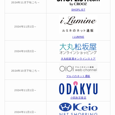
2024年11月下旬ごろ～
SHOPLIST
2024年11月1日～
i LUMINE
2024年10月2日～
大丸松坂屋オンラインストア
2024年10月下旬ごろ～
マルイのネット通販
2024年11月1日～
小田急百貨店
2024年11月1日～