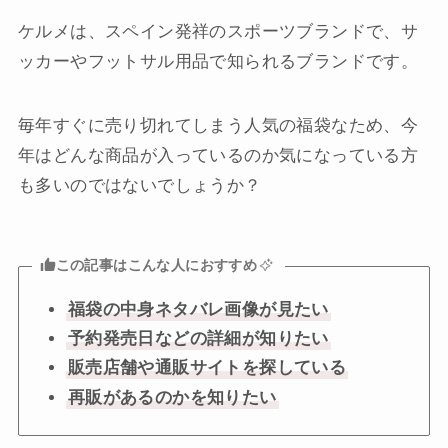
ケルメは、スペイン発祥のスポーツブランドで、サ
ッカーやフットサル用品で知られるブランドです。
毎年すぐに売り切れてしまう人気の福袋なため、今
年はどんな商品が入っているのか気になっている方
も多いのではないでしょうか？
この記事はこんな人におすすめ
福袋の中身ネタバレ画像が見たい
予約発売日などの詳細が知りたい
販売店舗や通販サイトを探している
再販があるのかを知りたい