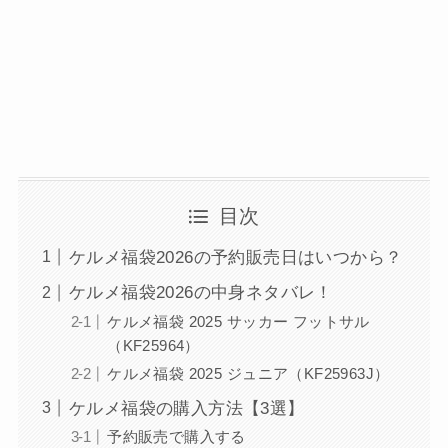
目次
ケルメ福袋2026の予約販売日はいつから？
ケルメ福袋2026の中身ネタバレ！
ケルメ福袋 2025 サッカー フットサル
（KF25964）
ケルメ福袋 2025 ジュニア（KF25963J）
ケルメ福袋の購入方法【3選】
予約販売で購入する