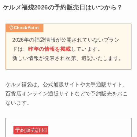
ケルメ福袋2026の予約販売日はいつから？
CheckPoint
2026年の福袋情報が公開されていないブラン
ドは、
昨年の情報を掲載
しています
。
新しい情報が発表され次第、追記いたします。
ケルメ福袋は、公式通販サイトや大手通販サイト、
百貨店オンライン通販サイトなどで予約販売をおこ
ないます。
予約販売詳細