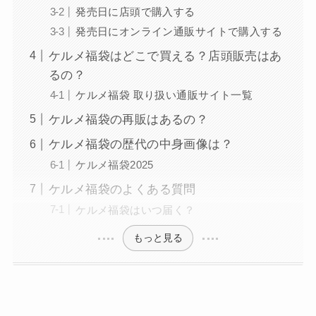
発売日に店頭で購入する
発売日にオンライン通販サイトで購入する
ケルメ福袋はどこで買える？店頭販売はあ
るの？
ケルメ福袋 取り扱い通販サイト一覧
ケルメ福袋の再販はあるの？
ケルメ福袋の歴代の中身画像は？
ケルメ福袋2025
ケルメ福袋のよくある質問
ケルメ福袋はいつ届く？
もっと見る