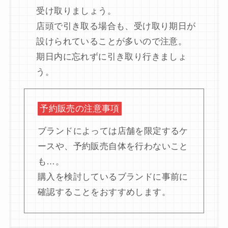
受け取りましょう。
店頭で引き取る場合も、受け取り期日が
設けられていることが多いので注意。
期日内に忘れずに引き取り行きましょ
う。
予約販売の注意事項
ブランドによっては店舗を限定するケ
ースや、予約販売自体を行わないこと
も…。
購入を検討しているブランドに事前に
確認することをおすすめします。