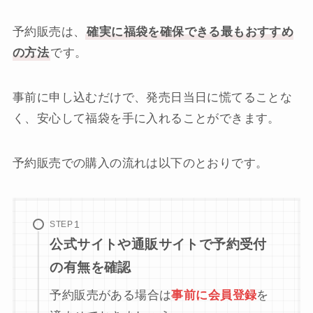
予約販売は、
確実に福袋を確保できる最もおすすめ
の方法
です。
事前に申し込むだけで、発売日当日に慌てることな
く、安心して福袋を手に入れることができます。
予約販売での購入の流れは以下のとおりです。
STEP
公式サイトや通販サイトで予約受付
の有無を確認
予約販売がある場合は
事前に会員登録
を