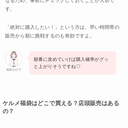
なるため、事前にチェックしておくことが大切で
す。
「絶対に購入したい！」という方は、早い時間帯の
販売から順に挑戦するのも有効ですよ。
順番に攻めていけば購入確率がグッ
と上がりそうですね♡
福袋なび子
ケルメ福袋はどこで買える？店頭販売はある
の？