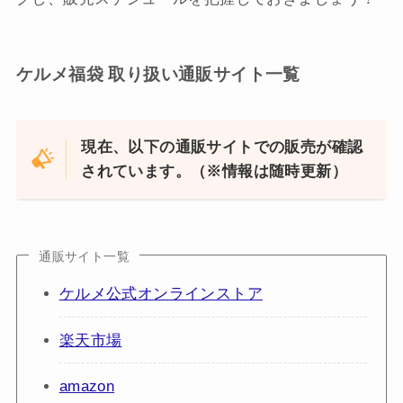
ケルメ福袋 取り扱い通販サイト一覧
現在、以下の通販サイトでの販売が確認
されています。（※情報は随時更新）
通販サイト一覧
ケルメ公式オンラインストア
楽天市場
amazon