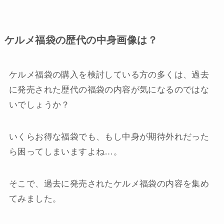
ケルメ福袋の歴代の中身画像は？
ケルメ福袋の購入を検討している方の多くは、過去
に発売された歴代の福袋の内容が気になるのではな
いでしょうか？
いくらお得な福袋でも、もし中身が期待外れだった
ら困ってしまいますよね…。
そこで、過去に発売されたケルメ福袋の内容を集め
てみました。