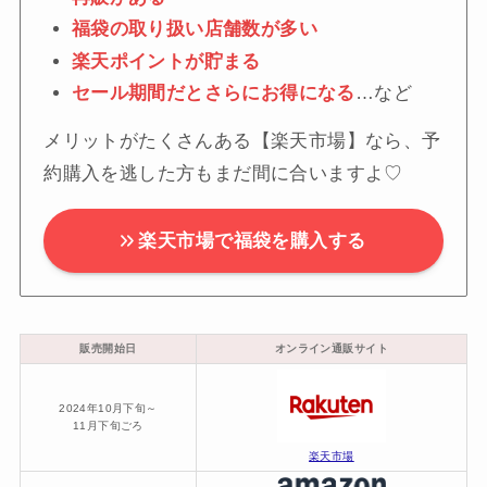
福袋の取り扱い店舗数が多い
楽天ポイントが貯まる
セール期間だとさらにお得になる
…など
メリットがたくさんある【楽天市場】なら、予
約購入を逃した方もまだ間に合いますよ♡
楽天市場で福袋を購入する
販売開始日
オンライン通販サイト
2024年10月下旬～
11月下旬ごろ
楽天市場