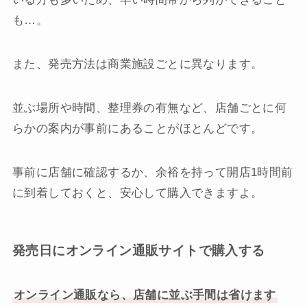
も…。
また、発売方法は商業施設ごとに異なります。
並ぶ場所や時間、整理券の有無など、店舗ごとに何
らかの案内が事前にあることがほとんどです。
事前に店舗に確認するか、余裕を持って開店1時間前
に到着しておくと、安心して購入できますよ。
発売日にオンライン通販サイトで購入する
オンライン通販なら、店舗に並ぶ手間は省けます