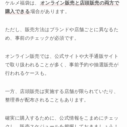
ケルメ福袋は、
オンライン販売と店頭販売の両方で
購入できる
場合があります。
ただし、販売方法はブランドや店舗ごとに異なるた
め、事前のチェックが必須です。
オンライン販売では、公式サイトや大手通販サイト
で取り扱われることが多く、事前予約や抽選販売が
行われるケースも。
一方、店頭販売は実施する店舗が限られていたり、
整理券が配布されることもあります。
確実に購入するために、公式情報をこまめにチェッ
クし、販売スケジュールを把握しておきましょう！