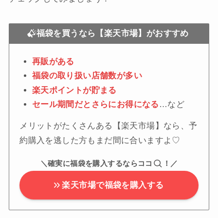
福袋を買うなら【楽天市場】がおすすめ
再販がある
福袋の取り扱い店舗数が多い
楽天ポイントが貯まる
セール期間だとさらにお得になる
…など
メリットがたくさんある【楽天市場】なら、予
約購入を逃した方もまだ間に合いますよ♡
＼確実に福袋を購入するならココ
！／
楽天市場で福袋を購入する