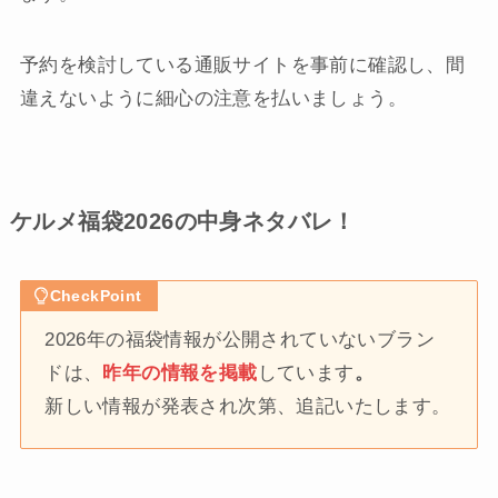
予約を検討している通販サイトを事前に確認し、間
違えないように細心の注意を払いましょう。
ケルメ福袋2026の中身ネタバレ！
CheckPoint
2026年の福袋情報が公開されていないブラン
ドは、
昨年の情報を掲載
しています
。
新しい情報が発表され次第、追記いたします。