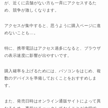
が、近くに店舗がない方も一斉にアクセスするた
め、競争が激しくなります。
アクセスが集中すると、思うように購入ページに進
めないことも…。
特に、携帯電話はアクセス過多になると、ブラウザ
の表示速度に影響が出やすいです。
購入確率を上げるためには、パソコンをはじめ、複
数のデバイスを準備しておくことをおすすめしま
す。
また、発売日時はオンライン通販サイトによって異