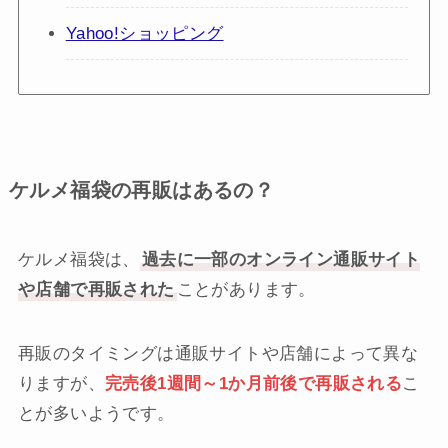
Yahoo!ショッピング
ケルメ福袋の再販はあるの？
ケルメ福袋は、
過去に一部のオンライン通販サイト
や店舗で再販された
ことがあります。
再販のタイミングは通販サイトや店舗によって異な
りますが、
完売後1週間～1か月前後で再販される
こ
とが多いようです。