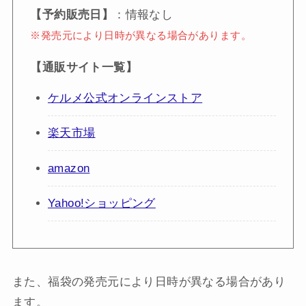
【予約販売日】
：情報なし
※発売元により日時が異なる場合があります。
【通販サイト一覧】
ケルメ公式オンラインストア
楽天市場
amazon
Yahoo!ショッピング
また、福袋の発売元により日時が異なる場合があり
ます。