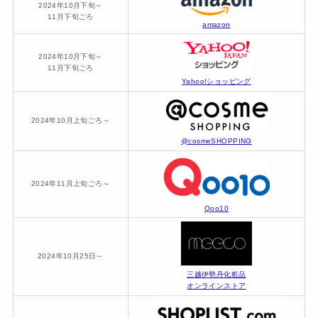
2024年10月下旬～
11月下旬ごろ
amazon
2024年10月下旬～
11月下旬ごろ
Yahoo!ショッピング
2024年10月上旬ごろ～
@cosmeSHOPPING
2024年11月上旬ごろ～
Qoo10
2024年10月25日～
三越伊勢丹化粧品
オンラインストア