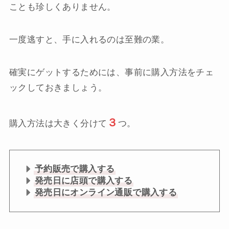
ことも珍しくありません。
一度逃すと、手に入れるのは至難の業。
確実にゲットするためには、事前に購入方法をチェ
ックしておきましょう。
３
購入方法は大きく分けて
つ。
予約販売で購入する
発売日に店頭で購入する
発売日にオンライン通販で購入する