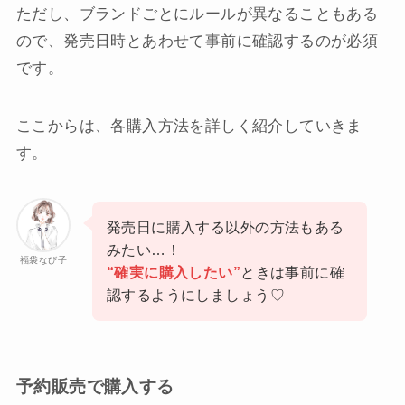
ただし、ブランドごとにルールが異なることもある
ので、発売日時とあわせて事前に確認するのが必須
です。
ここからは、各購入方法を詳しく紹介していきま
す。
発売日に購入する以外の方法もある
みたい…！
福袋なび子
“確実に購入したい”
ときは事前に確
認するようにしましょう♡
予約販売で購入する