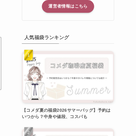
運営者情報はこちら
人気福袋ランキング
【コメダ夏の福袋2026サマーバッグ】予約は
いつから？中身や値段、コスパも