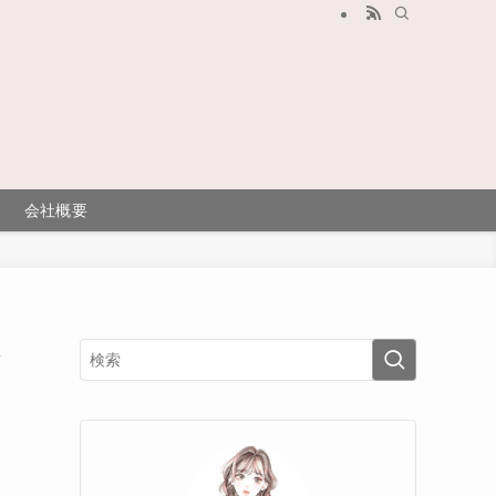
会社概要
レ