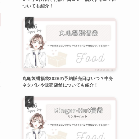
ついても紹介！
丸亀製麺福袋2026の予約販売日はいつ？中身
ネタバレや販売店舗についても紹介！