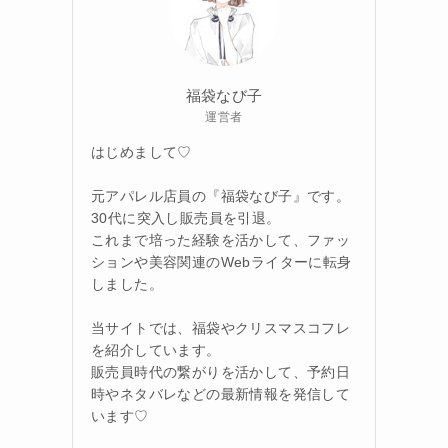
福袋なび子
運営者
はじめまして♡
元アパレル店員の『福袋なび子』です。
30代に突入し販売員を引退。
これまで培った経験を活かして、ファッ
ションや美容関連のWebライターに転身
しました。
当サイトでは、福袋やクリスマスコフレ
を紹介しています。
販売員時代の繋がりを活かして、予約日
時やネタバレなどの最新情報を発信して
います♡