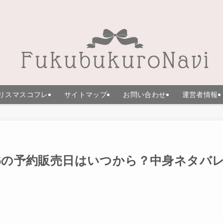
リスマスコフレ
サイトマップ
お問い合わせ
運営者情報
26の予約販売日はいつから？中身ネタバ