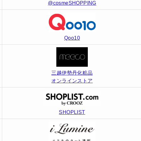
@cosmeSHOPPING
Qoo10
三越伊勢丹化粧品
オンラインストア
SHOPLIST