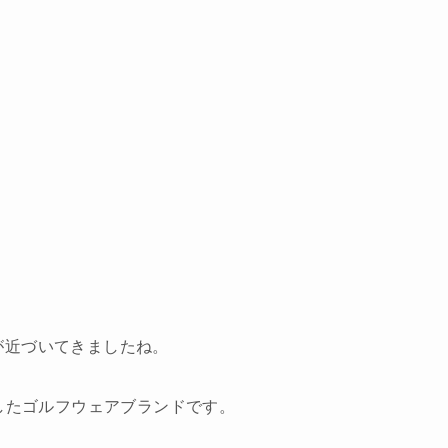
が近づいてきましたね。
生したゴルフウェアブランドです。