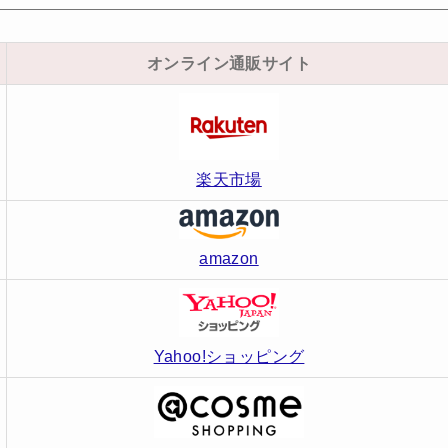
オンライン通販サイト
楽天市場
amazon
Yahoo!ショッピング