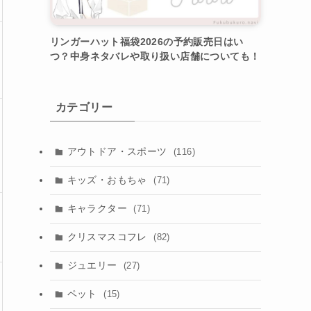
リンガーハット福袋2026の予約販売日はい
つ？中身ネタバレや取り扱い店舗についても！
カテゴリー
アウトドア・スポーツ
(116)
キッズ・おもちゃ
(71)
キャラクター
(71)
クリスマスコフレ
(82)
ジュエリー
(27)
ペット
(15)