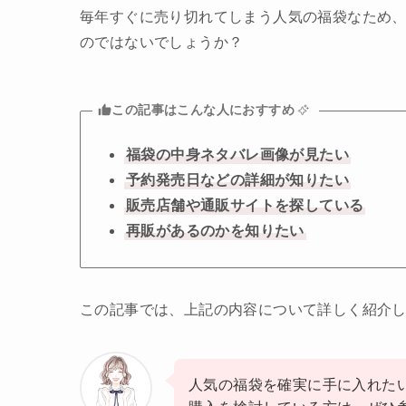
毎年すぐに売り切れてしまう人気の福袋なため
のではないでしょうか？
この記事はこんな人におすすめ
福袋の中身ネタバレ画像が見たい
予約発売日などの詳細が知りたい
販売店舗や通販サイトを探している
再販があるのかを知りたい
この記事では、上記の内容について詳しく紹介
人気の福袋を確実に手に入れた