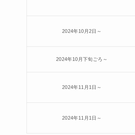
2024年10月2日～
2024年10月下旬ごろ～
2024年11月1日～
2024年11月1日～