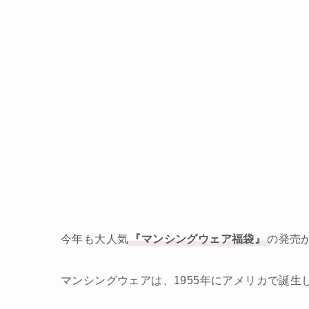
今年も大人気
『マンシングウェア福袋』
の発売
マンシングウェアは、1955年にアメリカで誕