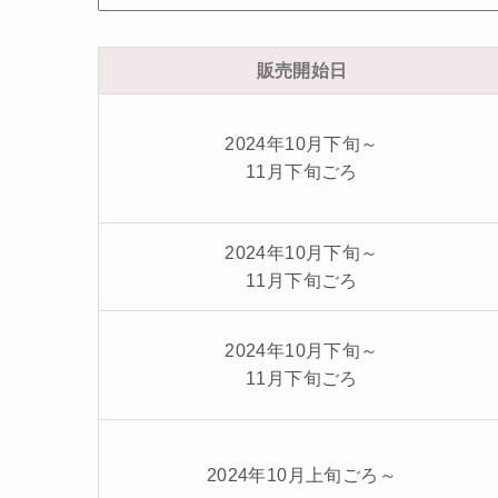
販売開始日
2024年10月下旬～
11月下旬ごろ
2024年10月下旬～
11月下旬ごろ
2024年10月下旬～
11月下旬ごろ
2024年10月上旬ごろ～