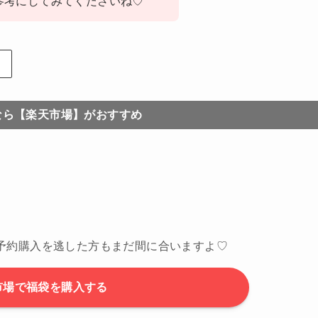
参考にしてみてくださいね♡
なら【楽天市場】がおすすめ
予約購入を逃した方もまだ間に合いますよ♡
市場で福袋を購入する