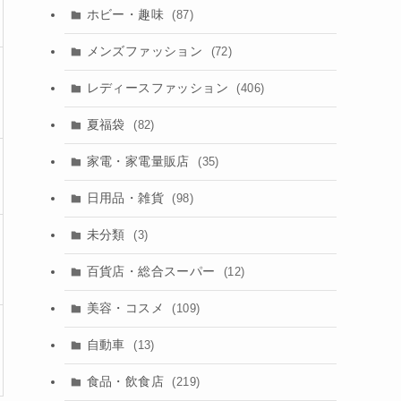
ホビー・趣味
(87)
メンズファッション
(72)
レディースファッション
(406)
夏福袋
(82)
家電・家電量販店
(35)
日用品・雑貨
(98)
未分類
(3)
百貨店・総合スーパー
(12)
美容・コスメ
(109)
自動車
(13)
食品・飲食店
(219)