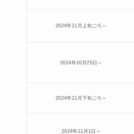
2024年11月上旬ごろ～
2024年10月25日～
2024年11月下旬ごろ～
2024年11月1日～