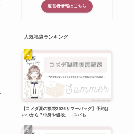
運営者情報はこちら
人気福袋ランキング
【コメダ夏の福袋2026サマーバッグ】予約は
いつから？中身や値段、コスパも