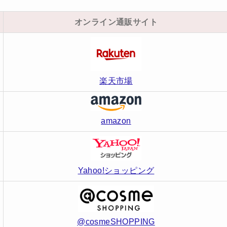
オンライン通販サイト
楽天市場
amazon
Yahoo!ショッピング
@cosmeSHOPPING