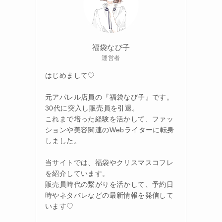
福袋なび子
運営者
はじめまして♡
元アパレル店員の『福袋なび子』です。
30代に突入し販売員を引退。
これまで培った経験を活かして、ファッ
ションや美容関連のWebライターに転身
しました。
当サイトでは、福袋やクリスマスコフレ
を紹介しています。
販売員時代の繋がりを活かして、予約日
時やネタバレなどの最新情報を発信して
います♡