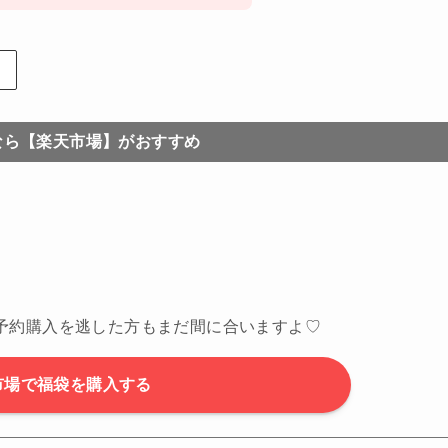
なら【楽天市場】がおすすめ
予約購入を逃した方もまだ間に合いますよ♡
市場で福袋を購入する