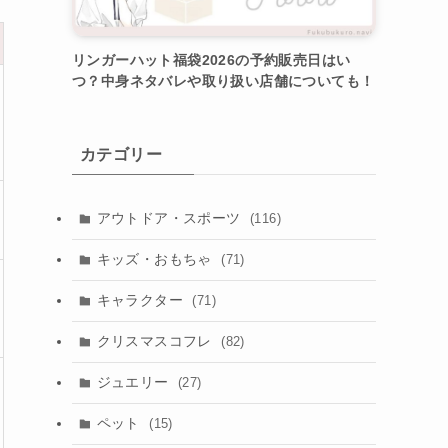
リンガーハット福袋2026の予約販売日はい
つ？中身ネタバレや取り扱い店舗についても！
カテゴリー
アウトドア・スポーツ
(116)
キッズ・おもちゃ
(71)
キャラクター
(71)
クリスマスコフレ
(82)
ジュエリー
(27)
ペット
(15)