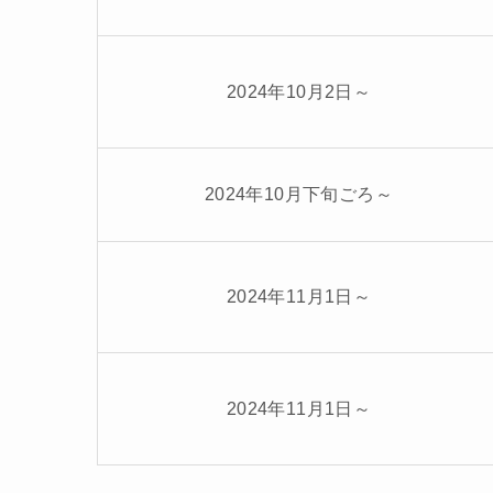
2024年10月2日～
2024年10月下旬ごろ～
2024年11月1日～
2024年11月1日～