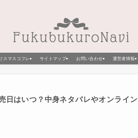
リスマスコフレ
サイトマップ
お問い合わせ
運営者情報
約販売日はいつ？中身ネタバレやオンライン