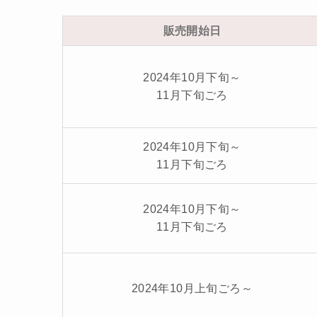
販売開始日
2024年10月下旬～
11月下旬ごろ
2024年10月下旬～
11月下旬ごろ
2024年10月下旬～
11月下旬ごろ
2024年10月上旬ごろ～