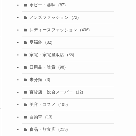
ホビー・趣味
(87)
メンズファッション
(72)
レディースファッション
(406)
夏福袋
(82)
家電・家電量販店
(35)
日用品・雑貨
(98)
未分類
(3)
百貨店・総合スーパー
(12)
美容・コスメ
(109)
自動車
(13)
食品・飲食店
(219)