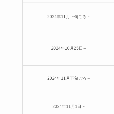
2024年11月上旬ごろ～
2024年10月25日～
2024年11月下旬ごろ～
2024年11月1日～