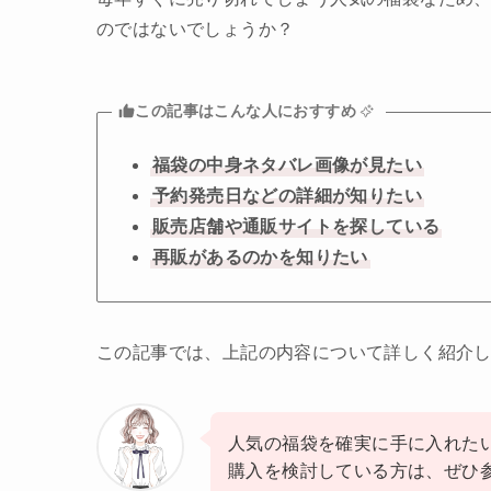
のではないでしょうか？
この記事はこんな人におすすめ
福袋の中身ネタバレ画像が見たい
予約発売日などの詳細が知りたい
販売店舗や通販サイトを探している
再販があるのかを知りたい
この記事では、上記の内容について詳しく紹介
人気の福袋を確実に手に入れた
購入を検討している方は、ぜひ