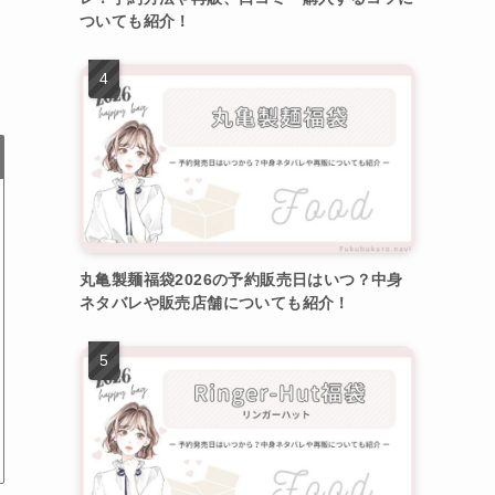
ついても紹介！
丸亀製麺福袋2026の予約販売日はいつ？中身
ネタバレや販売店舗についても紹介！