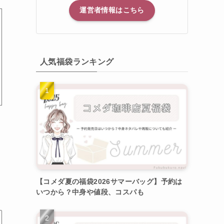
運営者情報はこちら
人気福袋ランキング
【コメダ夏の福袋2026サマーバッグ】予約は
いつから？中身や値段、コスパも