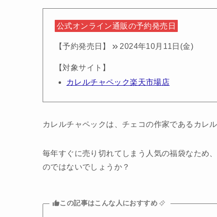
公式オンライン通販の予約発売日
【予約発売日】
2024年10月11日(金)
【対象サイト】
カレルチャペック楽天市場店
カレルチャペックは、チェコの作家であるカレ
毎年すぐに売り切れてしまう人気の福袋なため
のではないでしょうか？
この記事はこんな人におすすめ