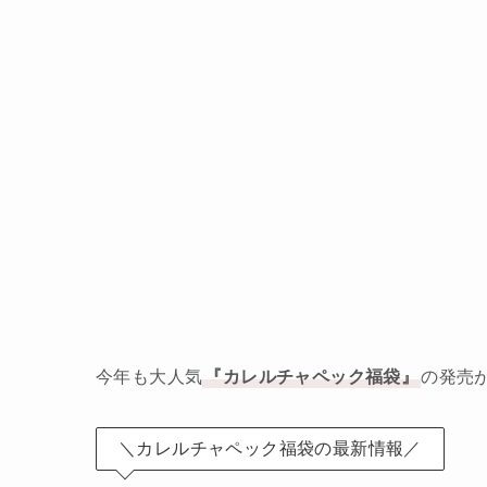
今年も大人気
『カレルチャペック福袋』
の発売
＼カレルチャペック福袋の最新情報／