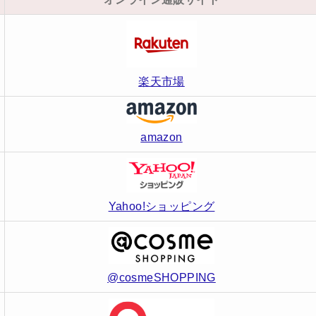
楽天市場
amazon
Yahoo!ショッピング
@cosmeSHOPPING