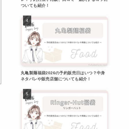
ついても紹介！
丸亀製麺福袋2026の予約販売日はいつ？中身
ネタバレや販売店舗についても紹介！