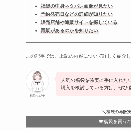
福袋の中身ネタバレ画像が見たい
予約発売日などの詳細が知りたい
販売店舗や通販サイトを探している
再販があるのかを知りたい
この記事では、上記の内容について詳しく紹介
人気の福袋を確実に手に入れた
購入を検討している方は、ぜひ
福袋なび子
＼福袋の再販実
福袋を買う