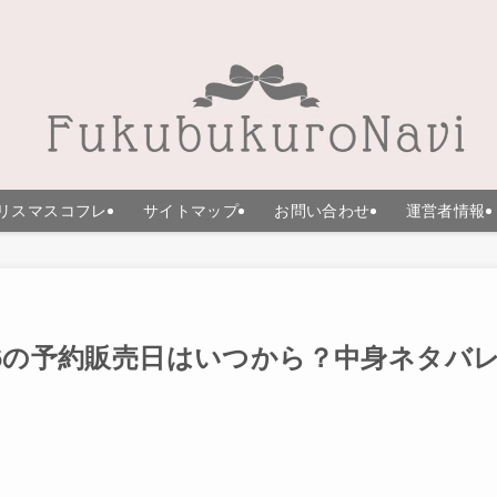
リスマスコフレ
サイトマップ
お問い合わせ
運営者情報
26の予約販売日はいつから？中身ネタバ