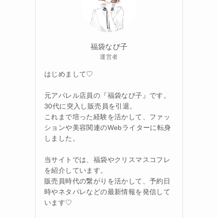
福袋なび子
運営者
はじめまして♡
元アパレル店員の『福袋なび子』です。
30代に突入し販売員を引退。
これまで培った経験を活かして、ファッ
ションや美容関連のWebライターに転身
しました。
当サイトでは、福袋やクリスマスコフレ
を紹介しています。
販売員時代の繋がりを活かして、予約日
時やネタバレなどの最新情報を発信して
います♡