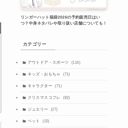
リンガーハット福袋2026の予約販売日はい
つ？中身ネタバレや取り扱い店舗についても！
カテゴリー
アウトドア・スポーツ
(116)
キッズ・おもちゃ
(71)
キャラクター
(71)
クリスマスコフレ
(82)
ジュエリー
(27)
ペット
(15)