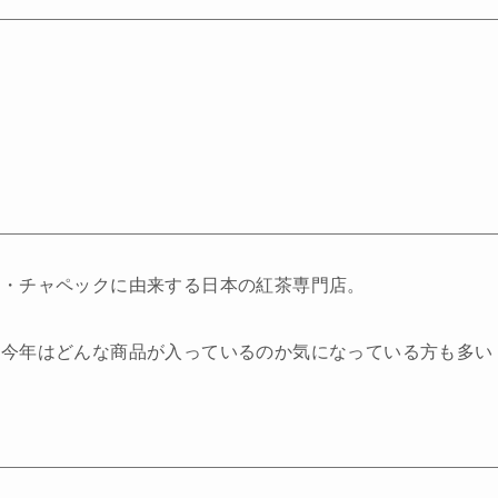
ル・チャペックに由来する日本の紅茶専門店。
、今年はどんな商品が入っているのか気になっている方も多い