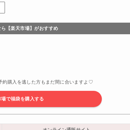
なら【楽天市場】がおすすめ
予約購入を逃した方もまだ間に合いますよ♡
市場で福袋を購入する
オンライン通販サイト