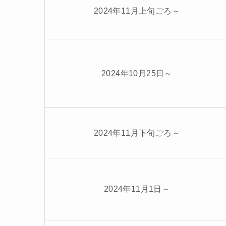
2024年11月上旬ごろ～
2024年10月25日～
2024年11月下旬ごろ～
2024年11月1日～