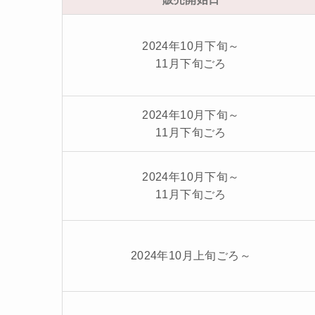
2024年10月下旬～
11月下旬ごろ
2024年10月下旬～
11月下旬ごろ
2024年10月下旬～
11月下旬ごろ
2024年10月上旬ごろ～