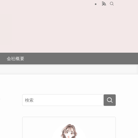
会社概要
レ