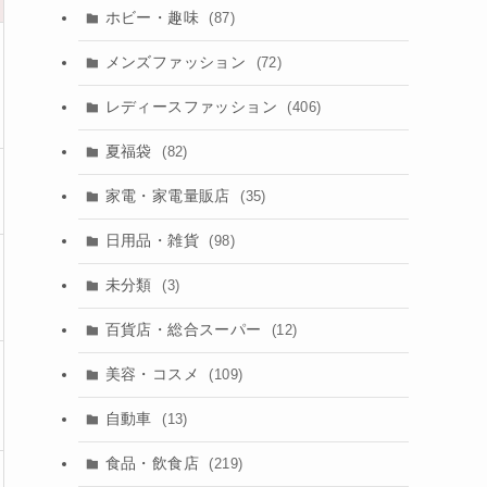
ホビー・趣味
(87)
メンズファッション
(72)
レディースファッション
(406)
夏福袋
(82)
家電・家電量販店
(35)
日用品・雑貨
(98)
未分類
(3)
百貨店・総合スーパー
(12)
美容・コスメ
(109)
自動車
(13)
食品・飲食店
(219)