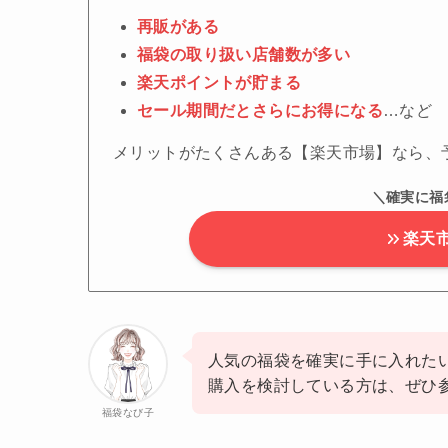
再販がある
福袋の取り扱い店舗数が多い
楽天ポイントが貯まる
セール期間だとさらにお得になる
…など
メリットがたくさんある【楽天市場】なら、
＼確実に福
楽天
人気の福袋を確実に手に入れた
購入を検討している方は、ぜひ
福袋なび子