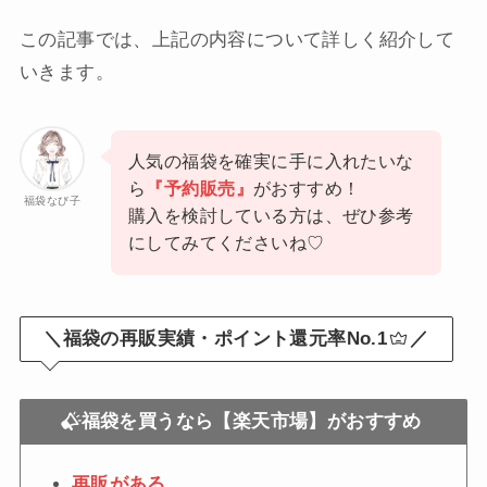
この記事では、上記の内容について詳しく紹介して
いきます。
人気の福袋を確実に手に入れたいな
ら
『予約販売』
がおすすめ！
福袋なび子
購入を検討している方は、ぜひ参考
にしてみてくださいね♡
＼福袋の再販実績・ポイント還元率No.1
／
福袋を買うなら【楽天市場】がおすすめ
再販がある