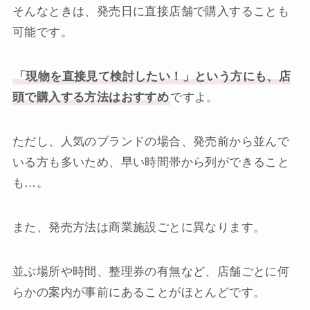
そんなときは、発売日に直接店舗で購入することも
可能です。
「現物を直接見て検討したい！」という方にも、店
頭で購入する方法はおすすめ
ですよ。
ただし、人気のブランドの場合、発売前から並んで
いる方も多いため、早い時間帯から列ができること
も…。
また、発売方法は商業施設ごとに異なります。
並ぶ場所や時間、整理券の有無など、店舗ごとに何
らかの案内が事前にあることがほとんどです。