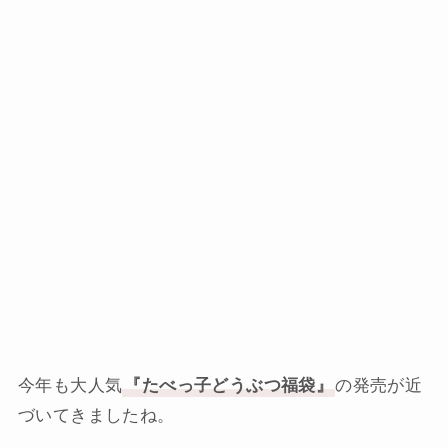
今年も大人気
『たべっ子どうぶつ福袋』
の発売が近
づいてきましたね。