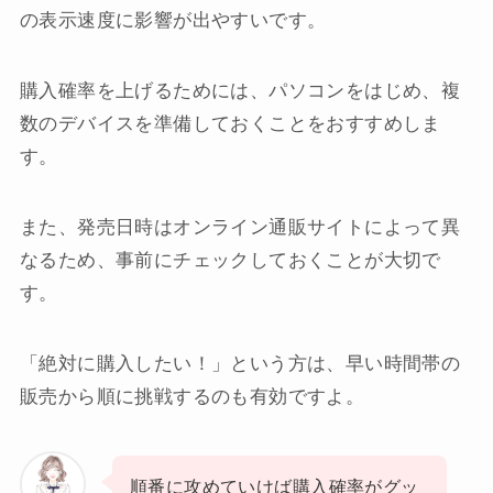
の表示速度に影響が出やすいです。
購入確率を上げるためには、パソコンをはじめ、複
数のデバイスを準備しておくことをおすすめしま
す。
また、発売日時はオンライン通販サイトによって異
なるため、事前にチェックしておくことが大切で
す。
「絶対に購入したい！」という方は、早い時間帯の
販売から順に挑戦するのも有効ですよ。
順番に攻めていけば購入確率がグッ