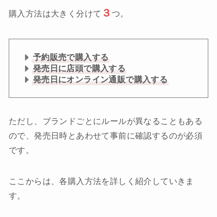
３
購入方法は大きく分けて
つ。
予約販売で購入する
発売日に店頭で購入する
発売日にオンライン通販で購入する
ただし、ブランドごとにルールが異なることもある
ので、発売日時とあわせて事前に確認するのが必須
です。
ここからは、各購入方法を詳しく紹介していきま
す。