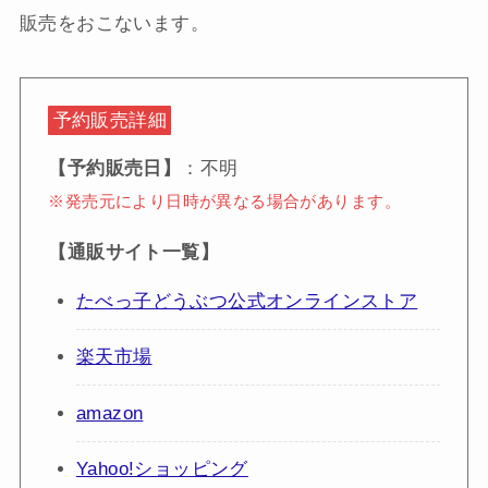
販売をおこないます。
予約販売詳細
【予約販売日】
：不明
※発売元により日時が異なる場合があります。
【通販サイト一覧】
たべっ子どうぶつ公式オンラインストア
楽天市場
amazon
Yahoo!ショッピング