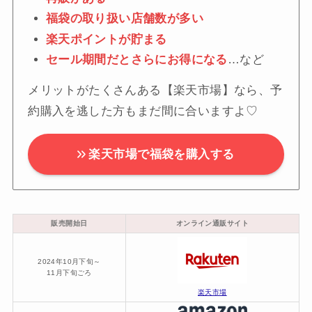
福袋の取り扱い店舗数が多い
楽天ポイントが貯まる
セール期間だとさらにお得になる
…など
メリットがたくさんある【楽天市場】なら、予
約購入を逃した方もまだ間に合いますよ♡
楽天市場で福袋を購入する
販売開始日
オンライン通販サイト
2024年10月下旬～
11月下旬ごろ
楽天市場