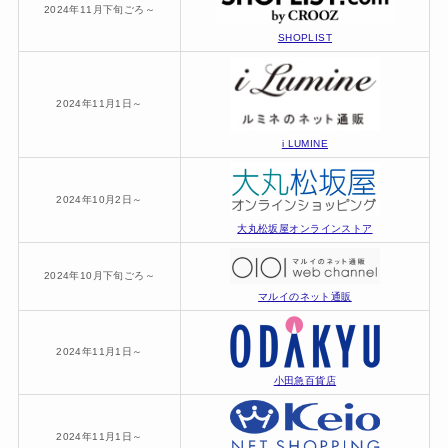
2024年11月下旬ごろ～
SHOPLIST
2024年11月1日～
i LUMINE
2024年10月2日～
大丸松坂屋オンラインストア
2024年10月下旬ごろ～
マルイのネット通販
2024年11月1日～
小田急百貨店
2024年11月1日～