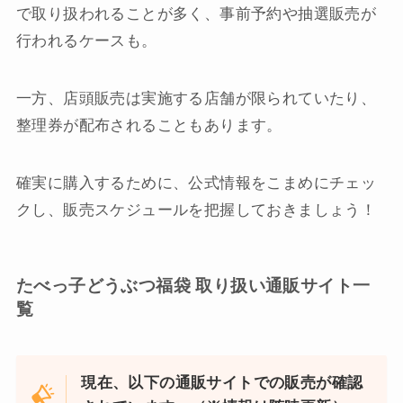
で取り扱われることが多く、事前予約や抽選販売が
行われるケースも。
一方、店頭販売は実施する店舗が限られていたり、
整理券が配布されることもあります。
確実に購入するために、公式情報をこまめにチェッ
クし、販売スケジュールを把握しておきましょう！
たべっ子どうぶつ福袋 取り扱い通販サイト一
覧
現在、以下の通販サイトでの販売が確認