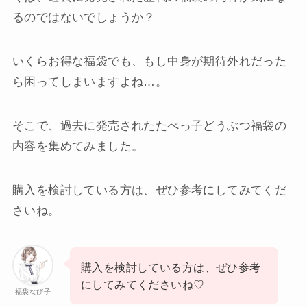
るのではないでしょうか？
いくらお得な福袋でも、もし中身が期待外れだった
ら困ってしまいますよね…。
そこで、過去に発売されたたべっ子どうぶつ福袋の
内容を集めてみました。
購入を検討している方は、ぜひ参考にしてみてくだ
さいね。
購入を検討している方は、ぜひ参考
にしてみてくださいね♡
福袋なび子