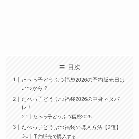
目次
たべっ子どうぶつ福袋2026の予約販売日は
いつから？
たべっ子どうぶつ福袋2026の中身ネタバ
レ！
たべっ子どうぶつ福袋2025
たべっ子どうぶつ福袋の購入方法【3選】
予約販売で購入する