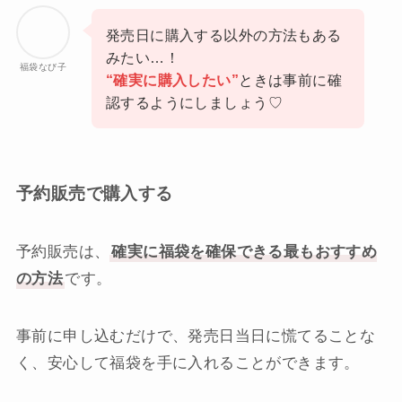
発売日に購入する以外の方法もある
みたい…！
福袋なび子
“確実に購入したい”
ときは事前に確
認するようにしましょう♡
予約販売で購入する
予約販売は、
確実に福袋を確保できる最もおすすめ
の方法
です。
事前に申し込むだけで、発売日当日に慌てることな
く、安心して福袋を手に入れることができます。