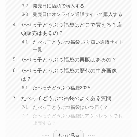
発売日に店頭で購入する
発売日にオンライン通販サイトで購入する
たべっ子どうぶつ福袋はどこで買える？店
頭販売はあるの？
たべっ子どうぶつ福袋 取り扱い通販サイト
一覧
たべっ子どうぶつ福袋の再販はあるの？
たべっ子どうぶつ福袋の歴代の中身画像
は？
たべっ子どうぶつ福袋2025
たべっ子どうぶつ福袋のよくある質問
たべっ子どうぶつ福袋はいつ届く？
たべっ子どうぶつ福袋はアウトレットでも
販売する？
もっと見る