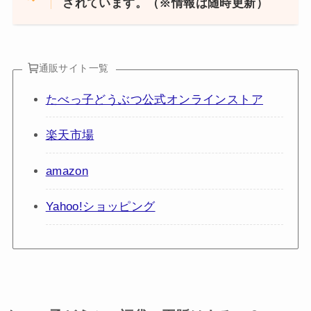
されています。（※情報は随時更新）
通販サイト一覧
たべっ子どうぶつ公式オンラインストア
楽天市場
amazon
Yahoo!ショッピング