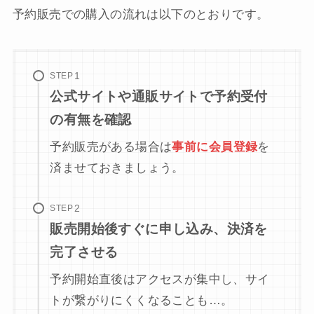
予約販売での購入の流れは以下のとおりです。
STEP
公式サイトや通販サイトで予約受付
の有無を確認
予約販売がある場合は
事前に会員登録
を
済ませておきましょう。
STEP
販売開始後すぐに申し込み、決済を
完了させる
予約開始直後はアクセスが集中し、サイ
トが繋がりにくくなることも…。