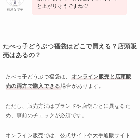
と上がりそうですね♡
福袋なび子
たべっ子どうぶつ福袋はどこで買える？店頭販
売はあるの？
たべっ子どうぶつ福袋は、
オンライン販売と店頭販
売の両方で購入できる
場合があります。
ただし、販売方法はブランドや店舗ごとに異なるた
め、事前のチェックが必須です。
オンライン販売では、公式サイトや大手通販サイト