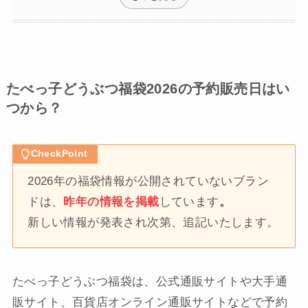
たべっ子どうぶつ福袋2026の予約販売日はい
つから？
CheckPoint
2026年の福袋情報が公開されていないブラン
ドは、
昨年の情報を掲載
しています
。
新しい情報が発表され次第、追記いたします。
たべっ子どうぶつ福袋は、公式通販サイトや大手通
販サイト、百貨店オンライン通販サイトなどで予約