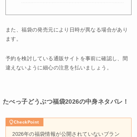
また、福袋の発売元により日時が異なる場合があり
ます。
予約を検討している通販サイトを事前に確認し、間
違えないように細心の注意を払いましょう。
たべっ子どうぶつ福袋2026の中身ネタバレ！
CheckPoint
2026年の福袋情報が公開されていないブラン