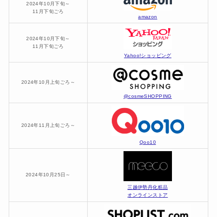
2024年10月下旬～
11月下旬ごろ
amazon
2024年10月下旬～
11月下旬ごろ
Yahoo!ショッピング
2024年10月上旬ごろ～
@cosmeSHOPPING
2024年11月上旬ごろ～
Qoo10
2024年10月25日～
三越伊勢丹化粧品
オンラインストア