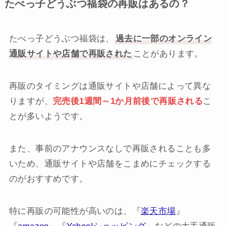
たべっ子どうぶつ福袋の再販はあるの？
たべっ子どうぶつ福袋は、
過去に一部のオンライン
通販サイトや店舗で再販された
ことがあります。
再販のタイミングは通販サイトや店舗によって異な
りますが、
完売後1週間～1か月前後で再販される
こ
とが多いようです。
また、事前のアナウンスなしで再販されることも多
いため、通販サイトや店舗をこまめにチェックする
のがおすすめです。
特に再販の可能性が高いのは、『
楽天市場
』