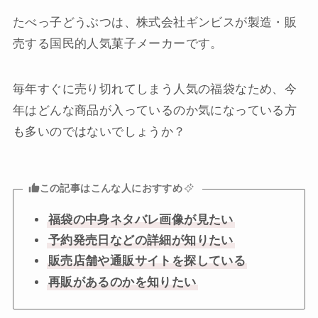
たべっ子どうぶつは、株式会社ギンビスが製造・販
売する国民的人気菓子メーカーです。
毎年すぐに売り切れてしまう人気の福袋なため、今
年はどんな商品が入っているのか気になっている方
も多いのではないでしょうか？
この記事はこんな人におすすめ
福袋の中身ネタバレ画像が見たい
予約発売日などの詳細が知りたい
販売店舗や通販サイトを探している
再販があるのかを知りたい