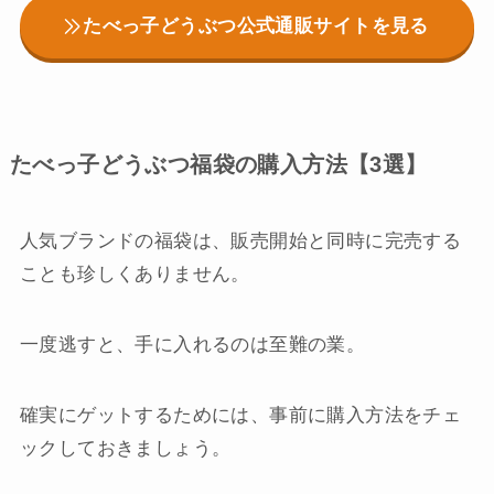
たべっ子どうぶつ公式通販サイトを見る
たべっ子どうぶつ福袋の購入方法【3選】
人気ブランドの福袋は、販売開始と同時に完売する
ことも珍しくありません。
一度逃すと、手に入れるのは至難の業。
確実にゲットするためには、事前に購入方法をチェ
ックしておきましょう。