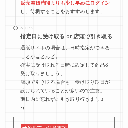
販売開始時間よりも少し早めにログイン
し、待機することをおすすめします。
STEP
指定日に受け取る or 店頭で引き取る
通販サイトの場合は、日時指定ができる
ことがほとんど。
確実に受け取れる日時に設定して商品を
受け取りましょう。
店頭で引き取る場合も、受け取り期日が
設けられていることが多いので注意。
期日内に忘れずに引き取り行きましょ
う。