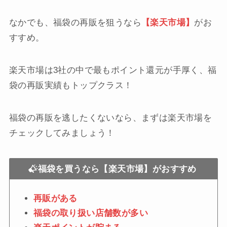
なかでも、福袋の再販を狙うなら
【楽天市場】
がお
すすめ。
楽天市場は3社の中で最もポイント還元が手厚く、福
袋の再販実績もトップクラス！
福袋の再販を逃したくないなら、まずは楽天市場を
チェックしてみましょう！
福袋を買うなら【楽天市場】がおすすめ
再販がある
福袋の取り扱い店舗数が多い