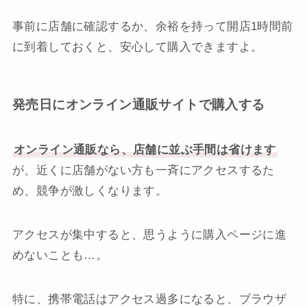
事前に店舗に確認するか、余裕を持って開店1時間前
に到着しておくと、安心して購入できますよ。
発売日にオンライン通販サイトで購入する
オンライン通販なら、店舗に並ぶ手間は省けます
が、近くに店舗がない方も一斉にアクセスするた
め、競争が激しくなります。
アクセスが集中すると、思うように購入ページに進
めないことも…。
特に、携帯電話はアクセス過多になると、ブラウザ