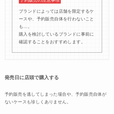
予約販売の注意事項
ブランドによっては店舗を限定するケ
ースや、予約販売自体を行わないこと
も…。
購入を検討しているブランドに事前に
確認することをおすすめします。
発売日に店頭で購入する
予約販売を逃してしまった場合や、予約販売自体が
ないケースも珍しくありません。