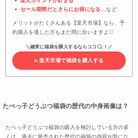
楽天ポイントが貯まる
セール期間だとさらにお得になる
…など
メリットがたくさんある【楽天市場】なら、予
約購入を逃した方もまだ間に合いますよ♡
＼確実に福袋を購入するならココ
！／
楽天市場で福袋を購入する
たべっ子どうぶつ福袋の歴代の中身画像は？
たべっ子どうぶつ福袋の購入を検討している方の多
くは、過去に発売された歴代の福袋の内容が気にな