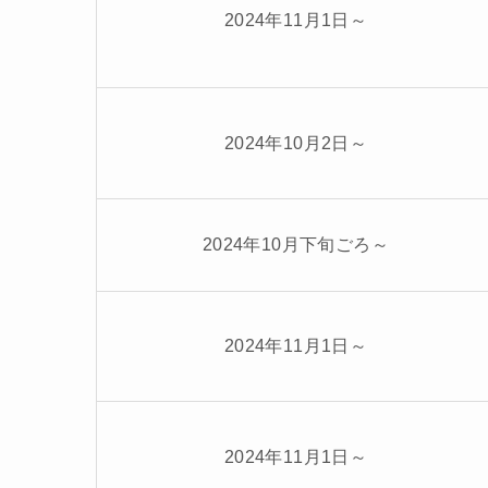
2024年11月1日～
2024年10月2日～
2024年10月下旬ごろ～
2024年11月1日～
2024年11月1日～