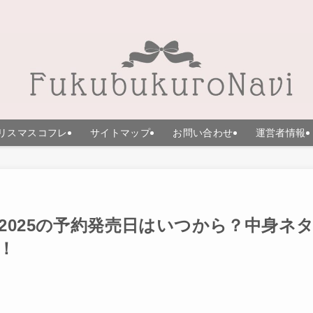
リスマスコフレ
サイトマップ
お問い合わせ
運営者情報
2025の予約発売日はいつから？中身ネ
！