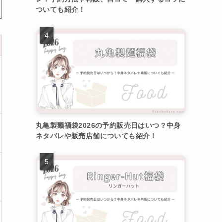
ついても紹介！
丸亀製麺福袋2026の予約販売日はいつ？中身
ネタバレや販売店舗についても紹介！