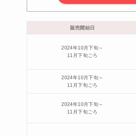
販売開始日
2024年10月下旬～
11月下旬ごろ
2024年10月下旬～
11月下旬ごろ
2024年10月下旬～
11月下旬ごろ