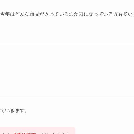
、今年はどんな商品が入っているのか気になっている方も多い
していきます。