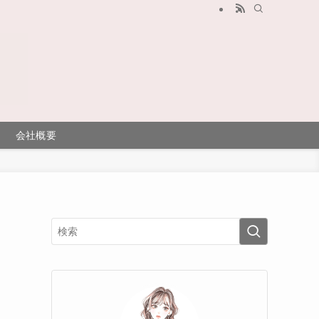
会社概要
タ