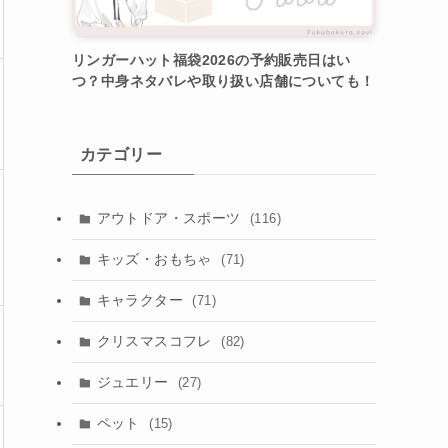
リンガーハット福袋2026の予約販売日はい
つ？中身ネタバレや取り扱い店舗についても！
カテゴリー
アウトドア・スポーツ
(116)
キッズ・おもちゃ
(71)
キャラクター
(71)
クリスマスコフレ
(82)
ジュエリー
(27)
ペット
(15)