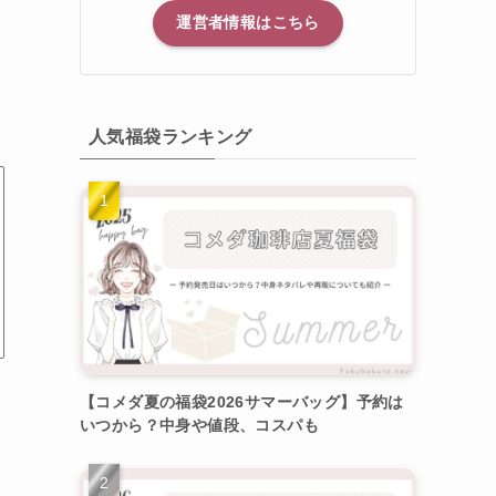
運営者情報はこちら
人気福袋ランキング
【コメダ夏の福袋2026サマーバッグ】予約は
いつから？中身や値段、コスパも