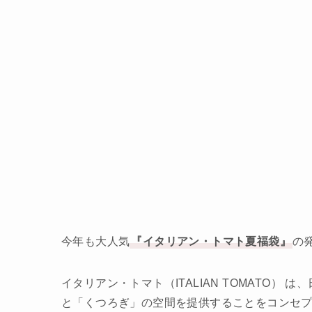
今年も大人気
『イタリアン・トマト夏福袋』
の
イタリアン・トマト（ITALIAN TOMATO
と「くつろぎ」の空間を提供することをコンセ