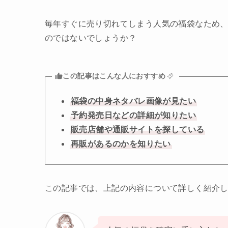
毎年すぐに売り切れてしまう人気の福袋なため
のではないでしょうか？
この記事はこんな人におすすめ
福袋の中身ネタバレ画像が見たい
予約発売日などの詳細が知りたい
販売店舗や通販サイトを探している
再販があるのかを知りたい
この記事では、上記の内容について詳しく紹介