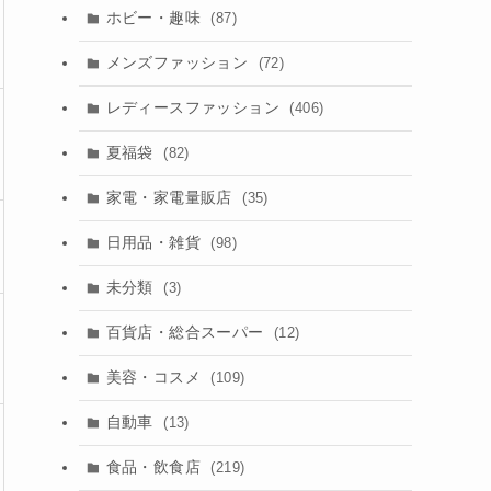
ホビー・趣味
(87)
メンズファッション
(72)
レディースファッション
(406)
夏福袋
(82)
家電・家電量販店
(35)
日用品・雑貨
(98)
未分類
(3)
百貨店・総合スーパー
(12)
美容・コスメ
(109)
自動車
(13)
食品・飲食店
(219)