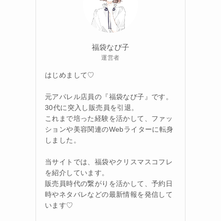
福袋なび子
運営者
はじめまして♡
元アパレル店員の『福袋なび子』です。
30代に突入し販売員を引退。
これまで培った経験を活かして、ファッ
ションや美容関連のWebライターに転身
しました。
当サイトでは、福袋やクリスマスコフレ
を紹介しています。
販売員時代の繋がりを活かして、予約日
時やネタバレなどの最新情報を発信して
います♡