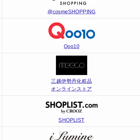
@cosmeSHOPPING
Qoo10
三越伊勢丹化粧品
オンラインストア
SHOPLIST