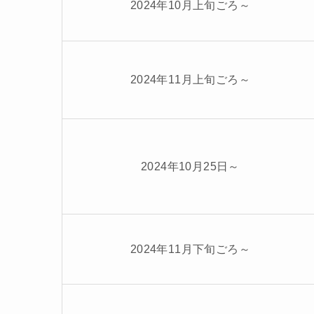
2024年10月上旬ごろ～
2024年11月上旬ごろ～
2024年10月25日～
2024年11月下旬ごろ～