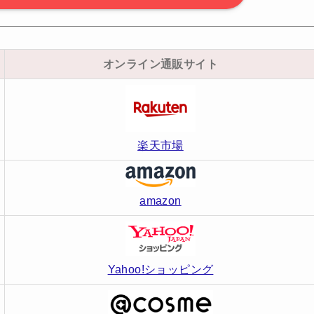
オンライン通販サイト
楽天市場
amazon
Yahoo!ショッピング