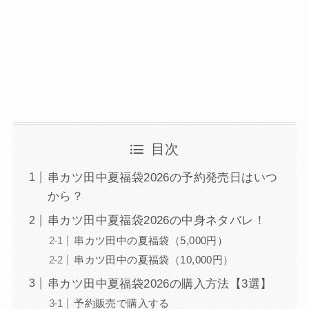
目次
串カツ田中夏福袋2026の予約発売日はいつ
から？
串カツ田中夏福袋2026の中身ネタバレ！
串カツ田中の夏福袋（5,000円）
串カツ田中の夏福袋（10,000円）
串カツ田中夏福袋2026の購入方法【3選】
予約販売で購入する