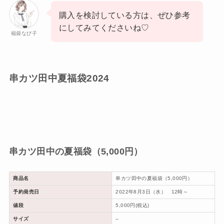
購入を検討している方は、ぜひ参考
にしてみてくださいね♡
福袋なび子
串カツ田中夏福袋2024
串カツ田中の夏福袋（5,000円）
商品名
串カツ田中の夏福袋（5,000円）
予約発売日
2022年8月3日（水） 12時～
値段
5,000円(税込)
サイズ
–