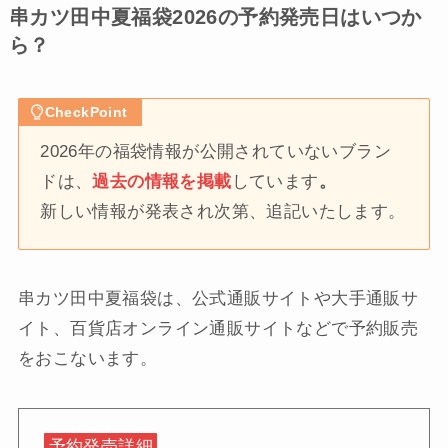
串カツ田中夏福袋2026の予約発売日はいつか
ら？
CheckPoint
2026年の福袋情報が公開されていないブラン
ドは、
過去の情報を掲載
しています
。
新しい情報が発表され次第、追記いたします。
串カツ田中夏福袋は、公式通販サイトや大手通販サ
イト、百貨店オンライン通販サイトなどで予約販売
をおこないます。
予約発売詳細