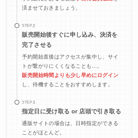
済ませておきましょう。
STEP
販売開始後すぐに申し込み、決済を
完了させる
予約開始直後はアクセスが集中し、サイ
トが繋がりにくくなることも…。
販売開始時間よりも少し早めにログイン
し、待機することをおすすめします。
STEP
指定日に受け取る or 店頭で引き取る
通販サイトの場合は、日時指定ができる
ことがほとんど。