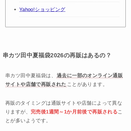
Yahoo!ショッピング
串カツ田中夏福袋2026の再販はあるの？
串カツ田中夏福袋は、
過去に一部のオンライン通販
サイトや店舗で再販された
ことがあります。
再販のタイミングは通販サイトや店舗によって異な
りますが、
完売後1週間～1か月前後で再販される
こ
とが多いようです。