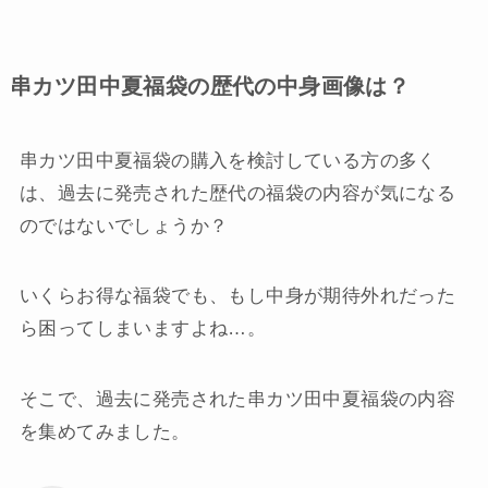
串カツ田中夏福袋の歴代の中身画像は？
串カツ田中夏福袋の購入を検討している方の多く
は、過去に発売された歴代の福袋の内容が気になる
のではないでしょうか？
いくらお得な福袋でも、もし中身が期待外れだった
ら困ってしまいますよね…。
そこで、過去に発売された串カツ田中夏福袋の内容
を集めてみました。