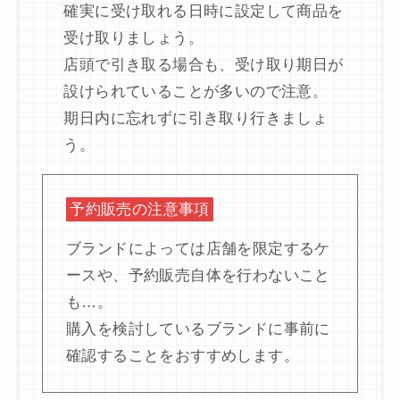
確実に受け取れる日時に設定して商品を
受け取りましょう。
店頭で引き取る場合も、受け取り期日が
設けられていることが多いので注意。
期日内に忘れずに引き取り行きましょ
う。
予約販売の注意事項
ブランドによっては店舗を限定するケ
ースや、予約販売自体を行わないこと
も…。
購入を検討しているブランドに事前に
確認することをおすすめします。