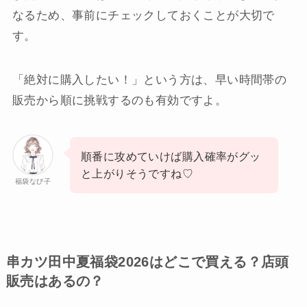
なるため、事前にチェックしておくことが大切で
す。
「絶対に購入したい！」という方は、早い時間帯の
販売から順に挑戦するのも有効ですよ。
順番に攻めていけば購入確率がグッ
と上がりそうですね♡
福袋なび子
串カツ田中夏福袋2026はどこで買える？店頭
販売はあるの？