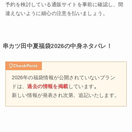
予約を検討している通販サイトを事前に確認し、間
違えないように細心の注意を払いましょう。
串カツ田中夏福袋2026の中身ネタバレ！
CheckPoint
2026年の福袋情報が公開されていないブラン
ドは、
過去の情報を掲載
しています
。
新しい情報が発表され次第、追記いたします。