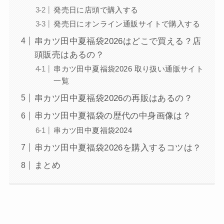
発売日に店頭で購入する
発売日にオンライン通販サイトで購入する
串カツ田中夏福袋2026はどこで買える？店
頭販売はあるの？
串カツ田中夏福袋2026 取り扱い通販サイト
一覧
串カツ田中夏福袋2026の再販はあるの？
串カツ田中夏福袋の歴代の中身画像は？
串カツ田中夏福袋2024
串カツ田中夏福袋2026を購入するコツは？
まとめ