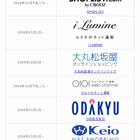
2024年11月下旬ごろ～
SHOPLIST
2024年11月1日～
i LUMINE
2024年10月2日～
大丸松坂屋オンラインストア
2024年10月下旬ごろ～
マルイのネット通販
2024年11月1日～
小田急百貨店
2024年11月1日～