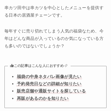
串カツ田中は串カツを中心としたメニューを提供す
る日本の居酒屋チェーンです。
毎年すぐに売り切れてしまう人気の福袋なため、今
年はどんな商品が入っているのか気になっている方
も多いのではないでしょうか？
この記事はこんな人におすすめ
福袋の中身ネタバレ画像が見たい
予約発売日などの詳細が知りたい
販売店舗や通販サイトを探している
再販があるのかを知りたい