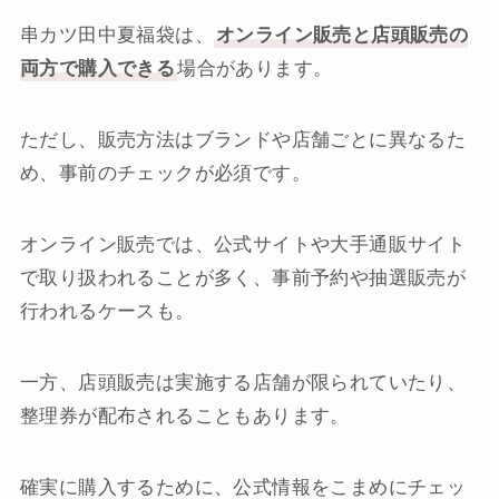
串カツ田中夏福袋は、
オンライン販売と店頭販売の
両方で購入できる
場合があります。
ただし、販売方法はブランドや店舗ごとに異なるた
め、事前のチェックが必須です。
オンライン販売では、公式サイトや大手通販サイト
で取り扱われることが多く、事前予約や抽選販売が
行われるケースも。
一方、店頭販売は実施する店舗が限られていたり、
整理券が配布されることもあります。
確実に購入するために、公式情報をこまめにチェッ