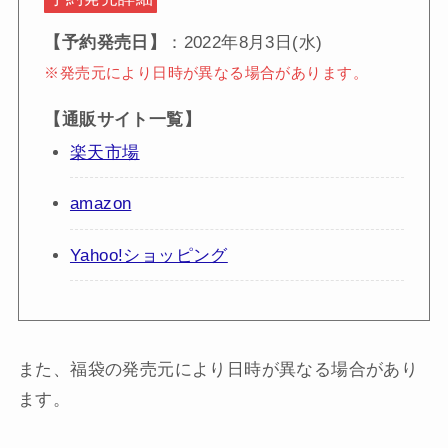
【予約発売日】
：2022年8月3日(水)
※発売元により日時が異なる場合があります。
【通販サイト一覧】
楽天市場
amazon
Yahoo!ショッピング
また、福袋の発売元により日時が異なる場合があり
ます。