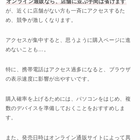
オンライン通販なら、店舗に並ぶ手間は省けます
が、近くに店舗がない方も一斉にアクセスするた
め、競争が激しくなります。
アクセスが集中すると、思うように購入ページに進
めないことも…。
特に、携帯電話はアクセス過多になると、ブラウザ
の表示速度に影響が出やすいです。
購入確率を上げるためには、パソコンをはじめ、複
数のデバイスを準備しておくことをおすすめしま
す。
また、発売日時はオンライン通販サイトによって異