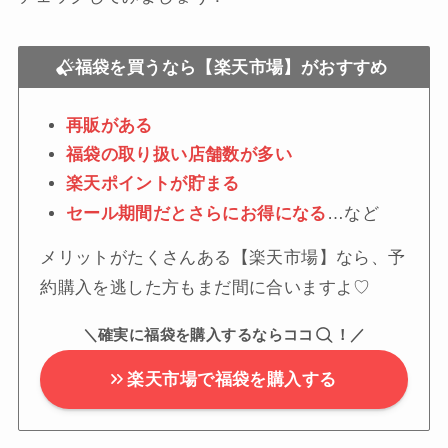
福袋を買うなら【楽天市場】がおすすめ
再販がある
福袋の取り扱い店舗数が多い
楽天ポイントが貯まる
セール期間だとさらにお得になる
…など
メリットがたくさんある【楽天市場】なら、予
約購入を逃した方もまだ間に合いますよ♡
＼確実に福袋を購入するならココ
！／
楽天市場で福袋を購入する