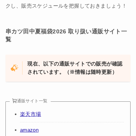
クし、販売スケジュールを把握しておきましょう！
串カツ田中夏福袋2026 取り扱い通販サイト一
覧
現在、以下の通販サイトでの販売が確認
されています。（※情報は随時更新）
通販サイト一覧
楽天市場
amazon