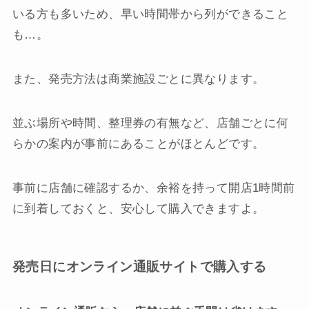
いる方も多いため、早い時間帯から列ができること
も…。
また、発売方法は商業施設ごとに異なります。
並ぶ場所や時間、整理券の有無など、店舗ごとに何
らかの案内が事前にあることがほとんどです。
事前に店舗に確認するか、余裕を持って開店1時間前
に到着しておくと、安心して購入できますよ。
発売日にオンライン通販サイトで購入する