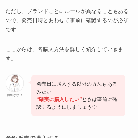
ただし、ブランドごとにルールが異なることもある
ので、発売日時とあわせて事前に確認するのが必須
です。
ここからは、各購入方法を詳しく紹介していきま
す。
発売日に購入する以外の方法もある
みたい…！
福袋なび子
“確実に購入したい”
ときは事前に確
認するようにしましょう♡