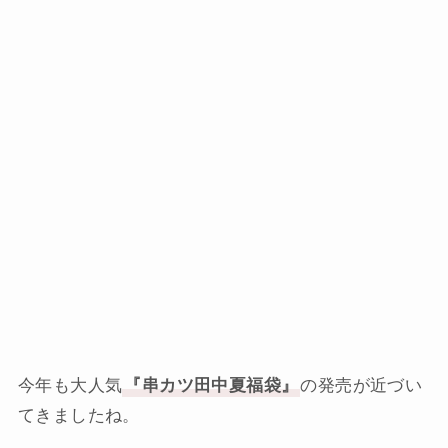
今年も大人気
『串カツ田中夏福袋』
の発売が近づい
てきましたね。