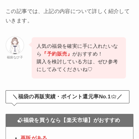
この記事では、上記の内容について詳しく紹介して
いきます。
人気の福袋を確実に手に入れたいな
ら
『予約販売』
がおすすめ！
福袋なび子
購入を検討している方は、ぜひ参考
にしてみてくださいね♡
＼福袋の再販実績・ポイント還元率No.1
／
福袋を買うなら【楽天市場】がおすすめ
再販がある