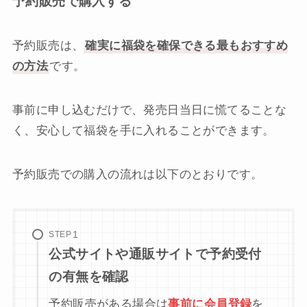
予約販売で購入する
予約販売は、
確実に福袋を確保できる最もおすすめ
の方法
です。
事前に申し込むだけで、発売日当日に慌てることな
く、安心して福袋を手に入れることができます。
予約販売での購入の流れは以下のとおりです。
STEP
公式サイトや通販サイトで予約受付
の有無を確認
予約販売がある場合は
事前に会員登録
を