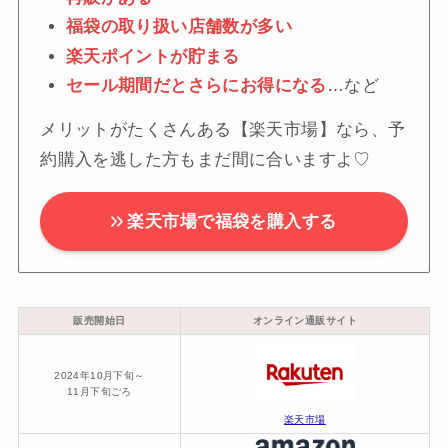
福袋の取り扱い店舗数が多い
楽天ポイントが貯まる
セール期間だとさらにお得になる
…など
メリットがたくさんある【楽天市場】なら、予
約購入を逃した方もまだ間に合いますよ♡
楽天市場で福袋を購入する
販売開始日
オンライン通販サイト
2024年10月下旬～
11月下旬ごろ
楽天市場