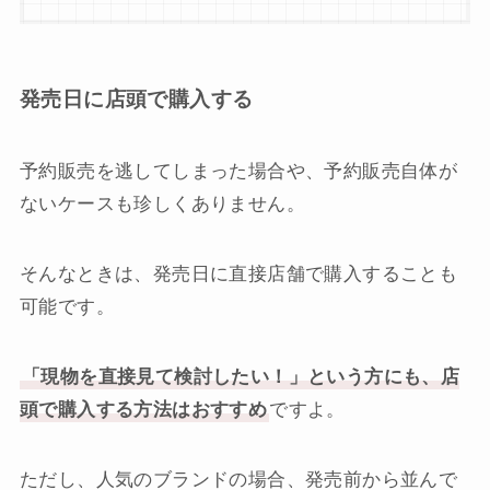
発売日に店頭で購入する
予約販売を逃してしまった場合や、予約販売自体が
ないケースも珍しくありません。
そんなときは、発売日に直接店舗で購入することも
可能です。
「現物を直接見て検討したい！」という方にも、店
頭で購入する方法はおすすめ
ですよ。
ただし、人気のブランドの場合、発売前から並んで