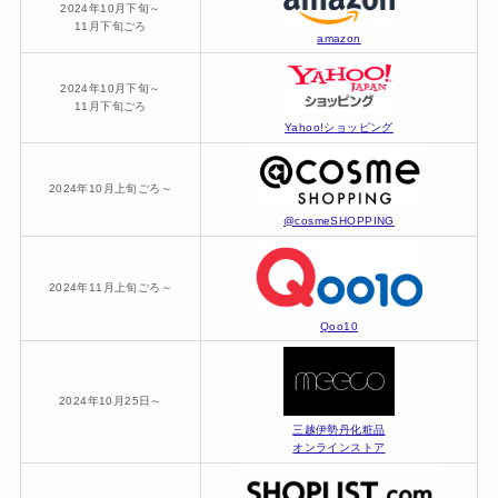
2024年10月下旬～
11月下旬ごろ
amazon
2024年10月下旬～
11月下旬ごろ
Yahoo!ショッピング
2024年10月上旬ごろ～
@cosmeSHOPPING
2024年11月上旬ごろ～
Qoo10
2024年10月25日～
三越伊勢丹化粧品
オンラインストア