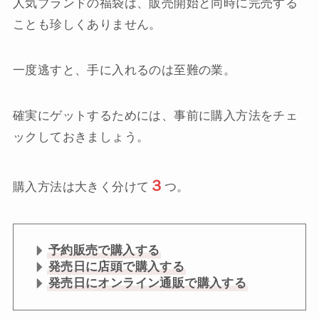
人気ブランドの福袋は、販売開始と同時に完売する
ことも珍しくありません。
一度逃すと、手に入れるのは至難の業。
確実にゲットするためには、事前に購入方法をチェ
ックしておきましょう。
３
購入方法は大きく分けて
つ。
予約販売で購入する
発売日に店頭で購入する
発売日にオンライン通販で購入する