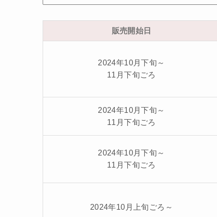
販売開始日
2024年10月下旬～
11月下旬ごろ
2024年10月下旬～
11月下旬ごろ
2024年10月下旬～
11月下旬ごろ
2024年10月上旬ごろ～