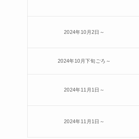
2024年10月2日～
2024年10月下旬ごろ～
2024年11月1日～
2024年11月1日～