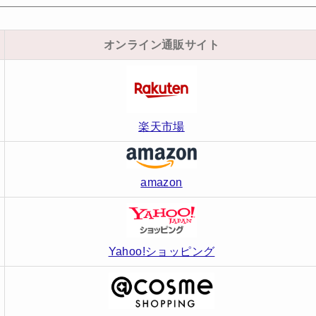
オンライン通販サイト
楽天市場
amazon
Yahoo!ショッピング