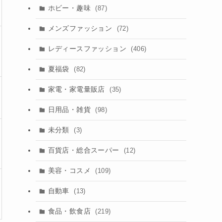
ホビー・趣味
(87)
メンズファッション
(72)
レディースファッション
(406)
夏福袋
(82)
家電・家電量販店
(35)
日用品・雑貨
(98)
未分類
(3)
百貨店・総合スーパー
(12)
美容・コスメ
(109)
自動車
(13)
食品・飲食店
(219)