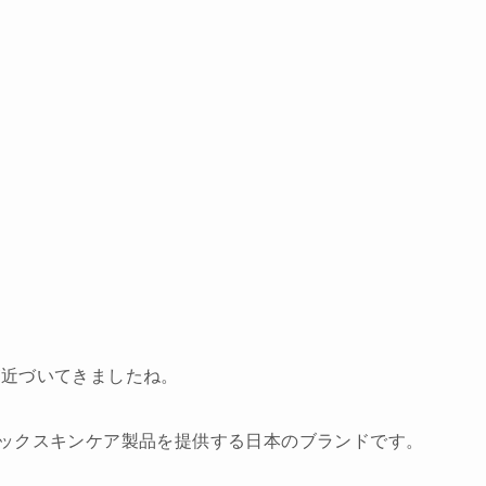
が近づいてきましたね。
ックスキンケア製品を提供する日本のブランドです。