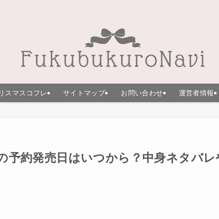
リスマスコフレ
サイトマップ
お問い合わせ
運営者情報
26の予約発売日はいつから？中身ネタバレ