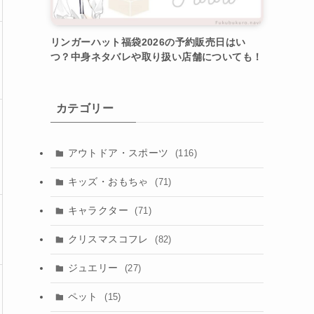
リンガーハット福袋2026の予約販売日はい
つ？中身ネタバレや取り扱い店舗についても！
カテゴリー
アウトドア・スポーツ
(116)
キッズ・おもちゃ
(71)
キャラクター
(71)
クリスマスコフレ
(82)
ジュエリー
(27)
ペット
(15)