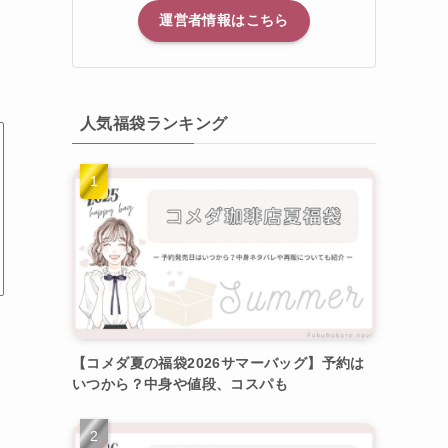
運営者情報はこちら
人気福袋ランキング
【コメダ夏の福袋2026サマーバッグ】予約は
いつから？中身や値段、コスパも