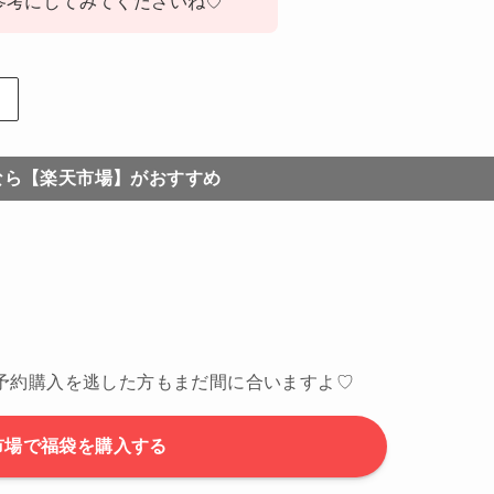
参考にしてみてくださいね♡
なら【楽天市場】がおすすめ
予約購入を逃した方もまだ間に合いますよ♡
市場で福袋を購入する