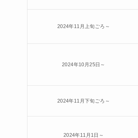
2024年11月上旬ごろ～
2024年10月25日～
2024年11月下旬ごろ～
2024年11月1日～