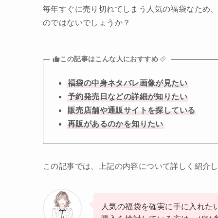
毎年すぐに売り切れてしまう人気の福袋なため
のではないでしょうか？
この記事はこんな人におすすめ
福袋の中身ネタバレ画像が見たい
予約発売日などの詳細が知りたい
販売店舗や通販サイトを探している
再販があるのかを知りたい
この記事では、上記の内容について詳しく紹介
人気の福袋を確実に手に入れた