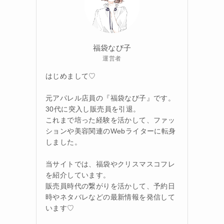
福袋なび子
運営者
はじめまして♡
元アパレル店員の『福袋なび子』です。
30代に突入し販売員を引退。
これまで培った経験を活かして、ファッ
ションや美容関連のWebライターに転身
しました。
当サイトでは、福袋やクリスマスコフレ
を紹介しています。
販売員時代の繋がりを活かして、予約日
時やネタバレなどの最新情報を発信して
います♡