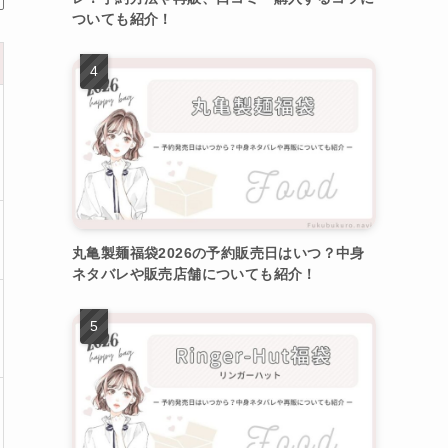
ついても紹介！
丸亀製麺福袋2026の予約販売日はいつ？中身
ネタバレや販売店舗についても紹介！