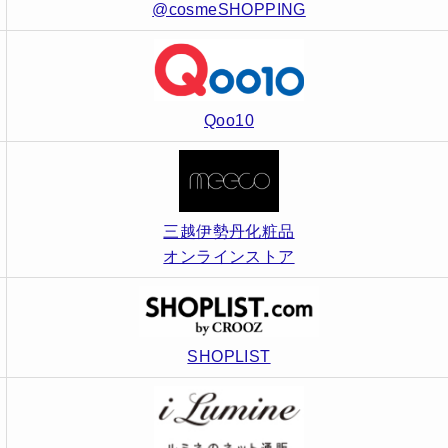
@cosmeSHOPPING
Qoo10
三越伊勢丹化粧品
オンラインストア
SHOPLIST