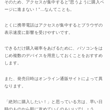
そのため、アクセスが集中すると”思うように購入ペ
ージに進まない！”…なんてことも。
とくに携帯電話はアクセスが集中するとブラウザの
表示速度に影響を受けやすいです。
できるだけ購入確率をあげるために、パソコンをは
じめ複数のデバイスを用意しておくことをおすすめ
します。
また、発売日時はオンライン通販サイトによって異
なります。
「絶対に購入したい！」と思っている方は、早い日
時のものから順に攻めていくのもいいでしょう。