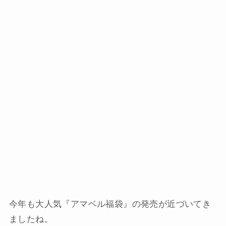
今年も大人気『アマベル福袋』の発売が近づいてき
ましたね。