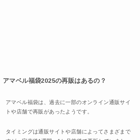
アマベル福袋2025の再販はあるの？
アマベル福袋は、過去に一部のオンライン通販サイ
トや店舗で再販があったようです。
タイミングは通販サイトや店舗によってさまざまで