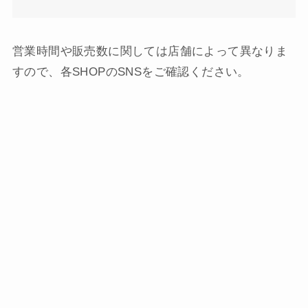
営業時間や販売数に関しては店舗によって異なりま
すので、各SHOPのSNSをご確認ください。