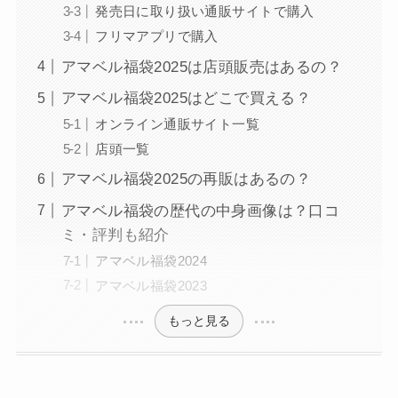
発売日に取り扱い通販サイトで購入
フリマアプリで購入
アマベル福袋2025は店頭販売はあるの？
アマベル福袋2025はどこで買える？
オンライン通販サイト一覧
店頭一覧
アマベル福袋2025の再販はあるの？
アマベル福袋の歴代の中身画像は？口コ
ミ・評判も紹介
アマベル福袋2024
アマベル福袋2023
もっと見る