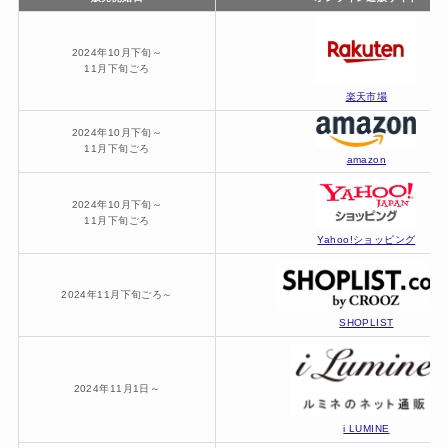
2024年10月下旬～
11月下旬ごろ
楽天市場
2024年10月下旬～
11月下旬ごろ
amazon
2024年10月下旬～
11月下旬ごろ
Yahoo!ショッピング
2024年11月下旬ごろ～
SHOPLIST
2024年11月1日～
i LUMINE