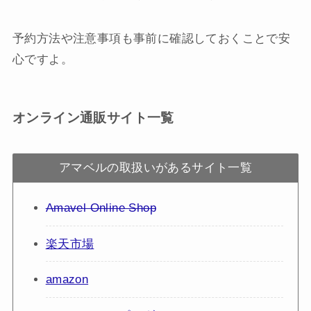
予約方法や注意事項も事前に確認しておくことで安
心ですよ。
オンライン通販サイト一覧
アマベルの取扱いがあるサイト一覧
Amavel Online Shop
楽天市場
amazon