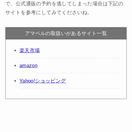
で、公式通販の予約を逃してしまった場合は下記の
サイトを参考にしてみてくださいね。
アマベルの取扱いがあるサイト一覧
楽天市場
amazon
Yahoo!ショッピング