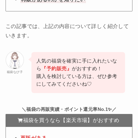
この記事では、上記の内容について詳しく紹介して
いきます。
人気の福袋を確実に手に入れたいな
ら
『予約販売』
がおすすめ！
福袋なび子
購入を検討している方は、ぜひ参考
にしてみてくださいね♡
＼福袋の再販実績・ポイント還元率No.1✨／
福袋を買うなら【楽天市場】がおすすめ