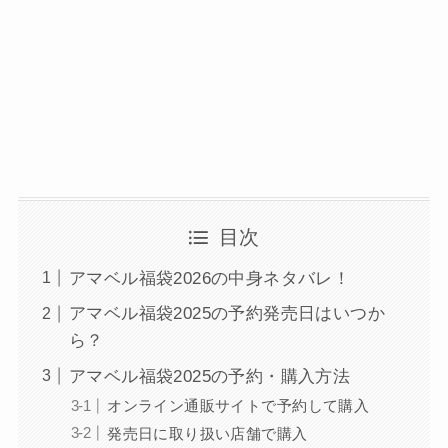
目次
アマベル福袋2026の中身ネタバレ！
アマベル福袋2025の予約発売日はいつか
ら？
アマベル福袋2025の予約・購入方法
オンライン通販サイトで予約して購入
発売日に取り扱い店舗で購入