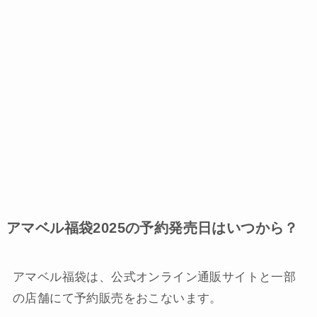
アマベル福袋2025の予約発売日はいつから？
アマベル福袋は、公式オンライン通販サイトと一部
の店舗にて予約販売をおこないます。