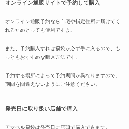
オンライン通販サイトで予約して購入
オンライン通販予約なら自宅や指定住所に届けてく
れるためとっても便利ですよ。
また、予約購入すれば福袋が必ず手に入るので、も
っともおすすめな購入方法です。
予約する場所によって予約期間が異なりますので、
期間を間違えないようにご注意ください。
発売日に取り扱い店舗で購入
アマベル福袋は発売日に店頭で購入できます。