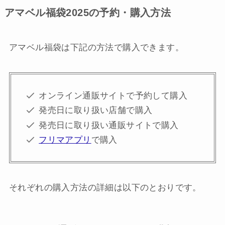
アマベル福袋2025の予約・購入方法
アマベル福袋は下記の方法で購入できます。
オンライン通販サイトで予約して購入
発売日に取り扱い店舗で購入
発売日に取り扱い通販サイトで購入
フリマアプリ
で購入
それぞれの購入方法の詳細は以下のとおりです。