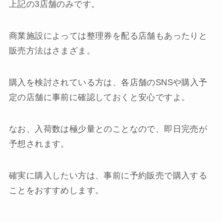
上記の3店舗のみです。
商業施設によっては整理券を配る店舗もあったりと
販売方法はさまざま。
購入を検討されている方は、各店舗のSNSや購入予
定の店舗に事前に確認しておくと安心ですよ。
なお、入荷数は極少量とのことなので、即日完売が
予想されます。
確実に購入したい方は、事前に予約販売で購入する
ことをおすすめします。