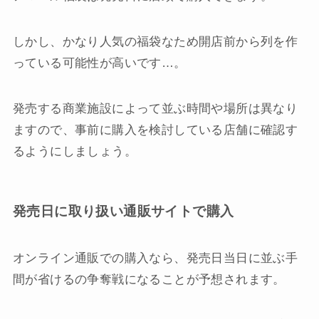
しかし、かなり人気の福袋なため開店前から列を作
っている可能性が高いです…。
発売する商業施設によって並ぶ時間や場所は異なり
ますので、事前に購入を検討している店舗に確認す
るようにしましょう。
発売日に取り扱い通販サイトで購入
オンライン通販での購入なら、発売日当日に並ぶ手
間が省けるの争奪戦になることが予想されます。