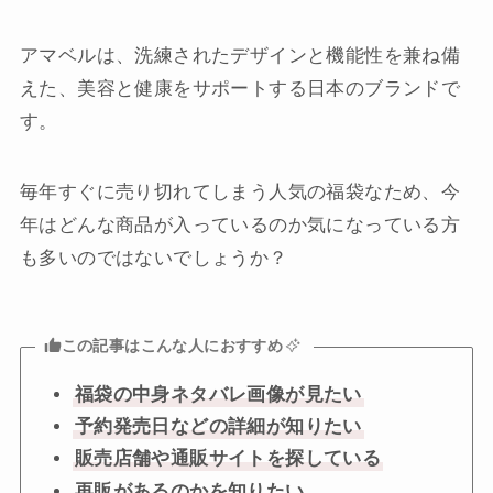
アマベルは、洗練されたデザインと機能性を兼ね備
えた、美容と健康をサポートする日本のブランドで
す。
毎年すぐに売り切れてしまう人気の福袋なため、今
年はどんな商品が入っているのか気になっている方
も多いのではないでしょうか？
この記事はこんな人におすすめ
福袋の中身ネタバレ画像が見たい
予約発売日などの詳細が知りたい
販売店舗や通販サイトを探している
再販があるのかを知りたい