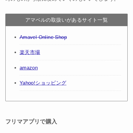
アマベルの取扱いがあるサイト一覧
Amavel Online Shop
楽天市場
amazon
Yahoo!ショッピング
フリマアプリで購入