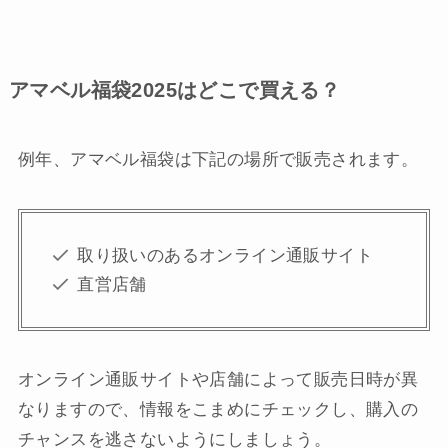
アマベル福袋2025はどこで買える？
例年、アマベル福袋は下記の場所で販売されます。
取り扱いのあるオンライン通販サイト
直営店舗
オンライン通販サイトや店舗によって販売日時が異
なりますので、情報をこまめにチェックし、購入の
チャンスを逃さないようにしましょう。