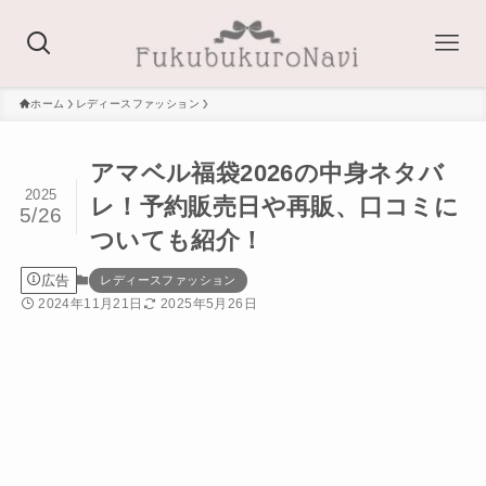
ホーム
レディースファッション
アマベル福袋2026の中身ネタバ
2025
レ！予約販売日や再販、口コミに
5/26
ついても紹介！
広告
レディースファッション
2024年11月21日
2025年5月26日