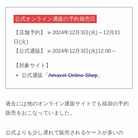
公式オンライン通販の予約発売日
【店舗予約】
2024年12月3日(火)～12月31
日(火)
【公式通販】
2024年12月3日(火)12:00～
【対象サイト】
公式通販「
Amavel Online Shop
」
過去には他のオンライン通販サイトでも福袋の予約
販売をおこなっていました。
公式よりも少し遅れて販売されるケースが多いの