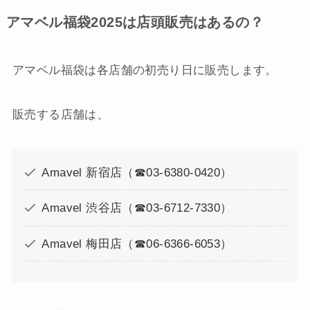
アマベル福袋2025は店頭販売はあるの？
アマベル福袋は各店舗の初売り日に販売します。
販売する店舗は、
Amavel 新宿店（☎03-6380-0420）
Amavel 渋谷店（☎03-6712-7330）
Amavel 梅田店（☎06-6366-6053）