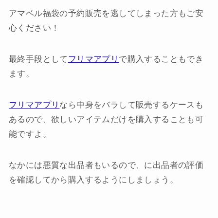
アマベル福袋の予約販売を逃してしまった方もご安
心ください！
最終手段として
フリマアプリ
で購入することもでき
ます。
フリマアプリ
なら中身をバラして販売するケースも
あるので、欲しいアイテムだけを購入することも可
能ですよ。
なかには悪質な出品者もいるので、に出品者の評価
を確認してから購入するようにしましょう。