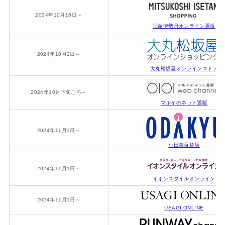
2024年10月16日～
三越伊勢丹オンライン通販
2024年10月2日～
大丸松坂屋オンラインストア
2024年10月下旬ごろ～
マルイのネット通販
2024年11月1日～
小田急百貨店
2024年11月1日～
イオンスタイルオンライン
2024年11月1日～
USAGI ONLINE