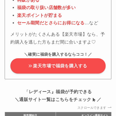
再販がある
福袋の取り扱い店舗数が多い
楽天ポイントが貯まる
セール期間だとさらにお得になる
…など
メリットがたくさんある【楽天市場】なら、予
約購入を逃した方もまだ間に合いますよ♡
＼確実に福袋を購入するならココ！／
楽天市場で福袋を購入する
『
レディース』福袋が予約できる
＼通販サイト一覧はこちらをチェック
／
スクロールできます
販売開始日
オンライン通販サイト