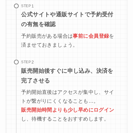
STEP
公式サイトや通販サイトで予約受付
の有無を確認
予約販売がある場合は
事前に会員登録
を
済ませておきましょう。
STEP
販売開始後すぐに申し込み、決済を
完了させる
予約開始直後はアクセスが集中し、サイ
トが繋がりにくくなることも…。
販売開始時間よりも少し早めにログイン
し、待機することをおすすめします。