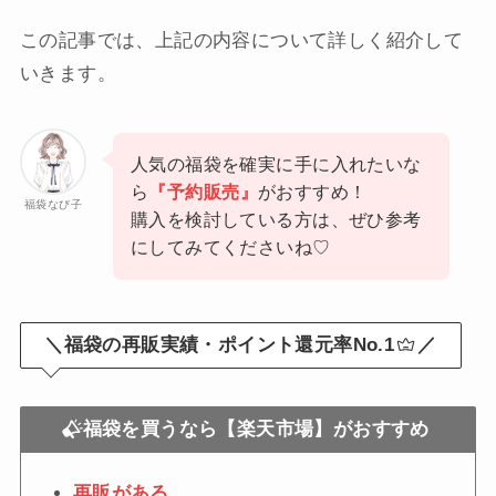
この記事では、上記の内容について詳しく紹介して
いきます。
人気の福袋を確実に手に入れたいな
ら
『予約販売』
がおすすめ！
福袋なび子
購入を検討している方は、ぜひ参考
にしてみてくださいね♡
＼福袋の再販実績・ポイント還元率No.1
／
福袋を買うなら【楽天市場】がおすすめ
再販がある