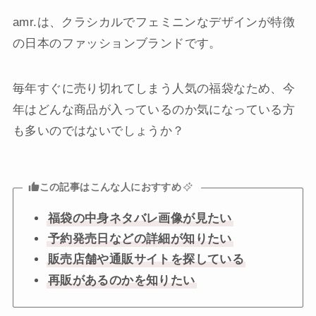
amr.は、クラシカルでフェミニンなデザインが特徴
の日本のファッションブランドです。
毎年すぐに売り切れてしまう人気の福袋なため、今
年はどんな商品が入っているのか気になっている方
も多いのではないでしょうか？
この記事はこんな人におすすめ
福袋の中身ネタバレ画像が見たい
予約発売日などの詳細が知りたい
販売店舗や通販サイトを探している
再販があるのかを知りたい