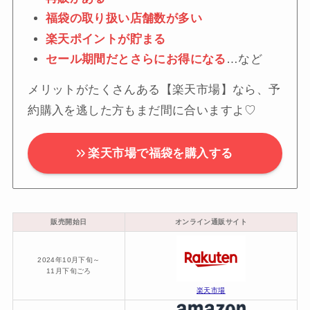
福袋の取り扱い店舗数が多い
楽天ポイントが貯まる
セール期間だとさらにお得になる
…など
メリットがたくさんある【楽天市場】なら、予
約購入を逃した方もまだ間に合いますよ♡
楽天市場で福袋を購入する
販売開始日
オンライン通販サイト
2024年10月下旬～
11月下旬ごろ
楽天市場