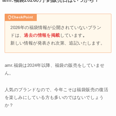
CheckPoint
2026年の福袋情報が公開されていないブラン
ドは、
過去の情報を掲載
しています
。
新しい情報が発表され次第、追記いたします。
amr.福袋は2024年以降、福袋の販売をしていませ
ん。
人気のブランドなので、今年こそは福袋販売の復活
を楽しみにしている方も多いのではないでしょう
か？