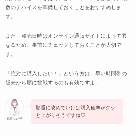
数のデバイスを準備しておくことをおすすめしま
す。
また、発売日時はオンライン通販サイトによって異
なるため、事前にチェックしておくことが大切で
す。
「絶対に購入したい！」という方は、早い時間帯の
販売から順に挑戦するのも有効ですよ。
順番に攻めていけば購入確率がグッ
と上がりそうですね♡
福袋なび子