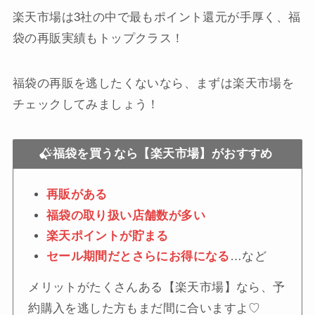
楽天市場は3社の中で最もポイント還元が手厚く、福
袋の再販実績もトップクラス！
福袋の再販を逃したくないなら、まずは楽天市場を
チェックしてみましょう！
福袋を買うなら【楽天市場】がおすすめ
再販がある
福袋の取り扱い店舗数が多い
楽天ポイントが貯まる
セール期間だとさらにお得になる
…など
メリットがたくさんある【楽天市場】なら、予
約購入を逃した方もまだ間に合いますよ♡