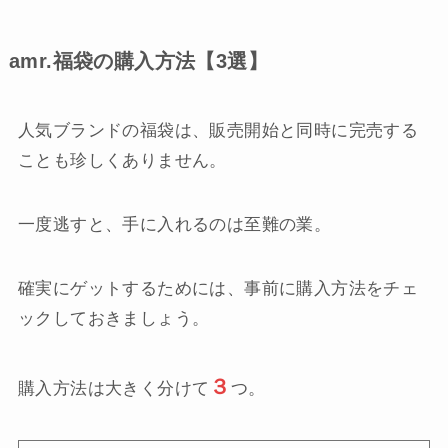
amr.福袋の購入方法【3選】
人気ブランドの福袋は、販売開始と同時に完売する
ことも珍しくありません。
一度逃すと、手に入れるのは至難の業。
確実にゲットするためには、事前に購入方法をチェ
ックしておきましょう。
３
購入方法は大きく分けて
つ。