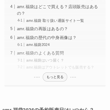
amr.福袋はどこで買える？店頭販売はある
の？
amr.福袋 取り扱い通販サイト一覧
amr.福袋の再販はあるの？
amr.福袋の歴代の中身画像は？
amr.福袋2024
amr.福袋のよくある質問
amr.福袋はいつ届く？
amr.福袋はアウトレットでも販売する？
もっと見る
amr.福袋2026の予約販売日はいつから？