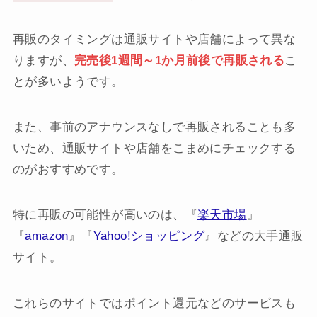
再販のタイミングは通販サイトや店舗によって異な
りますが、
完売後1週間～1か月前後で再販される
こ
とが多いようです。
また、事前のアナウンスなしで再販されることも多
いため、通販サイトや店舗をこまめにチェックする
のがおすすめです。
特に再販の可能性が高いのは、『
楽天市場
』
『
amazon
』『
Yahoo!ショッピング
』などの大手通販
サイト。
これらのサイトではポイント還元などのサービスも