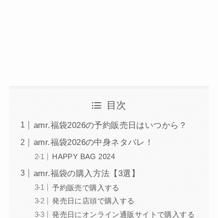
目次
amr.福袋2026の予約販売日はいつから？
amr.福袋2026の中身ネタバレ！
HAPPY BAG 2024
amr.福袋の購入方法【3選】
予約販売で購入する
発売日に店頭で購入する
発売日にオンライン通販サイトで購入する