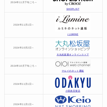
2024年11月下旬ごろ～
SHOPLIST
2024年11月1日～
i LUMINE
2024年10月2日～
大丸松坂屋オンラインストア
2024年10月下旬ごろ～
マルイのネット通販
2024年11月1日～
小田急百貨店
2024年11月1日～