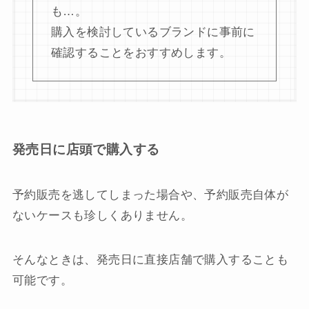
も…。
購入を検討しているブランドに事前に
確認することをおすすめします。
発売日に店頭で購入する
予約販売を逃してしまった場合や、予約販売自体が
ないケースも珍しくありません。
そんなときは、発売日に直接店舗で購入することも
可能です。