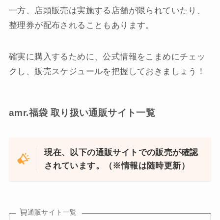
一方、店頭販売は実施する店舗が限られていたり、
整理券が配布されることもあります。
確実に購入するために、公式情報をこまめにチェッ
クし、販売スケジュールを把握しておきましょう！
amr.福袋 取り扱い通販サイト一覧
現在、以下の通販サイトでの販売が確認
されています。（※情報は随時更新）
通販サイト一覧