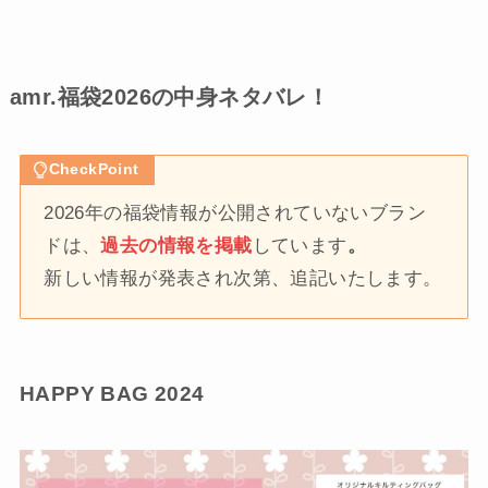
amr.福袋2026の中身ネタバレ！
CheckPoint
2026年の福袋情報が公開されていないブラン
ドは、
過去の情報を掲載
しています
。
新しい情報が発表され次第、追記いたします。
HAPPY BAG 2024