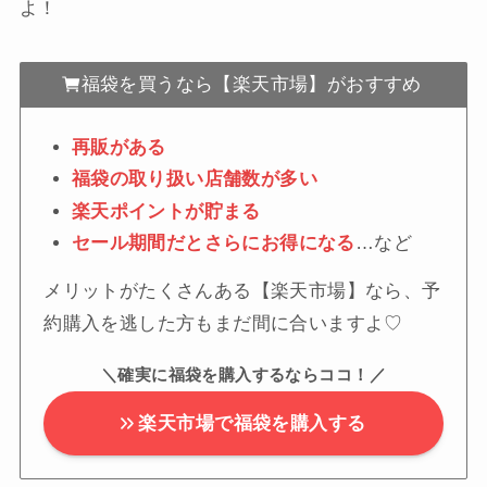
よ！
福袋を買うなら【楽天市場】がおすすめ
再販がある
福袋の取り扱い店舗数が多い
楽天ポイントが貯まる
セール期間だとさらにお得になる
…など
メリットがたくさんある【楽天市場】なら、予
約購入を逃した方もまだ間に合いますよ♡
＼確実に福袋を購入するならココ！／
楽天市場で福袋を購入する