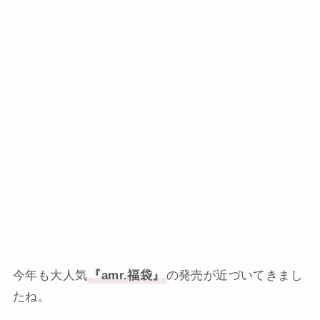
今年も大人気
『amr.福袋』
の発売が近づいてきまし
たね。