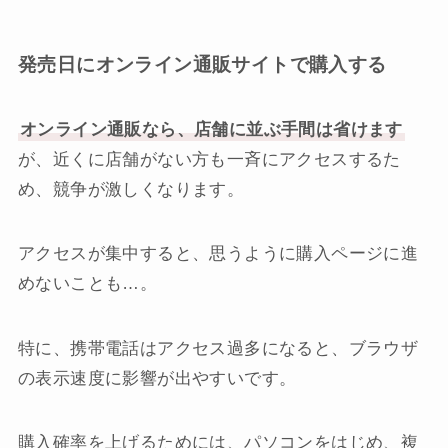
発売日にオンライン通販サイトで購入する
オンライン通販なら、店舗に並ぶ手間は省けます
が、近くに店舗がない方も一斉にアクセスするた
め、競争が激しくなります。
アクセスが集中すると、思うように購入ページに進
めないことも…。
特に、携帯電話はアクセス過多になると、ブラウザ
の表示速度に影響が出やすいです。
購入確率を上げるためには、パソコンをはじめ、複