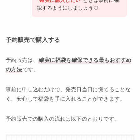
“確実に購入したい”
ときは事前に確
認するようにしましょう♡
予約販売で購入する
予約販売は、
確実に福袋を確保できる最もおすすめ
の方法
です。
事前に申し込むだけで、発売日当日に慌てることな
く、安心して福袋を手に入れることができます。
予約販売での購入の流れは以下のとおりです。