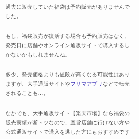
過去に販売していた福袋は予約販売がありませんで
した。
もし、福袋販売が復活する場合も予約販売はなく、
発売日に店舗やオンライン通販サイトで購入するし
かないかもしれませんね。
多少、発売価格よりも値段が高くなる可能性はあり
ますが、大手通販サイトや
フリマアプリ
などで転売
されることも…。
なかでも、大手通販サイト【楽天市場】なら福袋の
販売実績が断トツなので、直営店舗に行けない方や
公式通販サイトで購入を逃した方にもおすすめです