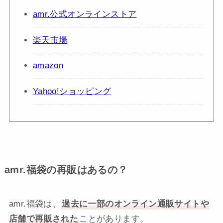
amr.公式オンラインストア
楽天市場
amazon
Yahoo!ショッピング
amr.福袋の再販はあるの？
amr.福袋は、
過去に一部のオンライン通販サイトや
店舗で再販された
ことがあります。