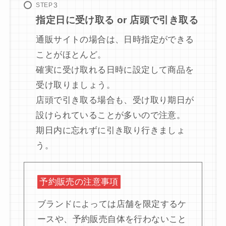
STEP
指定日に受け取る or 店頭で引き取る
通販サイトの場合は、日時指定ができる
ことがほとんど。
確実に受け取れる日時に設定して商品を
受け取りましょう。
店頭で引き取る場合も、受け取り期日が
設けられていることが多いので注意。
期日内に忘れずに引き取り行きましょ
う。
予約販売の注意事項
ブランドによっては店舗を限定するケ
ースや、予約販売自体を行わないこと