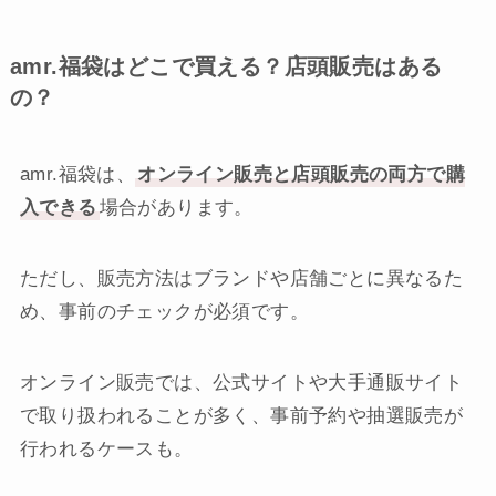
amr.福袋はどこで買える？店頭販売はある
の？
amr.福袋は、
オンライン販売と店頭販売の両方で購
入できる
場合があります。
ただし、販売方法はブランドや店舗ごとに異なるた
め、事前のチェックが必須です。
オンライン販売では、公式サイトや大手通販サイト
で取り扱われることが多く、事前予約や抽選販売が
行われるケースも。