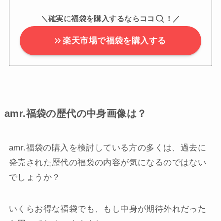
＼確実に福袋を購入するならココ
！／
楽天市場で福袋を購入する
amr.福袋の歴代の中身画像は？
amr.福袋の購入を検討している方の多くは、過去に
発売された歴代の福袋の内容が気になるのではない
でしょうか？
いくらお得な福袋でも、もし中身が期待外れだった