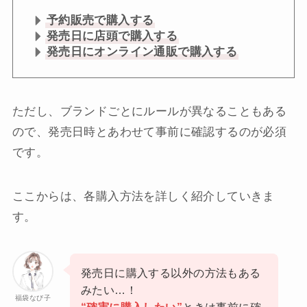
予約販売で購入する
発売日に店頭で購入する
発売日にオンライン通販で購入する
ただし、ブランドごとにルールが異なることもある
ので、発売日時とあわせて事前に確認するのが必須
です。
ここからは、各購入方法を詳しく紹介していきま
す。
発売日に購入する以外の方法もある
みたい…！
福袋なび子