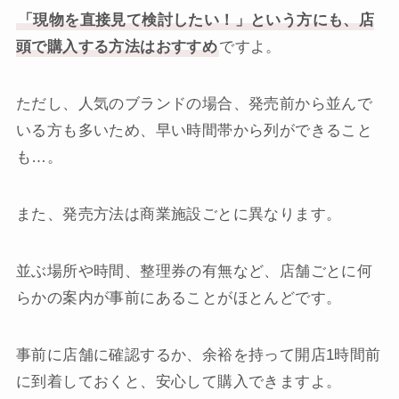
「現物を直接見て検討したい！」という方にも、店
頭で購入する方法はおすすめ
ですよ。
ただし、人気のブランドの場合、発売前から並んで
いる方も多いため、早い時間帯から列ができること
も…。
また、発売方法は商業施設ごとに異なります。
並ぶ場所や時間、整理券の有無など、店舗ごとに何
らかの案内が事前にあることがほとんどです。
事前に店舗に確認するか、余裕を持って開店1時間前
に到着しておくと、安心して購入できますよ。