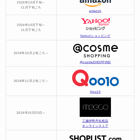
2024年10月下旬～
11月下旬ごろ
amazon
2024年10月下旬～
11月下旬ごろ
Yahoo!ショッピング
2024年10月上旬ごろ～
@cosmeSHOPPING
2024年11月上旬ごろ～
Qoo10
2024年10月25日～
三越伊勢丹化粧品
オンラインストア