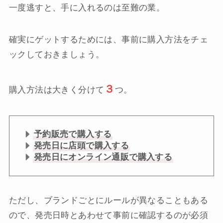
一度逃すと、手に入れるのは至難の業。
確実にゲットするためには、事前に購入方法をチェ
ックしておきましょう。
３
購入方法は大きく分けて
つ。
予約販売で購入する
発売日に店頭で購入する
発売日にオンライン通販で購入する
ただし、ブランドごとにルールが異なることもある
ので、発売日時とあわせて事前に確認するのが必須