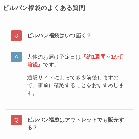
ビルバン福袋のよくある質問
ビルバン福袋はいつ届く？
大体のお届け予定日は
『約1週間～1か月
前後』
です。
通販サイトによって多少前後しますの
で、事前に確認することをおすすめしま
す。
ビルバン福袋はアウトレットでも販売す
る？