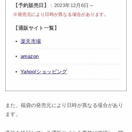
【予約販売日】
：2023年12月6日～
※発売元により日時が異なる場合があります。
【通販サイト一覧】
楽天市場
amazon
Yahoo!ショッピング
また、福袋の発売元により日時が異なる場合があり
ます。