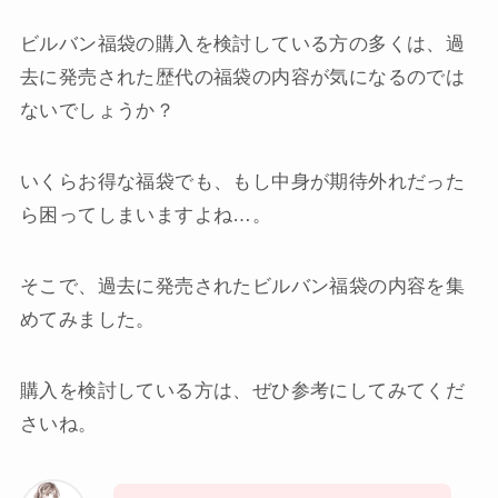
ビルバン福袋の購入を検討している方の多くは、過
去に発売された歴代の福袋の内容が気になるのでは
ないでしょうか？
いくらお得な福袋でも、もし中身が期待外れだった
ら困ってしまいますよね…。
そこで、過去に発売されたビルバン福袋の内容を集
めてみました。
購入を検討している方は、ぜひ参考にしてみてくだ
さいね。