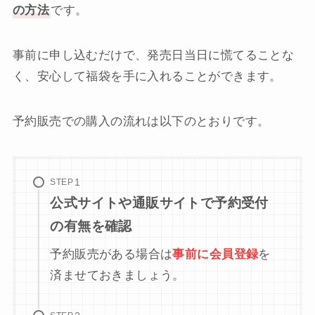
の方法
です。
事前に申し込むだけで、発売日当日に慌てることな
く、安心して福袋を手に入れることができます。
予約販売での購入の流れは以下のとおりです。
STEP
公式サイトや通販サイトで予約受付
の有無を確認
予約販売がある場合は
事前に会員登録
を
済ませておきましょう。