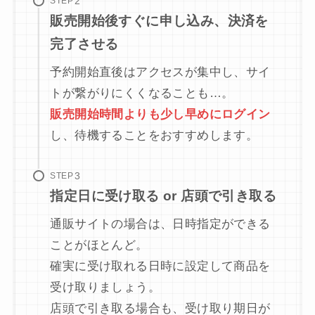
STEP
販売開始後すぐに申し込み、決済を
完了させる
予約開始直後はアクセスが集中し、サイ
トが繋がりにくくなることも…。
販売開始時間よりも少し早めにログイン
し、待機することをおすすめします。
STEP
指定日に受け取る or 店頭で引き取る
通販サイトの場合は、日時指定ができる
ことがほとんど。
確実に受け取れる日時に設定して商品を
受け取りましょう。
店頭で引き取る場合も、受け取り期日が