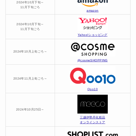
2024年10月下旬～
11月下旬ごろ
amazon
2024年10月下旬～
11月下旬ごろ
Yahoo!ショッピング
2024年10月上旬ごろ～
@cosmeSHOPPING
2024年11月上旬ごろ～
Qoo10
2024年10月25日～
三越伊勢丹化粧品
オンラインストア