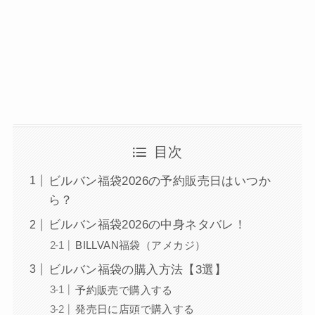
目次
ビルバン福袋2026の予約販売日はいつか
ら？
ビルバン福袋2026の中身ネタバレ！
BILLVAN福袋（アメカジ）
ビルバン福袋の購入方法【3選】
予約販売で購入する
発売日に店頭で購入する