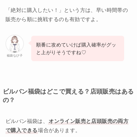
「絶対に購入したい！」という方は、早い時間帯の
販売から順に挑戦するのも有効ですよ。
順番に攻めていけば購入確率がグッ
と上がりそうですね♡
福袋なび子
ビルバン福袋はどこで買える？店頭販売はある
の？
ビルバン福袋は、
オンライン販売と店頭販売の両方
で購入できる
場合があります。