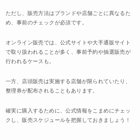
ただし、販売方法はブランドや店舗ごとに異なるた
め、事前のチェックが必須です。
オンライン販売では、公式サイトや大手通販サイト
で取り扱われることが多く、事前予約や抽選販売が
行われるケースも。
一方、店頭販売は実施する店舗が限られていたり、
整理券が配布されることもあります。
確実に購入するために、公式情報をこまめにチェッ
クし、販売スケジュールを把握しておきましょう！