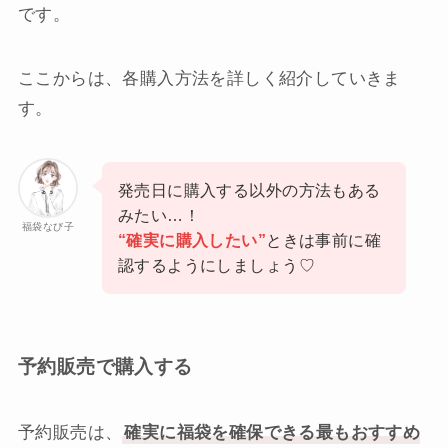
です。
ここからは、各購入方法を詳しく紹介していきま
す。
発売日に購入する以外の方法もある
みたい…！
福袋なび子
“確実に購入したい”
ときは事前に確
認するようにしましょう♡
予約販売で購入する
予約販売は、
確実に福袋を確保できる最もおすすめ