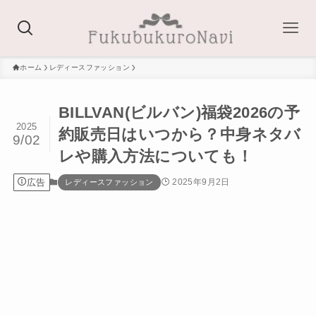
ホーム
レディースファッション
BILLVAN(ビルバン)福袋2026の予
2025
約販売日はいつから？中身ネタバ
9/02
レや購入方法についても！
広告
2025年9月2日
レディースファッション