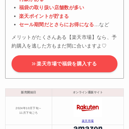
福袋の取り扱い店舗数が多い
楽天ポイントが貯まる
セール期間だとさらにお得になる
…など
メリットがたくさんある【楽天市場】なら、予
約購入を逃した方もまだ間に合いますよ♡
楽天市場で福袋を購入する
販売開始日
オンライン通販サイト
2024年10月下旬～
11月下旬ごろ
楽天市場