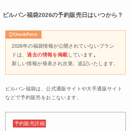
ビルバン福袋2026の予約販売日はいつから？
CheckPoint
2026年の福袋情報が公開されていないブラン
ドは、
過去の情報を掲載
しています
。
新しい情報が発表され次第、追記いたします。
ビルバン福袋は、公式通販サイトや大手通販サイト
などで予約販売をおこないます。
予約販売詳細