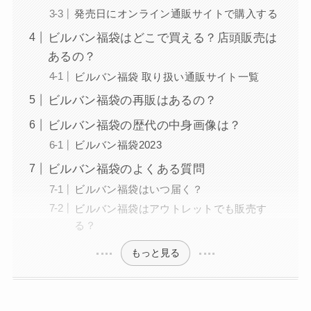
発売日にオンライン通販サイトで購入する
ビルバン福袋はどこで買える？店頭販売は
あるの？
ビルバン福袋 取り扱い通販サイト一覧
ビルバン福袋の再販はあるの？
ビルバン福袋の歴代の中身画像は？
ビルバン福袋2023
ビルバン福袋のよくある質問
ビルバン福袋はいつ届く？
ビルバン福袋はアウトレットでも販売す
る？
もっと見る