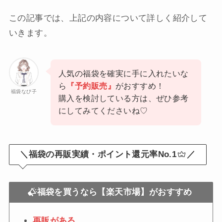
この記事では、上記の内容について詳しく紹介して
いきます。
人気の福袋を確実に手に入れたいな
ら
『予約販売』
がおすすめ！
福袋なび子
購入を検討している方は、ぜひ参考
にしてみてくださいね♡
＼福袋の再販実績・ポイント還元率No.1
／
福袋を買うなら【楽天市場】がおすすめ
再販がある