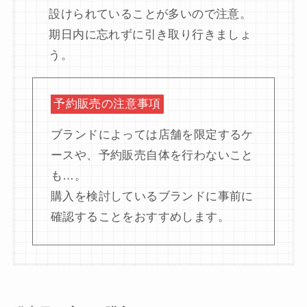
設けられていることが多いので注意。
期日内に忘れずに引き取り行きましょ
う。
予約販売の注意事項
ブランドによっては店舗を限定するケ
ースや、予約販売自体を行わないこと
も…。
購入を検討しているブランドに事前に
確認することをおすすめします。