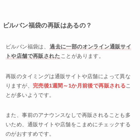
ビルバン福袋の再販はあるの？
ビルバン福袋は、
過去に一部のオンライン通販サイ
トや店舗で再販された
ことがあります。
再販のタイミングは通販サイトや店舗によって異な
りますが、
完売後1週間～1か月前後で再販される
こ
とが多いようです。
また、事前のアナウンスなしで再販されることも多
いため、通販サイトや店舗をこまめにチェックする
のがおすすめです。