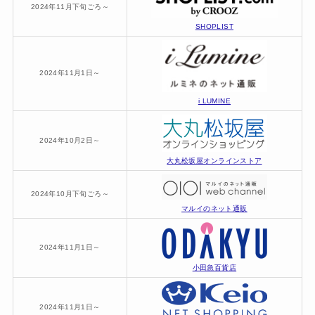
2024年11月下旬ごろ～
SHOPLIST
2024年11月1日～
i LUMINE
2024年10月2日～
大丸松坂屋オンラインストア
2024年10月下旬ごろ～
マルイのネット通販
2024年11月1日～
小田急百貨店
2024年11月1日～