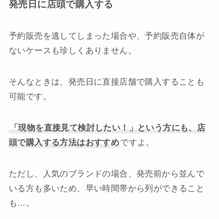
発売日に店頭で購入する
予約販売を逃してしまった場合や、予約販売自体が
ないケースも珍しくありません。
そんなときは、発売日に直接店舗で購入することも
可能です。
「現物を直接見て検討したい！」という方にも、店
頭で購入する方法はおすすめ
ですよ。
ただし、人気のブランドの場合、発売前から並んで
いる方も多いため、早い時間帯から列ができること
も…。