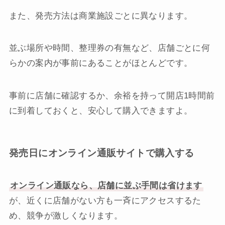
また、発売方法は商業施設ごとに異なります。
並ぶ場所や時間、整理券の有無など、店舗ごとに何
らかの案内が事前にあることがほとんどです。
事前に店舗に確認するか、余裕を持って開店1時間前
に到着しておくと、安心して購入できますよ。
発売日にオンライン通販サイトで購入する
オンライン通販なら、店舗に並ぶ手間は省けます
が、近くに店舗がない方も一斉にアクセスするた
め、競争が激しくなります。