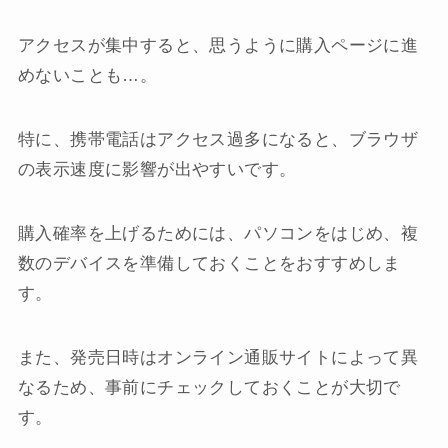
アクセスが集中すると、思うように購入ページに進
めないことも…。
特に、携帯電話はアクセス過多になると、ブラウザ
の表示速度に影響が出やすいです。
購入確率を上げるためには、パソコンをはじめ、複
数のデバイスを準備しておくことをおすすめしま
す。
また、発売日時はオンライン通販サイトによって異
なるため、事前にチェックしておくことが大切で
す。