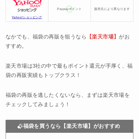
Paypayポイント
販売元により異なります
Yahoo!ショッピング
なかでも、福袋の再販を狙うなら
【楽天市場】
がお
すすめ。
楽天市場は3社の中で最もポイント還元が手厚く、福
袋の再販実績もトップクラス！
福袋の再販を逃したくないなら、まずは楽天市場を
チェックしてみましょう！
福袋を買うなら【楽天市場】がおすすめ