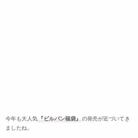
今年も大人気
『ビルバン福袋』
の発売が近づいてき
ましたね。