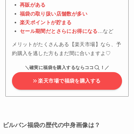
再販がある
福袋の取り扱い店舗数が多い
楽天ポイントが貯まる
セール期間だとさらにお得になる
…など
メリットがたくさんある【楽天市場】なら、予
約購入を逃した方もまだ間に合いますよ♡
＼確実に福袋を購入するならココ
！／
楽天市場で福袋を購入する
ビルバン福袋の歴代の中身画像は？