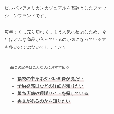
ビルバンアメリカンカジュアルを基調としたファッ
ションブランドです。
毎年すぐに売り切れてしまう人気の福袋なため、今
年はどんな商品が入っているのか気になっている方
も多いのではないでしょうか？
この記事はこんな人におすすめ
福袋の中身ネタバレ画像が見たい
予約発売日などの詳細が知りたい
販売店舗や通販サイトを探している
再販があるのかを知りたい