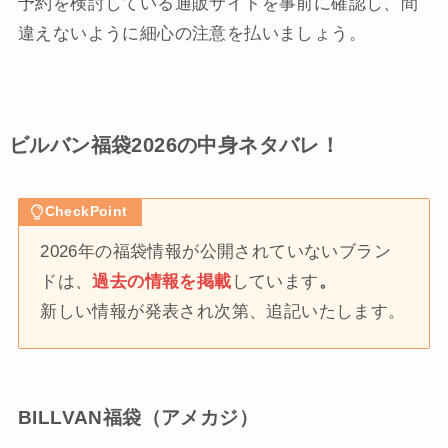
予約を検討している通販サイトを事前に確認し、間
違えないように細心の注意を払いましょう。
ビルバン福袋2026の中身ネタバレ！
CheckPoint
2026年の福袋情報が公開されていないブラン
ドは、
過去の情報を掲載
しています
。
新しい情報が発表され次第、追記いたします。
BILLVAN福袋（アメカジ）