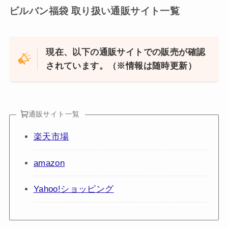
ビルバン福袋 取り扱い通販サイト一覧
現在、以下の通販サイトでの販売が確認
されています。（※情報は随時更新）
通販サイト一覧
楽天市場
amazon
Yahoo!ショッピング