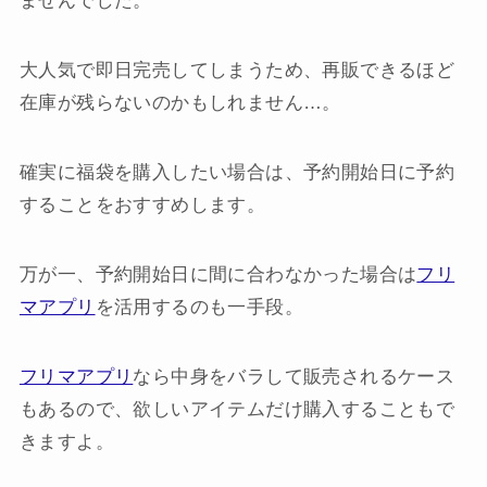
ませんでした。
大人気で即日完売してしまうため、再販できるほど
在庫が残らないのかもしれません…。
確実に福袋を購入したい場合は、予約開始日に予約
することをおすすめします。
万が一、予約開始日に間に合わなかった場合は
フリ
マアプリ
を活用するのも一手段。
フリマアプリ
なら中身をバラして販売されるケース
もあるので、欲しいアイテムだけ購入することもで
きますよ。