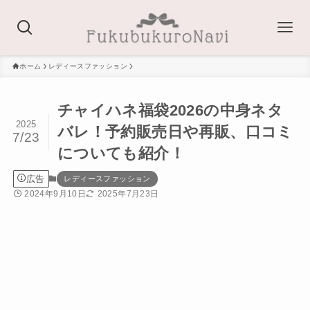
ホーム
レディースファッション
チャイハネ福袋2026の中身ネタ
2025
バレ！予約販売日や再販、口コミ
7/23
についても紹介！
広告
レディースファッション
2024年9月10日
2025年7月23日