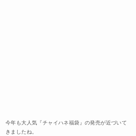
今年も大人気『チャイハネ福袋』の発売が近づいて
きましたね。