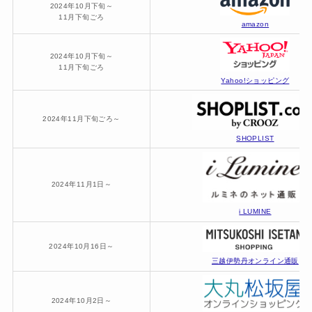
2024年10月下旬～
11月下旬ごろ
amazon
2024年10月下旬～
11月下旬ごろ
Yahoo!ショッピング
2024年11月下旬ごろ～
SHOPLIST
2024年11月1日～
i LUMINE
2024年10月16日～
三越伊勢丹オンライン通販
2024年10月2日～