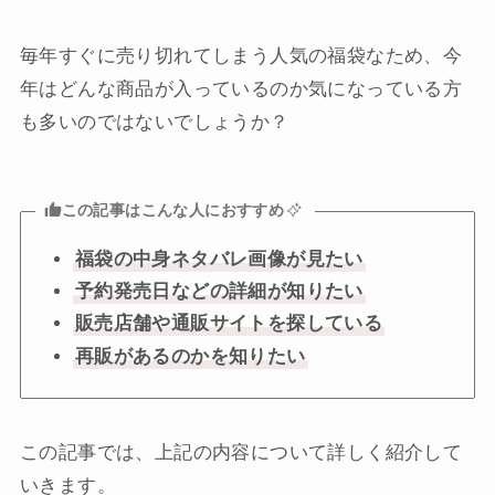
毎年すぐに売り切れてしまう人気の福袋なため、今
年はどんな商品が入っているのか気になっている方
も多いのではないでしょうか？
この記事はこんな人におすすめ
福袋の中身ネタバレ画像が見たい
予約発売日などの詳細が知りたい
販売店舗や通販サイトを探している
再販があるのかを知りたい
この記事では、上記の内容について詳しく紹介して
いきます。