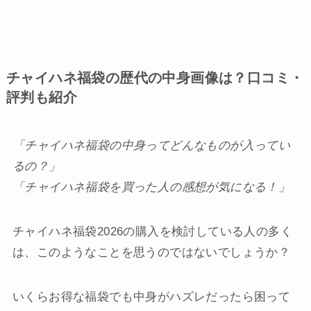
チャイハネ福袋の歴代の中身画像は？口コミ・
評判も紹介
「チャイハネ福袋の中身ってどんなものが入ってい
るの？」
「チャイハネ福袋を買った人の感想が気になる！」
チャイハネ福袋2026の購入を検討している人の多く
は、このようなことを思うのではないでしょうか？
いくらお得な福袋でも中身がハズレだったら困って