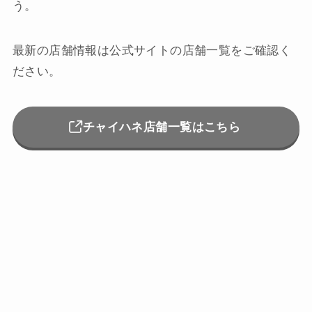
う。
最新の店舗情報は公式サイトの店舗一覧をご確認く
ださい。
チャイハネ店舗一覧はこちら