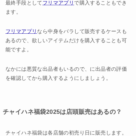
最終手段として
フリマアプリ
で購入することもでき
ます。
フリマアプリ
なら中身をバラして販売するケースも
あるので、欲しいアイテムだけを購入することも可
能ですよ。
なかには悪質な出品者もいるので、に出品者の評価
を確認してから購入するようにしましょう。
チャイハネ福袋2025は店頭販売はあるの？
チャイハネ福袋は各店舗の初売り日に販売します。