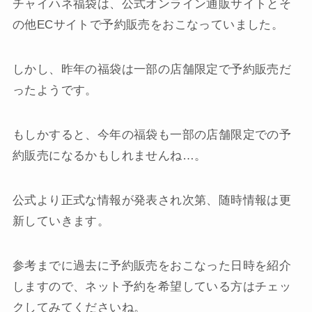
チャイハネ福袋は、公式オンライン通販サイトとそ
の他ECサイトで予約販売をおこなっていました。
しかし、昨年の福袋は一部の店舗限定で予約販売だ
ったようです。
もしかすると、今年の福袋も一部の店舗限定での予
約販売になるかもしれませんね…。
公式より正式な情報が発表され次第、随時情報は更
新していきます。
参考までに過去に予約販売をおこなった日時を紹介
しますので、ネット予約を希望している方はチェッ
クしてみてくださいね。