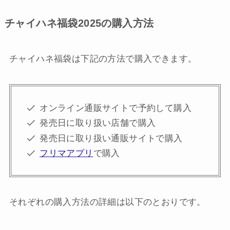
チャイハネ福袋2025の購入方法
チャイハネ福袋は下記の方法で購入できます。
オンライン通販サイトで予約して購入
発売日に取り扱い店舗で購入
発売日に取り扱い通販サイトで購入
フリマアプリ
で購入
それぞれの購入方法の詳細は以下のとおりです。