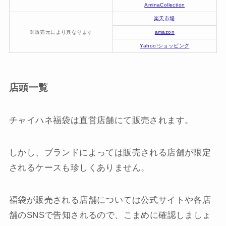
AminaCollection
楽天市場
※販売元により異なります
amazon
Yahoo!ショッピング
店頭一覧
チャイハネ福袋は直営店舗にて販売されます。
しかし、ブランドによっては販売される店舗が限定
されるケースも珍しくありません。
福袋が販売される店舗については公式サイトや各店
舗のSNSで告知されるので、こまめに確認しましょ