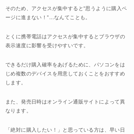
そのため、アクセスが集中すると”思うように購入ペ
ージに進まない！”…なんてことも。
とくに携帯電話はアクセスが集中するとブラウザの
表示速度に影響を受けやすいです。
できるだけ購入確率をあげるために、パソコンをは
じめ複数のデバイスを用意しておくことをおすすめ
します。
また、発売日時はオンライン通販サイトによって異
なります。
「絶対に購入したい！」と思っている方は、早い日