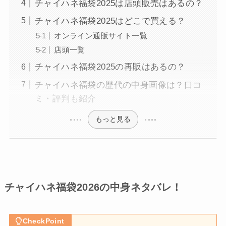
チャイハネ福袋2025は店頭販売はあるの？
チャイハネ福袋2025はどこで買える？
オンライン通販サイト一覧
店頭一覧
チャイハネ福袋2025の再販はあるの？
チャイハネ福袋の歴代の中身画像は？口コ
ミ・評判も紹介
もっと見る
チャイハネ福袋2026の中身ネタバレ！
CheckPoint