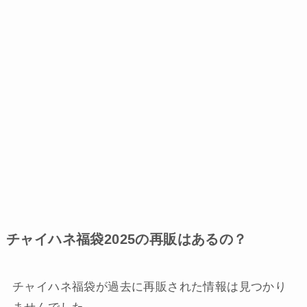
チャイハネ福袋2025の再販はあるの？
チャイハネ福袋が過去に再販された情報は見つかり