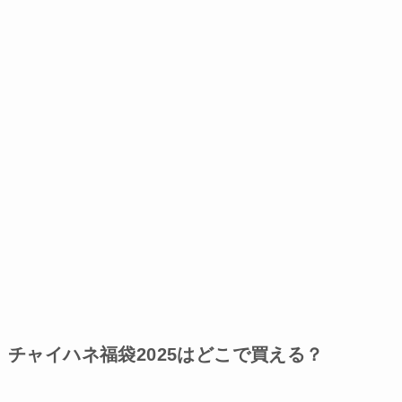
チャイハネ福袋2025はどこで買える？