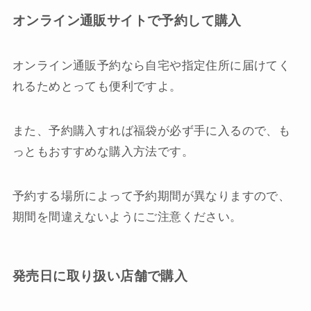
オンライン通販サイトで予約して購入
オンライン通販予約なら自宅や指定住所に届けてく
れるためとっても便利ですよ。
また、予約購入すれば福袋が必ず手に入るので、も
っともおすすめな購入方法です。
予約する場所によって予約期間が異なりますので、
期間を間違えないようにご注意ください。
発売日に取り扱い店舗で購入