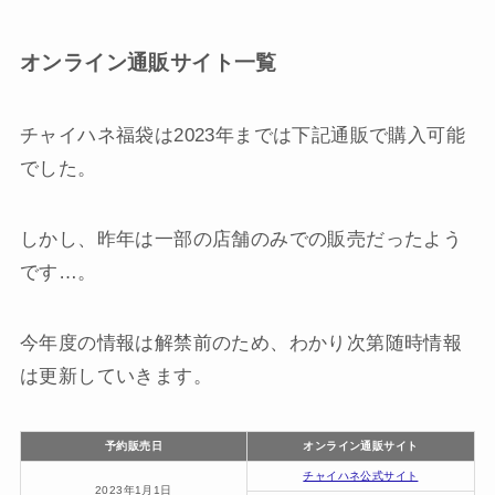
オンライン通販サイト一覧
チャイハネ福袋は2023年までは下記通販で購入可能
でした。
しかし、昨年は一部の店舗のみでの販売だったよう
です…。
今年度の情報は解禁前のため、わかり次第随時情報
は更新していきます。
予約販売日
オンライン通販サイト
チャイハネ公式サイト
2023年1月1日