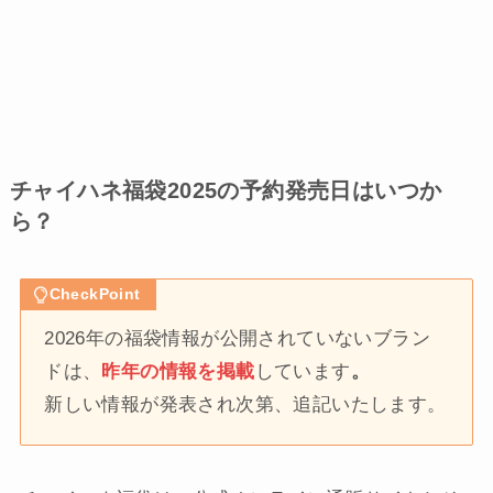
チャイハネ福袋2025の予約発売日はいつか
ら？
CheckPoint
2026年の福袋情報が公開されていないブラン
ドは、
昨年の情報を掲載
しています
。
新しい情報が発表され次第、追記いたします。