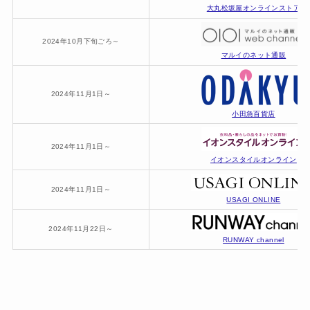
大丸松坂屋オンラインストア
2024年10月下旬ごろ～
マルイのネット通販
2024年11月1日～
小田急百貨店
2024年11月1日～
イオンスタイルオンライン
2024年11月1日～
USAGI ONLINE
2024年11月22日～
RUNWAY channel