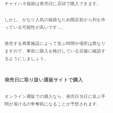
チャイハネ福袋は発売日に店頭で購入できます。
しかし、かなり人気の福袋なため開店前から列を作
っている可能性が高いです…。
発売する商業施設によって並ぶ時間や場所は異なり
ますので、事前に購入を検討している店舗に確認す
るようにしましょう。
発売日に取り扱い通販サイトで購入
オンライン通販での購入なら、発売日当日に並ぶ手
間が省けるの争奪戦になることが予想されます。