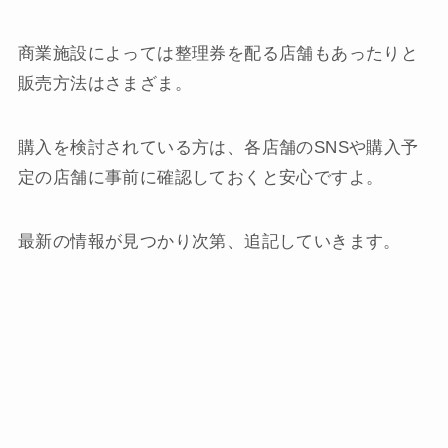
商業施設によっては整理券を配る店舗もあったりと
販売方法はさまざま。
購入を検討されている方は、各店舗のSNSや購入予
定の店舗に事前に確認しておくと安心ですよ。
最新の情報が見つかり次第、追記していきます。