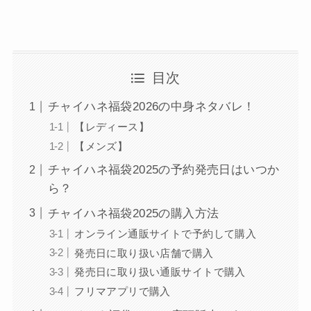
目次
チャイハネ福袋2026の中身ネタバレ！
【レディース】
【メンズ】
チャイハネ福袋2025の予約発売日はいつか
ら？
チャイハネ福袋2025の購入方法
オンライン通販サイトで予約して購入
発売日に取り扱い店舗で購入
発売日に取り扱い通販サイトで購入
フリマアプリで購入