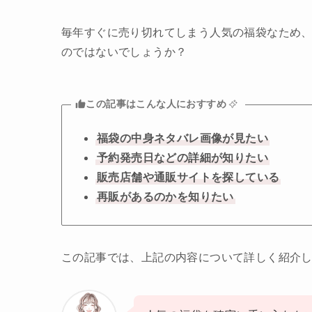
毎年すぐに売り切れてしまう人気の福袋なため
のではないでしょうか？
この記事はこんな人におすすめ
福袋の中身ネタバレ画像が見たい
予約発売日などの詳細が知りたい
販売店舗や通販サイトを探している
再販があるのかを知りたい
この記事では、上記の内容について詳しく紹介