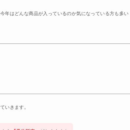
、今年はどんな商品が入っているのか気になっている方も多い
していきます。