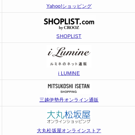
Yahoo!ショッピング
SHOPLIST
i LUMINE
三越伊勢丹オンライン通販
大丸松坂屋オンラインストア