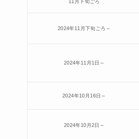
11月下旬ごろ
2024年11月下旬ごろ～
2024年11月1日～
2024年10月16日～
2024年10月2日～