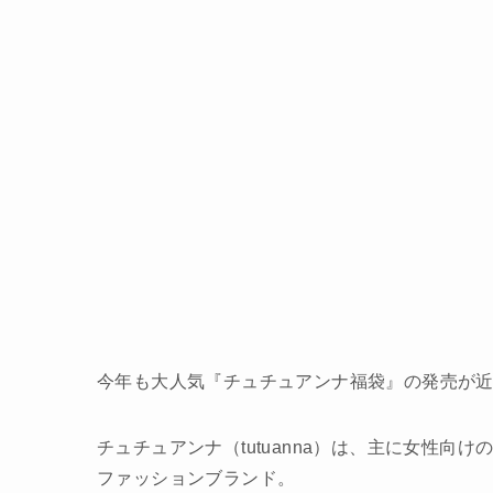
今年も大人気『チュチュアンナ福袋』の発売が
チュチュアンナ（tutuanna）は、主に女性
ファッションブランド。