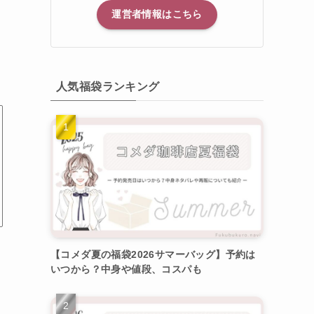
運営者情報はこちら
人気福袋ランキング
【コメダ夏の福袋2026サマーバッグ】予約は
いつから？中身や値段、コスパも