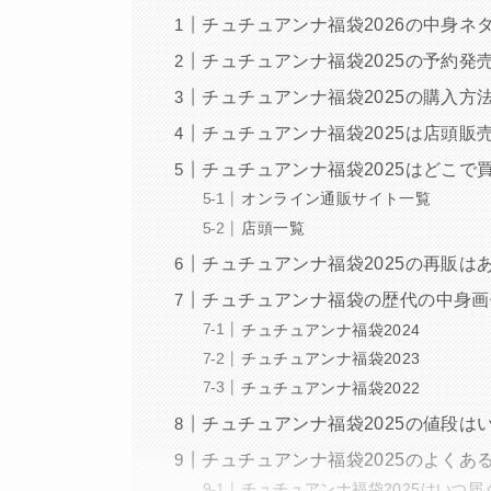
チュチュアンナ福袋2026の中身ネ
チュチュアンナ福袋2025の予約発
チュチュアンナ福袋2025の購入方
チュチュアンナ福袋2025は店頭販
チュチュアンナ福袋2025はどこで
オンライン通販サイト一覧
店頭一覧
チュチュアンナ福袋2025の再販は
チュチュアンナ福袋の歴代の中身画
チュチュアンナ福袋2024
チュチュアンナ福袋2023
チュチュアンナ福袋2022
チュチュアンナ福袋2025の値段は
チュチュアンナ福袋2025のよくあ
チュチュアンナ福袋2025はいつ届