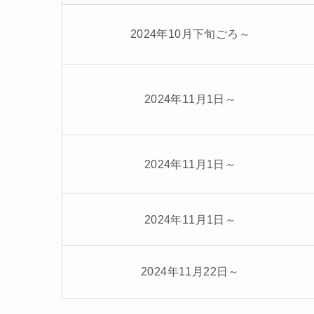
2024年10月下旬ごろ～
2024年11月1日～
2024年11月1日～
2024年11月1日～
2024年11月22日～