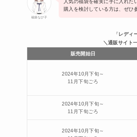
人気の福袋を確実に手に入れた
購入を検討している方は、ぜひ
福袋なび子
『
レディ
＼通販サイト
販売開始日
2024年10月下旬～
11月下旬ごろ
2024年10月下旬～
11月下旬ごろ
2024年10月下旬～