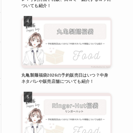
ついても紹介！
丸亀製麺福袋2026の予約販売日はいつ？中身
ネタバレや販売店舗についても紹介！