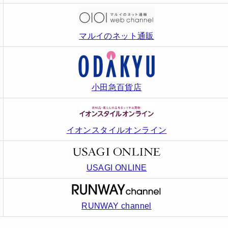
マルイのネット通販
小田急百貨店
イオンスタイルオンライン
USAGI ONLINE
RUNWAY channel