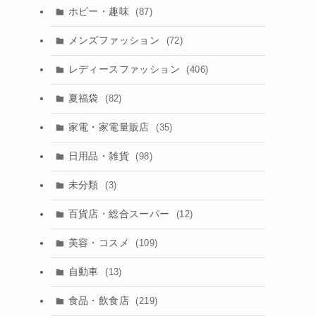
ホビー・趣味
(87)
メンズファッション
(72)
レディースファッション
(406)
夏福袋
(82)
家電・家電量販店
(35)
日用品・雑貨
(98)
未分類
(3)
百貨店・総合スーパー
(12)
美容・コスメ
(109)
自動車
(13)
食品・飲食店
(219)