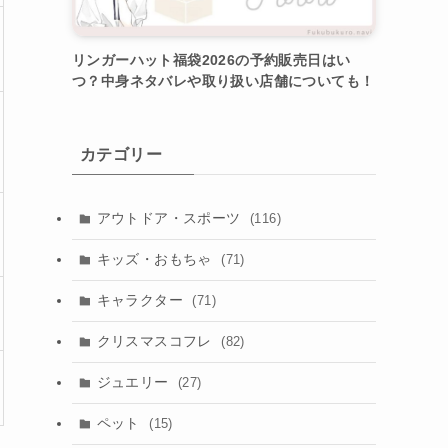
リンガーハット福袋2026の予約販売日はい
つ？中身ネタバレや取り扱い店舗についても！
カテゴリー
アウトドア・スポーツ
(116)
キッズ・おもちゃ
(71)
キャラクター
(71)
クリスマスコフレ
(82)
ジュエリー
(27)
ペット
(15)