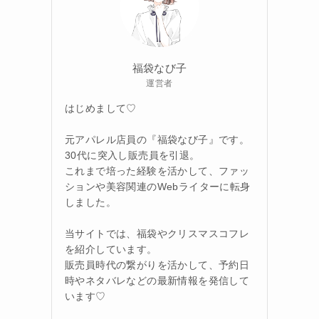
福袋なび子
運営者
はじめまして♡
元アパレル店員の『福袋なび子』です。
30代に突入し販売員を引退。
これまで培った経験を活かして、ファッ
ションや美容関連のWebライターに転身
しました。
当サイトでは、福袋やクリスマスコフレ
を紹介しています。
販売員時代の繋がりを活かして、予約日
時やネタバレなどの最新情報を発信して
います♡