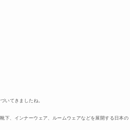
近づいてきましたね。
向けの靴下、インナーウェア、ルームウェアなどを展開する日本の