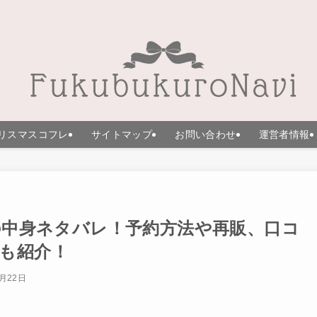
リスマスコフレ
サイトマップ
お問い合わせ
運営者情報
6の中身ネタバレ！予約方法や再販、口コ
も紹介！
5月22日