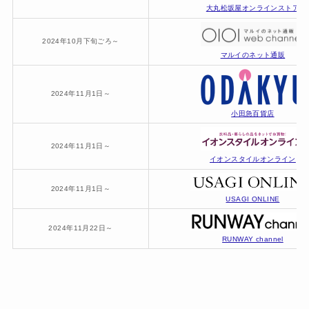
大丸松坂屋オンラインストア
2024年10月下旬ごろ～
マルイのネット通販
2024年11月1日～
小田急百貨店
2024年11月1日～
イオンスタイルオンライン
2024年11月1日～
USAGI ONLINE
2024年11月22日～
RUNWAY channel