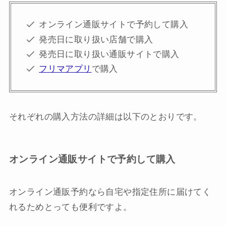
オンライン通販サイトで予約して購入
発売日に取り扱い店舗で購入
発売日に取り扱い通販サイトで購入
フリマアプリ
で購入
それぞれの購入方法の詳細は以下のとおりです。
オンライン通販サイトで予約して購入
オンライン通販予約なら自宅や指定住所に届けてく
れるためとっても便利ですよ。