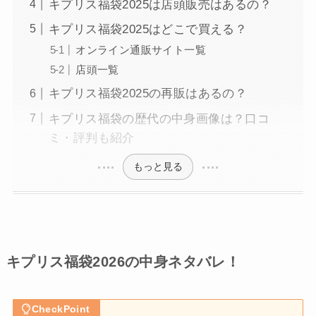
キプリス福袋2025は店頭販売はあるの？
キプリス福袋2025はどこで買える？
オンライン通販サイト一覧
店頭一覧
キプリス福袋2025の再販はあるの？
キプリス福袋の歴代の中身画像は？口コ
ミ・評判も紹介
もっと見る
キプリス福袋2026の中身ネタバレ！
CheckPoint