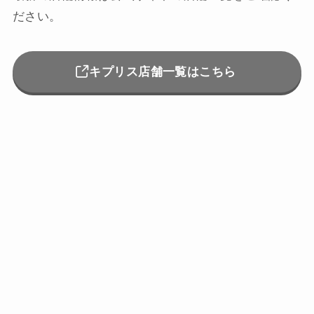
ださい。
キプリス店舗一覧はこちら