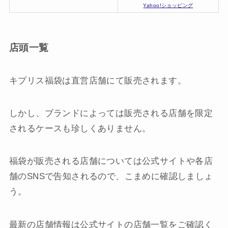
Yahoo!ショッピング
店頭一覧
キプリス福袋は直営店舗にて販売されます。
しかし、ブランドによっては販売される店舗を限定
されるケースも珍しくありません。
福袋が販売される店舗については公式サイトや各店
舗のSNSで告知されるので、こまめに確認しましょ
う。
最新の店舗情報は公式サイトの店舗一覧をご確認く