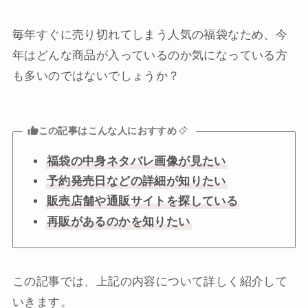
毎年すぐに売り切れてしまう人気の福袋なため、今
年はどんな商品が入っているのか気になっている方
も多いのではないでしょうか？
この記事はこんな人におすすめ
福袋の中身ネタバレ画像が見たい
予約発売日などの詳細が知りたい
販売店舗や通販サイトを探している
再販があるのかを知りたい
この記事では、上記の内容について詳しく紹介して
いきます。