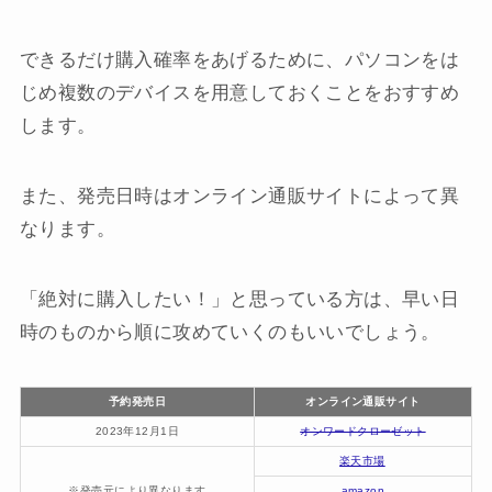
できるだけ購入確率をあげるために、パソコンをは
じめ複数のデバイスを用意しておくことをおすすめ
します。
また、発売日時はオンライン通販サイトによって異
なります。
「絶対に購入したい！」と思っている方は、早い日
時のものから順に攻めていくのもいいでしょう。
予約発売日
オンライン通販サイト
2023年12月1日
オンワードクローゼット
楽天市場
※発売元により異なります
amazon