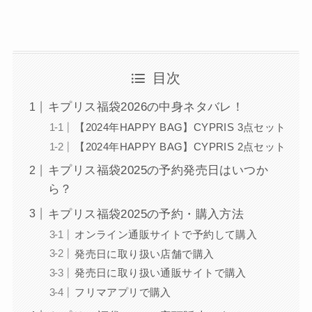
目次
キプリス福袋2026の中身ネタバレ！
【2024年HAPPY BAG】CYPRIS 3点セット
【2024年HAPPY BAG】CYPRIS 2点セット
キプリス福袋2025の予約発売日はいつか
ら？
キプリス福袋2025の予約・購入方法
オンライン通販サイトで予約して購入
発売日に取り扱い店舗で購入
発売日に取り扱い通販サイトで購入
フリマアプリで購入