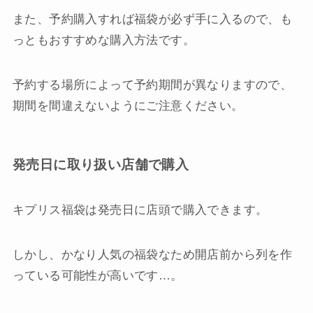
また、予約購入すれば福袋が必ず手に入るので、も
っともおすすめな購入方法です。
予約する場所によって予約期間が異なりますので、
期間を間違えないようにご注意ください。
発売日に取り扱い店舗で購入
キプリス福袋は発売日に店頭で購入できます。
しかし、かなり人気の福袋なため開店前から列を作
っている可能性が高いです…。