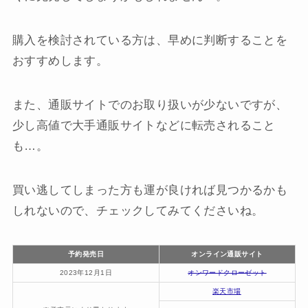
購入を検討されている方は、早めに判断することを
おすすめします。
また、通販サイトでのお取り扱いが少ないですが、
少し高値で大手通販サイトなどに転売されること
も…。
買い逃してしまった方も運が良ければ見つかるかも
しれないので、チェックしてみてくださいね。
予約発売日
オンライン通販サイト
2023年12月1日
オンワードクローゼット
楽天市場