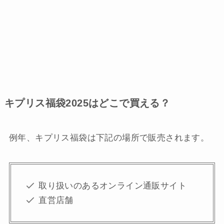
キプリス福袋2025はどこで買える？
例年、キプリス福袋は下記の場所で販売されます。
取り扱いのあるオンライン通販サイト
直営店舗