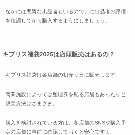
なかには悪質な出品者もいるので、に出品者の評価
を確認してから購入するようにしましょう。
キプリス福袋2025は店頭販売はあるの？
キプリス福袋は各店舗の初売り日に販売します。
商業施設によっては整理券を配る店舗もあったりと
販売方法はさまざま。
購入を検討されている方は、各店舗のSNSや購入予
定の店舗に事前に確認しておくと安心ですよ。