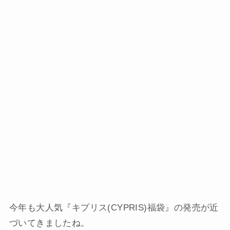
今年も大人気『キプリス(CYPRIS)福袋』の発売が近
づいてきましたね。