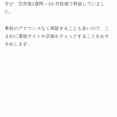
すが、完売後1週間～1か月前後で再販していまし
た。
事前のアナウンスなく再販することも多いので、こ
まめに通販サイトや店舗をチェックすることをおす
すめします。