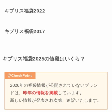
キプリス福袋2022
キプリス福袋2017
キプリス福袋2025の値段はいくら？
CheckPoint
2026年の福袋情報が公開されていないブラン
ドは、
昨年の情報を掲載
しています
。
新しい情報が発表され次第、追記いたします。