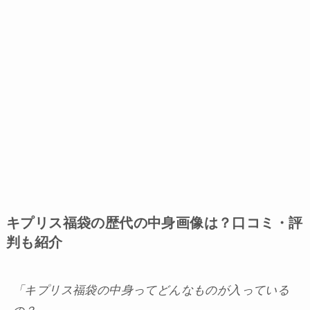
キプリス福袋の歴代の中身画像は？口コミ・評
判も紹介
「キプリス福袋の中身ってどんなものが入っている