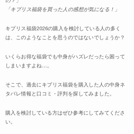
の？」
「キプリス福袋を買った人の感想が気になる！」
キプリス福袋2026の購入を検討している人の多く
は、このようなことを思うのではないでしょうか？
いくらお得な福袋でも中身がハズレだったら困って
しまいますよね…。
そこで、過去にキプリス福袋を購入した人の中身ネ
タバレ情報と口コミ・評判を探してみました。
購入を検討している方はぜひ参考にしてみてくださ
い。