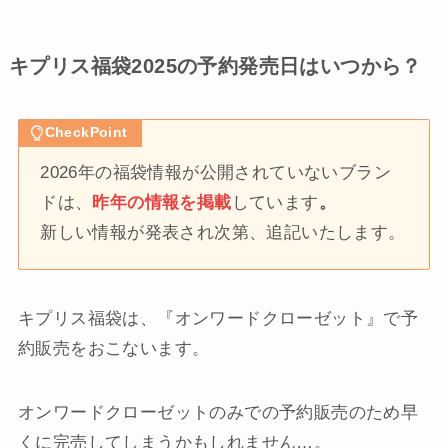
キプリス福袋2025の予約発売日はいつから？
CheckPoint
2026年の福袋情報が公開されていないブラン
ドは、
昨年の情報を掲載
しています
。
新しい情報が発表され次第、追記いたします。
キプリス福袋は、『オンワードクローゼット』で予
約販売をおこないます。
オンワードクローゼットのみでの予約販売のため早
くに完売してしまうかもしれません…。