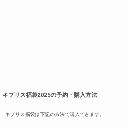
キプリス福袋2025の予約・購入方法
キプリス福袋は下記の方法で購入できます。