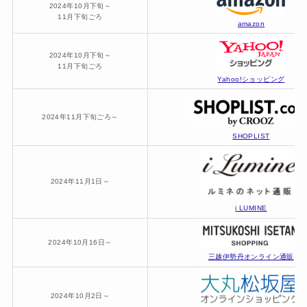
2024年10月下旬～
11月下旬ごろ
amazon
2024年10月下旬～
11月下旬ごろ
Yahoo!ショッピング
2024年11月下旬ごろ～
SHOPLIST
2024年11月1日～
i LUMINE
2024年10月16日～
三越伊勢丹オンライン通販
2024年10月2日～