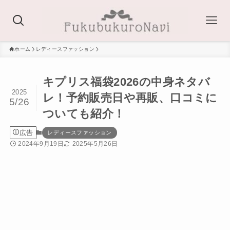
ホーム
レディースファッション
キプリス福袋2026の中身ネタバ
2025
レ！予約販売日や再販、口コミに
5/26
ついても紹介！
広告
レディースファッション
2024年9月19日
2025年5月26日