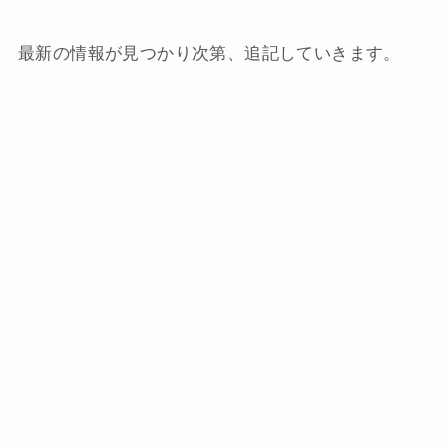
最新の情報が見つかり次第、追記していきます。