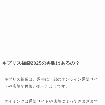
キプリス福袋2025の再販はあるの？
キプリス福袋は、過去に一部のオンライン通販サイ
トや店舗で再販があったようです。
タイミングは通販サイトや店舗によってさまざまで