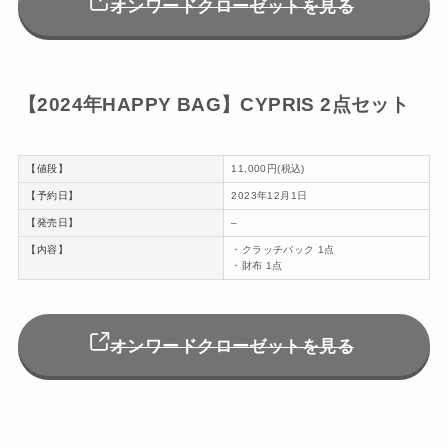
オンワードクローゼットを見る
【2024年HAPPY BAG】CYPRIS 2点セット
【値段】
11,000円(税込)
【予約日】
2023年12月1日
【発売日】
–
【内容】
・クラッチバック 1点
・財布 1点
オンワードクローゼットを見る