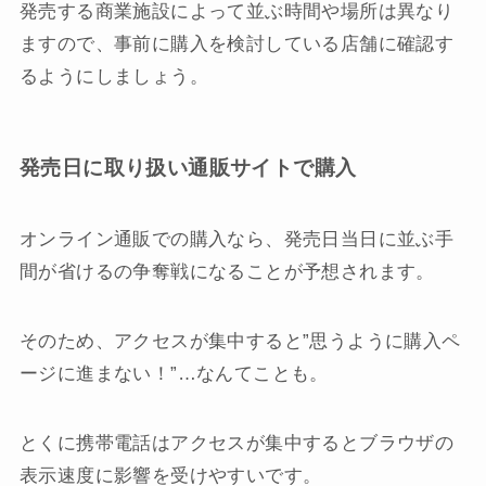
発売する商業施設によって並ぶ時間や場所は異なり
ますので、事前に購入を検討している店舗に確認す
るようにしましょう。
発売日に取り扱い通販サイトで購入
オンライン通販での購入なら、発売日当日に並ぶ手
間が省けるの争奪戦になることが予想されます。
そのため、アクセスが集中すると”思うように購入ペ
ージに進まない！”…なんてことも。
とくに携帯電話はアクセスが集中するとブラウザの
表示速度に影響を受けやすいです。