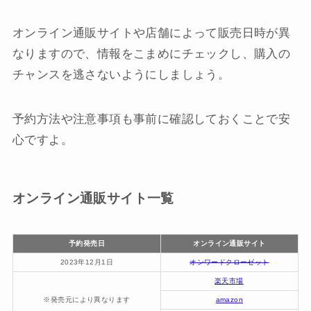
オンライン通販サイトや店舗によって販売日時が異
なりますので、情報をこまめにチェックし、購入の
チャンスを逃さないようにしましょう。
予約方法や注意事項も事前に確認しておくことで安
心ですよ。
オンライン通販サイト一覧
予約発売日
オンライン通販サイト
2023年12月1日
オンワードクローゼット
楽天市場
※発売元により異なります
amazon