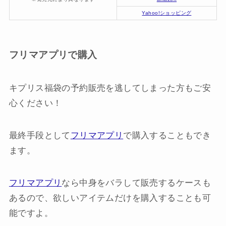
Yahoo!ショッピング
フリマアプリで購入
キプリス福袋の予約販売を逃してしまった方もご安
心ください！
最終手段として
フリマアプリ
で購入することもでき
ます。
フリマアプリ
なら中身をバラして販売するケースも
あるので、欲しいアイテムだけを購入することも可
能ですよ。