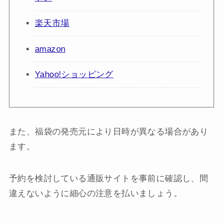
楽天市場
amazon
Yahoo!ショッピング
また、福袋の発売元により日時が異なる場合があり
ます。
予約を検討している通販サイトを事前に確認し、間
違えないように細心の注意を払いましょう。