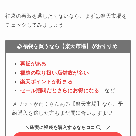
福袋の再販を逃したくないなら、まずは楽天市場を
チェックしてみましょう！
福袋を買うなら【楽天市場】がおすすめ
再販がある
福袋の取り扱い店舗数が多い
楽天ポイントが貯まる
セール期間だとさらにお得になる
…など
メリットがたくさんある【楽天市場】なら、予
約購入を逃した方もまだ間に合いますよ♡
＼確実に福袋を購入するならココ
！／