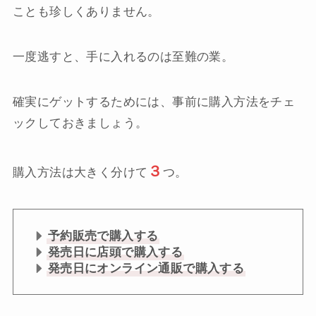
ことも珍しくありません。
一度逃すと、手に入れるのは至難の業。
確実にゲットするためには、事前に購入方法をチェ
ックしておきましょう。
３
購入方法は大きく分けて
つ。
予約販売で購入する
発売日に店頭で購入する
発売日にオンライン通販で購入する