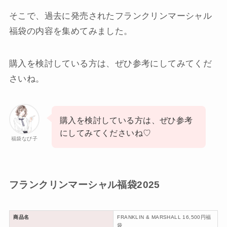
そこで、過去に発売されたフランクリンマーシャル
福袋の内容を集めてみました。
購入を検討している方は、ぜひ参考にしてみてくだ
さいね。
購入を検討している方は、ぜひ参考
にしてみてくださいね♡
福袋なび子
フランクリンマーシャル福袋2025
商品名
FRANKLIN & MARSHALL 16,500円福
袋