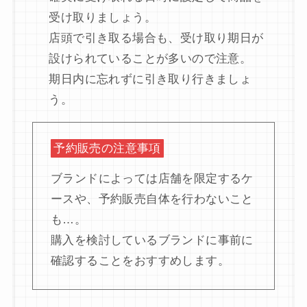
受け取りましょう。
店頭で引き取る場合も、受け取り期日が
設けられていることが多いので注意。
期日内に忘れずに引き取り行きましょ
う。
予約販売の注意事項
ブランドによっては店舗を限定するケ
ースや、予約販売自体を行わないこと
も…。
購入を検討しているブランドに事前に
確認することをおすすめします。