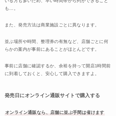
いる方も多いため、早い時間帯から列ができること
も…。
また、発売方法は商業施設ごとに異なります。
並ぶ場所や時間、整理券の有無など、店舗ごとに何
らかの案内が事前にあることがほとんどです。
事前に店舗に確認するか、余裕を持って開店1時間前
に到着しておくと、安心して購入できますよ。
発売日にオンライン通販サイトで購入する
オンライン通販なら、店舗に並ぶ手間は省けます