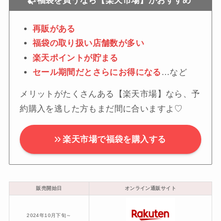
福袋を買うなら【楽天市場】がおすすめ
再販がある
福袋の取り扱い店舗数が多い
楽天ポイントが貯まる
セール期間だとさらにお得になる
…など
メリットがたくさんある【楽天市場】なら、予
約購入を逃した方もまだ間に合いますよ♡
楽天市場で福袋を購入する
販売開始日
オンライン通販サイト
2024年10月下旬～