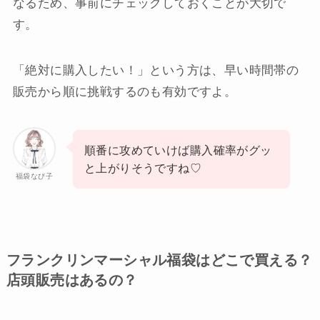
なるため、事前にチェックしておくことが大切で
す。
「絶対に購入したい！」という方は、早い時間帯の
販売から順に挑戦するのも有効ですよ。
順番に攻めていけば購入確率がグッ
と上がりそうですね♡
福袋なび子
フランクリンマーシャル福袋はどこで買える？
店頭販売はあるの？