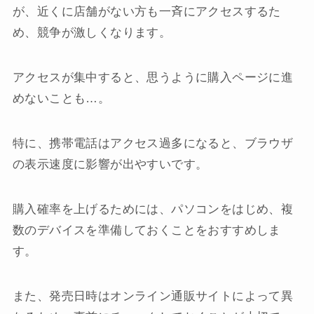
が、近くに店舗がない方も一斉にアクセスするた
め、競争が激しくなります。
アクセスが集中すると、思うように購入ページに進
めないことも…。
特に、携帯電話はアクセス過多になると、ブラウザ
の表示速度に影響が出やすいです。
購入確率を上げるためには、パソコンをはじめ、複
数のデバイスを準備しておくことをおすすめしま
す。
また、発売日時はオンライン通販サイトによって異