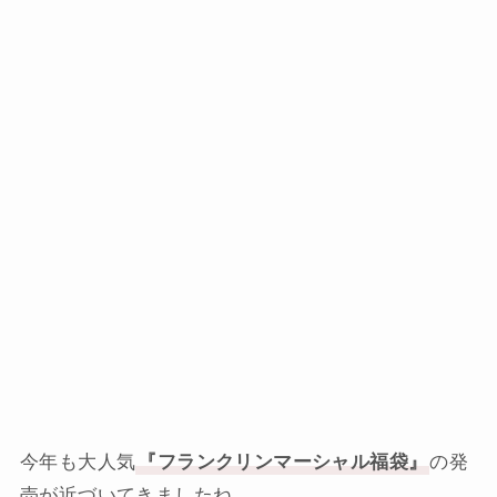
今年も大人気
『フランクリンマーシャル福袋』
の発
売が近づいてきましたね。