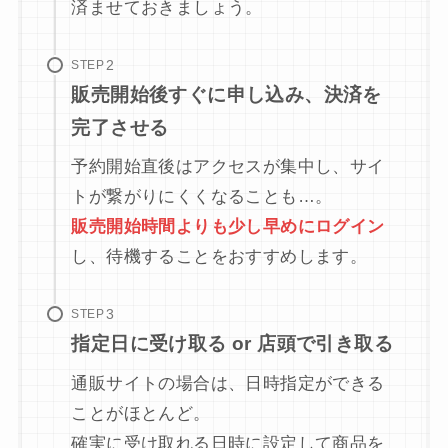
済ませておきましょう。
STEP
販売開始後すぐに申し込み、決済を
完了させる
予約開始直後はアクセスが集中し、サイ
トが繋がりにくくなることも…。
販売開始時間よりも少し早めにログイン
し、待機することをおすすめします。
STEP
指定日に受け取る or 店頭で引き取る
通販サイトの場合は、日時指定ができる
ことがほとんど。
確実に受け取れる日時に設定して商品を