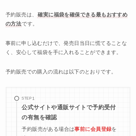
予約販売は、
確実に福袋を確保できる最もおすすめ
の方法
です。
事前に申し込むだけで、発売日当日に慌てることな
く、安心して福袋を手に入れることができます。
予約販売での購入の流れは以下のとおりです。
STEP
公式サイトや通販サイトで予約受付
の有無を確認
予約販売がある場合は
事前に会員登録
を