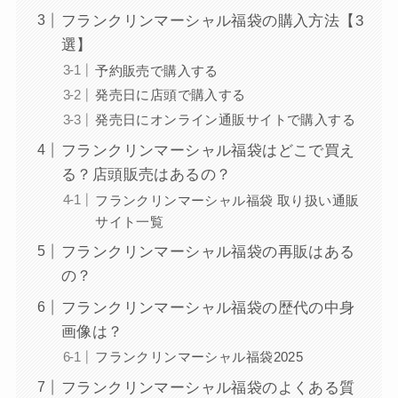
フランクリンマーシャル福袋の購入方法【3
選】
予約販売で購入する
発売日に店頭で購入する
発売日にオンライン通販サイトで購入する
フランクリンマーシャル福袋はどこで買え
る？店頭販売はあるの？
フランクリンマーシャル福袋 取り扱い通販
サイト一覧
フランクリンマーシャル福袋の再販はある
の？
フランクリンマーシャル福袋の歴代の中身
画像は？
フランクリンマーシャル福袋2025
フランクリンマーシャル福袋のよくある質