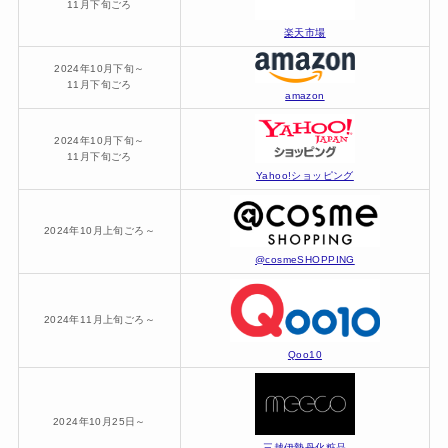
11月下旬ごろ
楽天市場
2024年10月下旬～
11月下旬ごろ
amazon
2024年10月下旬～
11月下旬ごろ
Yahoo!ショッピング
2024年10月上旬ごろ～
@cosmeSHOPPING
2024年11月上旬ごろ～
Qoo10
2024年10月25日～
三越伊勢丹化粧品