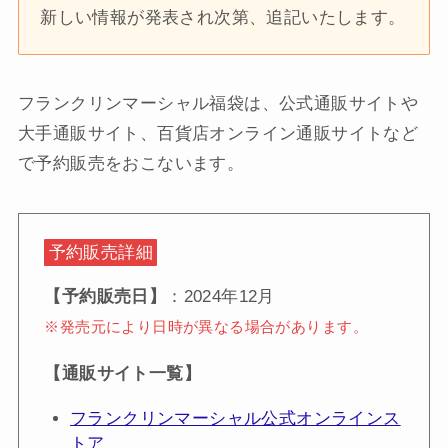
新しい情報が発表され次第、追記いたします。
フランクリンマーシャル福袋は、公式通販サイトや
大手通販サイト、百貨店オンライン通販サイトなど
で予約販売をおこないます。
予約販売詳細
【予約販売日】
：2024年12月
※発売元により日時が異なる場合があります。
【通販サイト一覧】
フランクリンマーシャル公式オンラインス
トア