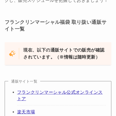
クし、販売スケジュールを把握しておきましょう！
フランクリンマーシャル福袋 取り扱い通販サ
イト一覧
現在、以下の通販サイトでの販売が確認
されています。（※情報は随時更新）
通販サイト一覧
フランクリンマーシャル公式オンラインス
トア
楽天市場