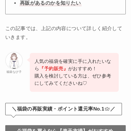
再販があるのかを知りたい
この記事では、上記の内容について詳しく紹介して
いきます。
人気の福袋を確実に手に入れたいな
ら
『予約販売』
がおすすめ！
福袋なび子
購入を検討している方は、ぜひ参考
にしてみてくださいね♡
＼福袋の再販実績・ポイント還元率No.1
／