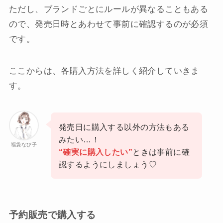
ただし、ブランドごとにルールが異なることもある
ので、発売日時とあわせて事前に確認するのが必須
です。
ここからは、各購入方法を詳しく紹介していきま
す。
発売日に購入する以外の方法もある
みたい…！
福袋なび子
“確実に購入したい”
ときは事前に確
認するようにしましょう♡
予約販売で購入する