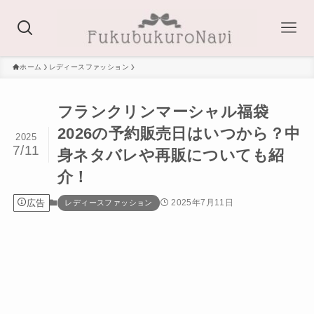
ホーム
レディースファッション
フランクリンマーシャル福袋
2026の予約販売日はいつから？中
2025
7/11
身ネタバレや再販についても紹
介！
広告
2025年7月11日
レディースファッション