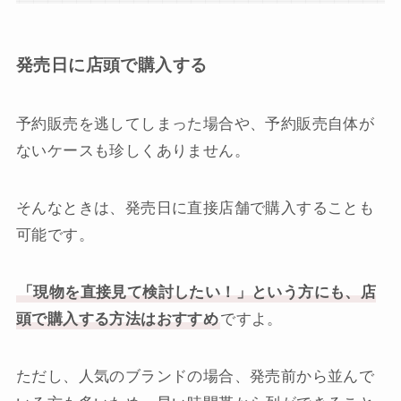
発売日に店頭で購入する
予約販売を逃してしまった場合や、予約販売自体が
ないケースも珍しくありません。
そんなときは、発売日に直接店舗で購入することも
可能です。
「現物を直接見て検討したい！」という方にも、店
頭で購入する方法はおすすめ
ですよ。
ただし、人気のブランドの場合、発売前から並んで