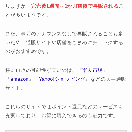
りますが、
完売後1週間～1か月前後で再販される
こ
とが多いようです。
また、事前のアナウンスなしで再販されることも多
いため、通販サイトや店舗をこまめにチェックする
のがおすすめです。
特に再販の可能性が高いのは、『
楽天市場
』
『
amazon
』『
Yahoo!ショッピング
』などの大手通販
サイト。
これらのサイトではポイント還元などのサービスも
充実しており、お得に購入できるのも魅力です。