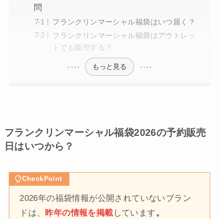
問
フランクリンマーシャル福袋はいつ届く？
フランクリンマーシャル福袋はアウトレッ
トでも販売する？
もっと見る
フランクリンマーシャル福袋2026の予約販売
日はいつから？
CheckPoint
2026年の福袋情報が公開されていないブラン
ドは、
昨年の情報を掲載
しています
。