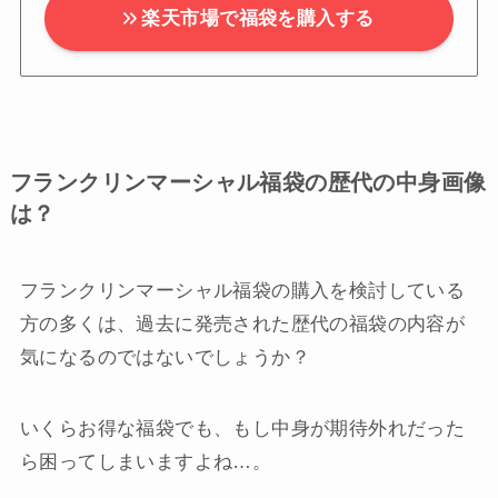
楽天市場で福袋を購入する
フランクリンマーシャル福袋の歴代の中身画像
は？
フランクリンマーシャル福袋の購入を検討している
方の多くは、過去に発売された歴代の福袋の内容が
気になるのではないでしょうか？
いくらお得な福袋でも、もし中身が期待外れだった
ら困ってしまいますよね…。