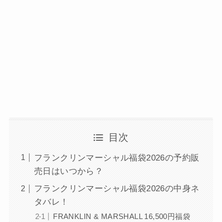
目次
フランクリンマーシャル福袋2026の予約販
売日はいつから？
フランクリンマーシャル福袋2026の中身ネ
タバレ！
FRANKLIN & MARSHALL 16,500円福袋