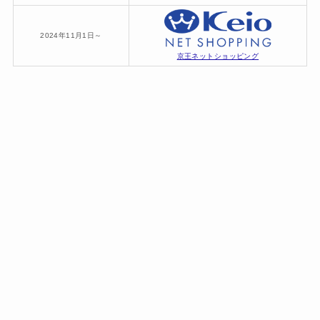
2024年11月1日～
京王ネットショッピング