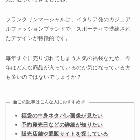
フランクリンマーシャルは、イタリア発のカジュア
ルファッションブランドで、スポーティで洗練され
たデザインが特徴的です。
毎年すぐに売り切れてしまう人気の福袋なため、今
年はどんな商品が入っているのか気になっている方
も多いのではないでしょうか？
この記事はこんな人におすすめ
福袋の中身ネタバレ画像が見たい
予約発売日などの詳細が知りたい
販売店舗や通販サイトを探している