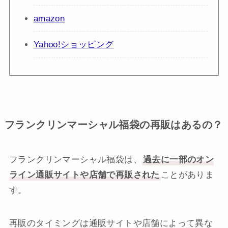
amazon
Yahoo!ショッピング
フランクリンマーシャル福袋の再販はあるの？
フランクリンマーシャル福袋は、
過去に一部のオン
ライン通販サイトや店舗で再販された
ことがありま
す。
再販のタイミングは通販サイトや店舗によって異な