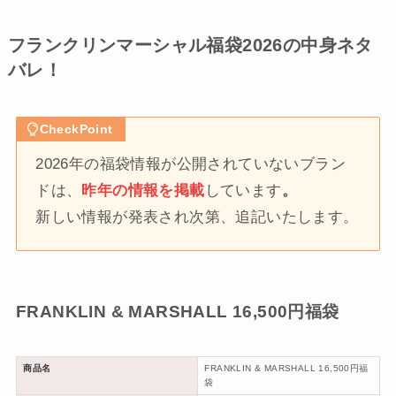
フランクリンマーシャル福袋2026の中身ネタ
バレ！
CheckPoint
2026年の福袋情報が公開されていないブラン
ドは、
昨年の情報を掲載
しています
。
新しい情報が発表され次第、追記いたします。
FRANKLIN & MARSHALL 16,500円福袋
商品名
FRANKLIN & MARSHALL 16,500円福
袋