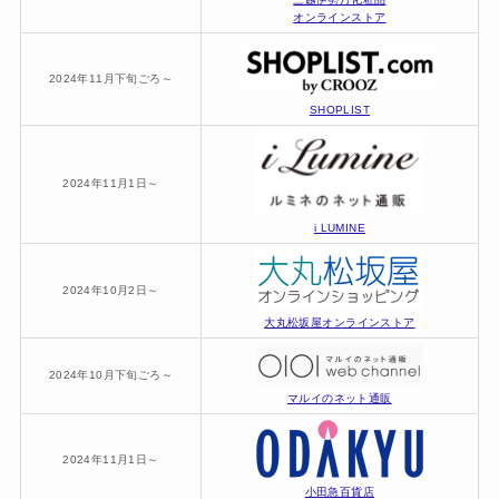
オンラインストア
2024年11月下旬ごろ～
SHOPLIST
2024年11月1日～
i LUMINE
2024年10月2日～
大丸松坂屋オンラインストア
2024年10月下旬ごろ～
マルイのネット通販
2024年11月1日～
小田急百貨店