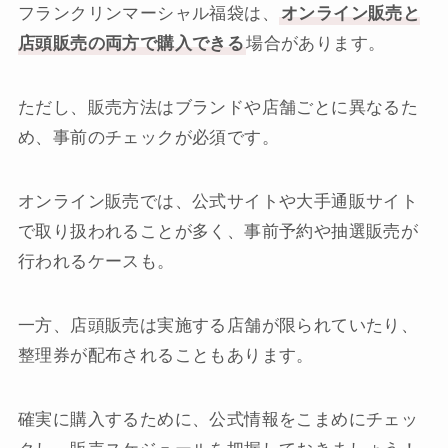
フランクリンマーシャル福袋は、
オンライン販売と
店頭販売の両方で購入できる
場合があります。
ただし、販売方法はブランドや店舗ごとに異なるた
め、事前のチェックが必須です。
オンライン販売では、公式サイトや大手通販サイト
で取り扱われることが多く、事前予約や抽選販売が
行われるケースも。
一方、店頭販売は実施する店舗が限られていたり、
整理券が配布されることもあります。
確実に購入するために、公式情報をこまめにチェッ