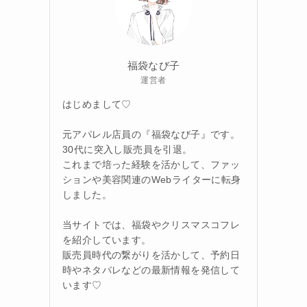
福袋なび子
運営者
はじめまして♡
元アパレル店員の『福袋なび子』です。
30代に突入し販売員を引退。
これまで培った経験を活かして、ファッ
ションや美容関連のWebライターに転身
しました。
当サイトでは、福袋やクリスマスコフレ
を紹介しています。
販売員時代の繋がりを活かして、予約日
時やネタバレなどの最新情報を発信して
います♡