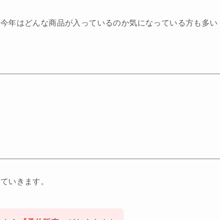
、今年はどんな商品が入っているのか気になっている方も多い
していきます。