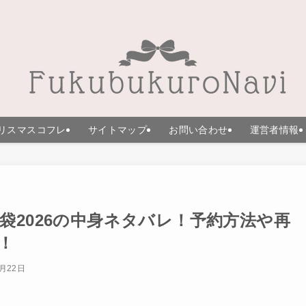
リスマスコフレ
サイトマップ
お問い合わせ
運営者情報
袋2026の中身ネタバレ！予約方法や再
！
5月22日