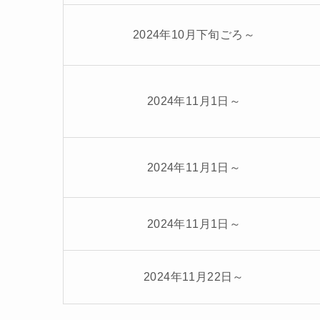
2024年10月下旬ごろ～
2024年11月1日～
2024年11月1日～
2024年11月1日～
2024年11月22日～