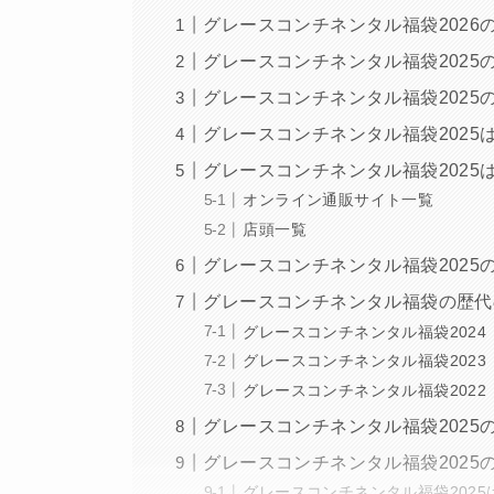
グレースコンチネンタル福袋2026
グレースコンチネンタル福袋2025
グレースコンチネンタル福袋2025
グレースコンチネンタル福袋2025
グレースコンチネンタル福袋2025
オンライン通販サイト一覧
店頭一覧
グレースコンチネンタル福袋2025
グレースコンチネンタル福袋の歴代
グレースコンチネンタル福袋2024
グレースコンチネンタル福袋2023
グレースコンチネンタル福袋2022
グレースコンチネンタル福袋2025
グレースコンチネンタル福袋2025
グレースコンチネンタル福袋2025