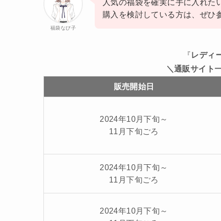
人気の福袋を確実に手に入れた
購入を検討している方は、ぜひ
福袋なび子
『
レディ
＼通販サイト
販売開始日
2024年10月下旬～
11月下旬ごろ
2024年10月下旬～
11月下旬ごろ
2024年10月下旬～