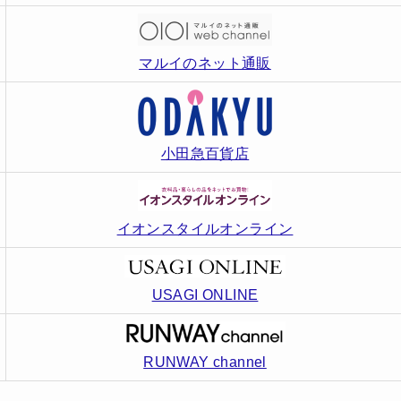
マルイのネット通販
小田急百貨店
イオンスタイルオンライン
USAGI ONLINE
RUNWAY channel