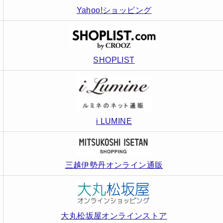
Yahoo!ショッピング
SHOPLIST
i LUMINE
三越伊勢丹オンライン通販
大丸松坂屋オンラインストア