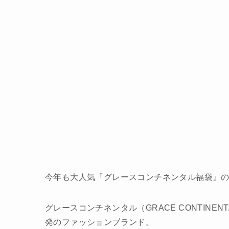
今年も大人気『グレースコンチネンタル福袋』
グレースコンチネンタル（GRACE CONTIN
発のファッションブランド。