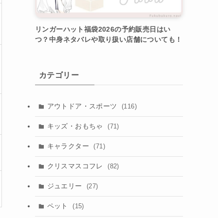
リンガーハット福袋2026の予約販売日はい
つ？中身ネタバレや取り扱い店舗についても！
カテゴリー
アウトドア・スポーツ
(116)
キッズ・おもちゃ
(71)
キャラクター
(71)
クリスマスコフレ
(82)
ジュエリー
(27)
ペット
(15)