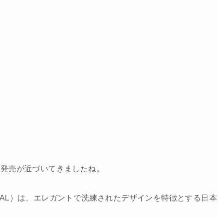
の発売が近づいてきましたね。
ENTAL）は、エレガントで洗練されたデザインを特徴とする日本