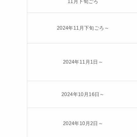
11月下旬ごろ
2024年11月下旬ごろ～
2024年11月1日～
2024年10月16日～
2024年10月2日～