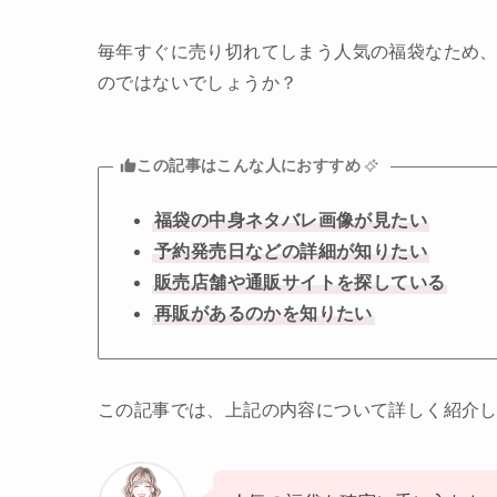
毎年すぐに売り切れてしまう人気の福袋なため
のではないでしょうか？
この記事はこんな人におすすめ
福袋の中身ネタバレ画像が見たい
予約発売日などの詳細が知りたい
販売店舗や通販サイトを探している
再販があるのかを知りたい
この記事では、上記の内容について詳しく紹介