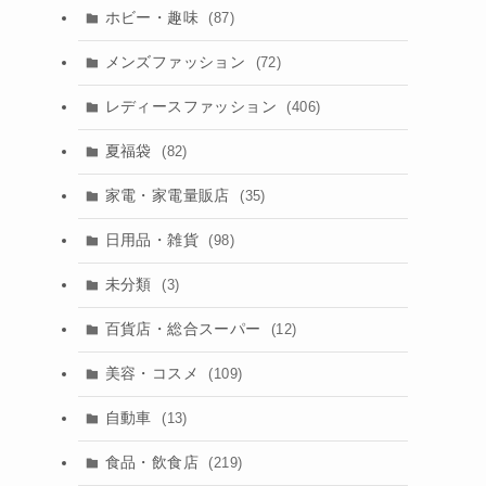
ホビー・趣味
(87)
メンズファッション
(72)
レディースファッション
(406)
夏福袋
(82)
家電・家電量販店
(35)
日用品・雑貨
(98)
未分類
(3)
百貨店・総合スーパー
(12)
美容・コスメ
(109)
自動車
(13)
食品・飲食店
(219)