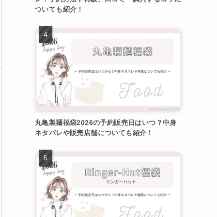
ついても紹介！
丸亀製麺福袋2026の予約販売日はいつ？中身
ネタバレや販売店舗についても紹介！