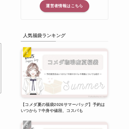
運営者情報はこちら
人気福袋ランキング
【コメダ夏の福袋2026サマーバッグ】予約は
いつから？中身や値段、コスパも