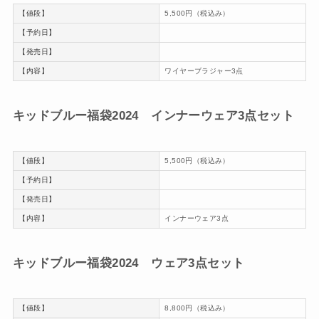
【値段】
5,500円（税込み）
【予約日】
【発売日】
【内容】
ワイヤーブラジャー3点
キッドブルー福袋2024 インナーウェア3点セット
【値段】
5,500円（税込み）
【予約日】
【発売日】
【内容】
インナーウェア3点
キッドブルー福袋2024 ウェア3点セット
【値段】
8,800円（税込み）