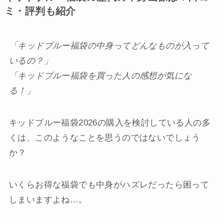
ミ・評判も紹介
「キッドブルー福袋の中身ってどんなものが入って
いるの？」
「キッドブルー福袋を買った人の感想が気にな
る！」
キッドブルー福袋2026の購入を検討している人の多
くは、このようなことを思うのではないでしょう
か？
いくらお得な福袋でも中身がハズレだったら困って
しまいますよね…。