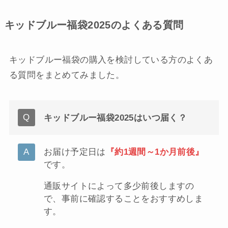
キッドブルー福袋2025のよくある質問
キッドブルー福袋の購入を検討している方のよくあ
る質問をまとめてみました。
キッドブルー福袋2025はいつ届く？
お届け予定日は
『約1週間～1か月前後』
です。
通販サイトによって多少前後しますの
で、事前に確認することをおすすめしま
す。