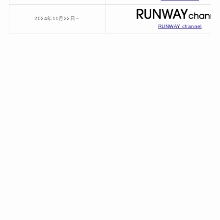
2024年11月22日～
RUNWAY channel