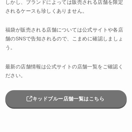
しかし、ブランドによっては販売される店舗を限定
されるケースも珍しくありません。
福袋が販売される店舗については公式サイトや各店
舗のSNSで告知されるので、こまめに確認しましょ
う。
最新の店舗情報は公式サイトの店舗一覧をご確認く
ださい。
キッドブルー店舗一覧はこちら