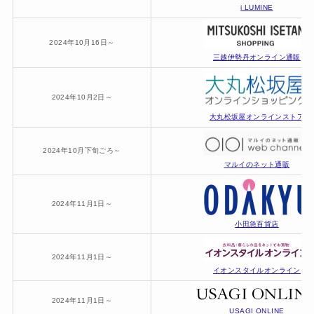
i LUMINE
2024年10月16日～
三越伊勢丹オンライン通販
2024年10月2日～
大丸松坂屋オンラインストア
2024年10月下旬ごろ～
マルイのネット通販
2024年11月1日～
小田急百貨店
2024年11月1日～
イオンスタイルオンライン
2024年11月1日～
USAGI ONLINE