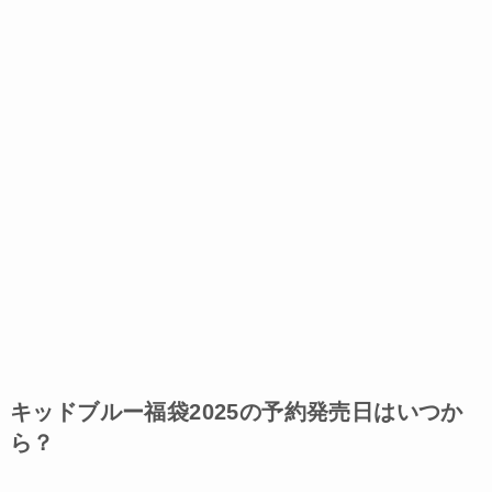
キッドブルー福袋2025の予約発売日はいつか
ら？