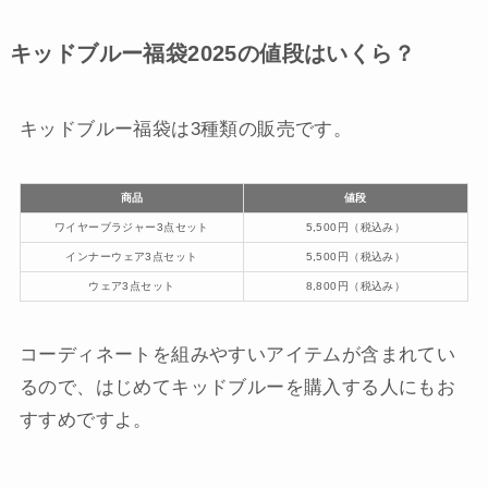
キッドブルー福袋2025の値段はいくら？
キッドブルー福袋は3種類の販売です。
商品
値段
ワイヤーブラジャー3点セット
5,500円（税込み）
インナーウェア3点セット
5,500円（税込み）
ウェア3点セット
8,800円（税込み）
コーディネートを組みやすいアイテムが含まれてい
るので、はじめてキッドブルーを購入する人にもお
すすめですよ。