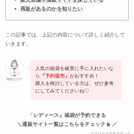
再販があるのかを知りたい
この記事では、上記の内容について詳しく紹介して
いきます。
人気の福袋を確実に手に入れたいな
ら
『予約販売』
がおすすめ！
福袋なび子
購入を検討している方は、ぜひ参考
にしてみてくださいね♡
『
レディース』福袋が予約できる
＼通販サイト一覧はこちらをチェック
／
スクロールできます