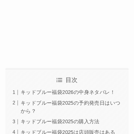
目次
キッドブルー福袋2026の中身ネタバレ！
キッドブルー福袋2025の予約発売日はいつ
から？
キッドブルー福袋2025の購入方法
キッドブルー福袋2025は店頭販売はある