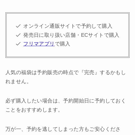
オンライン通販サイトで予約して購入
発売日に取り扱い店舗・ECサイトで購入
フリマアプリ
で購入
人気の福袋は予約販売の時点で『完売』するかもし
れません。
必ず購入したい場合は、予約開始日に予約しておく
ことをおすすめします。
万が一、予約を逃してしまった方もご安心くださ