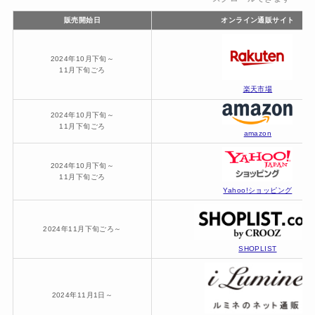
販売開始日
オンライン通販サイト
2024年10月下旬～
11月下旬ごろ
楽天市場
2024年10月下旬～
11月下旬ごろ
amazon
2024年10月下旬～
11月下旬ごろ
Yahoo!ショッピング
2024年11月下旬ごろ～
SHOPLIST
2024年11月1日～