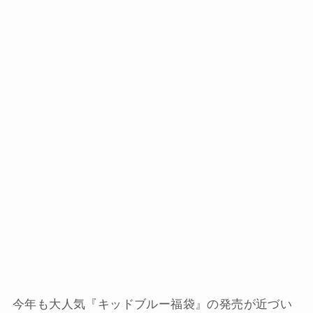
今年も大人気『キッドブルー福袋』の発売が近づい