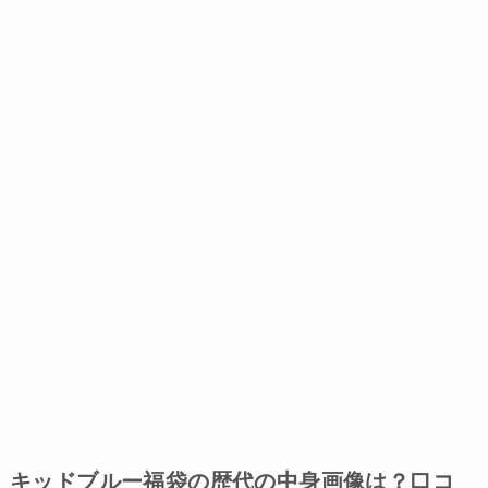
キッドブルー福袋の歴代の中身画像は？口コ