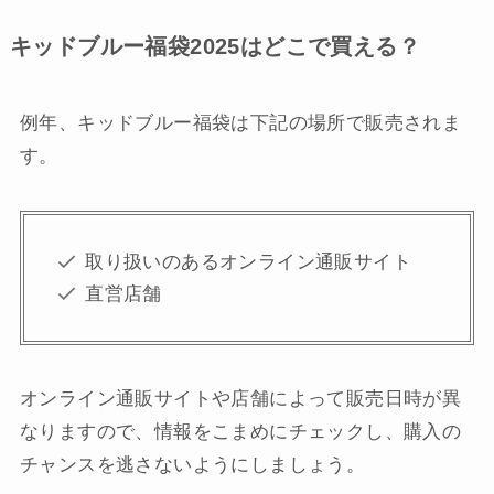
キッドブルー福袋2025はどこで買える？
例年、キッドブルー福袋は下記の場所で販売されま
す。
取り扱いのあるオンライン通販サイト
直営店舗
オンライン通販サイトや店舗によって販売日時が異
なりますので、情報をこまめにチェックし、購入の
チャンスを逃さないようにしましょう。