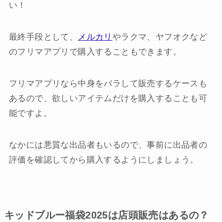
い！
最終手段として、
メルカリ
やラクマ、ヤフオクなど
のフリマアプリで購入することもできます。
フリマアプリなら中身をバラして販売するケースも
あるので、欲しいアイテムだけを購入することも可
能ですよ。
なかには悪質な出品者もいるので、事前に出品者の
評価を確認してから購入するようにしましょう。
キッドブルー福袋2025は店頭販売はあるの？