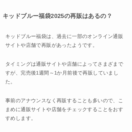
キッドブルー福袋2025の再販はあるの？
キッドブルー福袋は、過去に一部のオンライン通販
サイトや店舗で再販があったようです。
タイミングは通販サイトや店舗によってさまざまで
すが、完売後1週間～1か月前後で再販していまし
た。
事前のアナウンスなく再販することも多いので、こ
まめに通販サイトや店舗をチェックすることをおす
すめします。