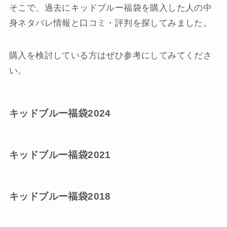
そこで、過去にキッドブルー福袋を購入した人の中
身ネタバレ情報と口コミ・評判を探してみました。
購入を検討している方はぜひ参考にしてみてくださ
い。
キッドブルー福袋2024
キッドブルー福袋2021
キッドブルー福袋2018