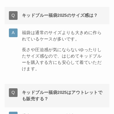
キッドブルー福袋2025のサイズ感は？
福袋は通常のサイズよりも大きめに作ら
れているケースが多いです。
長さや圧迫感が気にならないゆったりし
たサイズ感なので、はじめてキッドブル
ーを購入する方にも安心して着ていただ
けます。
キッドブルー福袋2025はアウトレットで
も販売する？