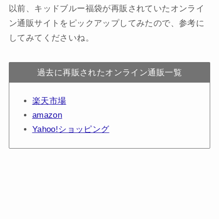
以前、キッドブルー福袋が再販されていたオンライ
ン通販サイトをピックアップしてみたので、参考に
してみてくださいね。
過去に再販されたオンライン通販一覧
楽天市場
amazon
Yahoo!ショッピング