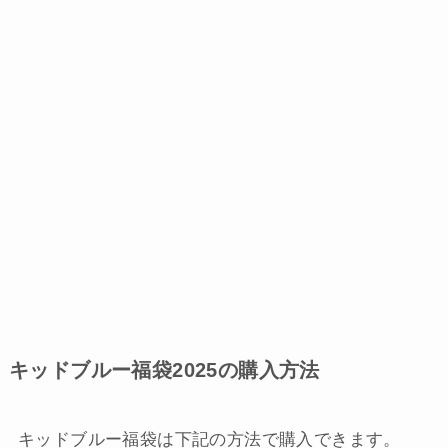
キッドブルー福袋2025の購入方法
キッドブルー福袋は下記の方法で購入できます。