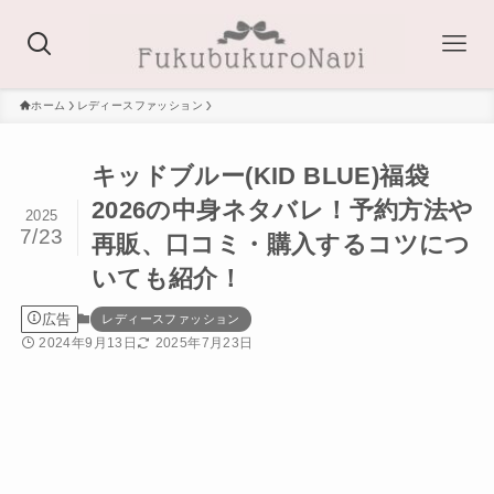
ホーム
レディースファッション
キッドブルー(KID BLUE)福袋
2026の中身ネタバレ！予約方法や
2025
7/23
再販、口コミ・購入するコツにつ
いても紹介！
広告
レディースファッション
2024年9月13日
2025年7月23日