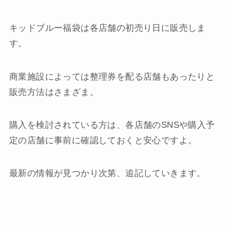
キッドブルー福袋は各店舗の初売り日に販売しま
す。
商業施設によっては整理券を配る店舗もあったりと
販売方法はさまざま。
購入を検討されている方は、各店舗のSNSや購入予
定の店舗に事前に確認しておくと安心ですよ。
最新の情報が見つかり次第、追記していきます。