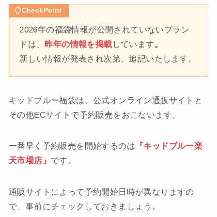
CheckPoint
2026年の福袋情報が公開されていないブラン
ドは、
昨年の情報を掲載
しています
。
新しい情報が発表され次第、追記いたします。
キッドブルー福袋は、公式オンライン通販サイトと
その他ECサイトで予約販売をおこないます。
一番早く予約販売を開始するのは
『キッドブルー楽
天市場店』
です。
通販サイトによって予約開始日時が異なりますの
で、事前にチェックしておきましょう。