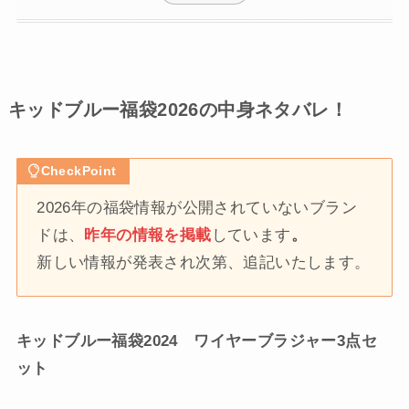
キッドブルー福袋2026の中身ネタバレ！
CheckPoint
2026年の福袋情報が公開されていないブラン
ドは、
昨年の情報を掲載
しています
。
新しい情報が発表され次第、追記いたします。
キッドブルー福袋2024 ワイヤーブラジャー3点セ
ット