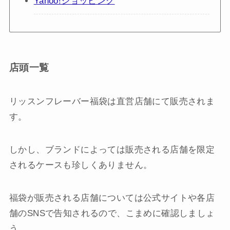
Yahoo!ショッピング
店頭一覧
リッスンフレーバー福袋は直営店舗にて販売されま
す。
しかし、ブランドによっては販売される店舗を限定
されるケースも珍しくありません。
福袋が販売される店舗については公式サイトや各店
舗のSNSで告知されるので、こまめに確認しましょ
う。