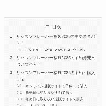
目次
リッスンフレーバー福袋2026の中身ネタバ
レ！
LISTEN FLAVOR 2025 HAPPY BAG
リッスンフレーバー福袋2025の予約発売日
はいつから？
リッスンフレーバー福袋2025の予約・購入
方法
オンライン通販サイトで予約して購入
発売日に取り扱い店舗で購入
発売日に取り扱い通販サイトで購入
フリマアプリで購入