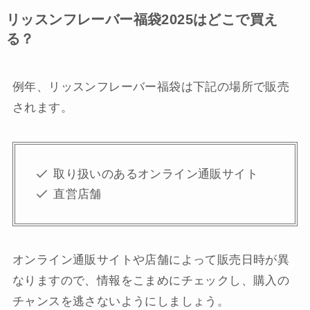
リッスンフレーバー福袋2025はどこで買え
る？
例年、リッスンフレーバー福袋は下記の場所で販売
されます。
取り扱いのあるオンライン通販サイト
直営店舗
オンライン通販サイトや店舗によって販売日時が異
なりますので、情報をこまめにチェックし、購入の
チャンスを逃さないようにしましょう。