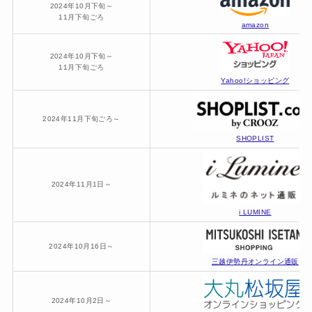
2024年10月下旬～
11月下旬ごろ
amazon
2024年10月下旬～
11月下旬ごろ
Yahoo!ショッピング
2024年11月下旬ごろ～
SHOPLIST
2024年11月1日～
i LUMINE
2024年10月16日～
三越伊勢丹オンライン通販
2024年10月2日～