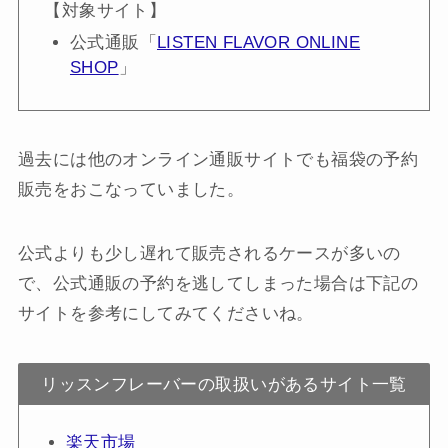
【対象サイト】
公式通販「
LISTEN FLAVOR ONLINE
SHOP
」
過去には他のオンライン通販サイトでも福袋の予約
販売をおこなっていました。
公式よりも少し遅れて販売されるケースが多いの
で、公式通販の予約を逃してしまった場合は下記の
サイトを参考にしてみてくださいね。
リッスンフレーバーの取扱いがあるサイト一覧
楽天市場