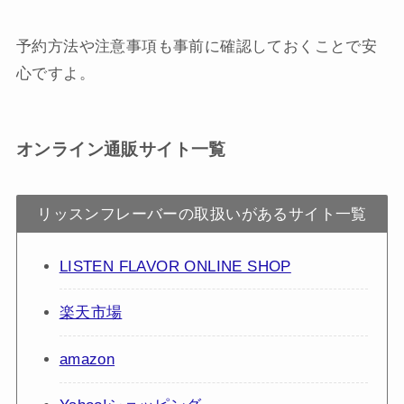
予約方法や注意事項も事前に確認しておくことで安
心ですよ。
オンライン通販サイト一覧
リッスンフレーバーの取扱いがあるサイト一覧
LISTEN FLAVOR ONLINE SHOP
楽天市場
amazon