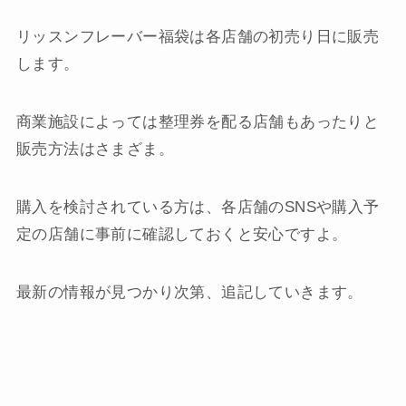
リッスンフレーバー福袋は各店舗の初売り日に販売
します。
商業施設によっては整理券を配る店舗もあったりと
販売方法はさまざま。
購入を検討されている方は、各店舗のSNSや購入予
定の店舗に事前に確認しておくと安心ですよ。
最新の情報が見つかり次第、追記していきます。