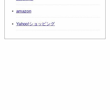
amazon
Yahoo!ショッピング