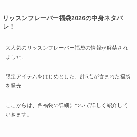
リッスンフレーバー福袋2026の中身ネタバ
レ！
大人気のリッスンフレーバー福袋の情報が解禁され
ました。
限定アイテムをはじめとした、計5点が含まれた福袋
を発売。
ここからは、各福袋の詳細について詳しく紹介して
いきます。