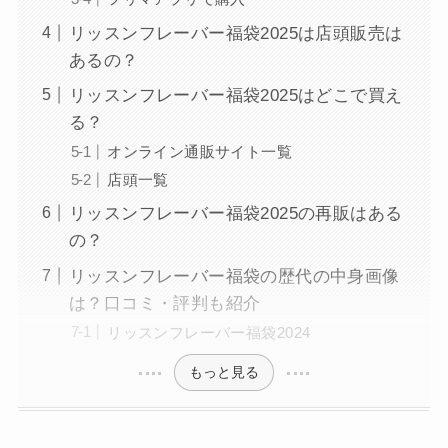
リッスンフレーバー福袋2025は店頭販売は
あるの？
リッスンフレーバー福袋2025はどこで買え
る？
オンライン通販サイト一覧
店頭一覧
リッスンフレーバー福袋2025の再販はある
の？
リッスンフレーバー福袋の歴代の中身画像
は？口コミ・評判も紹介
リッスンフレーバー福袋2024
もっと見る