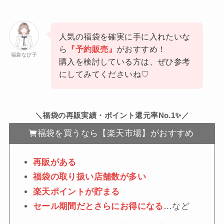
人気の福袋を確実に手に入れたいな
ら
『予約販売』
がおすすめ！
福袋なび子
購入を検討している方は、ぜひ参考
にしてみてくださいね♡
＼福袋の再販実績・ポイント還元率No.1✨／
福袋を買うなら【楽天市場】がおすすめ
再販がある
福袋の取り扱い店舗数が多い
楽天ポイントが貯まる
セール期間だとさらにお得になる
…など