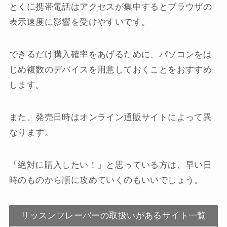
とくに携帯電話はアクセスが集中するとブラウザの
表示速度に影響を受けやすいです。
できるだけ購入確率をあげるために、パソコンをは
じめ複数のデバイスを用意しておくことをおすすめ
します。
また、発売日時はオンライン通販サイトによって異
なります。
「絶対に購入したい！」と思っている方は、早い日
時のものから順に攻めていくのもいいでしょう。
リッスンフレーバーの取扱いがあるサイト一覧