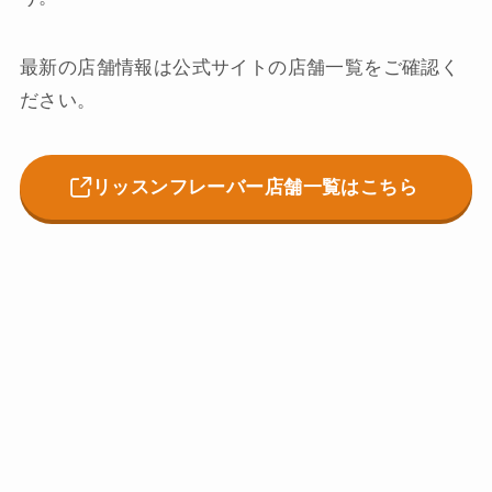
最新の店舗情報は公式サイトの店舗一覧をご確認く
ださい。
リッスンフレーバー店舗一覧はこちら