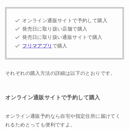
オンライン通販サイトで予約して購入
発売日に取り扱い店舗で購入
発売日に取り扱い通販サイトで購入
フリマアプリ
で購入
それぞれの購入方法の詳細は以下のとおりです。
オンライン通販サイトで予約して購入
オンライン通販予約なら自宅や指定住所に届けてく
れるためとっても便利ですよ。