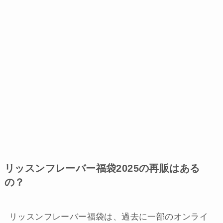
リッスンフレーバー福袋2025の再販はある
の？
リッスンフレーバー福袋は、過去に一部のオンライ