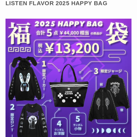
LISTEN FLAVOR 2025 HAPPY BAG