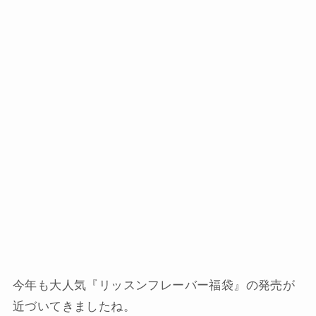
今年も大人気『リッスンフレーバー福袋』の発売が
近づいてきましたね。