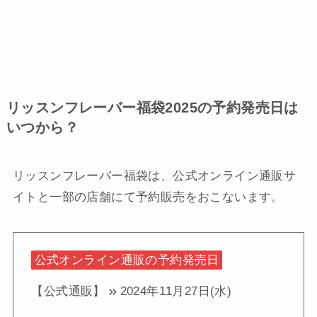
リッスンフレーバー福袋2025の予約発売日は
いつから？
リッスンフレーバー福袋は、公式オンライン通販サ
イトと一部の店舗にて予約販売をおこないます。
公式オンライン通販の予約発売日
【公式通販】
2024年11月27日(水)