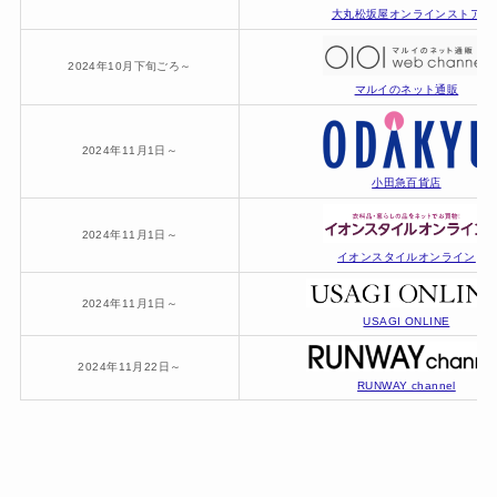
大丸松坂屋オンラインストア
2024年10月下旬ごろ～
マルイのネット通販
2024年11月1日～
小田急百貨店
2024年11月1日～
イオンスタイルオンライン
2024年11月1日～
USAGI ONLINE
2024年11月22日～
RUNWAY channel