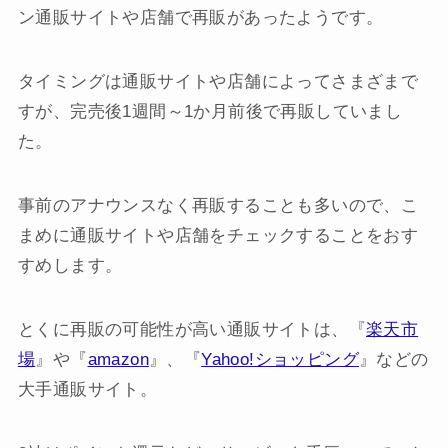
ン通販サイトや店舗で再販があったようです。
タイミングは通販サイトや店舗によってさまざまで
すが、完売後1週間～1か月前後で再販していまし
た。
事前のアナウンスなく再販することも多いので、こ
まめに通販サイトや店舗をチェックすることをおす
すめします。
とくに再販の可能性が高い通販サイトは、『
楽天市
場
』や『
amazon
』、『
Yahoo!ショッピング
』などの
大手通販サイト。