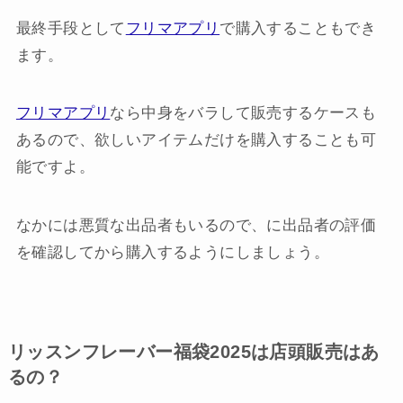
最終手段として
フリマアプリ
で購入することもでき
ます。
フリマアプリ
なら中身をバラして販売するケースも
あるので、欲しいアイテムだけを購入することも可
能ですよ。
なかには悪質な出品者もいるので、に出品者の評価
を確認してから購入するようにしましょう。
リッスンフレーバー福袋2025は店頭販売はあ
るの？