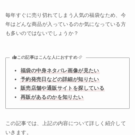
毎年すぐに売り切れてしまう人気の福袋なため、今
年はどんな商品が入っているのか気になっている方
も多いのではないでしょうか？
この記事はこんな人におすすめ
福袋の中身ネタバレ画像が見たい
予約発売日などの詳細が知りたい
販売店舗や通販サイトを探している
再販があるのかを知りたい
この記事では、上記の内容について詳しく紹介して
いきます。