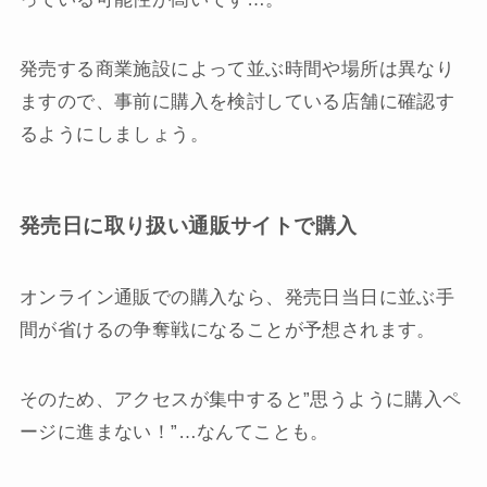
発売する商業施設によって並ぶ時間や場所は異なり
ますので、事前に購入を検討している店舗に確認す
るようにしましょう。
発売日に取り扱い通販サイトで購入
オンライン通販での購入なら、発売日当日に並ぶ手
間が省けるの争奪戦になることが予想されます。
そのため、アクセスが集中すると”思うように購入ペ
ージに進まない！”…なんてことも。