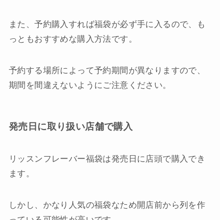
また、予約購入すれば福袋が必ず手に入るので、も
っともおすすめな購入方法です。
予約する場所によって予約期間が異なりますので、
期間を間違えないようにご注意ください。
発売日に取り扱い店舗で購入
リッスンフレーバー福袋は発売日に店頭で購入でき
ます。
しかし、かなり人気の福袋なため開店前から列を作
っている可能性が高いです…。