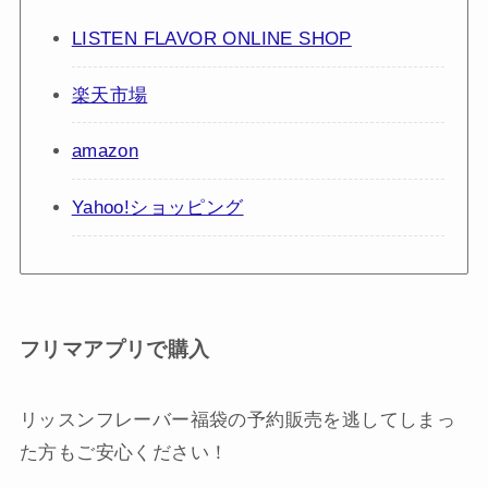
LISTEN FLAVOR ONLINE SHOP
楽天市場
amazon
Yahoo!ショッピング
フリマアプリで購入
リッスンフレーバー福袋の予約販売を逃してしまっ
た方もご安心ください！