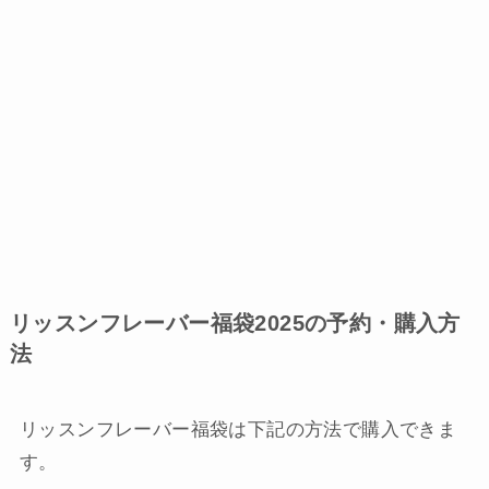
リッスンフレーバー福袋2025の予約・購入方
法
リッスンフレーバー福袋は下記の方法で購入できま
す。