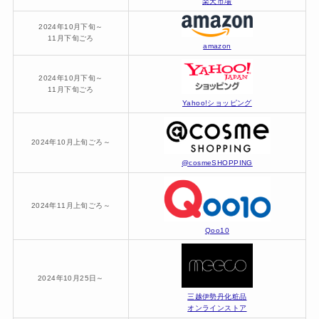
楽天市場
2024年10月下旬～
11月下旬ごろ
amazon
2024年10月下旬～
11月下旬ごろ
Yahoo!ショッピング
2024年10月上旬ごろ～
@cosmeSHOPPING
2024年11月上旬ごろ～
Qoo10
2024年10月25日～
三越伊勢丹化粧品
オンラインストア