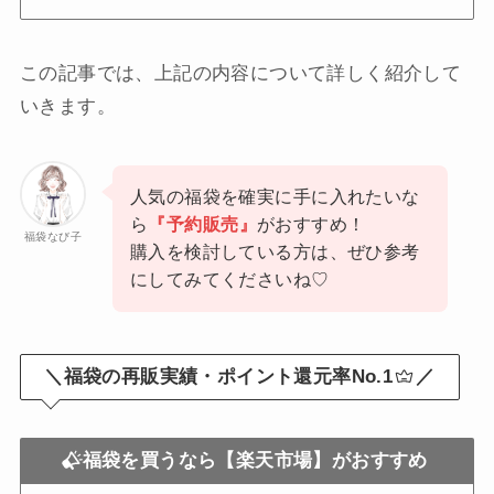
この記事では、上記の内容について詳しく紹介して
いきます。
人気の福袋を確実に手に入れたいな
ら
『予約販売』
がおすすめ！
福袋なび子
購入を検討している方は、ぜひ参考
にしてみてくださいね♡
＼福袋の再販実績・ポイント還元率No.1
／
福袋を買うなら【楽天市場】がおすすめ