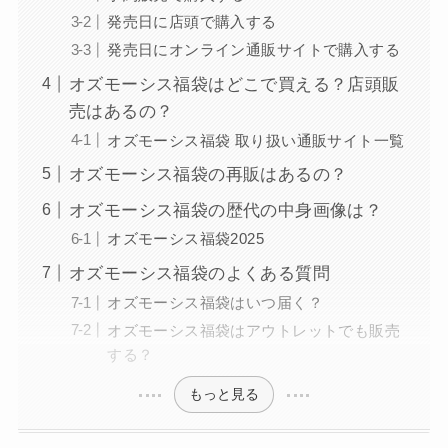
発売日に店頭で購入する
発売日にオンライン通販サイトで購入する
オズモーシス福袋はどこで買える？店頭販
売はあるの？
オズモーシス福袋 取り扱い通販サイト一覧
オズモーシス福袋の再販はあるの？
オズモーシス福袋の歴代の中身画像は？
オズモーシス福袋2025
オズモーシス福袋のよくある質問
オズモーシス福袋はいつ届く？
オズモーシス福袋はアウトレットでも販売
する？
もっと見る