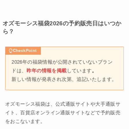
オズモーシス福袋2026の予約販売日はいつか
ら？
CheckPoint
2026年の福袋情報が公開されていないブラン
ドは、
昨年の情報を掲載
しています
。
新しい情報が発表され次第、追記いたします。
オズモーシス福袋は、公式通販サイトや大手通販サ
イト、百貨店オンライン通販サイトなどで予約販売
をおこないます。