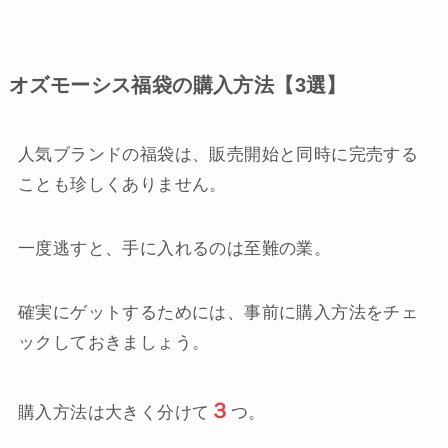
オズモーシス福袋の購入方法【3選】
人気ブランドの福袋は、販売開始と同時に完売する
ことも珍しくありません。
一度逃すと、手に入れるのは至難の業。
確実にゲットするためには、事前に購入方法をチェ
ックしておきましょう。
３
購入方法は大きく分けて
つ。