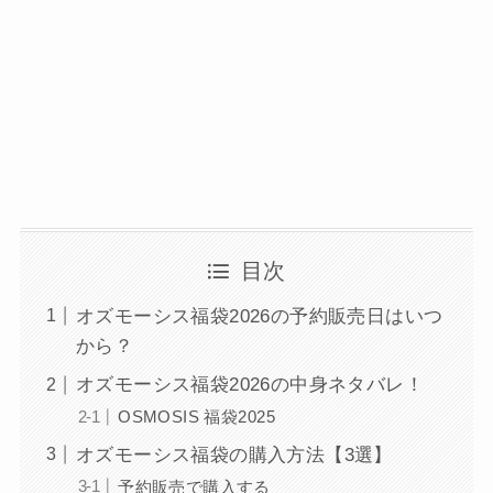
目次
オズモーシス福袋2026の予約販売日はいつ
から？
オズモーシス福袋2026の中身ネタバレ！
OSMOSIS 福袋2025
オズモーシス福袋の購入方法【3選】
予約販売で購入する