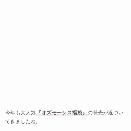
今年も大人気
『オズモーシス福袋』
の発売が近づい
てきましたね。