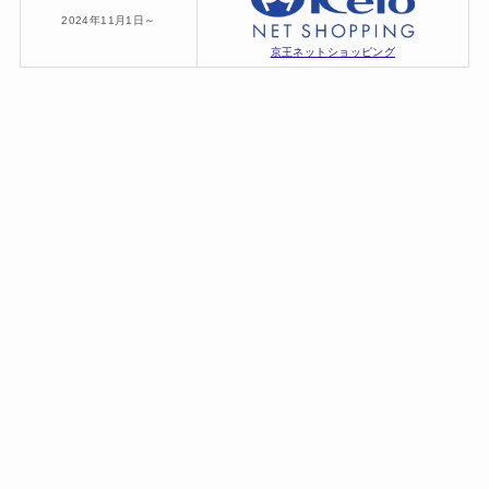
2024年11月1日～
京王ネットショッピング