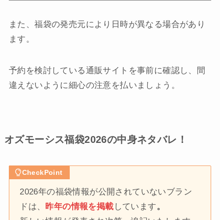
また、福袋の発売元により日時が異なる場合があり
ます。
予約を検討している通販サイトを事前に確認し、間
違えないように細心の注意を払いましょう。
オズモーシス福袋2026の中身ネタバレ！
CheckPoint
2026年の福袋情報が公開されていないブラン
ドは、
昨年の情報を掲載
しています
。