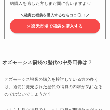
約購入を逃した方もまだ間に合いますよ♡
＼確実に福袋を購入するならココ
！／
楽天市場で福袋を購入する
オズモーシス福袋の歴代の中身画像は？
オズモーシス福袋の購入を検討している方の多く
は、過去に発売された歴代の福袋の内容が気になる
のではないでしょうか？
いくらお得な福袋でも、もし中身が期待外れだった