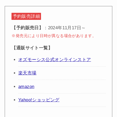
予約販売詳細
【予約販売日】
：2024年11月17日～
※発売元により日時が異なる場合があります。
【通販サイト一覧】
オズモーシス公式オンラインストア
楽天市場
amazon
Yahoo!ショッピング