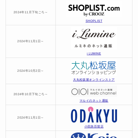
2024年11月下旬ごろ～
SHOPLIST
2024年11月1日～
i LUMINE
2024年10月2日～
大丸松坂屋オンラインストア
2024年10月下旬ごろ～
マルイのネット通販
2024年11月1日～
小田急百貨店