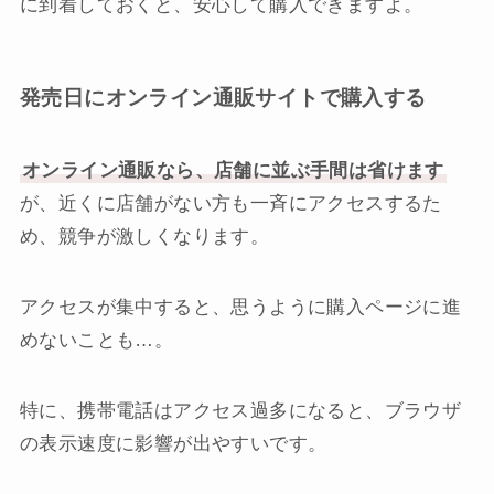
に到着しておくと、安心して購入できますよ。
発売日にオンライン通販サイトで購入する
オンライン通販なら、店舗に並ぶ手間は省けます
が、近くに店舗がない方も一斉にアクセスするた
め、競争が激しくなります。
アクセスが集中すると、思うように購入ページに進
めないことも…。
特に、携帯電話はアクセス過多になると、ブラウザ
の表示速度に影響が出やすいです。