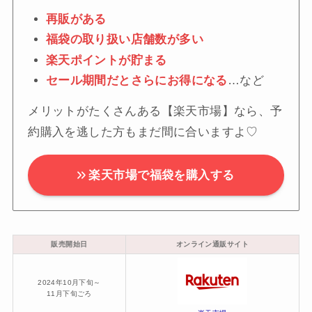
再販がある
福袋の取り扱い店舗数が多い
楽天ポイントが貯まる
セール期間だとさらにお得になる
…など
メリットがたくさんある【楽天市場】なら、予
約購入を逃した方もまだ間に合いますよ♡
楽天市場で福袋を購入する
販売開始日
オンライン通販サイト
2024年10月下旬～
11月下旬ごろ