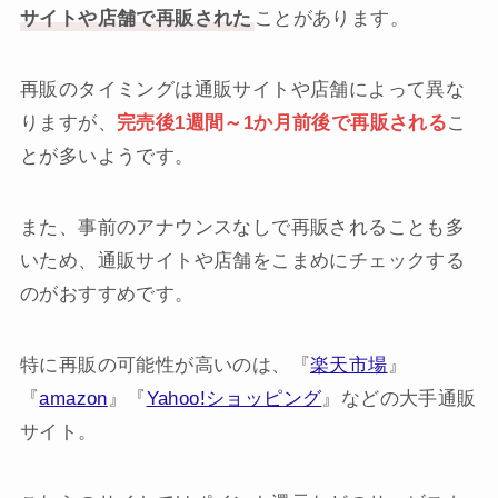
サイトや店舗で再販された
ことがあります。
再販のタイミングは通販サイトや店舗によって異な
りますが、
完売後1週間～1か月前後で再販される
こ
とが多いようです。
また、事前のアナウンスなしで再販されることも多
いため、通販サイトや店舗をこまめにチェックする
のがおすすめです。
特に再販の可能性が高いのは、『
楽天市場
』
『
amazon
』『
Yahoo!ショッピング
』などの大手通販
サイト。