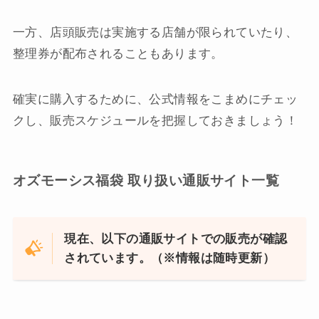
一方、店頭販売は実施する店舗が限られていたり、
整理券が配布されることもあります。
確実に購入するために、公式情報をこまめにチェッ
クし、販売スケジュールを把握しておきましょう！
オズモーシス福袋 取り扱い通販サイト一覧
現在、以下の通販サイトでの販売が確認
されています。（※情報は随時更新）