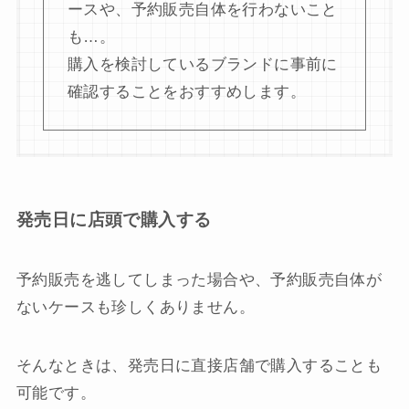
ースや、予約販売自体を行わないこと
も…。
購入を検討しているブランドに事前に
確認することをおすすめします。
発売日に店頭で購入する
予約販売を逃してしまった場合や、予約販売自体が
ないケースも珍しくありません。
そんなときは、発売日に直接店舗で購入することも
可能です。