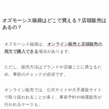
オズモーシス福袋はどこで買える？店頭販売は
あるの？
オズモーシス福袋は、
オンライン販売と店頭販売の
両方で購入できる
場合があります。
ただし、販売方法はブランドや店舗ごとに異なるた
め、事前のチェックが必須です。
オンライン販売では、公式サイトや大手通販サイト
で取り扱われることが多く、事前予約や抽選販売が
行われるケースも。