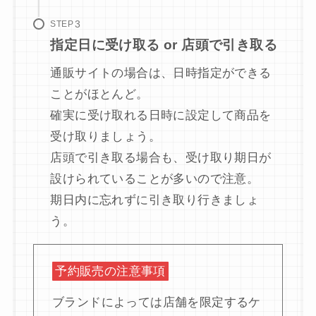
STEP
指定日に受け取る or 店頭で引き取る
通販サイトの場合は、日時指定ができる
ことがほとんど。
確実に受け取れる日時に設定して商品を
受け取りましょう。
店頭で引き取る場合も、受け取り期日が
設けられていることが多いので注意。
期日内に忘れずに引き取り行きましょ
う。
予約販売の注意事項
ブランドによっては店舗を限定するケ