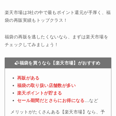
楽天市場は3社の中で最もポイント還元が手厚く、福
袋の再販実績もトップクラス！
福袋の再販を逃したくないなら、まずは楽天市場を
チェックしてみましょう！
福袋を買うなら【楽天市場】がおすすめ
再販がある
福袋の取り扱い店舗数が多い
楽天ポイントが貯まる
セール期間だとさらにお得になる
…など
メリットがたくさんある【楽天市場】なら、予