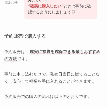
福袋なび子
“確実に購入したい”
ときは事前に確
認するようにしましょう♡
予約販売で購入する
予約販売は、
確実に福袋を確保できる最もおすすめ
の方法
です。
事前に申し込むだけで、発売日当日に慌てることな
く、安心して福袋を手に入れることができます。
予約販売での購入の流れは以下のとおりです。