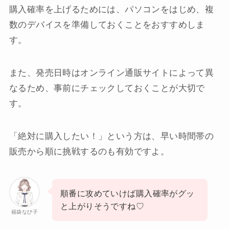
購入確率を上げるためには、パソコンをはじめ、複
数のデバイスを準備しておくことをおすすめしま
す。
また、発売日時はオンライン通販サイトによって異
なるため、事前にチェックしておくことが大切で
す。
「絶対に購入したい！」という方は、早い時間帯の
販売から順に挑戦するのも有効ですよ。
順番に攻めていけば購入確率がグッ
と上がりそうですね♡
福袋なび子