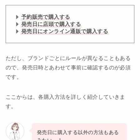
予約販売で購入する
発売日に店頭で購入する
発売日にオンライン通販で購入する
ただし、ブランドごとにルールが異なることもある
ので、発売日時とあわせて事前に確認するのが必須
です。
ここからは、各購入方法を詳しく紹介していきま
す。
発売日に購入する以外の方法もある
みたい…！