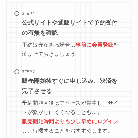
STEP
公式サイトや通販サイトで予約受付
の有無を確認
予約販売がある場合は
事前に会員登録
を
済ませておきましょう。
STEP
販売開始後すぐに申し込み、決済を
完了させる
予約開始直後はアクセスが集中し、サイ
トが繋がりにくくなることも…。
販売開始時間よりも少し早めにログイン
し、待機することをおすすめします。