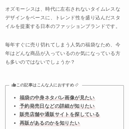
オズモーシスは、時代に左右されないタイムレスな
デザインをベースに、トレンド性を盛り込んだスタ
イルを提案する日本のファッションブランドです。
毎年すぐに売り切れてしまう人気の福袋なため、今
年はどんな商品が入っているのか気になっている方
も多いのではないでしょうか？
この記事はこんな人におすすめ
福袋の中身ネタバレ画像が見たい
予約発売日などの詳細が知りたい
販売店舗や通販サイトを探している
再販があるのかを知りたい