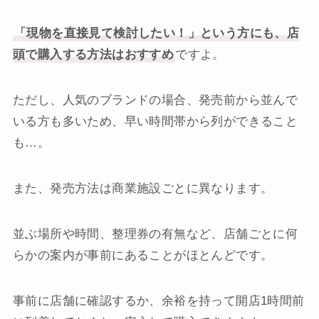
「現物を直接見て検討したい！」という方にも、店
頭で購入する方法はおすすめ
ですよ。
ただし、人気のブランドの場合、発売前から並んで
いる方も多いため、早い時間帯から列ができること
も…。
また、発売方法は商業施設ごとに異なります。
並ぶ場所や時間、整理券の有無など、店舗ごとに何
らかの案内が事前にあることがほとんどです。
事前に店舗に確認するか、余裕を持って開店1時間前