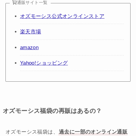
通販サイト一覧
オズモーシス公式オンラインストア
楽天市場
amazon
Yahoo!ショッピング
オズモーシス福袋の再販はあるの？
オズモーシス福袋は、
過去に一部のオンライン通販