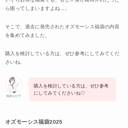
ら困ってしまいますよね…。
そこで、過去に発売されたオズモーシス福袋の内容
を集めてみました。
購入を検討している方は、ぜひ参考にしてみてくだ
さいね。
購入を検討している方は、ぜひ参考
にしてみてくださいね♡
福袋なび子
オズモーシス福袋2025