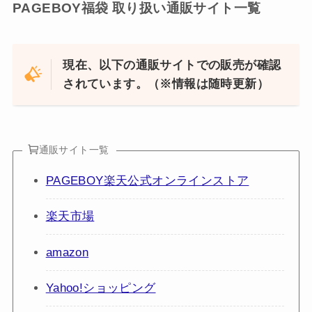
PAGEBOY福袋 取り扱い通販サイト一覧
現在、以下の通販サイトでの販売が確認
されています。（※情報は随時更新）
通販サイト一覧
PAGEBOY楽天公式オンラインストア
楽天市場
amazon
Yahoo!ショッピング