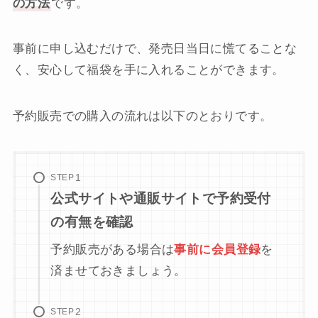
の方法
です。
事前に申し込むだけで、発売日当日に慌てることな
く、安心して福袋を手に入れることができます。
予約販売での購入の流れは以下のとおりです。
STEP
公式サイトや通販サイトで予約受付
の有無を確認
予約販売がある場合は
事前に会員登録
を
済ませておきましょう。
STEP