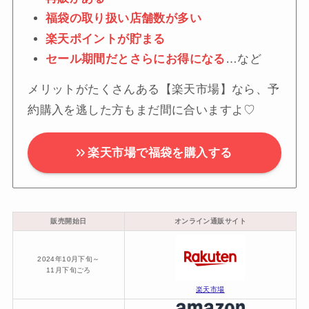
福袋の取り扱い店舗数が多い
楽天ポイントが貯まる
セール期間だとさらにお得になる
…など
メリットがたくさんある【楽天市場】なら、予
約購入を逃した方もまだ間に合いますよ♡
楽天市場で福袋を購入する
販売開始日
オンライン通販サイト
2024年10月下旬～
11月下旬ごろ
楽天市場