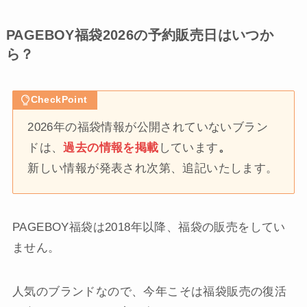
PAGEBOY福袋2026の予約販売日はいつか
ら？
CheckPoint
2026年の福袋情報が公開されていないブラン
ドは、
過去の情報を掲載
しています
。
新しい情報が発表され次第、追記いたします。
PAGEBOY福袋は2018年以降、福袋の販売をしてい
ません。
人気のブランドなので、今年こそは福袋販売の復活