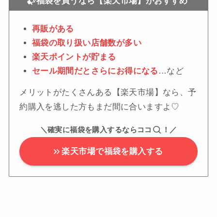
福袋を買うなら【楽天市場】がおすすめ
再販がある
福袋の取り扱い店舗数が多い
楽天ポイントが貯まる
セール期間だとさらにお得になる
…など
メリットがたくさんある【楽天市場】なら、予
約購入を逃した方もまだ間に合いますよ♡
＼確実に福袋を購入するならココ
！／
楽天市場で福袋を購入する