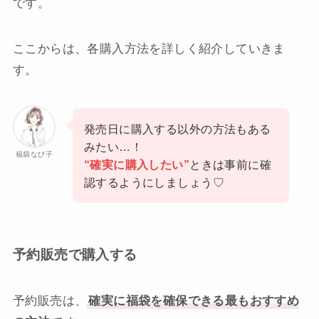
です。
ここからは、各購入方法を詳しく紹介していきま
す。
発売日に購入する以外の方法もある
みたい…！
福袋なび子
“確実に購入したい”
ときは事前に確
認するようにしましょう♡
予約販売で購入する
予約販売は、
確実に福袋を確保できる最もおすすめ