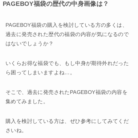
PAGEBOY福袋の歴代の中身画像は？
PAGEBOY福袋の購入を検討している方の多くは、
過去に発売された歴代の福袋の内容が気になるので
はないでしょうか？
いくらお得な福袋でも、もし中身が期待外れだった
ら困ってしまいますよね…。
そこで、過去に発売されたPAGEBOY福袋の内容を
集めてみました。
購入を検討している方は、ぜひ参考にしてみてくだ
さいね。