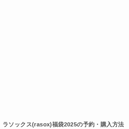
ラソックス(rasox)福袋2025の予約・購入方法