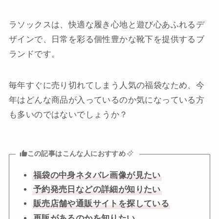
ラソックスは、快適な履き心地と遊び心あふれるデ
ザインで、日常を彩る個性豊かな靴下を提供するブ
ランドです。
毎年すぐに売り切れてしまう人気の福袋なため、今
年はどんな商品が入っているのか気になっている方
も多いのではないでしょうか？
この記事はこんな人におすすめ
福袋の中身ネタバレ画像が見たい
予約発売日などの詳細が知りたい
販売店舗や通販サイトを探している
再販があるのかを知りたい