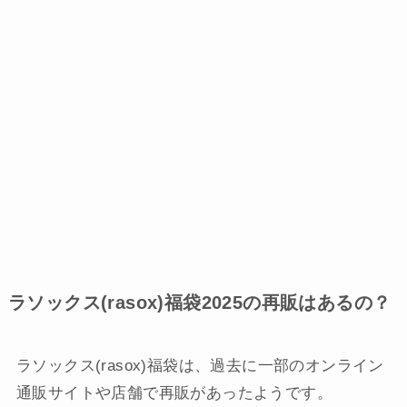
ラソックス(rasox)福袋2025の再販はあるの？
ラソックス(rasox)福袋は、過去に一部のオンライン
通販サイトや店舗で再販があったようです。