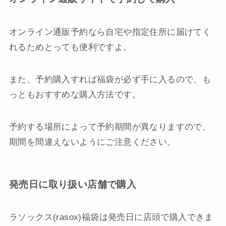
オンライン通販予約なら自宅や指定住所に届けてく
れるためとっても便利ですよ。
また、予約購入すれば福袋が必ず手に入るので、も
っともおすすめな購入方法です。
予約する場所によって予約期間が異なりますので、
期間を間違えないようにご注意ください。
発売日に取り扱い店舗で購入
ラソックス(rasox)福袋は発売日に店頭で購入できま