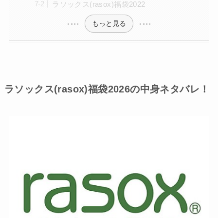
ラソックス(rasox)福袋2022
もっと見る
ラソックス(rasox)福袋2026の中身ネタバレ！