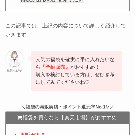
この記事では、上記の内容について詳しく紹介して
いきます。
人気の福袋を確実に手に入れたいな
ら
『予約販売』
がおすすめ！
福袋なび子
購入を検討している方は、ぜひ参考
にしてみてくださいね♡
＼福袋の再販実績・ポイント還元率No.1✨／
福袋を買うなら【楽天市場】がおすすめ