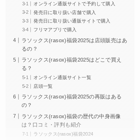
オンライン通販サイトで予約して購入
発売日に取り扱い店舗で購入
発売日に取り扱い通販サイトで購入
フリマアプリで購入
ラソックス(rasox)福袋2025は店頭販売はあ
るの？
ラソックス(rasox)福袋2025はどこで買え
る？
オンライン通販サイト一覧
店頭一覧
ラソックス(rasox)福袋2025の再販はある
の？
ラソックス(rasox)福袋の歴代の中身画像
は？口コミ・評判も紹介
ラソックス(rasox)福袋2024