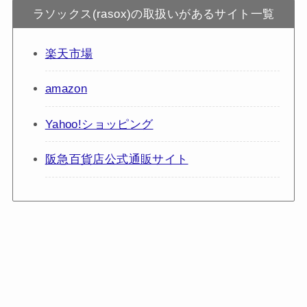
ラソックス(rasox)の取扱いがあるサイト一覧
楽天市場
amazon
Yahoo!ショッピング
阪急百貨店公式通販サイト