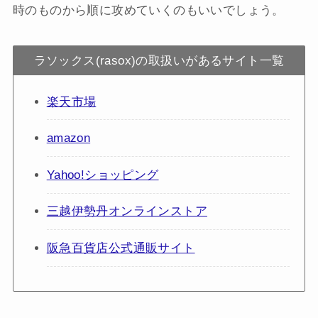
時のものから順に攻めていくのもいいでしょう。
ラソックス(rasox)の取扱いがあるサイト一覧
楽天市場
amazon
Yahoo!ショッピング
三越伊勢丹オンラインストア
阪急百貨店公式通販サイト