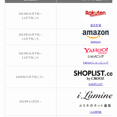
2024年10月下旬～
11月下旬ごろ
楽天市場
2024年10月下旬～
11月下旬ごろ
amazon
2024年10月下旬～
11月下旬ごろ
Yahoo!ショッピング
2024年11月下旬ごろ～
SHOPLIST
2024年11月1日～
i LUMINE