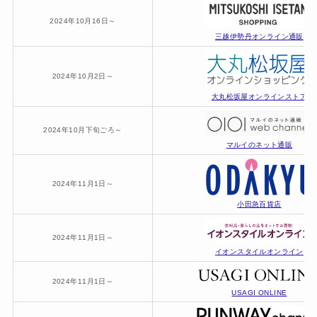
2024年10月16日～
三越伊勢丹オンライン通販
2024年10月2日～
大丸松坂屋オンラインストア
2024年10月下旬ごろ～
マルイのネット通販
2024年11月1日～
小田急百貨店
2024年11月1日～
イオンスタイルオンライン
2024年11月1日～
USAGI ONLINE