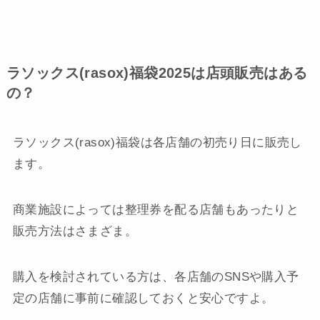
ラソックス(rasox)福袋2025は店頭販売はある
の？
ラソックス(rasox)福袋は各店舗の初売り日に販売し
ます。
商業施設によっては整理券を配る店舗もあったりと
販売方法はさまざま。
購入を検討されている方は、各店舗のSNSや購入予
定の店舗に事前に確認しておくと安心ですよ。