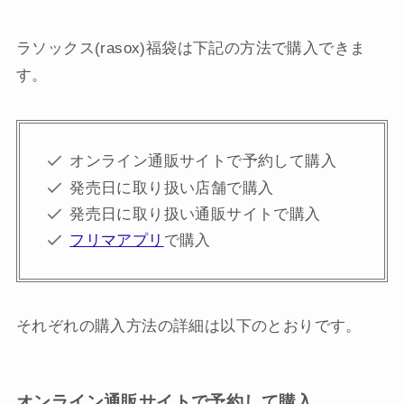
ラソックス(rasox)福袋は下記の方法で購入できま
す。
オンライン通販サイトで予約して購入
発売日に取り扱い店舗で購入
発売日に取り扱い通販サイトで購入
フリマアプリ
で購入
それぞれの購入方法の詳細は以下のとおりです。
オンライン通販サイトで予約して購入