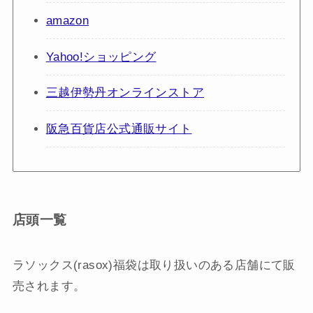
amazon
Yahoo!ショッピング
三越伊勢丹オンラインストア
阪急百貨店公式通販サイト
店頭一覧
ラソックス(rasox)福袋は取り扱いのある店舗にて販
売されます。