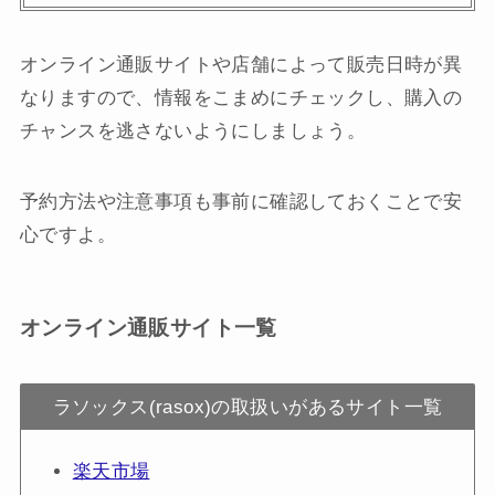
オンライン通販サイトや店舗によって販売日時が異
なりますので、情報をこまめにチェックし、購入の
チャンスを逃さないようにしましょう。
予約方法や注意事項も事前に確認しておくことで安
心ですよ。
オンライン通販サイト一覧
ラソックス(rasox)の取扱いがあるサイト一覧
楽天市場