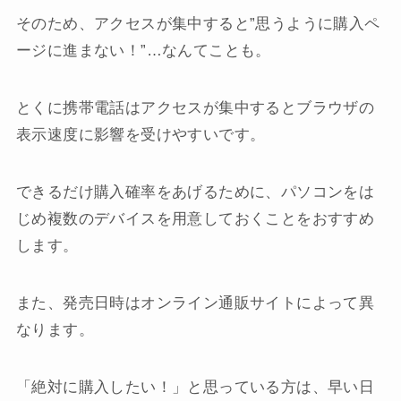
そのため、アクセスが集中すると”思うように購入ペ
ージに進まない！”…なんてことも。
とくに携帯電話はアクセスが集中するとブラウザの
表示速度に影響を受けやすいです。
できるだけ購入確率をあげるために、パソコンをは
じめ複数のデバイスを用意しておくことをおすすめ
します。
また、発売日時はオンライン通販サイトによって異
なります。
「絶対に購入したい！」と思っている方は、早い日