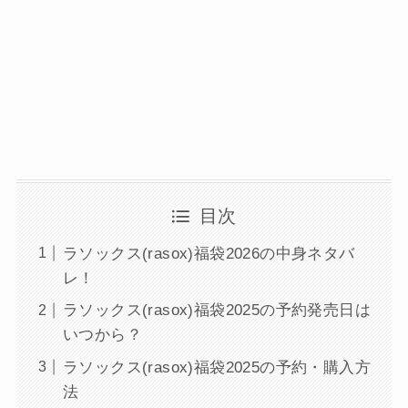
目次
ラソックス(rasox)福袋2026の中身ネタバ
レ！
ラソックス(rasox)福袋2025の予約発売日は
いつから？
ラソックス(rasox)福袋2025の予約・購入方
法