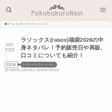
ホーム
レディースファッション
ラソックス(rasox)福袋2026の中
2025
身ネタバレ！予約販売日や再販、
7/23
口コミについても紹介！
広告
レディースファッション
2024年11月19日
2025年7月23日