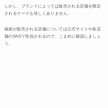
しかし、ブランドによっては販売される店舗を限定
されるケースも珍しくありません。
福袋が販売される店舗については公式サイトや各店
舗のSNSで告知されるので、こまめに確認しましょ
う。