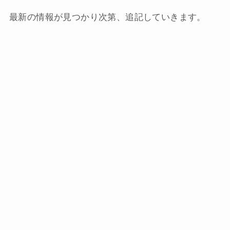
最新の情報が見つかり次第、追記していきます。