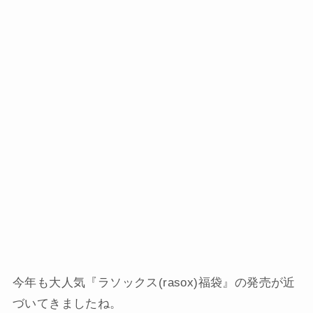
今年も大人気『ラソックス(rasox)福袋』の発売が近
づいてきましたね。