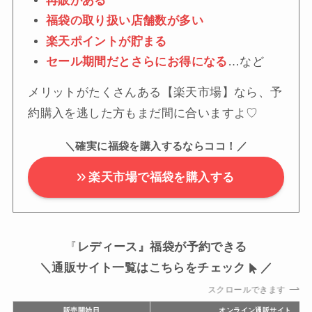
再販がある
福袋の取り扱い店舗数が多い
楽天ポイントが貯まる
セール期間だとさらにお得になる
…など
メリットがたくさんある【楽天市場】なら、予
約購入を逃した方もまだ間に合いますよ♡
＼確実に福袋を購入するならココ！／
楽天市場で福袋を購入する
『
レディース』福袋が予約できる
＼通販サイト一覧はこちらをチェック
／
スクロールできます
販売開始日
オンライン通販サイト