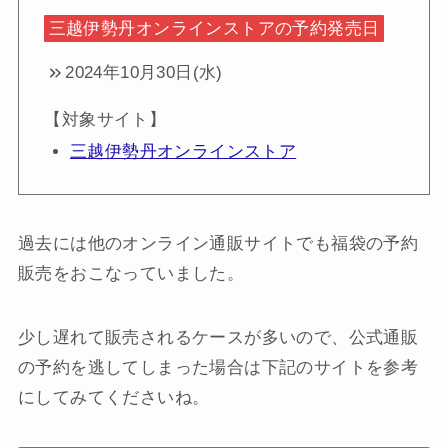
三越伊勢丹オンラインストアの予約発売日
2024年10月30日(水)
【対象サイト】
三越伊勢丹オンラインストア
過去には他のオンライン通販サイトでも福袋の予約
販売をおこなっていました。
少し遅れて販売されるケースが多いので、公式通販
の予約を逃してしまった場合は下記のサイトを参考
にしてみてくださいね。