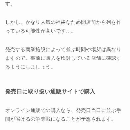
す。
しかし、かなり人気の福袋なため開店前から列を作
っている可能性が高いです…。
発売する商業施設によって並ぶ時間や場所は異なり
ますので、事前に購入を検討している店舗に確認す
るようにしましょう。
発売日に取り扱い通販サイトで購入
オンライン通販での購入なら、発売日当日に並ぶ手
間が省けるの争奪戦になることが予想されます。