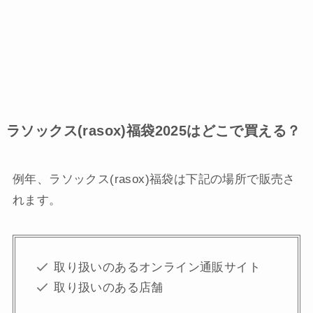
ラソックス(rasox)福袋2025はどこで買える？
例年、ラソックス(rasox)福袋は下記の場所で販売さ
れます。
取り扱いのあるオンライン通販サイト
取り扱いのある店舗