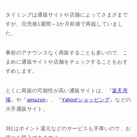
タイミングは通販サイトや店舗によってさまざまで
すが、完売後1週間～1か月前後で再販していまし
た。
事前のアナウンスなく再販することも多いので、こ
まめに通販サイトや店舗をチェックすることをおす
すめします。
とくに再販の可能性が高い通販サイトは、『
楽天市
場
』や『
amazon
』、『
Yahoo!ショッピング
』などの
大手通販サイト。
3社はポイント還元などのサービスも手厚いので、お