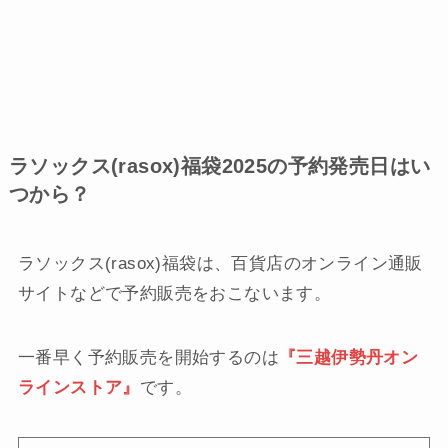
ラソックス(rasox)福袋2025の予約発売日はい
つから？
ラソックス(rasox)福袋は、百貨店のオンライン通販
サイトなどで予約販売をおこないます。
一番早く予約販売を開始するのは
『三越伊勢丹オン
ラインストア』
です。