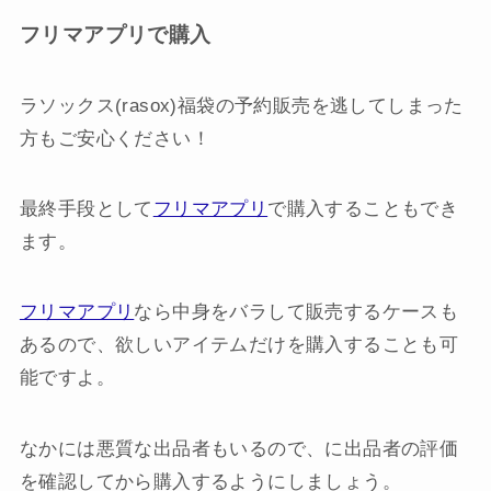
フリマアプリで購入
ラソックス(rasox)福袋の予約販売を逃してしまった
方もご安心ください！
最終手段として
フリマアプリ
で購入することもでき
ます。
フリマアプリ
なら中身をバラして販売するケースも
あるので、欲しいアイテムだけを購入することも可
能ですよ。
なかには悪質な出品者もいるので、に出品者の評価
を確認してから購入するようにしましょう。