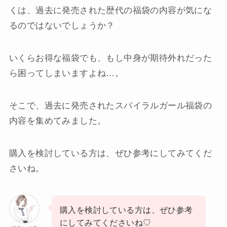
くは、過去に発売された歴代の福袋の内容が気にな
るのではないでしょうか？
いくらお得な福袋でも、もし中身が期待外れだった
ら困ってしまいますよね…。
そこで、過去に発売されたスパイラルガール福袋の
内容を集めてみました。
購入を検討している方は、ぜひ参考にしてみてくだ
さいね。
購入を検討している方は、ぜひ参考
にしてみてくださいね♡