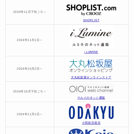
2024年11月下旬ごろ～
SHOPLIST
2024年11月1日～
i LUMINE
2024年10月2日～
大丸松坂屋オンラインストア
2024年10月下旬ごろ～
マルイのネット通販
2024年11月1日～
小田急百貨店