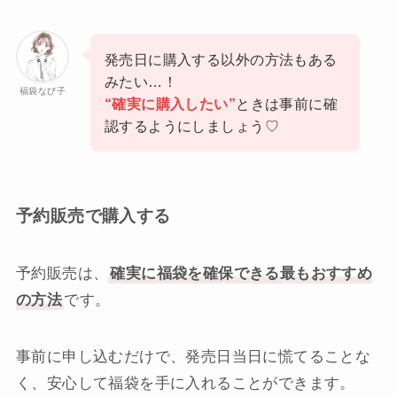
発売日に購入する以外の方法もある
みたい…！
福袋なび子
“確実に購入したい”
ときは事前に確
認するようにしましょう♡
予約販売で購入する
予約販売は、
確実に福袋を確保できる最もおすすめ
の方法
です。
事前に申し込むだけで、発売日当日に慌てることな
く、安心して福袋を手に入れることができます。