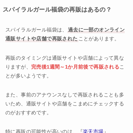
スパイラルガール福袋の再販はあるの？
スパイラルガール福袋は、
過去に一部のオンライン
通販サイトや店舗で再販された
ことがあります。
再販のタイミングは通販サイトや店舗によって異な
りますが、
完売後1週間～1か月前後で再販される
こ
とが多いようです。
また、事前のアナウンスなしで再販されることも多
いため、通販サイトや店舗をこまめにチェックする
のがおすすめです。
特に再販の可能性が高いのは、『
楽天市場
』