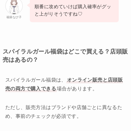
順番に攻めていけば購入確率がグッ
と上がりそうですね♡
福袋なび子
スパイラルガール福袋はどこで買える？店頭販
売はあるの？
スパイラルガール福袋は、
オンライン販売と店頭販
売の両方で購入できる
場合があります。
ただし、販売方法はブランドや店舗ごとに異なるた
め、事前のチェックが必須です。