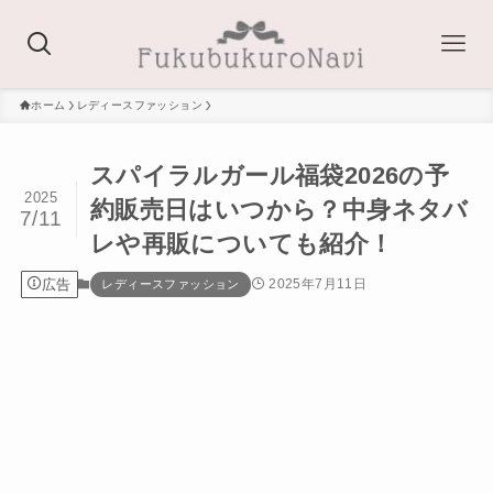
ホーム
レディースファッション
スパイラルガール福袋2026の予
2025
約販売日はいつから？中身ネタバ
7/11
レや再販についても紹介！
広告
2025年7月11日
レディースファッション