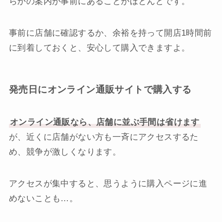
らかの案内が事前にあることがほとんどです。
事前に店舗に確認するか、余裕を持って開店1時間前
に到着しておくと、安心して購入できますよ。
発売日にオンライン通販サイトで購入する
オンライン通販なら、店舗に並ぶ手間は省けます
が、近くに店舗がない方も一斉にアクセスするた
め、競争が激しくなります。
アクセスが集中すると、思うように購入ページに進
めないことも…。