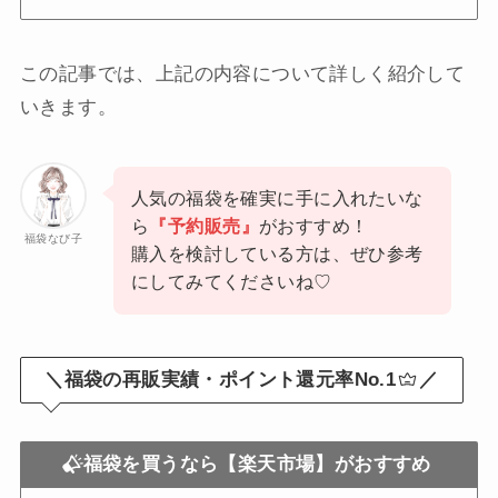
この記事では、上記の内容について詳しく紹介して
いきます。
人気の福袋を確実に手に入れたいな
ら
『予約販売』
がおすすめ！
福袋なび子
購入を検討している方は、ぜひ参考
にしてみてくださいね♡
＼福袋の再販実績・ポイント還元率No.1
／
福袋を買うなら【楽天市場】がおすすめ