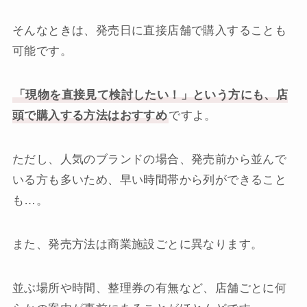
そんなときは、発売日に直接店舗で購入することも
可能です。
「現物を直接見て検討したい！」という方にも、店
頭で購入する方法はおすすめ
ですよ。
ただし、人気のブランドの場合、発売前から並んで
いる方も多いため、早い時間帯から列ができること
も…。
また、発売方法は商業施設ごとに異なります。
並ぶ場所や時間、整理券の有無など、店舗ごとに何