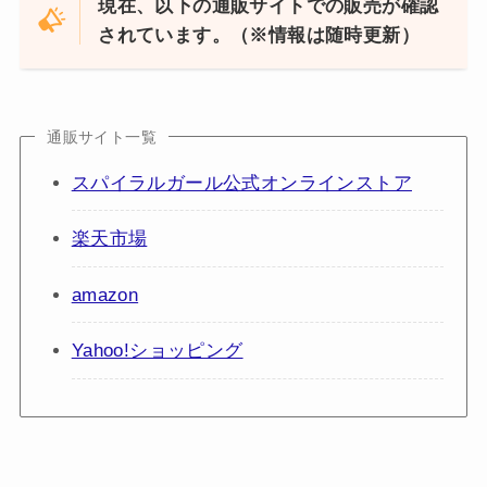
現在、以下の通販サイトでの販売が確認
されています。（※情報は随時更新）
通販サイト一覧
スパイラルガール公式オンラインストア
楽天市場
amazon
Yahoo!ショッピング