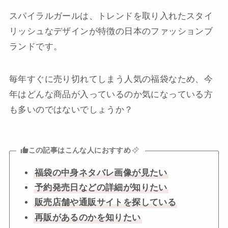
スパイラルガールは、トレンドを取り入れたスタイ
リッシュなデザインが特徴の日本のファッションブ
ランドです。
毎年すぐに売り切れてしまう人気の福袋なため、今
年はどんな商品が入っているのか気になっている方
も多いのではないでしょうか？
この記事はこんな人におすすめ
福袋の中身ネタバレ画像が見たい
予約発売日などの詳細が知りたい
販売店舗や通販サイトを探している
再販があるのかを知りたい