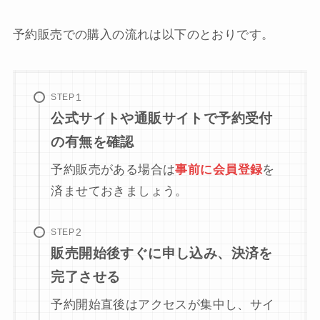
予約販売での購入の流れは以下のとおりです。
STEP
公式サイトや通販サイトで予約受付
の有無を確認
予約販売がある場合は
事前に会員登録
を
済ませておきましょう。
STEP
販売開始後すぐに申し込み、決済を
完了させる
予約開始直後はアクセスが集中し、サイ