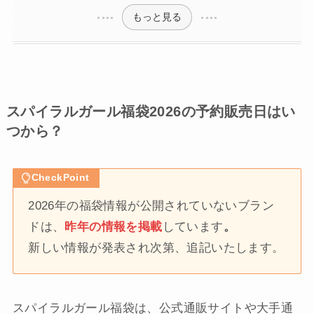
もっと見る
スパイラルガール福袋2026の予約販売日はい
つから？
CheckPoint
2026年の福袋情報が公開されていないブラン
ドは、
昨年の情報を掲載
しています
。
新しい情報が発表され次第、追記いたします。
スパイラルガール福袋は、公式通販サイトや大手通