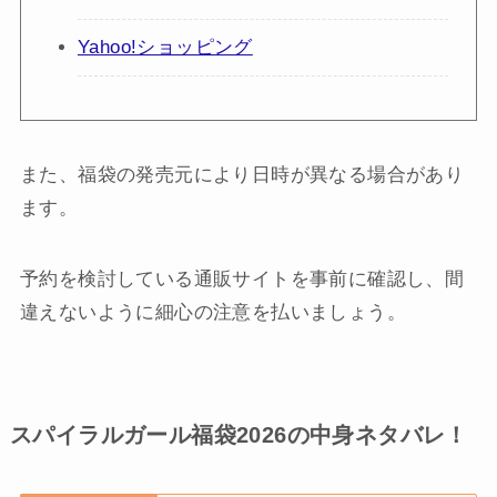
Yahoo!ショッピング
また、福袋の発売元により日時が異なる場合があり
ます。
予約を検討している通販サイトを事前に確認し、間
違えないように細心の注意を払いましょう。
スパイラルガール福袋2026の中身ネタバレ！