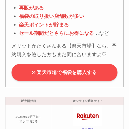
再販がある
福袋の取り扱い店舗数が多い
楽天ポイントが貯まる
セール期間だとさらにお得になる
…など
メリットがたくさんある【楽天市場】なら、予
約購入を逃した方もまだ間に合いますよ♡
楽天市場で福袋を購入する
販売開始日
オンライン通販サイト
2024年10月下旬～
11月下旬ごろ