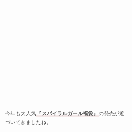
今年も大人気
『スパイラルガール福袋』
の発売が近
づいてきましたね。