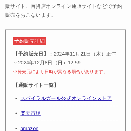
販サイト、百貨店オンライン通販サイトなどで予約
販売をおこないます。
予約販売詳細
【予約販売日】
：2024年11月21日（木）正午
～2024年12月8日（日）12:59
※発売元により日時が異なる場合があります。
【通販サイト一覧】
スパイラルガール公式オンラインストア
楽天市場
amazon