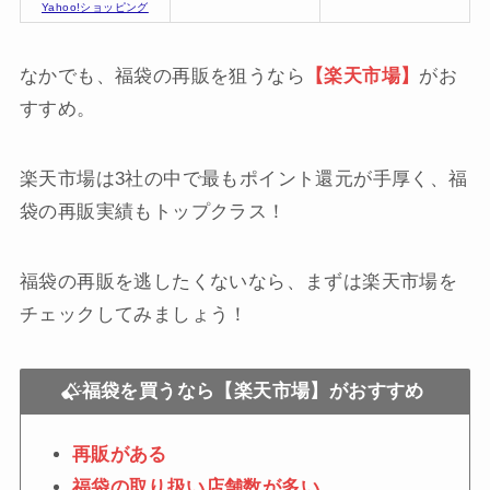
Yahoo!ショッピング
なかでも、福袋の再販を狙うなら
【楽天市場】
がお
すすめ。
楽天市場は3社の中で最もポイント還元が手厚く、福
袋の再販実績もトップクラス！
福袋の再販を逃したくないなら、まずは楽天市場を
チェックしてみましょう！
福袋を買うなら【楽天市場】がおすすめ
再販がある
福袋の取り扱い店舗数が多い