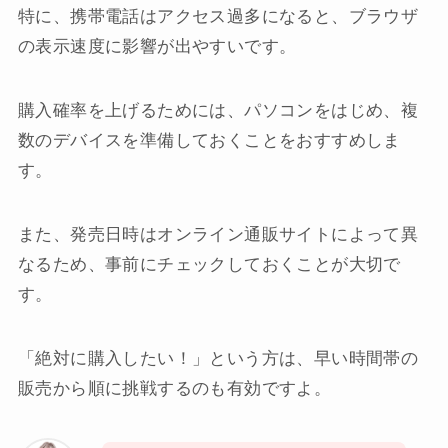
特に、携帯電話はアクセス過多になると、ブラウザ
の表示速度に影響が出やすいです。
購入確率を上げるためには、パソコンをはじめ、複
数のデバイスを準備しておくことをおすすめしま
す。
また、発売日時はオンライン通販サイトによって異
なるため、事前にチェックしておくことが大切で
す。
「絶対に購入したい！」という方は、早い時間帯の
販売から順に挑戦するのも有効ですよ。