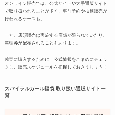
オンライン販売では、公式サイトや大手通販サイト
で取り扱われることが多く、事前予約や抽選販売が
行われるケースも。
一方、店頭販売は実施する店舗が限られていたり、
整理券が配布されることもあります。
確実に購入するために、公式情報をこまめにチェッ
クし、販売スケジュールを把握しておきましょう！
スパイラルガール福袋 取り扱い通販サイト一
覧