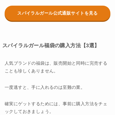
スパイラルガール公式通販サイトを見る
スパイラルガール福袋の購入方法【3選】
人気ブランドの福袋は、販売開始と同時に完売する
ことも珍しくありません。
一度逃すと、手に入れるのは至難の業。
確実にゲットするためには、事前に購入方法をチェ
ックしておきましょう。