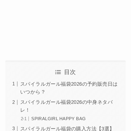
目次
スパイラルガール福袋2026の予約販売日は
いつから？
スパイラルガール福袋2026の中身ネタバ
レ！
SPIRALGIRL HAPPY BAG
スパイラルガール福袋の購入方法【3選】