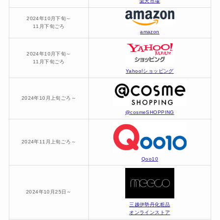
楽天市場
2024年10月下旬～
11月下旬ごろ
amazon
2024年10月下旬～
11月下旬ごろ
Yahoo!ショッピング
2024年10月上旬ごろ～
@cosmeSHOPPING
2024年11月上旬ごろ～
Qoo10
2024年10月25日～
三越伊勢丹化粧品
オンラインストア