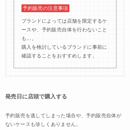
予約販売の注意事項
ブランドによっては店舗を限定するケ
ースや、予約販売自体を行わないこと
も…。
購入を検討しているブランドに事前に
確認することをおすすめします。
発売日に店頭で購入する
予約販売を逃してしまった場合や、予約販売自体が
ないケースも珍しくありません。