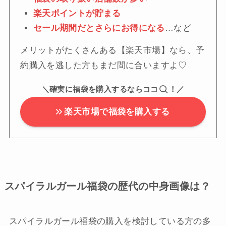
楽天ポイントが貯まる
セール期間だとさらにお得になる
…など
メリットがたくさんある【楽天市場】なら、予
約購入を逃した方もまだ間に合いますよ♡
＼確実に福袋を購入するならココ
！／
楽天市場で福袋を購入する
スパイラルガール福袋の歴代の中身画像は？
スパイラルガール福袋の購入を検討している方の多