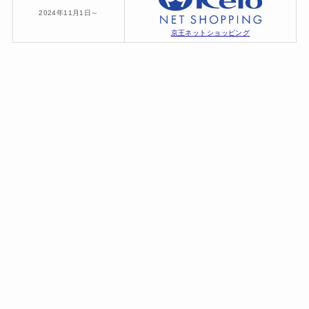
2024年11月1日～
京王ネットショッピング