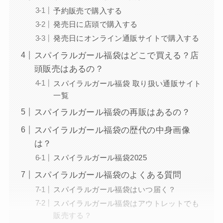
予約販売で購入する
発売日に店頭で購入する
発売日にオンライン通販サイトで購入する
スパイラルガール福袋はどこで買える？店
頭販売はあるの？
スパイラルガール福袋 取り扱い通販サイト
一覧
スパイラルガール福袋の再販はあるの？
スパイラルガール福袋の歴代の中身画像
は？
スパイラルガール福袋2025
スパイラルガール福袋のよくある質問
スパイラルガール福袋はいつ届く？
スパイラルガール福袋はアウトレットでも
販売する？