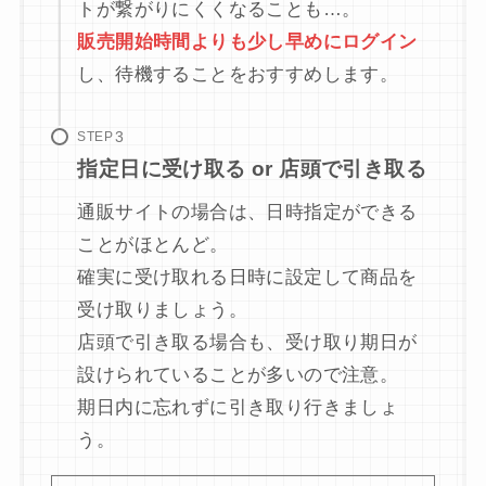
トが繋がりにくくなることも…。
販売開始時間よりも少し早めにログイン
し、待機することをおすすめします。
STEP
指定日に受け取る or 店頭で引き取る
通販サイトの場合は、日時指定ができる
ことがほとんど。
確実に受け取れる日時に設定して商品を
受け取りましょう。
店頭で引き取る場合も、受け取り期日が
設けられていることが多いので注意。
期日内に忘れずに引き取り行きましょ
う。