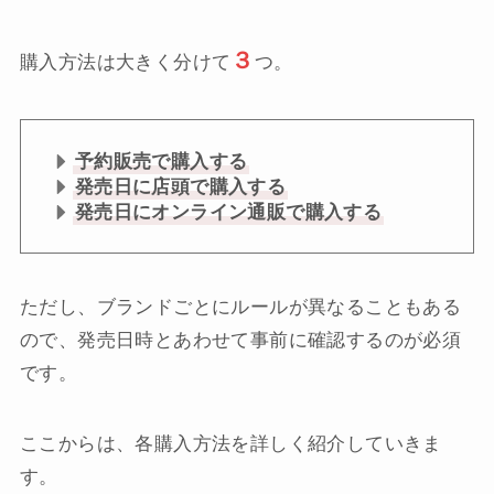
３
購入方法は大きく分けて
つ。
予約販売で購入する
発売日に店頭で購入する
発売日にオンライン通販で購入する
ただし、ブランドごとにルールが異なることもある
ので、発売日時とあわせて事前に確認するのが必須
です。
ここからは、各購入方法を詳しく紹介していきま
す。