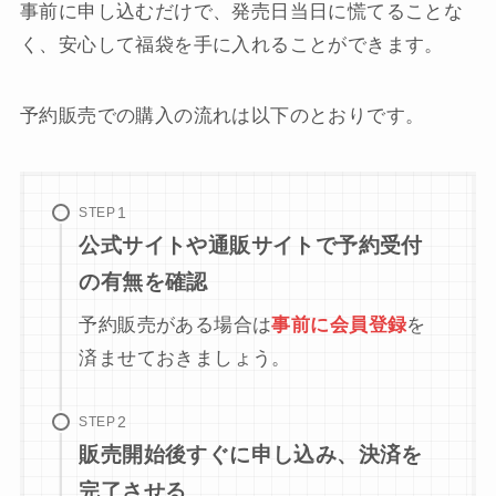
事前に申し込むだけで、発売日当日に慌てることな
く、安心して福袋を手に入れることができます。
予約販売での購入の流れは以下のとおりです。
STEP
公式サイトや通販サイトで予約受付
の有無を確認
予約販売がある場合は
事前に会員登録
を
済ませておきましょう。
STEP
販売開始後すぐに申し込み、決済を
完了させる