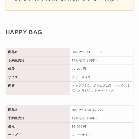
HAPPY BAG
商品名
HAPPY BAG 20,000
予約販売日
12月初旬（例年）
値段
22,000円
サイズ
フリーサイズ
内容
トップス2点、ボトムス1点、ソックス1
点、オリジナルトートバッグ
商品名
HAPPY BAG 30,000
予約販売日
12月初旬（例年）
値段
33,000円
サイズ
フリーサイズ