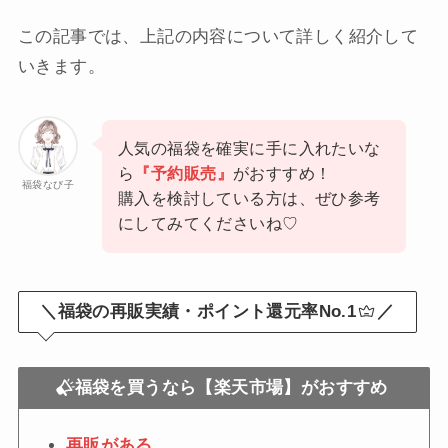
この記事では、上記の内容について詳しく紹介して
いきます。
人気の福袋を確実に手に入れたいな
ら
『予約販売』
がおすすめ！
福袋なび子
購入を検討している方は、ぜひ参考
にしてみてくださいね♡
＼福袋の再販実績・ポイント還元率No.1
／
福袋を買うなら【楽天市場】がおすすめ
再販がある