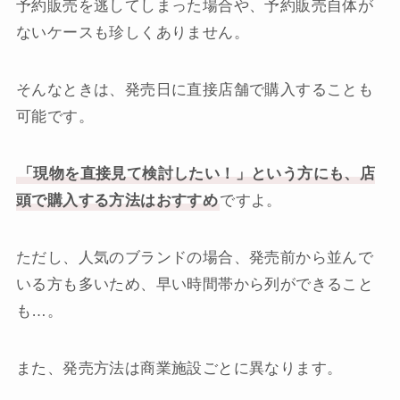
予約販売を逃してしまった場合や、予約販売自体が
ないケースも珍しくありません。
そんなときは、発売日に直接店舗で購入することも
可能です。
「現物を直接見て検討したい！」という方にも、店
頭で購入する方法はおすすめ
ですよ。
ただし、人気のブランドの場合、発売前から並んで
いる方も多いため、早い時間帯から列ができること
も…。
また、発売方法は商業施設ごとに異なります。