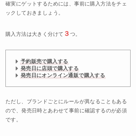
確実にゲットするためには、事前に購入方法をチェ
ックしておきましょう。
３
購入方法は大きく分けて
つ。
予約販売で購入する
発売日に店頭で購入する
発売日にオンライン通販で購入する
ただし、ブランドごとにルールが異なることもある
ので、発売日時とあわせて事前に確認するのが必須
です。