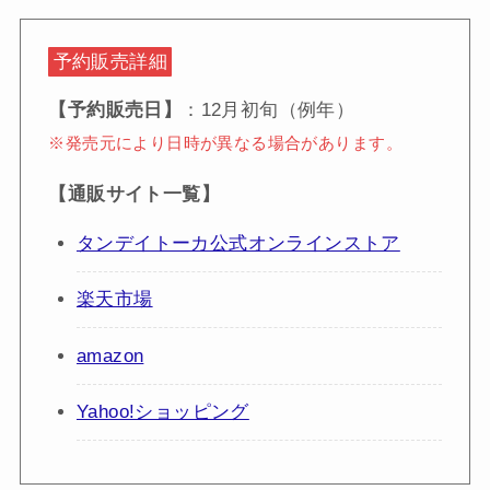
予約販売詳細
【予約販売日】
：12月初旬（例年）
※発売元により日時が異なる場合があります。
【通販サイト一覧】
タンデイトーカ公式オンラインストア
楽天市場
amazon
Yahoo!ショッピング