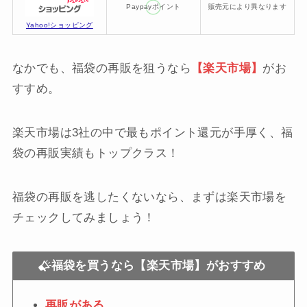
Paypayポイント
販売元により異なります
Yahoo!ショッピング
なかでも、福袋の再販を狙うなら
【楽天市場】
がお
すすめ。
楽天市場は3社の中で最もポイント還元が手厚く、福
袋の再販実績もトップクラス！
福袋の再販を逃したくないなら、まずは楽天市場を
チェックしてみましょう！
福袋を買うなら【楽天市場】がおすすめ
再販がある