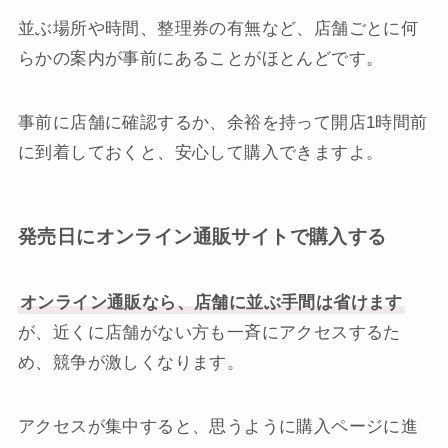
並ぶ場所や時間、整理券の有無など、店舗ごとに何
らかの案内が事前にあることがほとんどです。
事前に店舗に確認するか、余裕を持って開店1時間前
に到着しておくと、安心して購入できますよ。
発売日にオンライン通販サイトで購入する
オンライン通販なら、店舗に並ぶ手間は省けます
が、近くに店舗がない方も一斉にアクセスするた
め、競争が激しくなります。
アクセスが集中すると、思うように購入ページに進