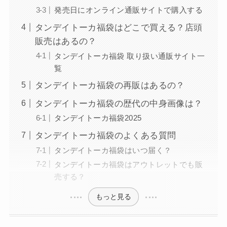
発売日にオンライン通販サイトで購入する
タンデイトーカ福袋はどこで買える？店頭
販売はあるの？
タンデイトーカ福袋 取り扱い通販サイト一
覧
タンデイトーカ福袋の再販はあるの？
タンデイトーカ福袋の歴代の中身画像は？
タンデイトーカ福袋2025
タンデイトーカ福袋のよくある質問
タンデイトーカ福袋はいつ届く？
タンデイトーカ福袋はアウトレットでも販
売する？
もっと見る