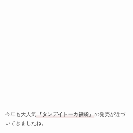
今年も大人気
『タンデイトーカ福袋』
の発売が近づ
いてきましたね。