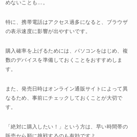
めないことも…。
特に、携帯電話はアクセス過多になると、ブラウザ
の表示速度に影響が出やすいです。
購入確率を上げるためには、パソコンをはじめ、複
数のデバイスを準備しておくことをおすすめしま
す。
また、発売日時はオンライン通販サイトによって異
なるため、事前にチェックしておくことが大切で
す。
「絶対に購入したい！」という方は、早い時間帯の
販売から順に挑戦するのも有効ですよ。