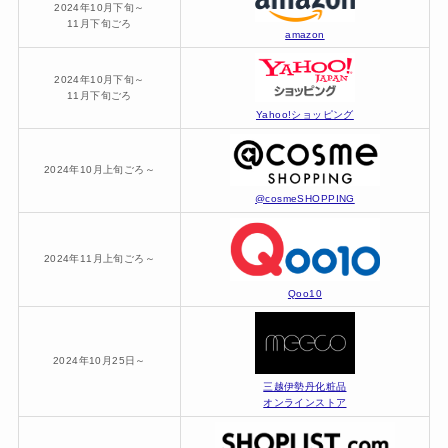
2024年10月下旬～
11月下旬ごろ
amazon
2024年10月下旬～
11月下旬ごろ
Yahoo!ショッピング
2024年10月上旬ごろ～
@cosmeSHOPPING
2024年11月上旬ごろ～
Qoo10
2024年10月25日～
三越伊勢丹化粧品
オンラインストア