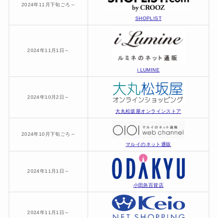
2024年11月下旬ごろ～
SHOPLIST
2024年11月1日～
i LUMINE
2024年10月2日～
大丸松坂屋オンラインストア
2024年10月下旬ごろ～
マルイのネット通販
2024年11月1日～
小田急百貨店
2024年11月1日～