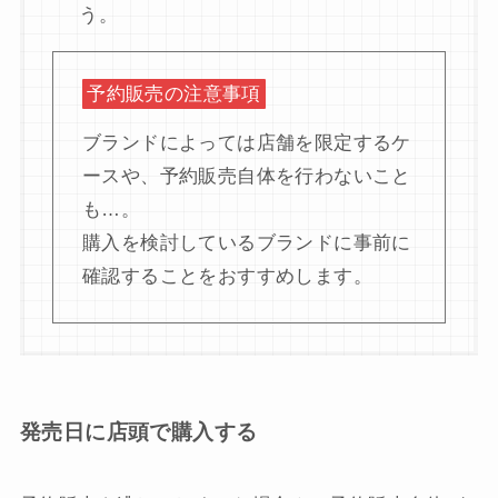
う。
予約販売の注意事項
ブランドによっては店舗を限定するケ
ースや、予約販売自体を行わないこと
も…。
購入を検討しているブランドに事前に
確認することをおすすめします。
発売日に店頭で購入する