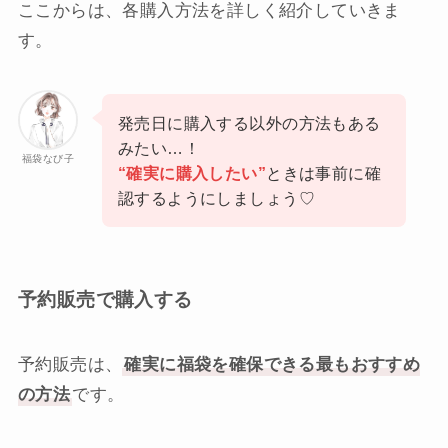
ここからは、各購入方法を詳しく紹介していきま
す。
発売日に購入する以外の方法もある
みたい…！
福袋なび子
“確実に購入したい”
ときは事前に確
認するようにしましょう♡
予約販売で購入する
予約販売は、
確実に福袋を確保できる最もおすすめ
の方法
です。