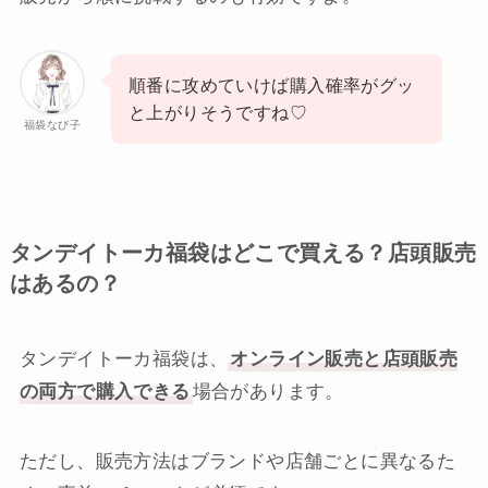
順番に攻めていけば購入確率がグッ
と上がりそうですね♡
福袋なび子
タンデイトーカ福袋はどこで買える？店頭販売
はあるの？
タンデイトーカ福袋は、
オンライン販売と店頭販売
の両方で購入できる
場合があります。
ただし、販売方法はブランドや店舗ごとに異なるた