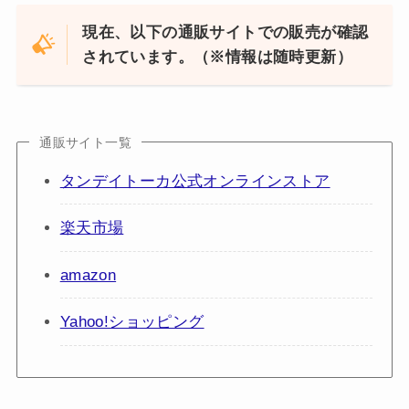
現在、以下の通販サイトでの販売が確認
されています。（※情報は随時更新）
通販サイト一覧
タンデイトーカ公式オンラインストア
楽天市場
amazon
Yahoo!ショッピング