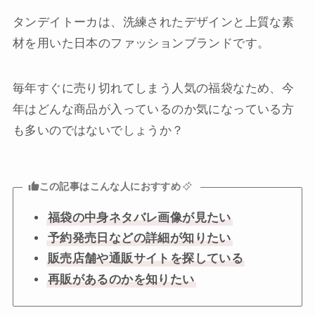
タンデイトーカは、洗練されたデザインと上質な素
材を用いた日本のファッションブランドです。
毎年すぐに売り切れてしまう人気の福袋なため、今
年はどんな商品が入っているのか気になっている方
も多いのではないでしょうか？
この記事はこんな人におすすめ
福袋の中身ネタバレ画像が見たい
予約発売日などの詳細が知りたい
販売店舗や通販サイトを探している
再販があるのかを知りたい