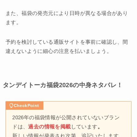
また、福袋の発売元により日時が異なる場合があり
ます。
予約を検討している通販サイトを事前に確認し、間
違えないように細心の注意を払いましょう。
タンデイトーカ福袋2026の中身ネタバレ！
CheckPoint
2026年の福袋情報が公開されていないブラン
ドは、
過去の情報を掲載
しています
。
新しい情報が発表され次第、追記いたします。