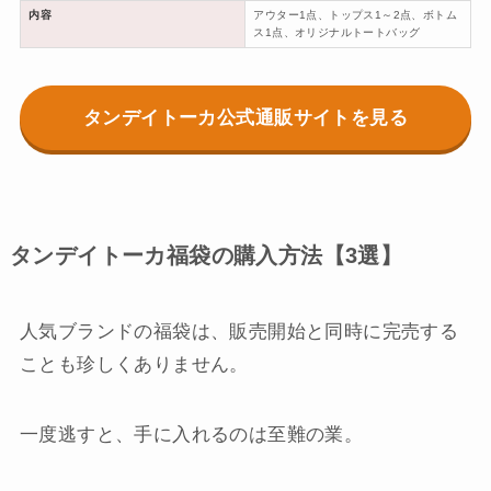
内容
アウター1点、トップス1～2点、ボトム
ス1点、オリジナルトートバッグ
タンデイトーカ公式通販サイトを見る
タンデイトーカ福袋の購入方法【3選】
人気ブランドの福袋は、販売開始と同時に完売する
ことも珍しくありません。
一度逃すと、手に入れるのは至難の業。