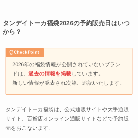
タンデイトーカ福袋2026の予約販売日はいつ
から？
CheckPoint
2026年の福袋情報が公開されていないブラン
ドは、
過去の情報を掲載
しています
。
新しい情報が発表され次第、追記いたします。
タンデイトーカ福袋は、公式通販サイトや大手通販
サイト、百貨店オンライン通販サイトなどで予約販
売をおこないます。