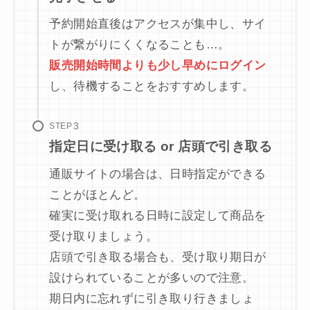
予約開始直後はアクセスが集中し、サイ
トが繋がりにくくなることも…。
販売開始時間よりも少し早めにログイン
し、待機することをおすすめします。
STEP
指定日に受け取る or 店頭で引き取る
通販サイトの場合は、日時指定ができる
ことがほとんど。
確実に受け取れる日時に設定して商品を
受け取りましょう。
店頭で引き取る場合も、受け取り期日が
設けられていることが多いので注意。
期日内に忘れずに引き取り行きましょ