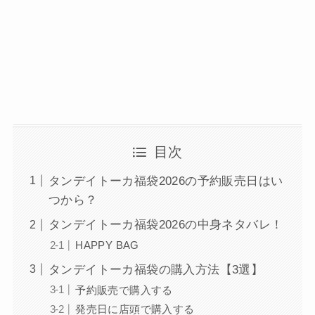
目次
タンデイトーカ福袋2026の予約販売日はい
つから？
タンデイトーカ福袋2026の中身ネタバレ！
HAPPY BAG
タンデイトーカ福袋の購入方法【3選】
予約販売で購入する
発売日に店頭で購入する