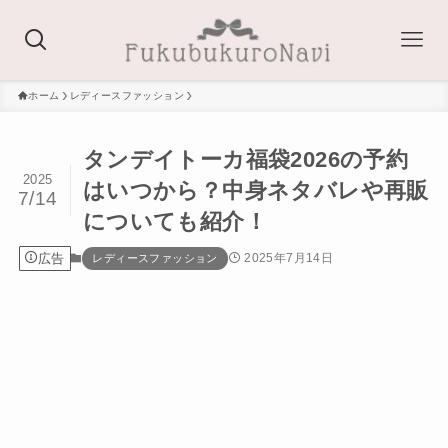
ホーム
レディースファッション
タンデイトーカ福袋2026の予約
2025
はいつから？中身ネタバレや再販
7/14
についても紹介！
広告
2025年7月14日
レディースファッション