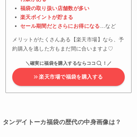
福袋の取り扱い店舗数が多い
楽天ポイントが貯まる
セール期間だとさらにお得になる
…など
メリットがたくさんある【楽天市場】なら、予
約購入を逃した方もまだ間に合いますよ♡
＼確実に福袋を購入するならココ
！／
楽天市場で福袋を購入する
タンデイトーカ福袋の歴代の中身画像は？