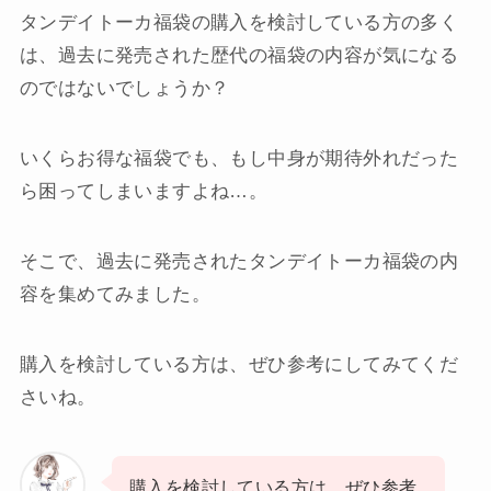
タンデイトーカ福袋の購入を検討している方の多く
は、過去に発売された歴代の福袋の内容が気になる
のではないでしょうか？
いくらお得な福袋でも、もし中身が期待外れだった
ら困ってしまいますよね…。
そこで、過去に発売されたタンデイトーカ福袋の内
容を集めてみました。
購入を検討している方は、ぜひ参考にしてみてくだ
さいね。
購入を検討している方は、ぜひ参考