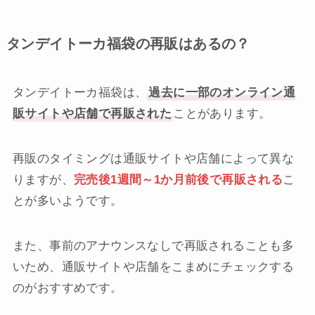
タンデイトーカ福袋の再販はあるの？
タンデイトーカ福袋は、
過去に一部のオンライン通
販サイトや店舗で再販された
ことがあります。
再販のタイミングは通販サイトや店舗によって異な
りますが、
完売後1週間～1か月前後で再販される
こ
とが多いようです。
また、事前のアナウンスなしで再販されることも多
いため、通販サイトや店舗をこまめにチェックする
のがおすすめです。