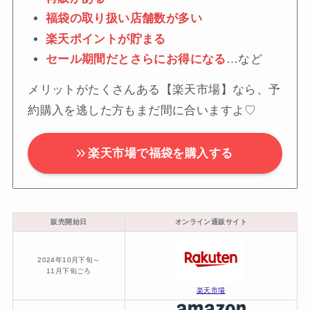
福袋の取り扱い店舗数が多い
楽天ポイントが貯まる
セール期間だとさらにお得になる
…など
メリットがたくさんある【楽天市場】なら、予
約購入を逃した方もまだ間に合いますよ♡
楽天市場で福袋を購入する
販売開始日
オンライン通販サイト
2024年10月下旬～
11月下旬ごろ
楽天市場