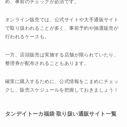
め、事前のチェックが必須です。
オンライン販売では、公式サイトや大手通販サイト
で取り扱われることが多く、事前予約や抽選販売が
行われるケースも。
一方、店頭販売は実施する店舗が限られていたり、
整理券が配布されることもあります。
確実に購入するために、公式情報をこまめにチェッ
クし、販売スケジュールを把握しておきましょう！
タンデイトーカ福袋 取り扱い通販サイト一覧