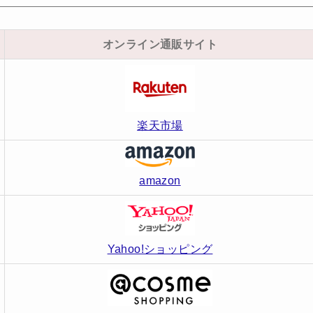
オンライン通販サイト
楽天市場
amazon
Yahoo!ショッピング