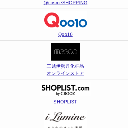
@cosmeSHOPPING
Qoo10
三越伊勢丹化粧品
オンラインストア
SHOPLIST