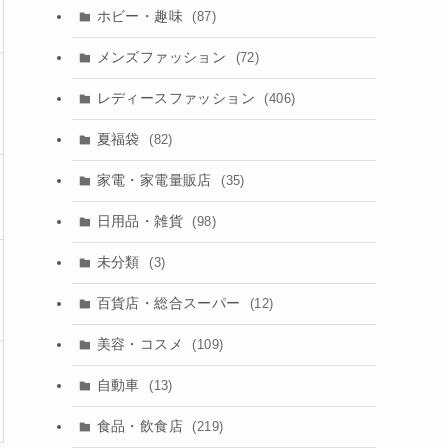
ホビー・趣味
(87)
メンズファッション
(72)
レディースファッション
(406)
夏福袋
(82)
家電・家電量販店
(35)
日用品・雑貨
(98)
未分類
(3)
百貨店・総合スーパー
(12)
美容・コスメ
(109)
自動車
(13)
食品・飲食店
(219)