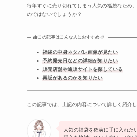
毎年すぐに売り切れてしまう人気の福袋なため
のではないでしょうか？
この記事はこんな人におすすめ
福袋の中身ネタバレ画像が見たい
予約発売日などの詳細が知りたい
販売店舗や通販サイトを探している
再販があるのかを知りたい
この記事では、上記の内容について詳しく紹介
人気の福袋を確実に手に入れた