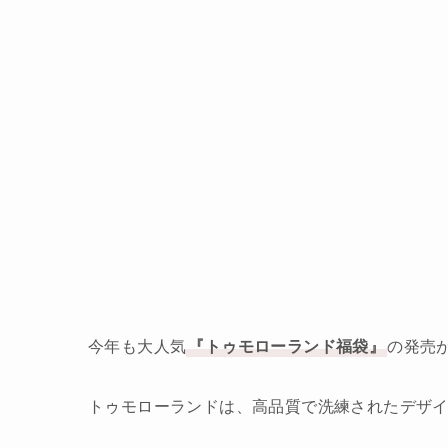
今年も大人気
『トゥモローランド福袋』
の発売
トゥモローランドは、高品質で洗練されたデザ