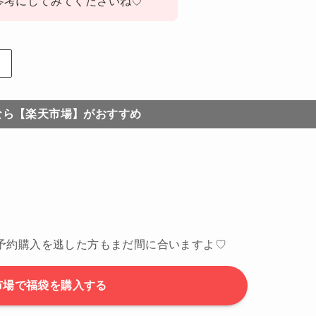
参考にしてみてくださいね♡
なら【楽天市場】がおすすめ
予約購入を逃した方もまだ間に合いますよ♡
市場で福袋を購入する