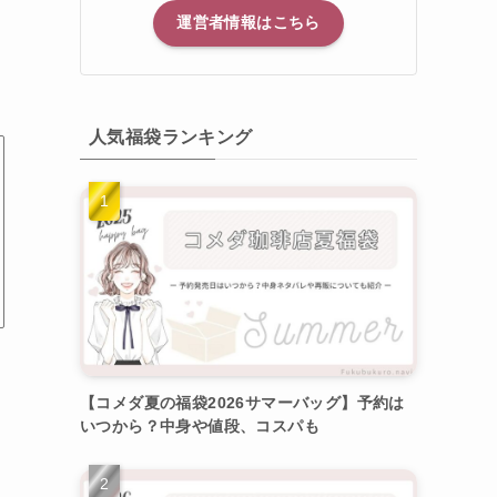
運営者情報はこちら
人気福袋ランキング
【コメダ夏の福袋2026サマーバッグ】予約は
いつから？中身や値段、コスパも