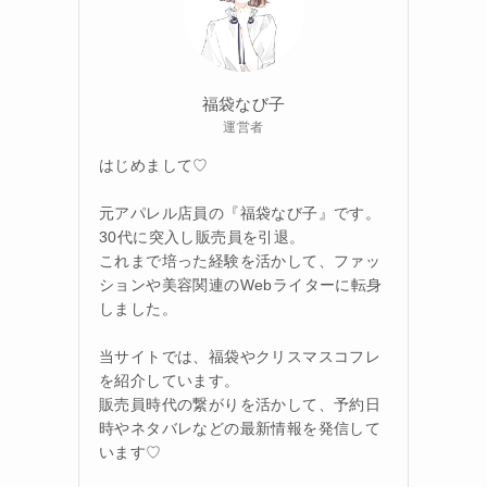
福袋なび子
運営者
はじめまして♡
元アパレル店員の『福袋なび子』です。
30代に突入し販売員を引退。
これまで培った経験を活かして、ファッ
ションや美容関連のWebライターに転身
しました。
当サイトでは、福袋やクリスマスコフレ
を紹介しています。
販売員時代の繋がりを活かして、予約日
時やネタバレなどの最新情報を発信して
います♡