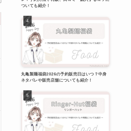
ついても紹介！
丸亀製麺福袋2026の予約販売日はいつ？中身
ネタバレや販売店舗についても紹介！