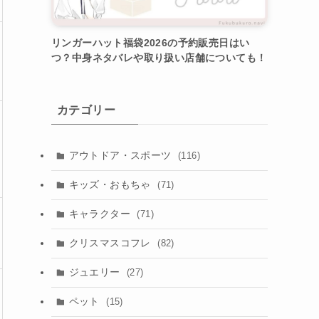
リンガーハット福袋2026の予約販売日はい
つ？中身ネタバレや取り扱い店舗についても！
カテゴリー
アウトドア・スポーツ
(116)
キッズ・おもちゃ
(71)
キャラクター
(71)
クリスマスコフレ
(82)
ジュエリー
(27)
ペット
(15)