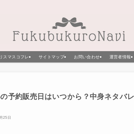
リスマスコフレ
サイトマップ
お問い合わせ
運営者情報
26の予約販売日はいつから？中身ネタバ
9月25日