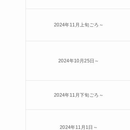
2024年11月上旬ごろ～
2024年10月25日～
2024年11月下旬ごろ～
2024年11月1日～