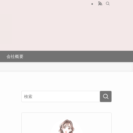
会社概要
レ