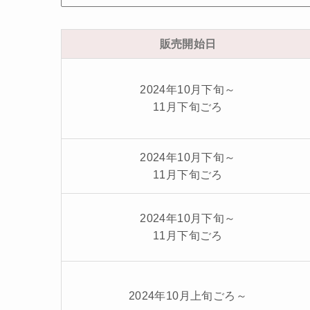
販売開始日
2024年10月下旬～
11月下旬ごろ
2024年10月下旬～
11月下旬ごろ
2024年10月下旬～
11月下旬ごろ
2024年10月上旬ごろ～