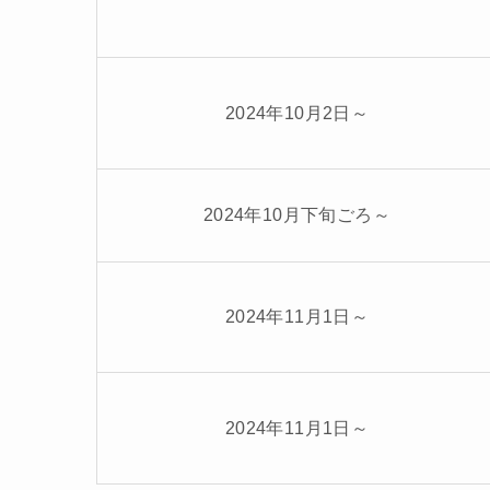
2024年10月2日～
2024年10月下旬ごろ～
2024年11月1日～
2024年11月1日～