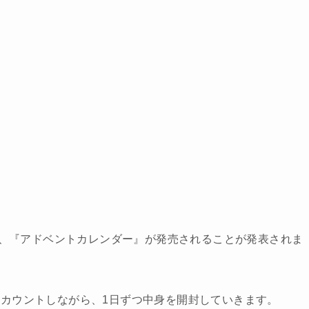
、『アドベントカレンダー』が発売されることが発表されま
カウントしながら、1日ずつ中身を開封していきます。