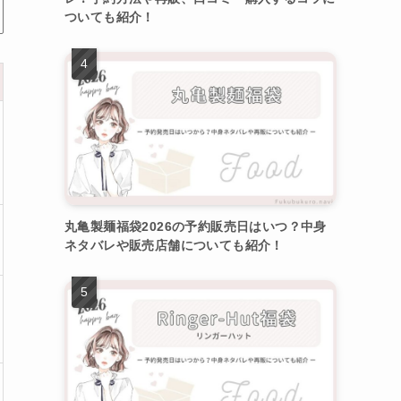
ついても紹介！
丸亀製麺福袋2026の予約販売日はいつ？中身
ネタバレや販売店舗についても紹介！