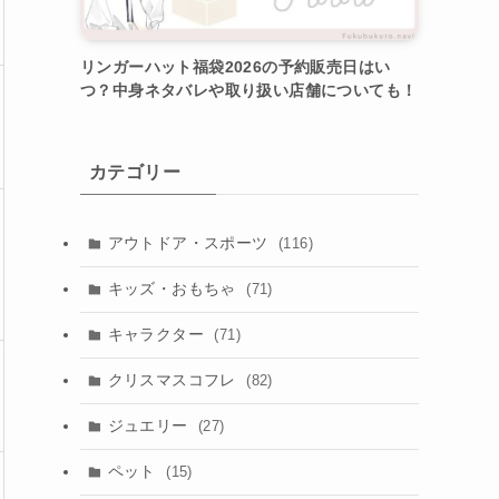
リンガーハット福袋2026の予約販売日はい
つ？中身ネタバレや取り扱い店舗についても！
カテゴリー
アウトドア・スポーツ
(116)
キッズ・おもちゃ
(71)
キャラクター
(71)
クリスマスコフレ
(82)
ジュエリー
(27)
ペット
(15)