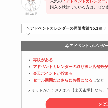
人気の
『アドベントカレンダー
購入を検討している方は、ぜひ
福袋なび子
＼アドベントカレンダーの再販実績No.1
／
アドベントカレンダ
再販がある
アドベントカレンダーの取り扱い店舗数
楽天ポイントが貯まる
セール期間だとさらにお得になる
…など
メリットがたくさんある【楽天市場】なら、
楽