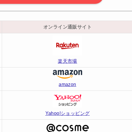
オンライン通販サイト
楽天市場
amazon
Yahoo!ショッピング