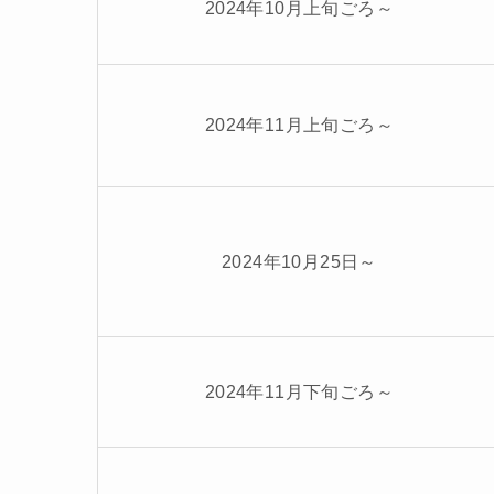
2024年10月上旬ごろ～
2024年11月上旬ごろ～
2024年10月25日～
2024年11月下旬ごろ～