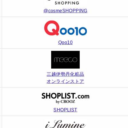
@cosmeSHOPPING
Qoo10
三越伊勢丹化粧品
オンラインストア
SHOPLIST