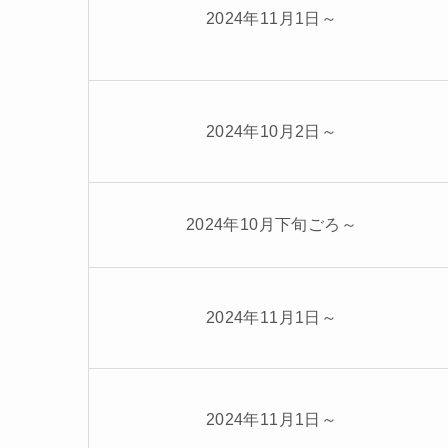
2024年11月1日～
2024年10月2日～
2024年10月下旬ごろ～
2024年11月1日～
2024年11月1日～