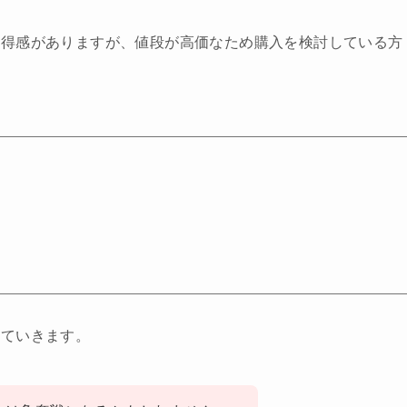
お得感がありますが、値段が高価なため購入を検討している方
していきます。