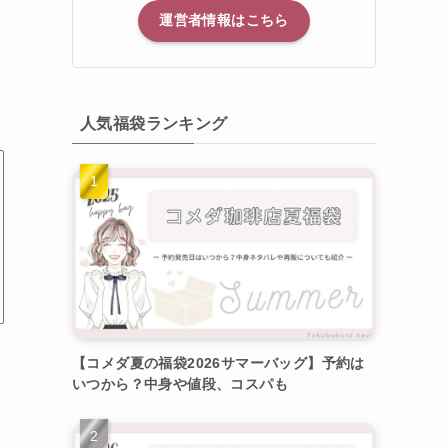
運営者情報はこちら
人気福袋ランキング
【コメダ夏の福袋2026サマーバッグ】予約は
いつから？中身や値段、コスパも