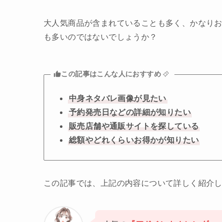
大人気商品が含まれていることも多く、かなり
も多いのではないでしょうか？
この記事はこんな人におすすめ
中身ネタバレ画像が見たい
予約発売日などの詳細が知りたい
販売店舗や通販サイトを探している
総額やどれくらいお得かが知りたい
この記事では、上記の内容について詳しく紹介