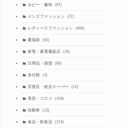
ホビー・趣味
(87)
メンズファッション
(72)
レディースファッション
(406)
夏福袋
(82)
家電・家電量販店
(35)
日用品・雑貨
(98)
未分類
(3)
百貨店・総合スーパー
(12)
美容・コスメ
(109)
自動車
(13)
食品・飲食店
(219)