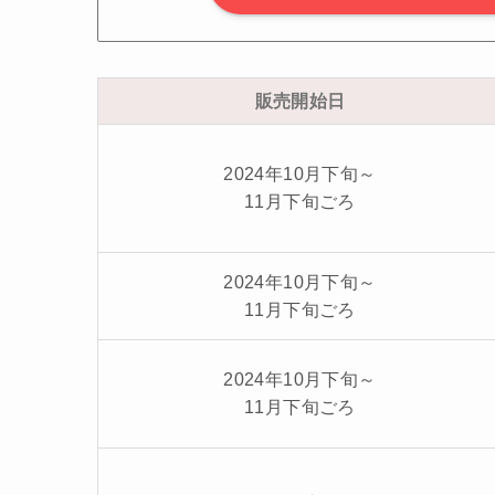
販売開始日
2024年10月下旬～
11月下旬ごろ
2024年10月下旬～
11月下旬ごろ
2024年10月下旬～
11月下旬ごろ