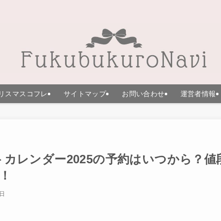
リスマスコフレ
サイトマップ
お問い合わせ
運営者情報
ントカレンダー2025の予約はいつから？値
！
8日