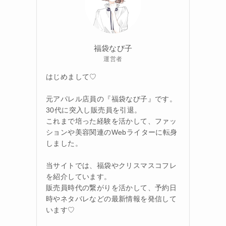
福袋なび子
運営者
はじめまして♡
元アパレル店員の『福袋なび子』です。
30代に突入し販売員を引退。
これまで培った経験を活かして、ファッ
ションや美容関連のWebライターに転身
しました。
当サイトでは、福袋やクリスマスコフレ
を紹介しています。
販売員時代の繋がりを活かして、予約日
時やネタバレなどの最新情報を発信して
います♡