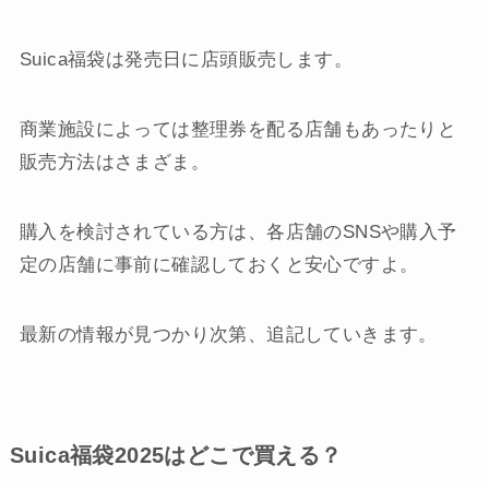
Suica福袋は発売日に店頭販売します。
商業施設によっては整理券を配る店舗もあったりと
販売方法はさまざま。
購入を検討されている方は、各店舗のSNSや購入予
定の店舗に事前に確認しておくと安心ですよ。
最新の情報が見つかり次第、追記していきます。
Suica福袋2025はどこで買える？