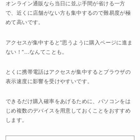
オンライン通販なら当日に並ぶ手間が省ける一方
で、近くに店舗がない方も集中するので難易度が極
めて高いです。
アクセスが集中すると”思うように購入ページに進ま
ない！”…なんてことも。
とくに携帯電話はアクセスが集中するとブラウザの
表示速度に影響を受けやすいです。
できるだけ購入確率をあげるために、パソコンをは
じめ複数のデバイスを用意しておくことをおすすめ
します。