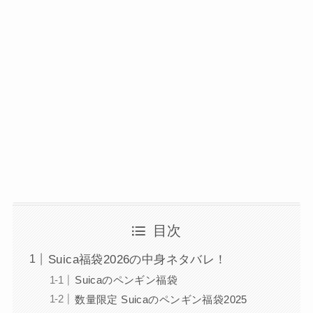
目次
Suica福袋2026の中身ネタバレ！
Suicaのペンギン福袋
数量限定 Suicaのペンギン福袋2025