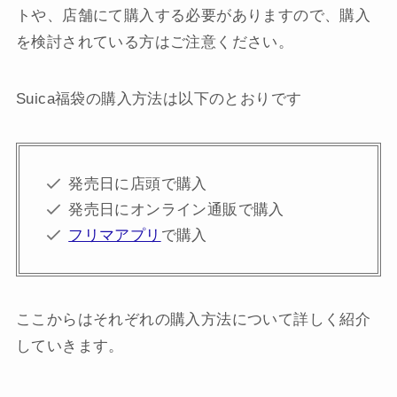
トや、店舗にて購入する必要がありますので、購入
を検討されている方はご注意ください。
Suica福袋の購入方法は以下のとおりです
発売日に店頭で購入
発売日にオンライン通販で購入
フリマアプリ
で購入
ここからはそれぞれの購入方法について詳しく紹介
していきます。