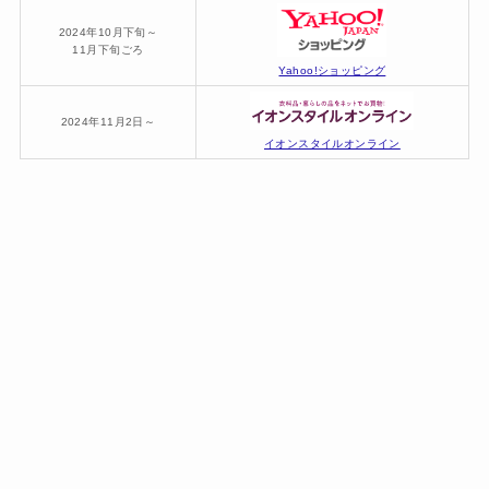
2024年10月下旬～
11月下旬ごろ
Yahoo!ショッピング
2024年11月2日～
イオンスタイルオンライン