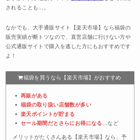
されることも…。
なかでも、大手通販サイト【楽天市場】なら福袋の
販売実績が断トツなので、直営店舗に行けない方や
公式通販サイトで購入を逃した方にもおすすめです
よ！
福袋を買うなら【楽天市場】がおすすめ
再販がある
福袋の取り扱い店舗数が多い
楽天ポイントが貯まる
セール期間だとさらにお得になる
…など
メリットがたくさんある【楽天市場】なら、予