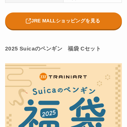
JRE MALLショッピングを見る
2025 Suicaのペンギン 福袋 Cセット