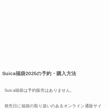
Suica福袋2025の予約・購入方法
Suica福袋は予約販売はありません。
発売日に福袋の取り扱いのあるオンライン通販サイ