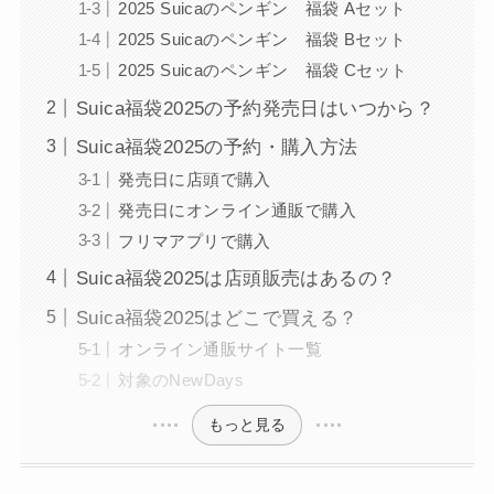
2025 Suicaのペンギン 福袋 Aセット
2025 Suicaのペンギン 福袋 Bセット
2025 Suicaのペンギン 福袋 Cセット
Suica福袋2025の予約発売日はいつから？
Suica福袋2025の予約・購入方法
発売日に店頭で購入
発売日にオンライン通販で購入
フリマアプリで購入
Suica福袋2025は店頭販売はあるの？
Suica福袋2025はどこで買える？
オンライン通販サイト一覧
対象のNewDays
もっと見る