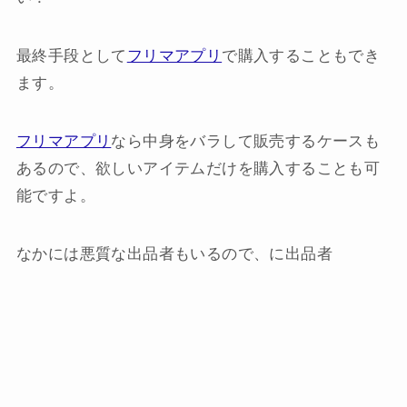
最終手段として
フリマアプリ
で購入することもでき
ます。
フリマアプリ
なら中身をバラして販売するケースも
あるので、欲しいアイテムだけを購入することも可
能ですよ。
なかには悪質な出品者もいるので、に出品者