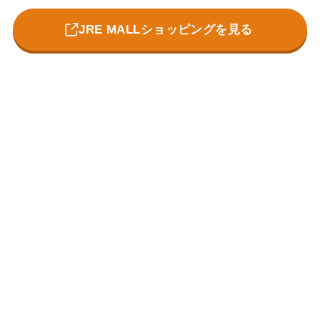
JRE MALLショッピングを見る