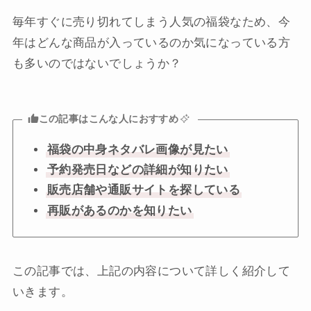
毎年すぐに売り切れてしまう人気の福袋なため、今
年はどんな商品が入っているのか気になっている方
も多いのではないでしょうか？
この記事はこんな人におすすめ
福袋の中身ネタバレ画像が見たい
予約発売日などの詳細が知りたい
販売店舗や通販サイトを探している
再販があるのかを知りたい
この記事では、上記の内容について詳しく紹介して
いきます。