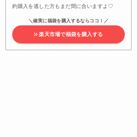
約購入を逃した方もまだ間に合いますよ♡
＼確実に福袋を購入するならココ！／
楽天市場で福袋を購入する