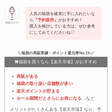
人気の福袋を確実に手に入れたいな
ら
『予約販売』
がおすすめ！
福袋なび子
購入を検討している方は、ぜひ参考
にしてみてくださいね♡
＼福袋の再販実績・ポイント還元率No.1✨／
福袋を買うなら【楽天市場】がおすすめ
再販がある
福袋の取り扱い店舗数が多い
楽天ポイントが貯まる
セール期間だとさらにお得になる
…など
メリットがたくさんある【楽天市場】なら、予