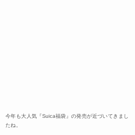
今年も大人気『Suica福袋』の発売が近づいてきまし
たね。