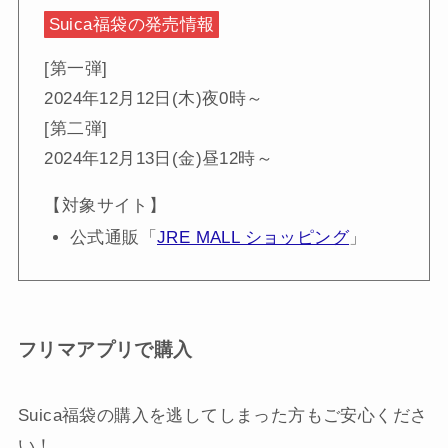
Suica福袋の発売情報
[第一弾]
2024年12月12日(木)夜0時～
[第二弾]
2024年12月13日(金)昼12時～
【対象サイト】
公式通販「
JRE MALL ショッピング
」
フリマアプリで購入
Suica福袋の購入を逃してしまった方もご安心くださ
い！