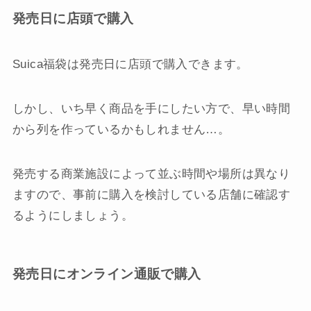
発売日に店頭で購入
Suica福袋は発売日に店頭で購入できます。
しかし、いち早く商品を手にしたい方で、早い時間
から列を作っているかもしれません…。
発売する商業施設によって並ぶ時間や場所は異なり
ますので、事前に購入を検討している店舗に確認す
るようにしましょう。
発売日にオンライン通販で購入