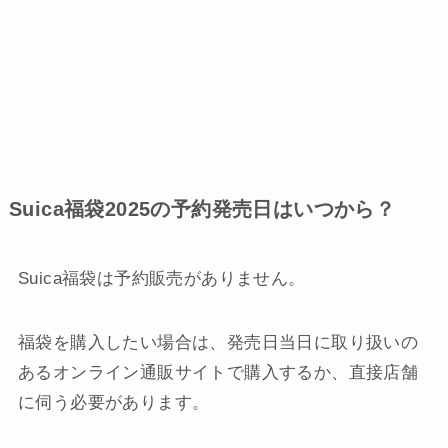
Suica福袋2025の予約発売日はいつから？
Suica福袋は予約販売がありません。
福袋を購入したい場合は、発売日当日に取り扱いの
あるオンライン通販サイトで購入するか、直接店舗
に伺う必要があります。