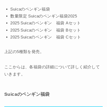
Suicaのペンギン福袋
数量限定 Suicaのペンギン福袋2025
2025 Suicaのペンギン 福袋 Aセット
2025 Suicaのペンギン 福袋 Bセット
2025 Suicaのペンギン 福袋 Cセット
上記の5種類を発売。
ここからは、各福袋の詳細について詳しく紹介して
いきます。
Suicaのペンギン福袋