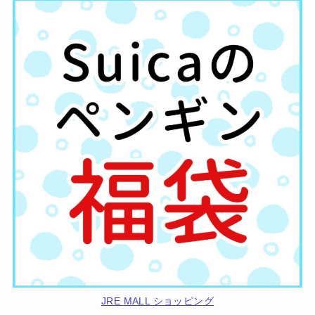
JRE MALL ショッピング