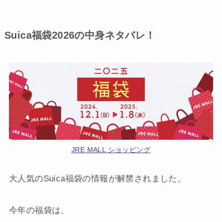
Suica福袋2026の中身ネタバレ！
JRE MALL ショッピング
大人気のSuica福袋の情報が解禁されました。
今年の福袋は、