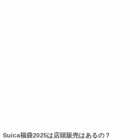
Suica福袋2025は店頭販売はあるの？