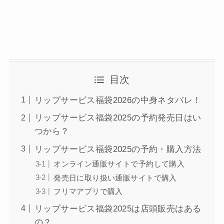
目次
リップサービス福袋2026の中身ネタバレ！
リップサービス福袋2025の予約発売日はい
つから？
リップサービス福袋2025の予約・購入方法
オンライン通販サイトで予約して購入
発売日に取り扱い通販サイトで購入
フリマアプリで購入
リップサービス福袋2025は店頭販売はある
の？