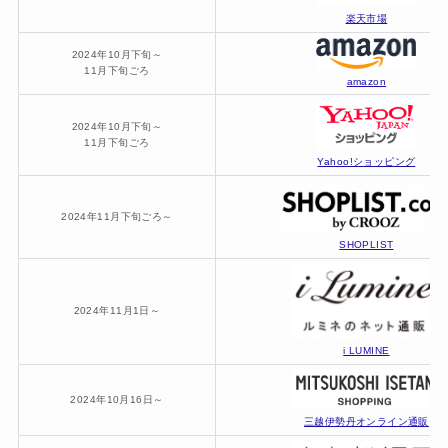
楽天市場
2024年10月下旬～
11月下旬ごろ
amazon
2024年10月下旬～
11月下旬ごろ
Yahoo!ショッピング
2024年11月下旬ごろ～
SHOPLIST
2024年11月1日～
i LUMINE
2024年10月16日～
三越伊勢丹オンライン通販