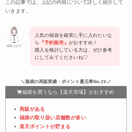
この記事では、上記の内容について詳しく紹介して
いきます。
人気の福袋を確実に手に入れたいな
ら
『予約販売』
がおすすめ！
福袋なび子
購入を検討している方は、ぜひ参考
にしてみてくださいね♡
＼福袋の再販実績・ポイント還元率No.1✨／
福袋を買うなら【楽天市場】がおすすめ
再販がある
福袋の取り扱い店舗数が多い
楽天ポイントが貯まる