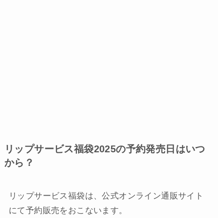
リップサービス福袋2025の予約発売日はいつ
から？
リップサービス福袋は、公式オンライン通販サイト
にて予約販売をおこないます。