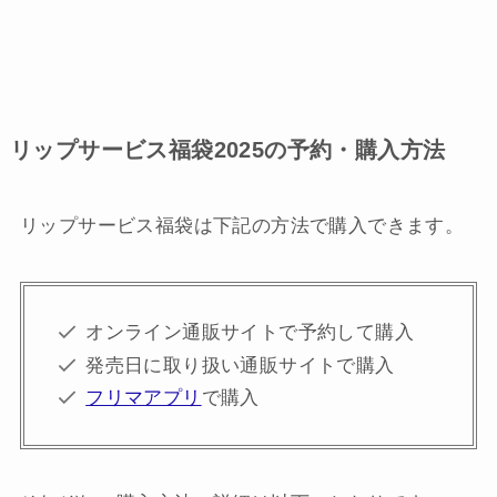
リップサービス福袋2025の予約・購入方法
リップサービス福袋は下記の方法で購入できます。
オンライン通販サイトで予約して購入
発売日に取り扱い通販サイトで購入
フリマアプリ
で購入