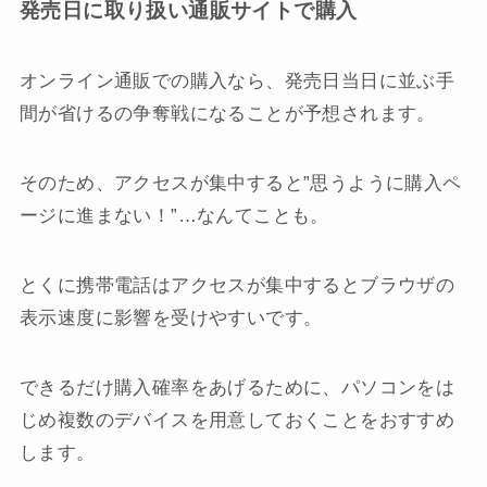
発売日に取り扱い通販サイトで購入
オンライン通販での購入なら、発売日当日に並ぶ手
間が省けるの争奪戦になることが予想されます。
そのため、アクセスが集中すると”思うように購入ペ
ージに進まない！”…なんてことも。
とくに携帯電話はアクセスが集中するとブラウザの
表示速度に影響を受けやすいです。
できるだけ購入確率をあげるために、パソコンをは
じめ複数のデバイスを用意しておくことをおすすめ
します。