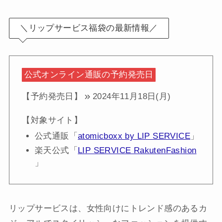
＼リップサービス福袋の最新情報／
公式オンライン通販の予約発売日
【予約発売日】
2024年11月18日(月)
【対象サイト】
公式通販「
atomicboxx by LIP SERVICE
」
楽天公式「
LIP SERVICE RakutenFashion
」
リップサービスは、女性向けにトレンド感のあるカ