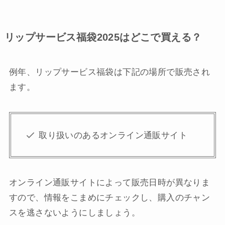
リップサービス福袋2025はどこで買える？
例年、リップサービス福袋は下記の場所で販売され
ます。
取り扱いのあるオンライン通販サイト
オンライン通販サイトによって販売日時が異なりま
すので、情報をこまめにチェックし、購入のチャン
スを逃さないようにしましょう。