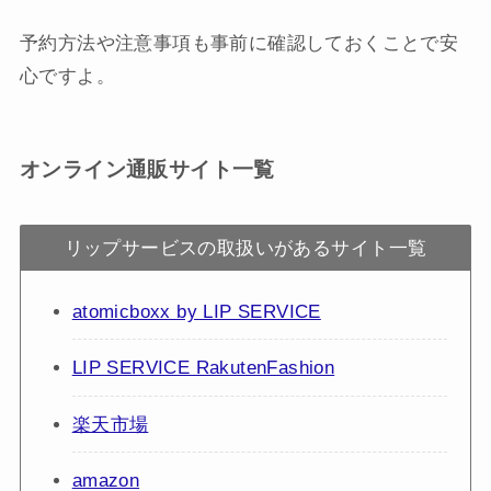
予約方法や注意事項も事前に確認しておくことで安
心ですよ。
オンライン通販サイト一覧
リップサービスの取扱いがあるサイト一覧
atomicboxx by LIP SERVICE
LIP SERVICE RakutenFashion
楽天市場
amazon