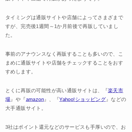
タイミングは通販サイトや店舗によってさまざまで
すが、完売後1週間～1か月前後で再販していまし
た。
事前のアナウンスなく再販することも多いので、こ
まめに通販サイトや店舗をチェックすることをおす
すめします。
とくに再販の可能性が高い通販サイトは、『
楽天市
場
』や『
amazon
』、『
Yahoo!ショッピング
』などの
大手通販サイト。
3社はポイント還元などのサービスも手厚いので、お