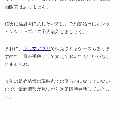
頭販売はありません。
確実に福袋を購入したい方は、予約開始日にオンラ
インショップにて予約購入しましょう。
まれに、
フリマアプリ
で転売されるケースもありま
すので、最終手段として覚えておいてもいいかもし
れませんね。
今年の販売情報は現時点では明らかになっていない
ので、最新情報が見つかり次第随時更新していきま
す。