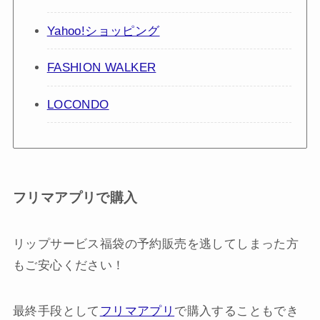
Yahoo!ショッピング
FASHION WALKER
LOCONDO
フリマアプリで購入
リップサービス福袋の予約販売を逃してしまった方
もご安心ください！
最終手段として
フリマアプリ
で購入することもでき