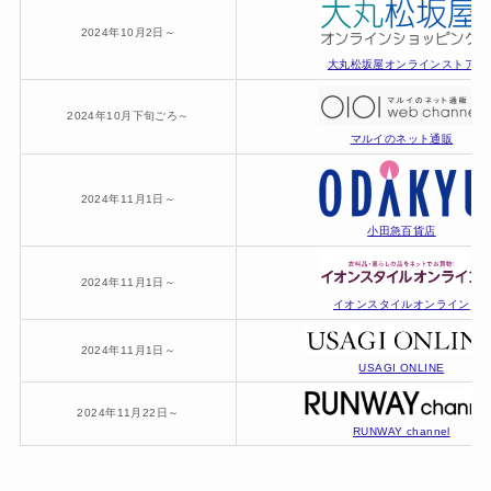
2024年10月2日～
大丸松坂屋オンラインストア
2024年10月下旬ごろ～
マルイのネット通販
2024年11月1日～
小田急百貨店
2024年11月1日～
イオンスタイルオンライン
2024年11月1日～
USAGI ONLINE
2024年11月22日～
RUNWAY channel