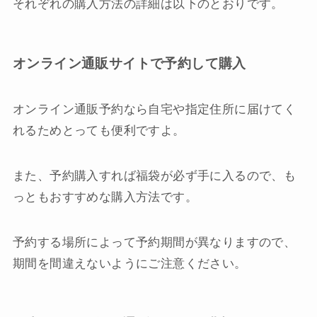
それぞれの購入方法の詳細は以下のとおりです。
オンライン通販サイトで予約して購入
オンライン通販予約なら自宅や指定住所に届けてく
れるためとっても便利ですよ。
また、予約購入すれば福袋が必ず手に入るので、も
っともおすすめな購入方法です。
予約する場所によって予約期間が異なりますので、
期間を間違えないようにご注意ください。