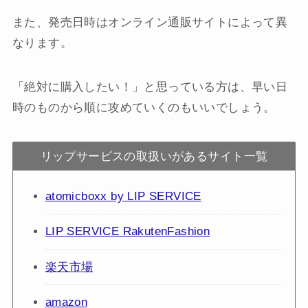
また、発売日時はオンライン通販サイトによって異
なります。
「絶対に購入したい！」と思っている方は、早い日
時のものから順に攻めていくのもいいでしょう。
リップサービスの取扱いがあるサイト一覧
atomicboxx by LIP SERVICE
LIP SERVICE RakutenFashion
楽天市場
amazon