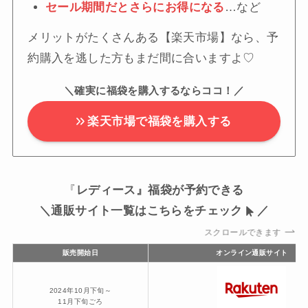
セール期間だとさらにお得になる
…など
メリットがたくさんある【楽天市場】なら、予
約購入を逃した方もまだ間に合いますよ♡
＼確実に福袋を購入するならココ！／
楽天市場で福袋を購入する
『
レディース』福袋が予約できる
＼通販サイト一覧はこちらをチェック
／
スクロールできます
販売開始日
オンライン通販サイト
2024年10月下旬～
11月下旬ごろ