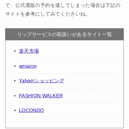
で、公式通販の予約を逃してしまった場合は下記の
サイトを参考にしてみてくださいね。
リップサービスの取扱いがあるサイト一覧
楽天市場
amazon
Yahoo!ショッピング
FASHION WALKER
LOCONDO