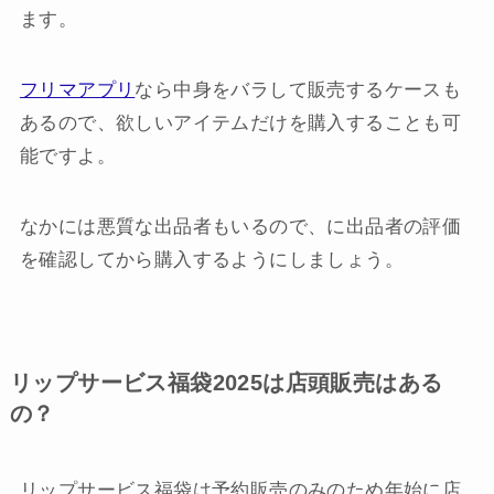
ます。
フリマアプリ
なら中身をバラして販売するケースも
あるので、欲しいアイテムだけを購入することも可
能ですよ。
なかには悪質な出品者もいるので、に出品者の評価
を確認してから購入するようにしましょう。
リップサービス福袋2025は店頭販売はある
の？
リップサービス福袋は予約販売のみのため年始に店