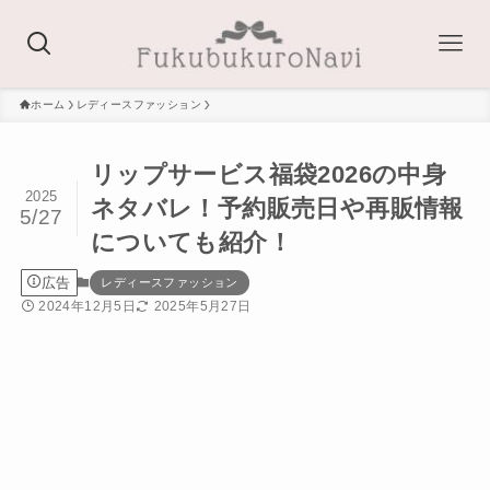
ホーム
レディースファッション
リップサービス福袋2026の中身
2025
ネタバレ！予約販売日や再販情報
5/27
についても紹介！
広告
レディースファッション
2024年12月5日
2025年5月27日