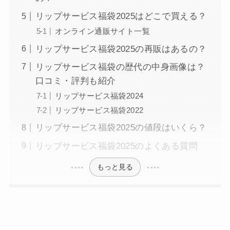
リップサービス福袋2025はどこで買える？
オンライン通販サイト一覧
リップサービス福袋2025の再販はあるの？
リップサービス福袋の歴代の中身画像は？
口コミ・評判も紹介
リップサービス福袋2024
リップサービス福袋2022
リップサービス福袋2025の値段はいくら？
リップサービス福袋2025のよくある質問
もっと見る