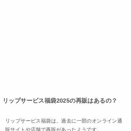
リップサービス福袋2025の再販はあるの？
リップサービス福袋は、過去に一部のオンライン通
販サイトや店舗で再販があったようです。