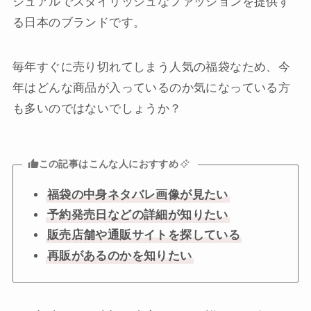
ジュアルでスタイリッシュなファッションを提供す
る日本のブランドです。
毎年すぐに売り切れてしまう人気の福袋なため、今
年はどんな商品が入っているのか気になっている方
も多いのではないでしょうか？
この記事はこんな人におすすめ
福袋の中身ネタバレ画像が見たい
予約発売日などの詳細が知りたい
販売店舗や通販サイトを探している
再販があるのかを知りたい