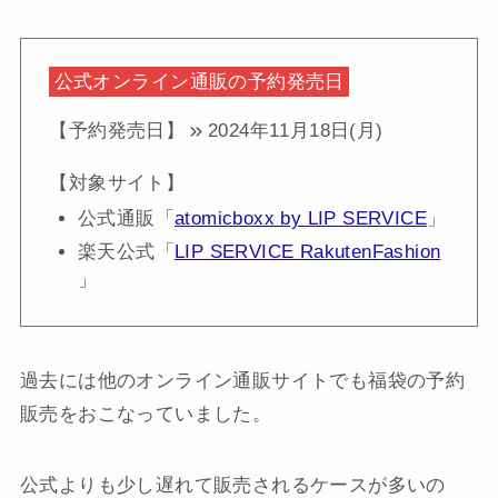
公式オンライン通販の予約発売日
【予約発売日】
2024年11月18日(月)
【対象サイト】
公式通販「
atomicboxx by LIP SERVICE
」
楽天公式「
LIP SERVICE RakutenFashion
」
過去には他のオンライン通販サイトでも福袋の予約
販売をおこなっていました。
公式よりも少し遅れて販売されるケースが多いの