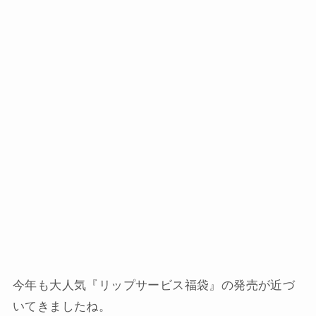
今年も大人気『リップサービス福袋』の発売が近づ
いてきましたね。