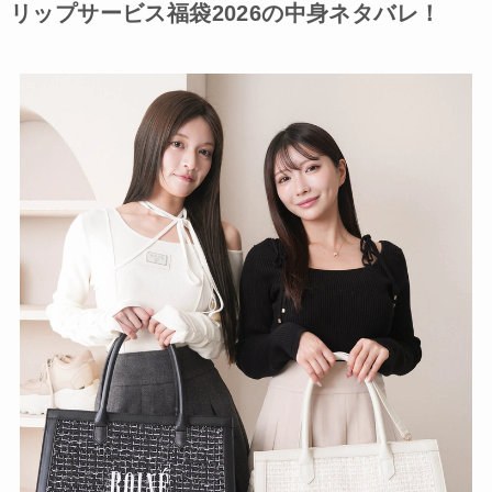
リップサービス福袋2026の中身ネタバレ！