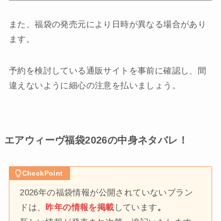
また、福袋の発売元により日時が異なる場合があり
ます。
予約を検討している通販サイトを事前に確認し、間
違えないように細心の注意を払いましょう。
エアウィーヴ福袋2026の中身ネタバレ！
CheckPoint
2026年の福袋情報が公開されていないブラン
ドは、
昨年の情報を掲載
しています
。