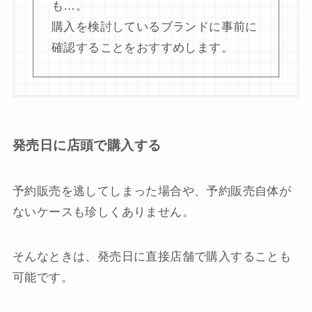
も…。
購入を検討しているブランドに事前に
確認することをおすすめします。
発売日に店頭で購入する
予約販売を逃してしまった場合や、予約販売自体が
ないケースも珍しくありません。
そんなときは、発売日に直接店舗で購入することも
可能です。