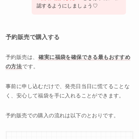
認するようにしましょう♡
予約販売で購入する
予約販売は、
確実に福袋を確保できる最もおすすめ
の方法
です。
事前に申し込むだけで、発売日当日に慌てることな
く、安心して福袋を手に入れることができます。
予約販売での購入の流れは以下のとおりです。