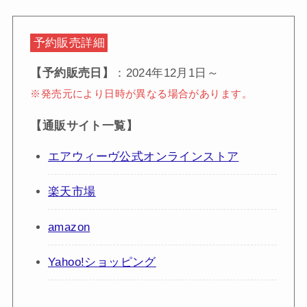
予約販売詳細
【予約販売日】
：2024年12月1日～
※発売元により日時が異なる場合があります。
【通販サイト一覧】
エアウィーヴ公式オンラインストア
楽天市場
amazon
Yahoo!ショッピング