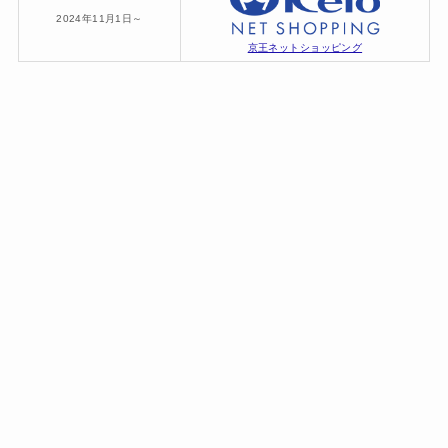
2024年11月1日～
京王ネットショッピング