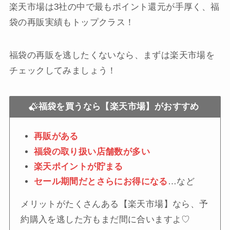
楽天市場は3社の中で最もポイント還元が手厚く、福
袋の再販実績もトップクラス！
福袋の再販を逃したくないなら、まずは楽天市場を
チェックしてみましょう！
福袋を買うなら【楽天市場】がおすすめ
再販がある
福袋の取り扱い店舗数が多い
楽天ポイントが貯まる
セール期間だとさらにお得になる
…など
メリットがたくさんある【楽天市場】なら、予
約購入を逃した方もまだ間に合いますよ♡