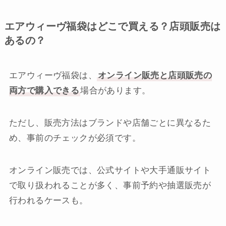
エアウィーヴ福袋はどこで買える？店頭販売は
あるの？
エアウィーヴ福袋は、
オンライン販売と店頭販売の
両方で購入できる
場合があります。
ただし、販売方法はブランドや店舗ごとに異なるた
め、事前のチェックが必須です。
オンライン販売では、公式サイトや大手通販サイト
で取り扱われることが多く、事前予約や抽選販売が
行われるケースも。