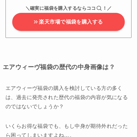
＼確実に福袋を購入するならココ
！／
楽天市場で福袋を購入する
エアウィーヴ福袋の歴代の中身画像は？
エアウィーヴ福袋の購入を検討している方の多く
は、過去に発売された歴代の福袋の内容が気になる
のではないでしょうか？
いくらお得な福袋でも、もし中身が期待外れだった
ら困ってしまいますよね…。