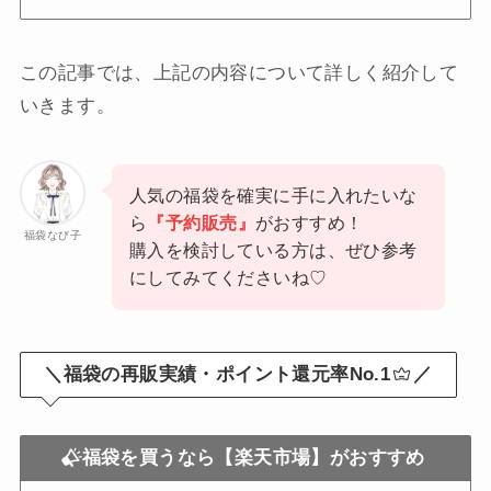
この記事では、上記の内容について詳しく紹介して
いきます。
人気の福袋を確実に手に入れたいな
ら
『予約販売』
がおすすめ！
福袋なび子
購入を検討している方は、ぜひ参考
にしてみてくださいね♡
＼福袋の再販実績・ポイント還元率No.1
／
福袋を買うなら【楽天市場】がおすすめ