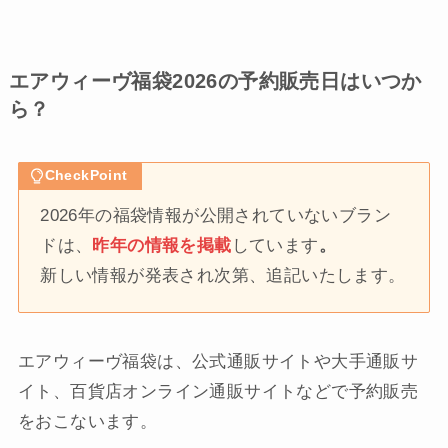
エアウィーヴ福袋2026の予約販売日はいつか
ら？
CheckPoint
2026年の福袋情報が公開されていないブラン
ドは、
昨年の情報を掲載
しています
。
新しい情報が発表され次第、追記いたします。
エアウィーヴ福袋は、公式通販サイトや大手通販サ
イト、百貨店オンライン通販サイトなどで予約販売
をおこないます。