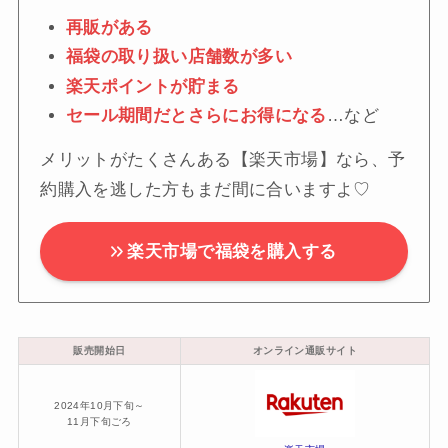
再販がある
福袋の取り扱い店舗数が多い
楽天ポイントが貯まる
セール期間だとさらにお得になる
…など
メリットがたくさんある【楽天市場】なら、予
約購入を逃した方もまだ間に合いますよ♡
楽天市場で福袋を購入する
販売開始日
オンライン通販サイト
2024年10月下旬～
11月下旬ごろ