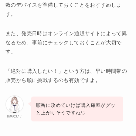
数のデバイスを準備しておくことをおすすめしま
す。
また、発売日時はオンライン通販サイトによって異
なるため、事前にチェックしておくことが大切で
す。
「絶対に購入したい！」という方は、早い時間帯の
販売から順に挑戦するのも有効ですよ。
順番に攻めていけば購入確率がグッ
と上がりそうですね♡
福袋なび子