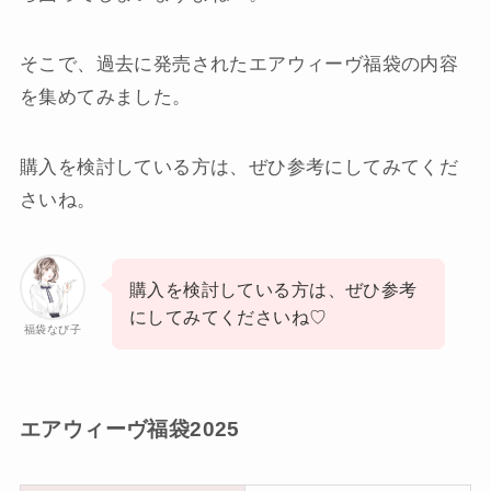
そこで、過去に発売されたエアウィーヴ福袋の内容
を集めてみました。
購入を検討している方は、ぜひ参考にしてみてくだ
さいね。
購入を検討している方は、ぜひ参考
にしてみてくださいね♡
福袋なび子
エアウィーヴ福袋2025