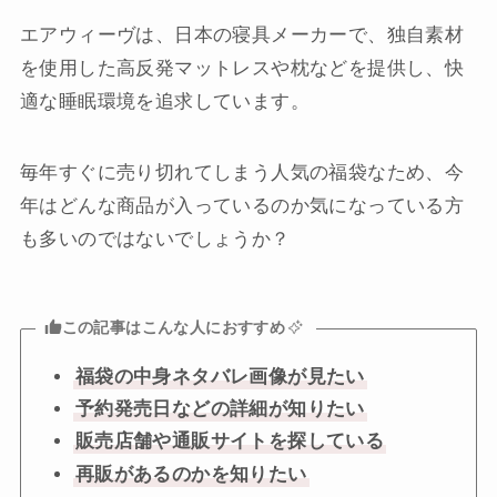
エアウィーヴは、日本の寝具メーカーで、独自素材
を使用した高反発マットレスや枕などを提供し、快
適な睡眠環境を追求しています。
毎年すぐに売り切れてしまう人気の福袋なため、今
年はどんな商品が入っているのか気になっている方
も多いのではないでしょうか？
この記事はこんな人におすすめ
福袋の中身ネタバレ画像が見たい
予約発売日などの詳細が知りたい
販売店舗や通販サイトを探している
再販があるのかを知りたい