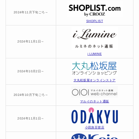
2024年11月下旬ごろ～
SHOPLIST
2024年11月1日～
i LUMINE
2024年10月2日～
大丸松坂屋オンラインストア
2024年10月下旬ごろ～
マルイのネット通販
2024年11月1日～
小田急百貨店