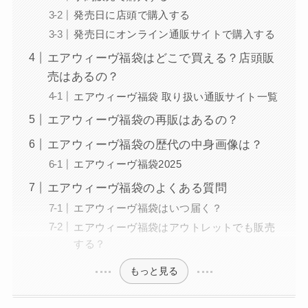
発売日に店頭で購入する
発売日にオンライン通販サイトで購入する
エアウィーヴ福袋はどこで買える？店頭販
売はあるの？
エアウィーヴ福袋 取り扱い通販サイト一覧
エアウィーヴ福袋の再販はあるの？
エアウィーヴ福袋の歴代の中身画像は？
エアウィーヴ福袋2025
エアウィーヴ福袋のよくある質問
エアウィーヴ福袋はいつ届く？
エアウィーヴ福袋はアウトレットでも販売
する？
もっと見る