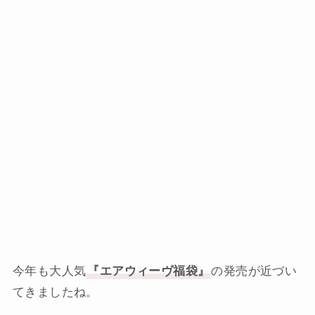
今年も大人気
『エアウィーヴ福袋』
の発売が近づい
てきましたね。