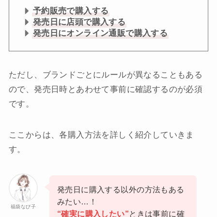
予約販売で購入する
発売日に店頭で購入する
発売日にオンライン通販で購入する
ただし、ブランドごとにルールが異なることもある
ので、発売日時とあわせて事前に確認するのが必須
です。
ここからは、各購入方法を詳しく紹介していきま
す。
発売日に購入する以外の方法もある
みたい…！
福袋なび子
“確実に購入したい”
ときは事前に確