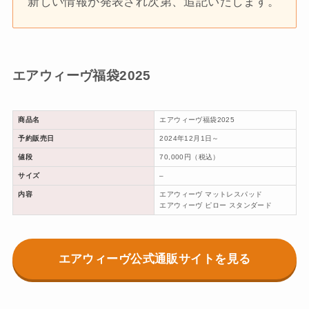
新しい情報が発表され次第、追記いたします。
エアウィーヴ福袋2025
商品名
エアウィーヴ福袋2025
予約販売日
2024年12月1日～
値段
70,000円（税込）
サイズ
–
内容
エアウィーヴ マットレスパッド
エアウィーヴ ピロー スタンダード
エアウィーヴ公式通販サイトを見る