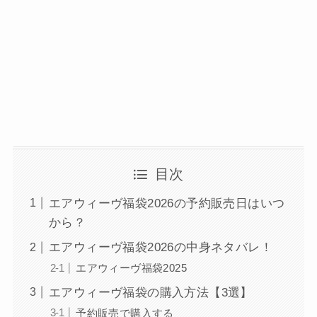
目次
エアウィーヴ福袋2026の予約販売日はいつ
から？
エアウィーヴ福袋2026の中身ネタバレ！
エアウィーヴ福袋2025
エアウィーヴ福袋の購入方法【3選】
予約販売で購入する