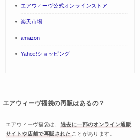
エアウィーヴ公式オンラインストア
楽天市場
amazon
Yahoo!ショッピング
エアウィーヴ福袋の再販はあるの？
エアウィーヴ福袋は、
過去に一部のオンライン通販
サイトや店舗で再販された
ことがあります。