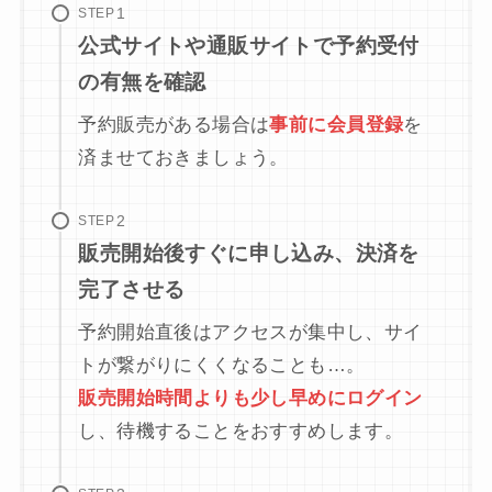
STEP
公式サイトや通販サイトで予約受付
の有無を確認
予約販売がある場合は
事前に会員登録
を
済ませておきましょう。
STEP
販売開始後すぐに申し込み、決済を
完了させる
予約開始直後はアクセスが集中し、サイ
トが繋がりにくくなることも…。
販売開始時間よりも少し早めにログイン
し、待機することをおすすめします。