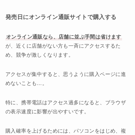
発売日にオンライン通販サイトで購入する
オンライン通販なら、店舗に並ぶ手間は省けます
が、近くに店舗がない方も一斉にアクセスするた
め、競争が激しくなります。
アクセスが集中すると、思うように購入ページに進
めないことも…。
特に、携帯電話はアクセス過多になると、ブラウザ
の表示速度に影響が出やすいです。
購入確率を上げるためには、パソコンをはじめ、複