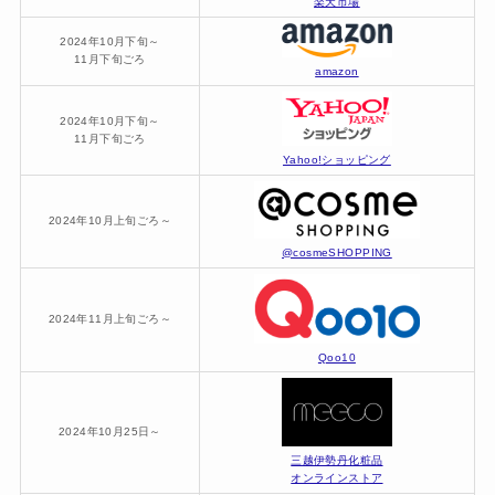
楽天市場
2024年10月下旬～
11月下旬ごろ
amazon
2024年10月下旬～
11月下旬ごろ
Yahoo!ショッピング
2024年10月上旬ごろ～
@cosmeSHOPPING
2024年11月上旬ごろ～
Qoo10
2024年10月25日～
三越伊勢丹化粧品
オンラインストア