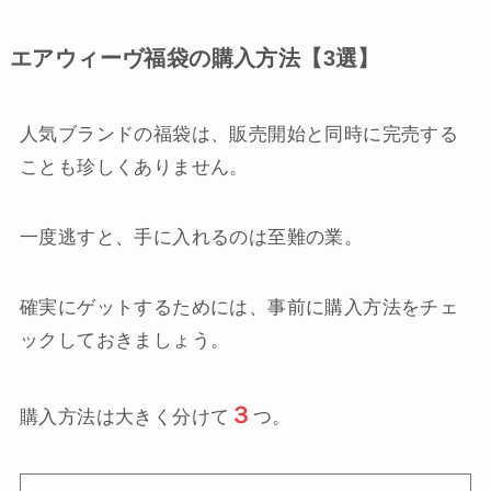
エアウィーヴ福袋の購入方法【3選】
人気ブランドの福袋は、販売開始と同時に完売する
ことも珍しくありません。
一度逃すと、手に入れるのは至難の業。
確実にゲットするためには、事前に購入方法をチェ
ックしておきましょう。
３
購入方法は大きく分けて
つ。