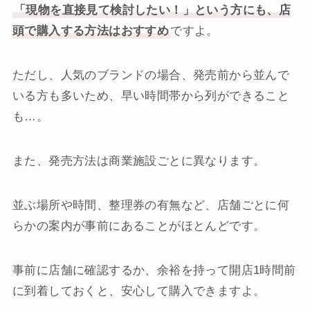
「現物を直接見て検討したい！」という方にも、店
頭で購入する方法はおすすめ
ですよ。
ただし、人気のブランドの場合、発売前から並んで
いる方も多いため、早い時間帯から列ができること
も…。
また、発売方法は商業施設ごとに異なります。
並ぶ場所や時間、整理券の有無など、店舗ごとに何
らかの案内が事前にあることがほとんどです。
事前に店舗に確認するか、余裕を持って開店1時間前
に到着しておくと、安心して購入できますよ。