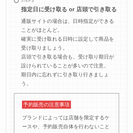
STEP
指定日に受け取る or 店頭で引き取る
通販サイトの場合は、日時指定ができる
ことがほとんど。
確実に受け取れる日時に設定して商品を
受け取りましょう。
店頭で引き取る場合も、受け取り期日が
設けられていることが多いので注意。
期日内に忘れずに引き取り行きましょ
う。
予約販売の注意事項
ブランドによっては店舗を限定するケ
ースや、予約販売自体を行わないこと