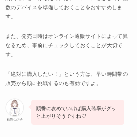
数のデバイスを準備しておくことをおすすめしま
す。
また、発売日時はオンライン通販サイトによって異
なるため、事前にチェックしておくことが大切で
す。
「絶対に購入したい！」という方は、早い時間帯の
販売から順に挑戦するのも有効ですよ。
順番に攻めていけば購入確率がグッ
と上がりそうですね♡
福袋なび子