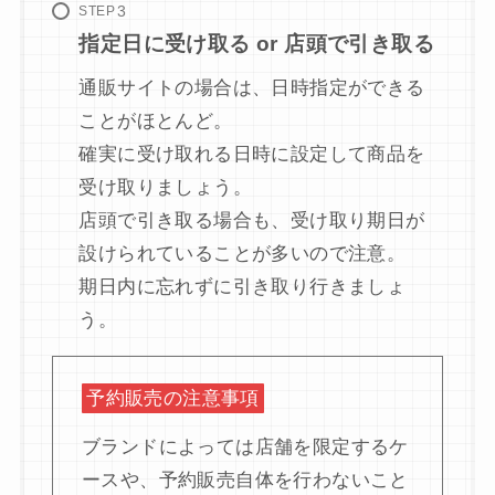
STEP
指定日に受け取る or 店頭で引き取る
通販サイトの場合は、日時指定ができる
ことがほとんど。
確実に受け取れる日時に設定して商品を
受け取りましょう。
店頭で引き取る場合も、受け取り期日が
設けられていることが多いので注意。
期日内に忘れずに引き取り行きましょ
う。
予約販売の注意事項
ブランドによっては店舗を限定するケ
ースや、予約販売自体を行わないこと