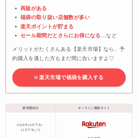
再販がある
福袋の取り扱い店舗数が多い
楽天ポイントが貯まる
セール期間だとさらにお得になる
…など
メリットがたくさんある【楽天市場】なら、予
約購入を逃した方もまだ間に合いますよ♡
楽天市場で福袋を購入する
販売開始日
オンライン通販サイト
2024年10月下旬～
11月下旬ごろ