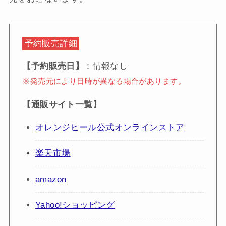
予約販売詳細
【予約販売日】
：情報なし
※発売元により日時が異なる場合があります。
【通販サイト一覧】
オレンジヒール公式オンラインストア
楽天市場
amazon
Yahoo!ショッピング