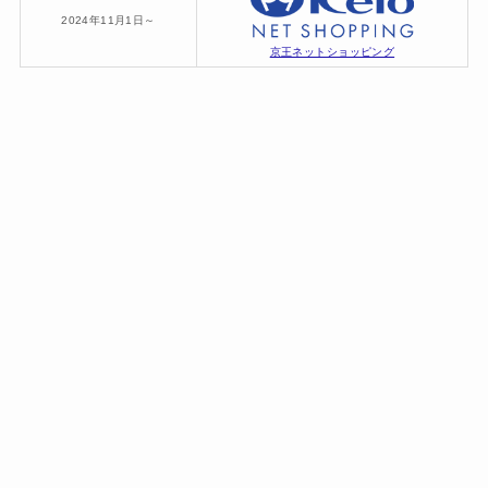
2024年11月1日～
京王ネットショッピング