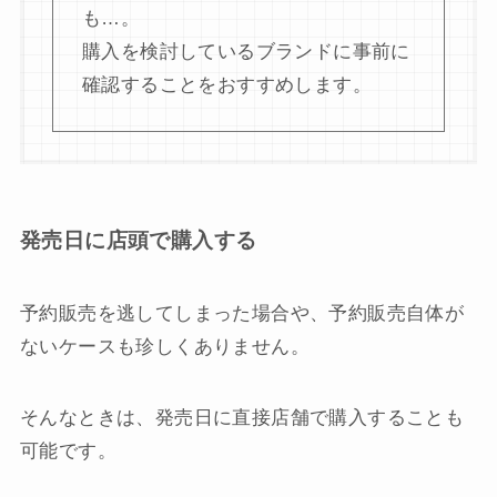
も…。
購入を検討しているブランドに事前に
確認することをおすすめします。
発売日に店頭で購入する
予約販売を逃してしまった場合や、予約販売自体が
ないケースも珍しくありません。
そんなときは、発売日に直接店舗で購入することも
可能です。