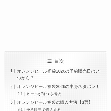
目次
オレンジヒール福袋2026の予約販売日はい
つから？
オレンジヒール福袋2026の中身ネタバレ！
ヒールが選べる福袋
オレンジヒール福袋の購入方法【3選】
予約販売で購入する