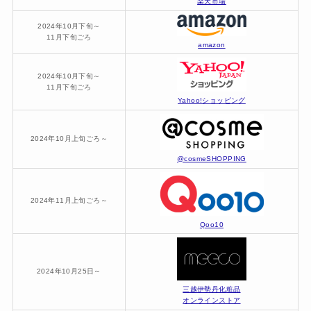
楽天市場
2024年10月下旬～
11月下旬ごろ
amazon
2024年10月下旬～
11月下旬ごろ
Yahoo!ショッピング
2024年10月上旬ごろ～
@cosmeSHOPPING
2024年11月上旬ごろ～
Qoo10
2024年10月25日～
三越伊勢丹化粧品
オンラインストア