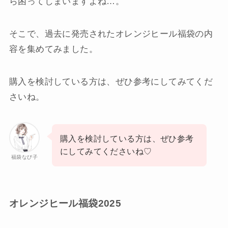
ら困ってしまいますよね…。
そこで、過去に発売されたオレンジヒール福袋の内
容を集めてみました。
購入を検討している方は、ぜひ参考にしてみてくだ
さいね。
購入を検討している方は、ぜひ参考
にしてみてくださいね♡
福袋なび子
オレンジヒール福袋2025