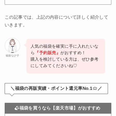
この記事では、上記の内容について詳しく紹介して
いきます。
人気の福袋を確実に手に入れたいな
ら
『予約販売』
がおすすめ！
福袋なび子
購入を検討している方は、ぜひ参考
にしてみてくださいね♡
＼福袋の再販実績・ポイント還元率No.1
／
福袋を買うなら【楽天市場】がおすすめ