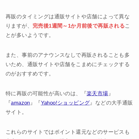
再販のタイミングは通販サイトや店舗によって異な
りますが、
完売後1週間～1か月前後で再販される
こ
とが多いようです。
また、事前のアナウンスなしで再販されることも多
いため、通販サイトや店舗をこまめにチェックする
のがおすすめです。
特に再販の可能性が高いのは、『
楽天市場
』
『
amazon
』『
Yahoo!ショッピング
』などの大手通販
サイト。
これらのサイトではポイント還元などのサービスも