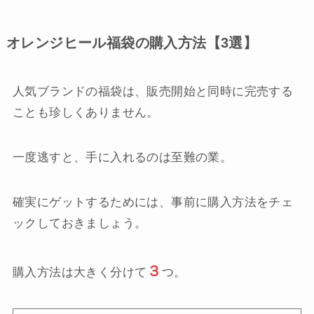
オレンジヒール福袋の購入方法【3選】
人気ブランドの福袋は、販売開始と同時に完売する
ことも珍しくありません。
一度逃すと、手に入れるのは至難の業。
確実にゲットするためには、事前に購入方法をチェ
ックしておきましょう。
３
購入方法は大きく分けて
つ。