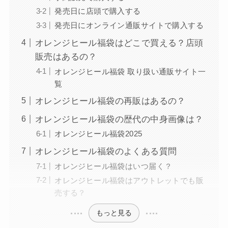
発売日に店頭で購入する
発売日にオンライン通販サイトで購入する
オレンジヒール福袋はどこで買える？店頭
販売はあるの？
オレンジヒール福袋 取り扱い通販サイト一
覧
オレンジヒール福袋の再販はあるの？
オレンジヒール福袋の歴代の中身画像は？
オレンジヒール福袋2025
オレンジヒール福袋のよくある質問
オレンジヒール福袋はいつ届く？
オレンジヒール福袋はアウトレットでも販
売する？
もっと見る