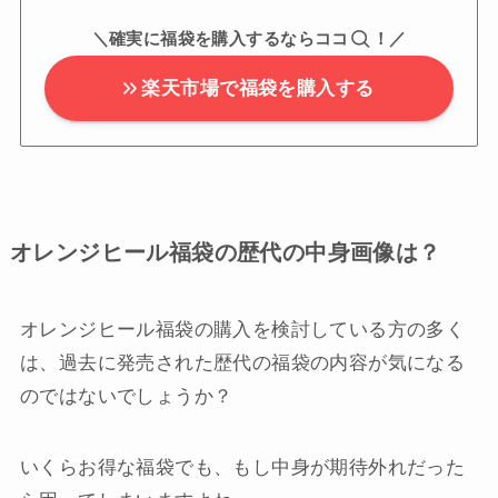
＼確実に福袋を購入するならココ
！／
楽天市場で福袋を購入する
オレンジヒール福袋の歴代の中身画像は？
オレンジヒール福袋の購入を検討している方の多く
は、過去に発売された歴代の福袋の内容が気になる
のではないでしょうか？
いくらお得な福袋でも、もし中身が期待外れだった