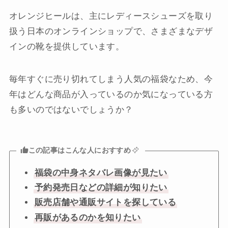
オレンジヒールは、主にレディースシューズを取り
扱う日本のオンラインショップで、さまざまなデザ
インの靴を提供しています。
毎年すぐに売り切れてしまう人気の福袋なため、今
年はどんな商品が入っているのか気になっている方
も多いのではないでしょうか？
この記事はこんな人におすすめ
福袋の中身ネタバレ画像が見たい
予約発売日などの詳細が知りたい
販売店舗や通販サイトを探している
再販があるのかを知りたい