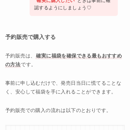
“確実に購入したい”
ときは事前に確
認するようにしましょう♡
予約販売で購入する
予約販売は、
確実に福袋を確保できる最もおすすめ
の方法
です。
事前に申し込むだけで、発売日当日に慌てることな
く、安心して福袋を手に入れることができます。
予約販売での購入の流れは以下のとおりです。