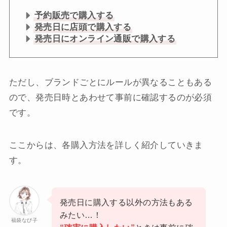
予約販売で購入する
発売日に店頭で購入する
発売日にオンライン通販で購入する
ただし、ブランドごとにルールが異なることもある
ので、発売日時とあわせて事前に確認するのが必須
です。
ここからは、各購入方法を詳しく紹介していきま
す。
発売日に購入する以外の方法もある
みたい…！
福袋なび子