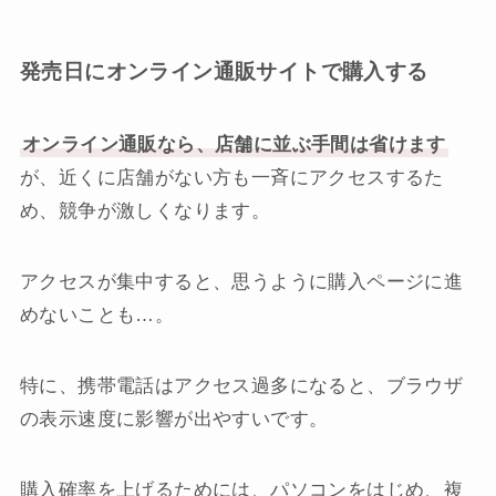
発売日にオンライン通販サイトで購入する
オンライン通販なら、店舗に並ぶ手間は省けます
が、近くに店舗がない方も一斉にアクセスするた
め、競争が激しくなります。
アクセスが集中すると、思うように購入ページに進
めないことも…。
特に、携帯電話はアクセス過多になると、ブラウザ
の表示速度に影響が出やすいです。
購入確率を上げるためには、パソコンをはじめ、複