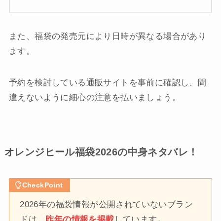
また、福袋の発売元により日時が異なる場合があり
ます。
予約を検討している通販サイトを事前に確認し、間
違えないように細心の注意を払いましょう。
オレンジヒール福袋2026の中身ネタバレ！
CheckPoint
2026年の福袋情報が公開されていないブラン
ドは、
昨年の情報を掲載
しています
。