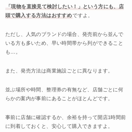
「現物を直接見て検討したい！」という方にも、店
頭で購入する方法はおすすめ
ですよ。
ただし、人気のブランドの場合、発売前から並んで
いる方も多いため、早い時間帯から列ができること
も…。
また、発売方法は商業施設ごとに異なります。
並ぶ場所や時間、整理券の有無など、店舗ごとに何
らかの案内が事前にあることがほとんどです。
事前に店舗に確認するか、余裕を持って開店1時間前
に到着しておくと、安心して購入できますよ。