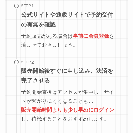
STEP
公式サイトや通販サイトで予約受付
の有無を確認
予約販売がある場合は
事前に会員登録
を
済ませておきましょう。
STEP
販売開始後すぐに申し込み、決済を
完了させる
予約開始直後はアクセスが集中し、サイ
トが繋がりにくくなることも…。
販売開始時間よりも少し早めにログイン
し、待機することをおすすめします。