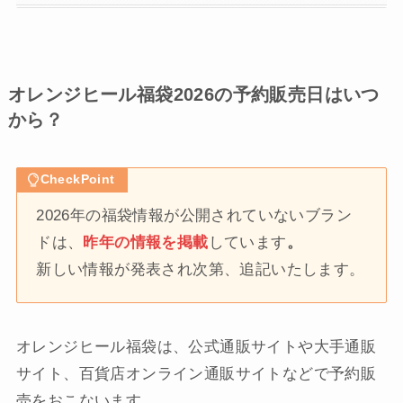
オレンジヒール福袋2026の予約販売日はいつ
から？
CheckPoint
2026年の福袋情報が公開されていないブラン
ドは、
昨年の情報を掲載
しています
。
新しい情報が発表され次第、追記いたします。
オレンジヒール福袋は、公式通販サイトや大手通販
サイト、百貨店オンライン通販サイトなどで予約販
売をおこないます。