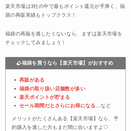
楽天市場は3社の中で最もポイント還元が手厚く、福
袋の再販実績もトップクラス！
福袋の再販を逃したくないなら、まずは楽天市場を
チェックしてみましょう！
福袋を買うなら【楽天市場】がおすすめ
再販がある
福袋の取り扱い店舗数が多い
楽天ポイントが貯まる
セール期間だとさらにお得になる
…など
メリットがたくさんある【楽天市場】なら、予
約購入を逃した方もまだ間に合いますよ♡