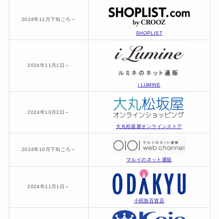
2024年11月下旬ごろ～
SHOPLIST
2024年11月1日～
i LUMINE
2024年10月2日～
大丸松坂屋オンラインストア
2024年10月下旬ごろ～
マルイのネット通販
2024年11月1日～
小田急百貨店