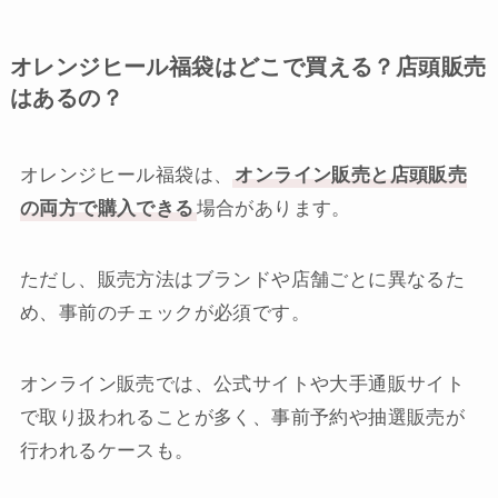
オレンジヒール福袋はどこで買える？店頭販売
はあるの？
オレンジヒール福袋は、
オンライン販売と店頭販売
の両方で購入できる
場合があります。
ただし、販売方法はブランドや店舗ごとに異なるた
め、事前のチェックが必須です。
オンライン販売では、公式サイトや大手通販サイト
で取り扱われることが多く、事前予約や抽選販売が
行われるケースも。