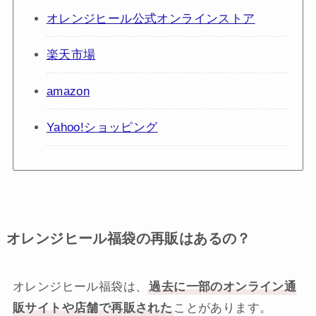
オレンジヒール公式オンラインストア
楽天市場
amazon
Yahoo!ショッピング
オレンジヒール福袋の再販はあるの？
オレンジヒール福袋は、
過去に一部のオンライン通
販サイトや店舗で再販された
ことがあります。