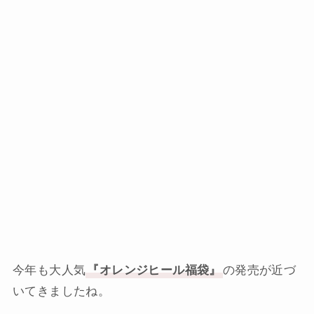
今年も大人気
『オレンジヒール福袋』
の発売が近づ
いてきましたね。