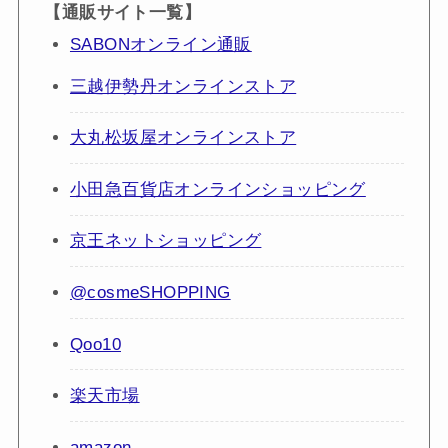
【通販サイト一覧】
SABONオンライン通販
三越伊勢丹オンラインストア
大丸松坂屋オンラインストア
小田急百貨店オンラインショッピング
京王ネットショッピング
@cosmeSHOPPING
Qoo10
楽天市場
amazon