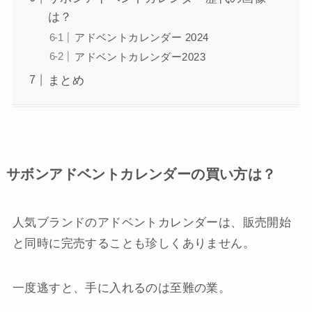
は？
アドベントカレンダー 2024
アドベントカレンダー2023
まとめ
サボンアドベントカレンダーの買い方は？
人気ブランドのアドベントカレンダーは、販売開始
と同時に完売することも珍しくありません。
一度逃すと、手に入れるのは至難の業。