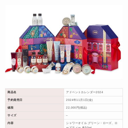
商品名
アドベントカレンダー2024
予約発売日
2024年11月1日(金)
値段
22,000円(税込)
サイズ
–
内容
シャワーオイル グリーン・ローズ、ロ
ーズティー 各50ml