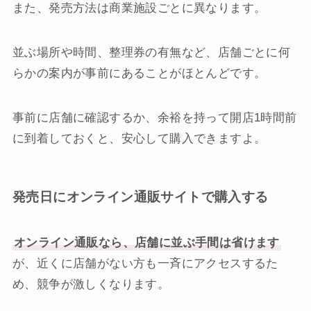
また、発売方法は商業施設ごとに異なります。
並ぶ場所や時間、整理券の有無など、店舗ごとに何
らかの案内が事前にあることがほとんどです。
事前に店舗に確認するか、余裕を持って開店1時間前
に到着しておくと、安心して購入できますよ。
発売日にオンライン通販サイトで購入する
オンライン通販なら、店舗に並ぶ手間は省けます
が、近くに店舗がない方も一斉にアクセスするた
め、競争が激しくなります。