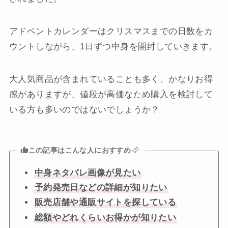
アドベントカレンダーはクリスマスまでの日数をカ
ウントしながら、1日ずつ中身を開封していきます。
大人気商品が含まれていることも多く、かなりお得
感がありますが、値段が高価なため購入を検討して
いる方も多いのではないでしょうか？
この記事はこんな人におすすめ
中身ネタバレ画像が見たい
予約発売日などの詳細が知りたい
販売店舗や通販サイトを探している
総額やどれくらいお得かが知りたい