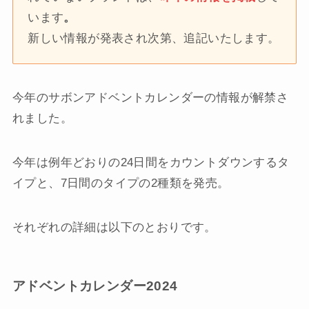
います
。
新しい情報が発表され次第、追記いたします。
今年のサボンアドベントカレンダーの情報が解禁さ
れました。
今年は例年どおりの24日間をカウントダウンするタ
イプと、7日間のタイプの2種類を発売。
それぞれの詳細は以下のとおりです。
アドベントカレンダー2024