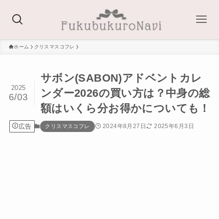
ホーム
クリスマスコフレ
サボン(SABON)アドベントカレ
2025
ンダー2026の買い方は？中身の総
6/03
額はいくら分お得かについても！
広告
2024年8月27日
2025年6月3日
クリスマスコフレ