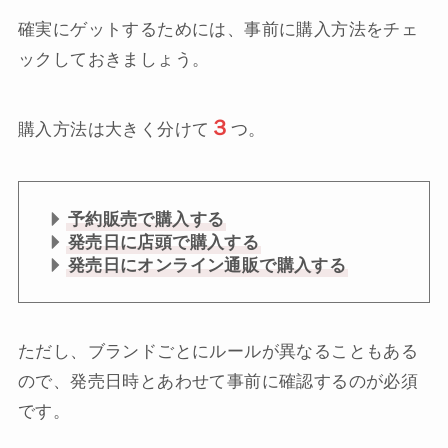
確実にゲットするためには、事前に購入方法をチェ
ックしておきましょう。
３
購入方法は大きく分けて
つ。
予約販売で購入する
発売日に店頭で購入する
発売日にオンライン通販で購入する
ただし、ブランドごとにルールが異なることもある
ので、発売日時とあわせて事前に確認するのが必須
です。