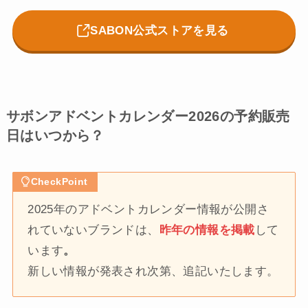
SABON公式ストアを見る
サボンアドベントカレンダー2026の予約販売
日はいつから？
CheckPoint
2025年のアドベントカレンダー情報が公開さ
れていないブランドは、
昨年の情報を掲載
して
います
。
新しい情報が発表され次第、追記いたします。