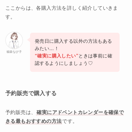
ここからは、各購入方法を詳しく紹介していきま
す。
発売日に購入する以外の方法もある
みたい…！
福袋なび子
“確実に購入したい”
ときは事前に確
認するようにしましょう♡
予約販売で購入する
予約販売は、
確実にアドベントカレンダーを確保で
きる最もおすすめの方法
です。