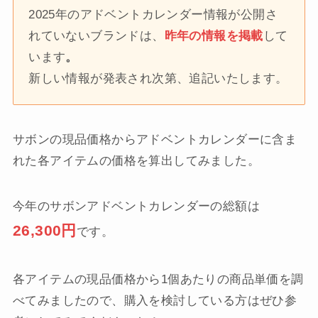
2025年のアドベントカレンダー情報が公開さ
れていないブランドは、
昨年の情報を掲載
して
います
。
新しい情報が発表され次第、追記いたします。
サボンの現品価格からアドベントカレンダーに含ま
れた各アイテムの価格を算出してみました。
今年のサボンアドベントカレンダーの総額は
26,300円
です。
各アイテムの現品価格から1個あたりの商品単価を調
べてみましたので、購入を検討している方はぜひ参