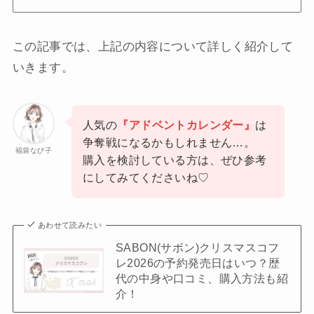
この記事では、上記の内容について詳しく紹介して
いきます。
人気の
『アドベントカレンダー』
は
争奪戦になるかもしれません…。
福袋なび子
購入を検討している方は、ぜひ参考
にしてみてくださいね♡
あわせて読みたい
SABON(サボン)クリスマスコフ
レ2026の予約発売日はいつ？歴
代の中身や口コミ、購入方法も紹
介！