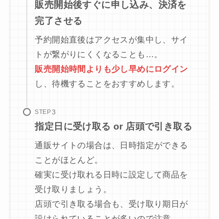
販売開始後すぐに申し込み、決済を
完了させる
予約開始直後はアクセスが集中し、サイ
トが繋がりにくくなることも…。
販売開始時間よりも少し早めにログイン
し、待機することをおすすめします。
STEP
指定日に受け取る or 店頭で引き取る
通販サイトの場合は、日時指定ができる
ことがほとんど。
確実に受け取れる日時に設定して商品を
受け取りましょう。
店頭で引き取る場合も、受け取り期日が
設けられていることが多いので注意。