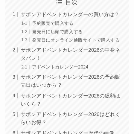
目次
サボンアドベントカレンダーの買い方は？
予約販売で購入する
発売日に店頭で購入する
発売日にオンライン通販サイトで購入する
サボンアドベントカレンダー2026の中身ネ
タバレ！
アドベントカレンダー2024
サボンアドベントカレンダー2026の予約販
売日はいつから？
サボンアドベントカレンダー2026の総額は
いくら？
サボンアドベントカレンダー2026はどれく
らいお得？
サボンアドベントカレンダー歴代の画像