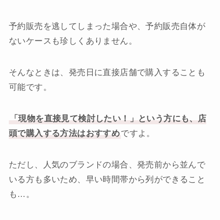
予約販売を逃してしまった場合や、予約販売自体が
ないケースも珍しくありません。
そんなときは、発売日に直接店舗で購入することも
可能です。
「現物を直接見て検討したい！」という方にも、店
頭で購入する方法はおすすめ
ですよ。
ただし、人気のブランドの場合、発売前から並んで
いる方も多いため、早い時間帯から列ができること
も…。