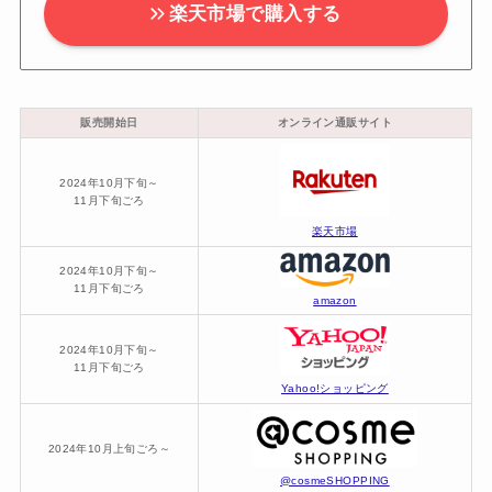
楽天市場で購入する
販売開始日
オンライン通販サイト
2024年10月下旬～
11月下旬ごろ
楽天市場
2024年10月下旬～
11月下旬ごろ
amazon
2024年10月下旬～
11月下旬ごろ
Yahoo!ショッピング
2024年10月上旬ごろ～
@cosmeSHOPPING