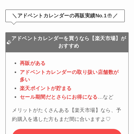
＼アドベントカレンダーの再販実績No.1
／
アドベントカレンダーを買うなら【楽天市場】が
おすすめ
再販がある
アドベントカレンダーの取り扱い店舗数が
多い
楽天ポイントが貯まる
セール期間だとさらにお得になる
…など
メリットがたくさんある【楽天市場】なら、予
約購入を逃した方もまだ間に合いますよ♡