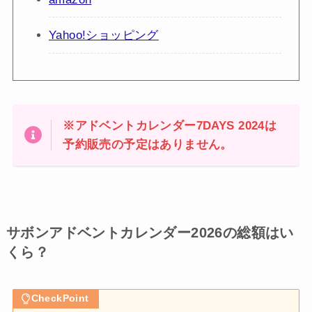
Yahoo!ショッピング
※アドベントカレンダー7DAYS 2024は
予約販売の予定はありません。
サボンアドベントカレンダー2026の総額はい
くら？
CheckPoint