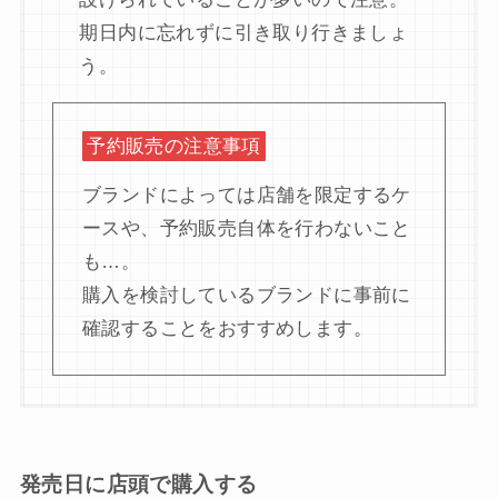
期日内に忘れずに引き取り行きましょ
う。
予約販売の注意事項
ブランドによっては店舗を限定するケ
ースや、予約販売自体を行わないこと
も…。
購入を検討しているブランドに事前に
確認することをおすすめします。
発売日に店頭で購入する