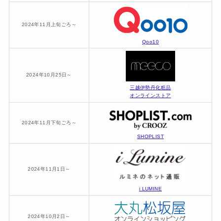
2024年11月上旬ごろ～
Qoo10
2024年10月25日～
三越伊勢丹化粧品
オンラインストア
2024年11月下旬ごろ～
SHOPLIST
2024年11月1日～
i LUMINE
2024年10月2日～