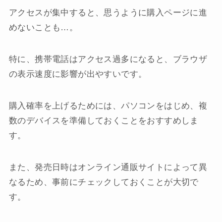
アクセスが集中すると、思うように購入ページに進
めないことも…。
特に、携帯電話はアクセス過多になると、ブラウザ
の表示速度に影響が出やすいです。
購入確率を上げるためには、パソコンをはじめ、複
数のデバイスを準備しておくことをおすすめしま
す。
また、発売日時はオンライン通販サイトによって異
なるため、事前にチェックしておくことが大切で
す。