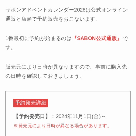
サボンアドベントカレンダー2026は公式オンライン
通販と店頭で予約販売をおこないます。
1番最初に予約が始まるのは
『SABON公式通販』
で
す。
販売元により日時が異なりますので、事前に購入先
の日時を確認しておきましょう。
予約発売詳細
【予約発売日】
：2024年11月1日(金)～
※発売元により日時が異なる場合があります。