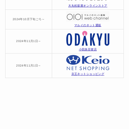
大丸松坂屋オンラインストア
2024年10月下旬ごろ～
マルイのネット通販
2024年11月1日～
小田急百貨店
2024年11月1日～
京王ネットショッピング