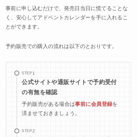
事前に申し込むだけで、発売日当日に慌てることな
く、安心してアドベントカレンダーを手に入れるこ
とができます。
予約販売での購入の流れは以下のとおりです。
STEP
公式サイトや通販サイトで予約受付
の有無を確認
予約販売がある場合は
事前に会員登録
を
済ませておきましょう。
STEP