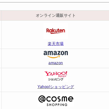
オンライン通販サイト
楽天市場
amazon
Yahoo!ショッピング