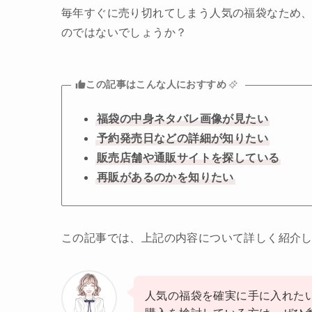
毎年すぐに売り切れてしまう人気の福袋なため
のではないでしょうか？
この記事はこんな人におすすめ
福袋の中身ネタバレ画像が見たい
予約発売日などの詳細が知りたい
販売店舗や通販サイトを探している
再販があるのかを知りたい
この記事では、上記の内容について詳しく紹介
人気の福袋を確実に手に入れた