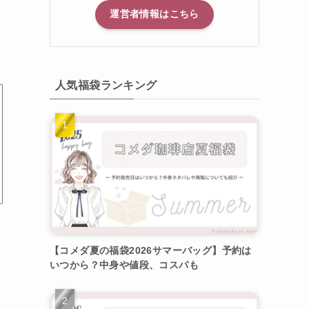
運営者情報はこちら
人気福袋ランキング
【コメダ夏の福袋2026サマーバッグ】予約は
いつから？中身や値段、コスパも