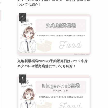
ついても紹介！
丸亀製麺福袋2026の予約販売日はいつ？中身
ネタバレや販売店舗についても紹介！