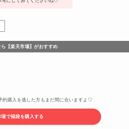
参考にしてみてくださいね♡
なら【楽天市場】がおすすめ
予約購入を逃した方もまだ間に合いますよ♡
市場で福袋を購入する