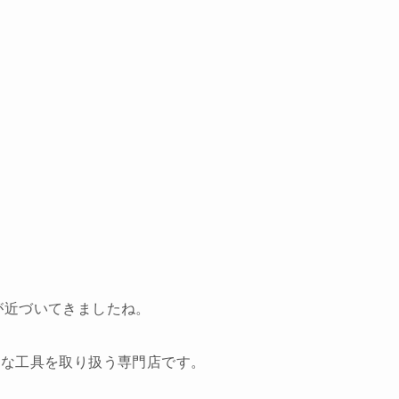
が近づいてきましたね。
質な工具を取り扱う専門店です。