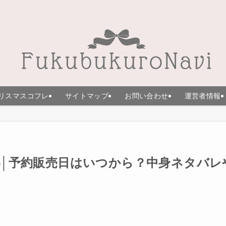
リスマスコフレ
サイトマップ
お問い合わせ
運営者情報
6│予約販売日はいつから？中身ネタバレ