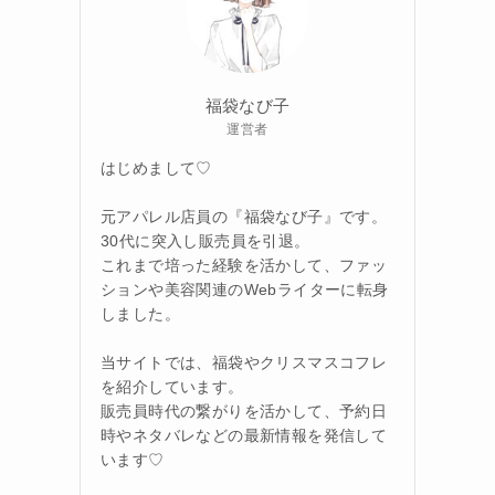
福袋なび子
運営者
はじめまして♡
元アパレル店員の『福袋なび子』です。
30代に突入し販売員を引退。
これまで培った経験を活かして、ファッ
ションや美容関連のWebライターに転身
しました。
当サイトでは、福袋やクリスマスコフレ
を紹介しています。
販売員時代の繋がりを活かして、予約日
時やネタバレなどの最新情報を発信して
います♡