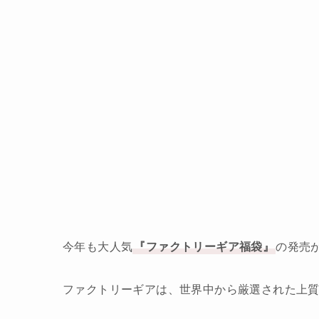
今年も大人気
『ファクトリーギア福袋』
の発売
ファクトリーギアは、世界中から厳選された上