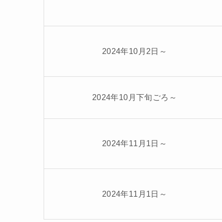
2024年10月2日～
2024年10月下旬ごろ～
2024年11月1日～
2024年11月1日～