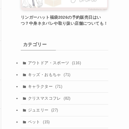
リンガーハット福袋2026の予約販売日はい
つ？中身ネタバレや取り扱い店舗についても！
カテゴリー
アウトドア・スポーツ
(116)
キッズ・おもちゃ
(71)
キャラクター
(71)
クリスマスコフレ
(82)
ジュエリー
(27)
ペット
(15)