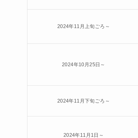
2024年11月上旬ごろ～
2024年10月25日～
2024年11月下旬ごろ～
2024年11月1日～