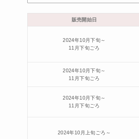
販売開始日
2024年10月下旬～
11月下旬ごろ
2024年10月下旬～
11月下旬ごろ
2024年10月下旬～
11月下旬ごろ
2024年10月上旬ごろ～