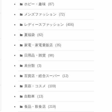
ホビー・趣味
(87)
メンズファッション
(72)
レディースファッション
(406)
夏福袋
(82)
家電・家電量販店
(35)
日用品・雑貨
(98)
未分類
(3)
百貨店・総合スーパー
(12)
美容・コスメ
(109)
自動車
(13)
食品・飲食店
(219)