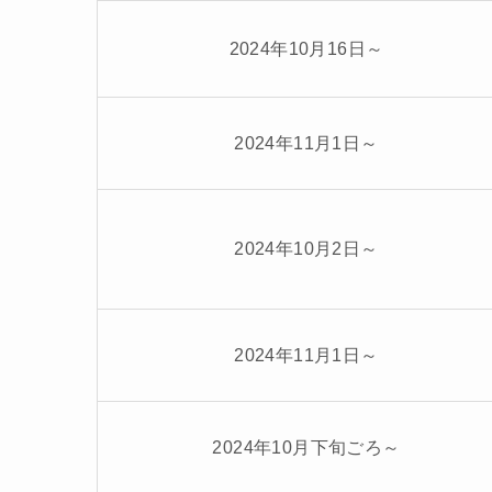
2024年10月16日～
2024年11月1日～
2024年10月2日～
2024年11月1日～
2024年10月下旬ごろ～