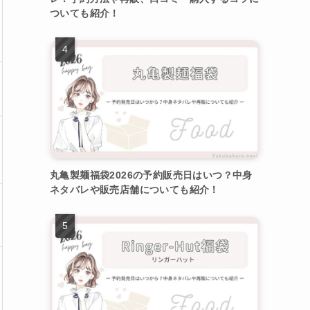
ついても紹介！
丸亀製麺福袋2026の予約販売日はいつ？中身
ネタバレや販売店舗についても紹介！