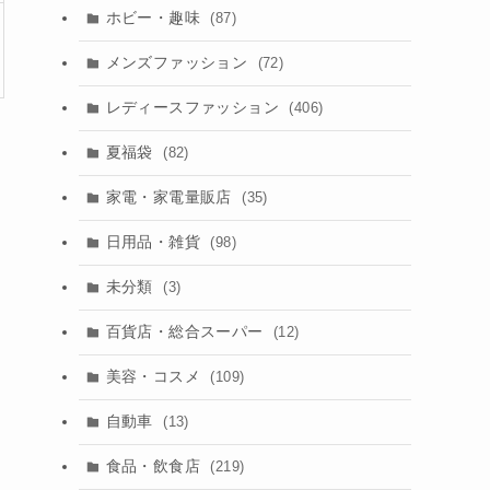
ホビー・趣味
(87)
メンズファッション
(72)
レディースファッション
(406)
夏福袋
(82)
家電・家電量販店
(35)
日用品・雑貨
(98)
未分類
(3)
百貨店・総合スーパー
(12)
美容・コスメ
(109)
自動車
(13)
食品・飲食店
(219)