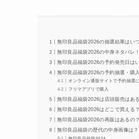
無印良品福袋2026の抽選結果はい
無印良品福袋2026の中身ネタバレ
無印良品福袋2026の予約発売日は
無印良品福袋2026の予約抽選・購
オンライン通販サイトで予約抽選
フリマアプリで購入
無印良品福袋2026は店頭販売はあ
無印良品福袋2026はどこで買える
無印良品福袋2026の再販はあるの
無印良品福袋の歴代の中身画像は？
無印良品福袋2024