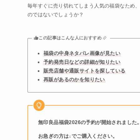
毎年すぐに売り切れてしまう人気の福袋なため
のではないでしょうか？
この記事はこんな人におすすめ
福袋の中身ネタバレ画像が見たい
予約発売日などの詳細が知りたい
販売店舗や通販サイトを探している
再販があるのかを知りたい
無印良品福袋2026の予約が開始されました
お急ぎの方は↓でご購入ください。