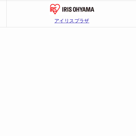
アイリスプラザ