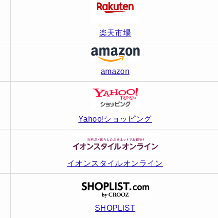
楽天市場
amazon
Yahoo!ショッピング
イオンスタイルオンライン
SHOPLIST