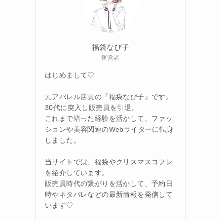
福袋なび子
運営者
はじめまして♡
元アパレル店員の『福袋なび子』です。
30代に突入し販売員を引退。
これまで培った経験を活かして、ファッ
ションや美容関連のWebライターに転身
しました。
当サイトでは、福袋やクリスマスコフレ
を紹介しています。
販売員時代の繋がりを活かして、予約日
時やネタバレなどの最新情報を発信して
います♡