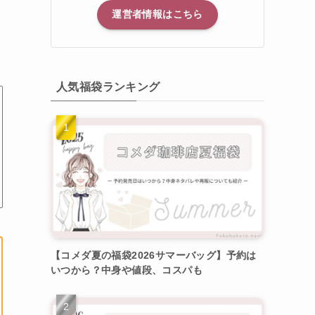
運営者情報はこちら
人気福袋ランキング
【コメダ夏の福袋2026サマーバッグ】予約は
いつから？中身や値段、コスパも