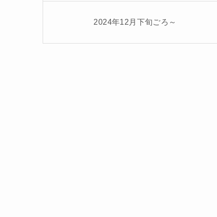
2024年12月下旬ごろ～