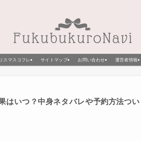
リスマスコフレ
サイトマップ
お問い合わせ
運営者情報
選結果はいつ？中身ネタバレや予約方法つい