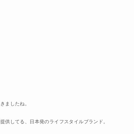
てきましたね。
を提供してる、日本発のライフスタイルブランド。