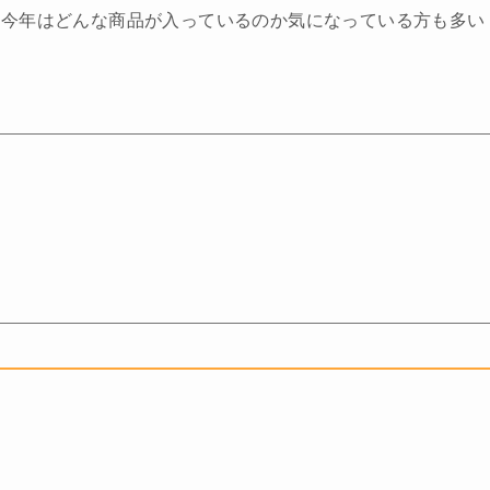
、今年はどんな商品が入っているのか気になっている方も多い
。