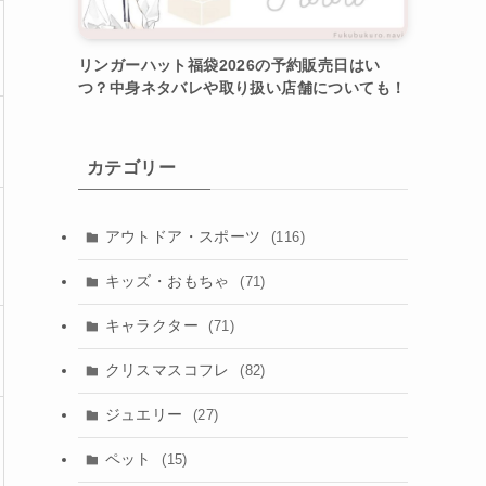
リンガーハット福袋2026の予約販売日はい
つ？中身ネタバレや取り扱い店舗についても！
カテゴリー
アウトドア・スポーツ
(116)
キッズ・おもちゃ
(71)
キャラクター
(71)
クリスマスコフレ
(82)
ジュエリー
(27)
ペット
(15)