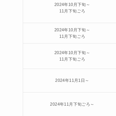
2024年10月下旬～
11月下旬ごろ
2024年10月下旬～
11月下旬ごろ
2024年10月下旬～
11月下旬ごろ
2024年11月1日～
2024年11月下旬ごろ～