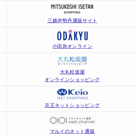
三越伊勢丹通販サイト
小田急オンライン
大丸松坂屋
オンラインショッピング
京王ネットショッピング
マルイのネット通販